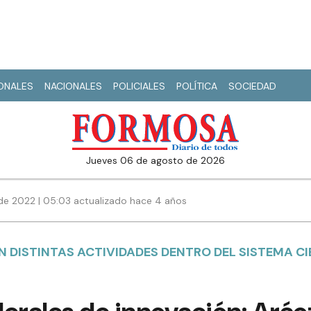
IONALES
NACIONALES
POLICIALES
POLÍTICA
SOCIEDAD
jueves 06 de agosto de 2026
de 2022 | 05:03 actualizado hace 4 años
 DISTINTAS ACTIVIDADES DENTRO DEL SISTEMA CI