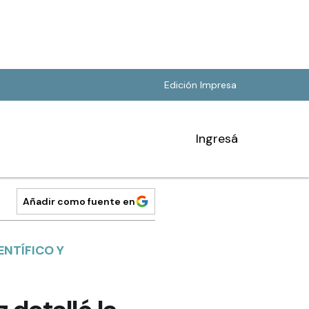
Edición Impresa
Ingresá
Añadir como fuente en
ENTÍFICO Y