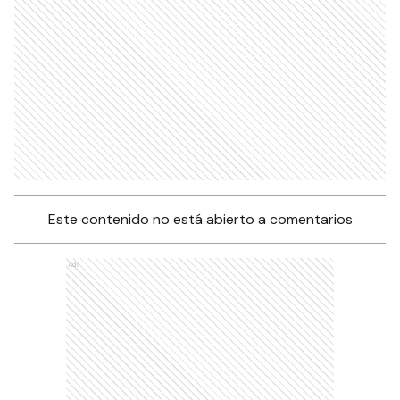
Este contenido no está abierto a comentarios
Ads