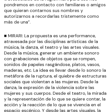
pondremos en contacto con familiares o amigos
que quieran contarnos sus nombres y
autorizarnos a recordarlas tristemente como
más de una”.
■ MIRARI: La propuesta es una performance,
atravesada por las disciplinas artísticas de la
música, la danza, el teatro y las artes visuales.
Desde la música, generar un ambiente sonoro
con grabaciones de objetos que se rompen,
sonidos de papeles rasgándose, platos, vasos,
maderas, etc. La idea es llevar desde lo sonoro la
metáfora de la ruptura, el quiebre de estructuras
sociales que violentan a las mujeres. Desde la
danza, la expresión de la violencia sobre las
mujeres y sus cuerpos. Desde el teatro, la mirada
y la representación de lo que se quiere contar, la
acción y la reacción de lo que se vivencia en el
espacio escénico. Y desde las artes visuales, la