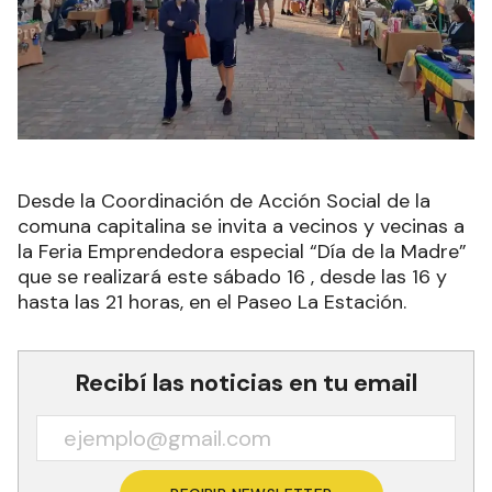
Desde la Coordinación de Acción Social de la
comuna capitalina se invita a vecinos y vecinas a
la Feria Emprendedora especial “Día de la Madre”
que se realizará este sábado 16 , desde las 16 y
hasta las 21 horas, en el Paseo La Estación.
Recibí las noticias en tu email