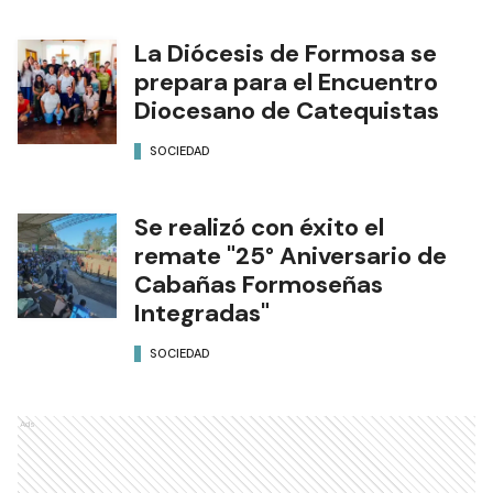
La Diócesis de Formosa se
prepara para el Encuentro
Diocesano de Catequistas
SOCIEDAD
Se realizó con éxito el
remate "25° Aniversario de
Cabañas Formoseñas
Integradas"
SOCIEDAD
Ads