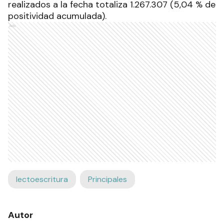
realizados a la fecha totaliza 1.267.307 (5,04 % de
positividad acumulada).
Ads
lectoescritura
Principales
Autor