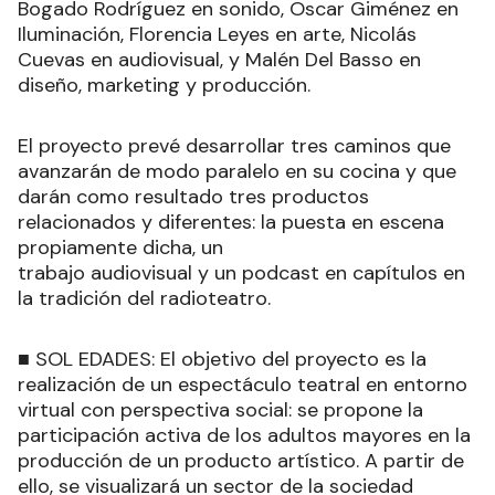
Bogado Rodríguez en sonido, Oscar Giménez en
Iluminación, Florencia Leyes en arte, Nicolás
Cuevas en audiovisual, y Malén Del Basso en
diseño, marketing y producción.
El proyecto prevé desarrollar tres caminos que
avanzarán de modo paralelo en su cocina y que
darán como resultado tres productos
relacionados y diferentes: la puesta en escena
propiamente dicha, un
trabajo audiovisual y un podcast en capítulos en
la tradición del radioteatro.
■ SOL EDADES: El objetivo del proyecto es la
realización de un espectáculo teatral en entorno
virtual con perspectiva social: se propone la
participación activa de los adultos mayores en la
producción de un producto artístico. A partir de
ello, se visualizará un sector de la sociedad