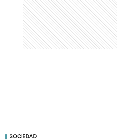
SOCIEDAD