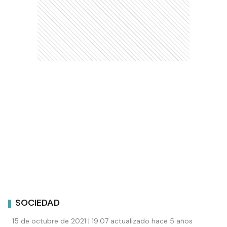
SOCIEDAD
15 de octubre de 2021 | 19:07 actualizado hace 5 años