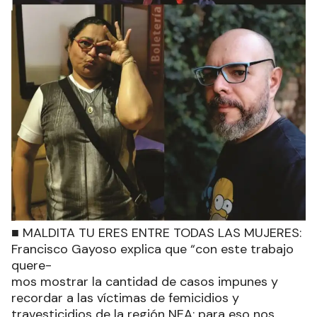
■ MALDITA TU ERES ENTRE TODAS LAS MUJERES:
Francisco Gayoso explica que “con este trabajo
quere-
mos mostrar la cantidad de casos impunes y
recordar a las víctimas de femicidios y
travesticidios de la región NEA; para eso nos