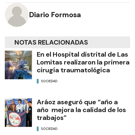
Diario Formosa
NOTAS RELACIONADAS
En el Hospital distrital de Las
Lomitas realizaron la primera
cirugía traumatológica
SOCIEDAD
Aráoz aseguró que “año a
año mejora la calidad de los
trabajos”
SOCIEDAD