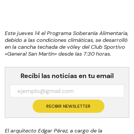
Este jueves 14 el Programa Soberanía Alimentaria,
debido a las condiciones climáticas, se desarrolló
en la cancha techada de vóley del Club Sportivo
«General San Martín» desde las 7:30 horas.
Recibí las noticias en tu email
RECIBIR NEWSLETTER
El arquitecto Edgar Pérez, a cargo de la