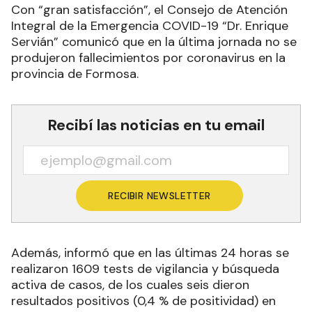
Con “gran satisfacción”, el Consejo de Atención
Integral de la Emergencia COVID-19 “Dr. Enrique
Servián” comunicó que en la última jornada no se
produjeron fallecimientos por coronavirus en la
provincia de Formosa.
Recibí las noticias en tu email
RECIBIR NEWSLETTER
Además, informó que en las últimas 24 horas se
realizaron 1609 tests de vigilancia y búsqueda
activa de casos, de los cuales seis dieron
resultados positivos (0,4 % de positividad) en