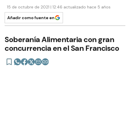
15 de octubre de 2021 | 12:46 actualizado hace 5 años
Añadir como fuente en
Soberanía Alimentaria con gran
concurrencia en el San Francisco