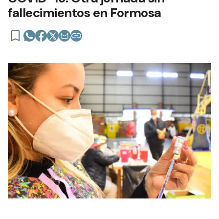
fallecimientos en Formosa