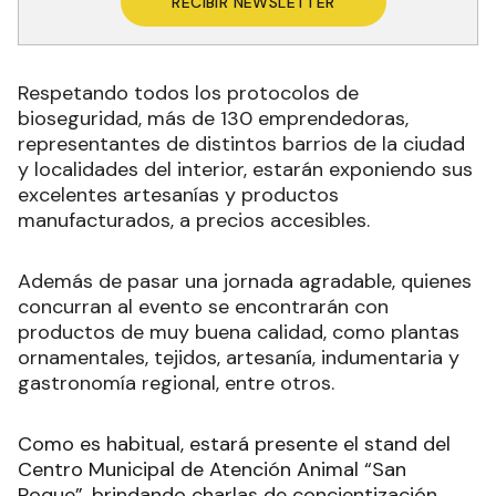
RECIBIR NEWSLETTER
Respetando todos los protocolos de
bioseguridad, más de 130 emprendedoras,
representantes de distintos barrios de la ciudad
y localidades del interior, estarán exponiendo sus
excelentes artesanías y productos
manufacturados, a precios accesibles.
Además de pasar una jornada agradable, quienes
concurran al evento se encontrarán con
productos de muy buena calidad, como plantas
ornamentales, tejidos, artesanía, indumentaria y
gastronomía regional, entre otros.
Como es habitual, estará presente el stand del
Centro Municipal de Atención Animal “San
Roque”, brindando charlas de concientización