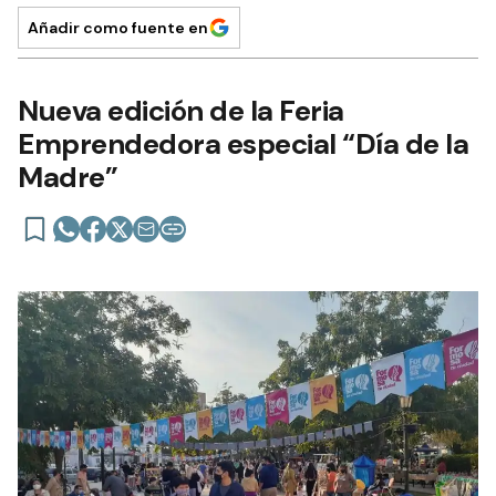
Añadir como fuente en
Nueva edición de la Feria
Emprendedora especial “Día de la
Madre”