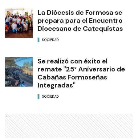
La Diócesis de Formosa se
prepara para el Encuentro
Diocesano de Catequistas
SOCIEDAD
Se realizó con éxito el
remate "25° Aniversario de
Cabañas Formoseñas
Integradas"
SOCIEDAD
Ads