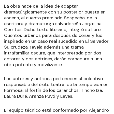
La obra nace de la idea de adaptar
dramatúrgicamente con su posterior puesta en
escena, el cuento premiado Sospecha, de la
escritora y dramaturga salvadoreña Jorgelina
Cerritos. Dicho texto literario, integró su libro
Cuentos urbanos para después de cenar y fue
inspirado en un caso real sucedido en El Salvador.
Su crudeza, revela además una trama
intrafamiliar oscura, que interpretada por dos
actores y dos actrices, darán carnadura a una
obra potente y movilizante.
Los actores y actrices pertenecen al colectivo
responsable del éxito teatral de la temporada en
Formosa: El fortín de los caranchos: Tincho Iza,
Laura Duré, Aranza Puyó y Leyes.
El equipo técnico está conformado por Alejandro