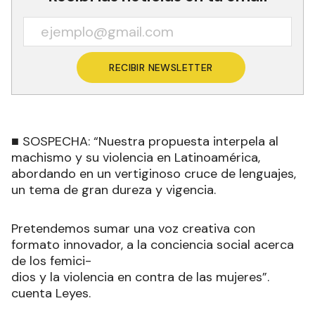
RECIBIR NEWSLETTER
■ SOSPECHA: “Nuestra propuesta interpela al
machismo y su violencia en Latinoamérica,
abordando en un vertiginoso cruce de lenguajes,
un tema de gran dureza y vigencia.
Pretendemos sumar una voz creativa con
formato innovador, a la conciencia social acerca
de los femici-
dios y la violencia en contra de las mujeres”.
cuenta Leyes.