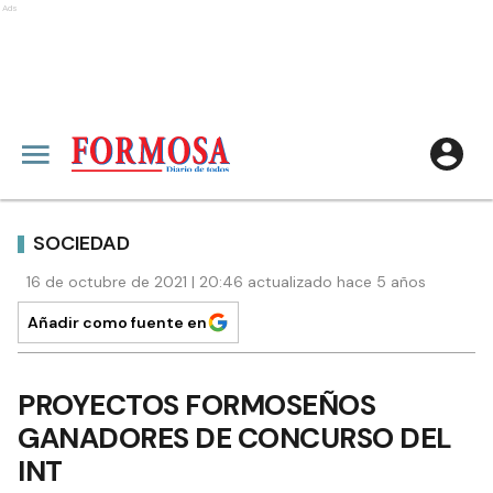
Ads
SOCIEDAD
16 de octubre de 2021 | 20:46 actualizado hace 5 años
Añadir como fuente en
PROYECTOS FORMOSEÑOS
GANADORES DE CONCURSO DEL
INT