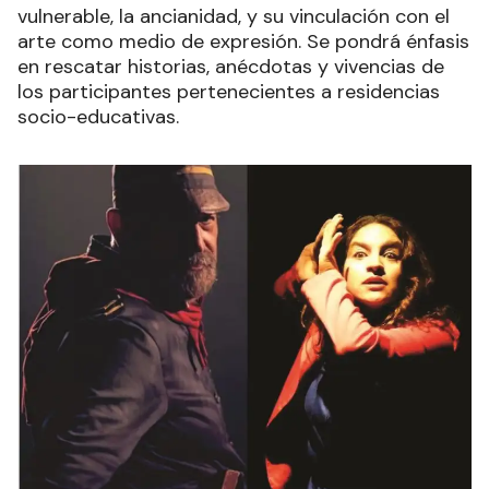
vulnerable, la ancianidad, y su vinculación con el
arte como medio de expresión. Se pondrá énfasis
en rescatar historias, anécdotas y vivencias de
los participantes pertenecientes a residencias
socio-educativas.