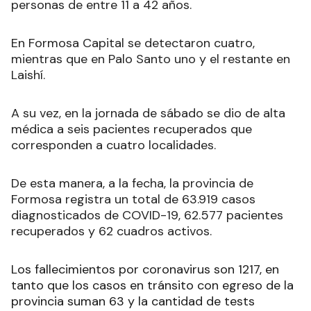
personas de entre 11 a 42 años.
En Formosa Capital se detectaron cuatro,
mientras que en Palo Santo uno y el restante en
Laishí.
A su vez, en la jornada de sábado se dio de alta
médica a seis pacientes recuperados que
corresponden a cuatro localidades.
De esta manera, a la fecha, la provincia de
Formosa registra un total de 63.919 casos
diagnosticados de COVID-19, 62.577 pacientes
recuperados y 62 cuadros activos.
Los fallecimientos por coronavirus son 1217, en
tanto que los casos en tránsito con egreso de la
provincia suman 63 y la cantidad de tests