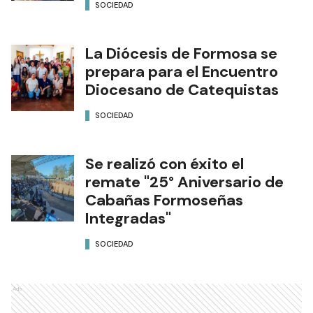
SOCIEDAD
La Diócesis de Formosa se
prepara para el Encuentro
Diocesano de Catequistas
SOCIEDAD
Se realizó con éxito el
remate "25° Aniversario de
Cabañas Formoseñas
Integradas"
SOCIEDAD
Ads