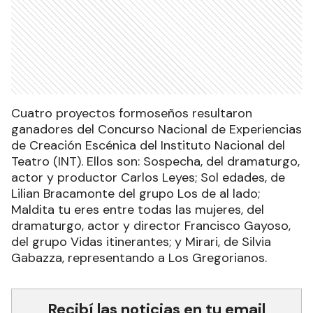
Cuatro proyectos formoseños resultaron
ganadores del Concurso Nacional de Experiencias
de Creación Escénica del Instituto Nacional del
Teatro (INT). Ellos son: Sospecha, del dramaturgo,
actor y productor Carlos Leyes; Sol edades, de
Lilian Bracamonte del grupo Los de al lado;
Maldita tu eres entre todas las mujeres, del
dramaturgo, actor y director Francisco Gayoso,
del grupo Vidas itinerantes; y Mirari, de Silvia
Gabazza, representando a Los Gregorianos.
Recibí las noticias en tu email