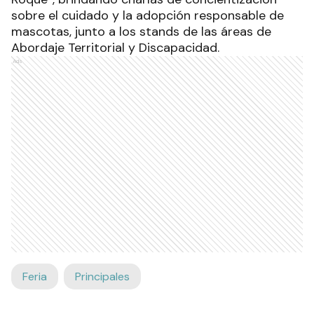
sobre el cuidado y la adopción responsable de
mascotas, junto a los stands de las áreas de
Abordaje Territorial y Discapacidad.
Ads
Feria
Principales