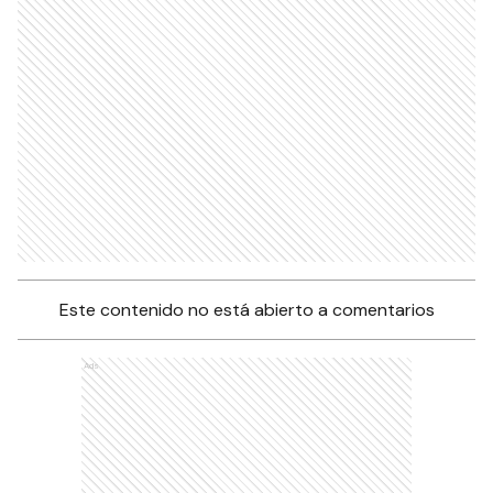
Este contenido no está abierto a comentarios
Ads