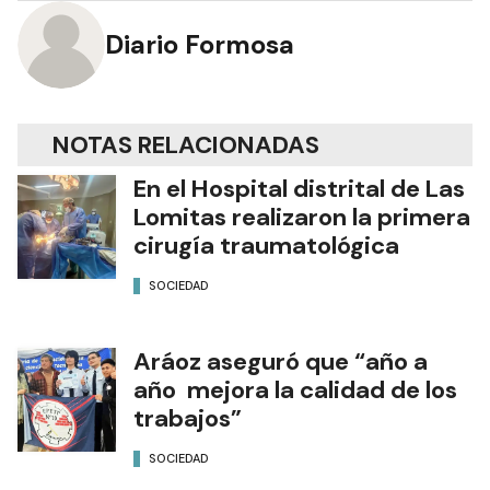
Diario Formosa
NOTAS RELACIONADAS
En el Hospital distrital de Las
Lomitas realizaron la primera
cirugía traumatológica
SOCIEDAD
Aráoz aseguró que “año a
año mejora la calidad de los
trabajos”
SOCIEDAD