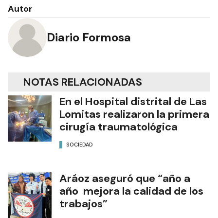
Autor
Diario Formosa
NOTAS RELACIONADAS
En el Hospital distrital de Las
Lomitas realizaron la primera
cirugía traumatológica
SOCIEDAD
Aráoz aseguró que “año a
año mejora la calidad de los
trabajos”