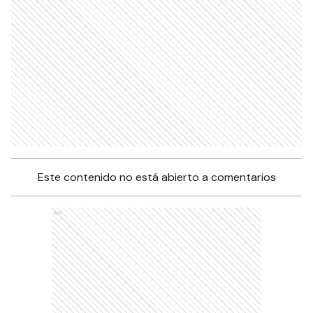
Este contenido no está abierto a comentarios
Ads