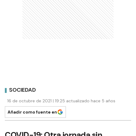
SOCIEDAD
16 de octubre de 2021 | 19:25 actualizado hace 5 años
Añadir como fuente en
COVID-19: Otra jornada sin