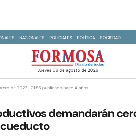
IONALES
NACIONALES
POLICIALES
POLÍTICA
SOCIEDAD
jueves 06 de agosto de 2026
brero de 2022 | 01:53 publicado hace 4 años
oductivos demandarán cer
 acueducto