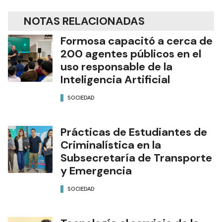
NOTAS RELACIONADAS
Formosa capacitó a cerca de
200 agentes públicos en el
uso responsable de la
Inteligencia Artificial
SOCIEDAD
Prácticas de Estudiantes de
Criminalística en la
Subsecretaría de Transporte
y Emergencia
SOCIEDAD