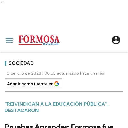
Ads
SOCIEDAD
9 de julio de 2026 | 06:55 actualizado hace un mes
Añadir como fuente en
“REIVINDICAN A LA EDUCACIÓN PÚBLICA”,
DESTACARON
Pruebas Aprender: Formosa fue