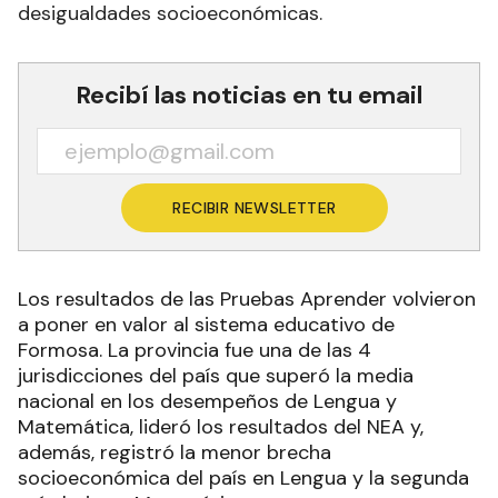
desigualdades socioeconómicas.
Recibí las noticias en tu email
RECIBIR NEWSLETTER
Los resultados de las Pruebas Aprender volvieron
a poner en valor al sistema educativo de
Formosa. La provincia fue una de las 4
jurisdicciones del país que superó la media
nacional en los desempeños de Lengua y
Matemática, lideró los resultados del NEA y,
además, registró la menor brecha
socioeconómica del país en Lengua y la segunda