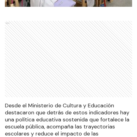
Ads
Desde el Ministerio de Cultura y Educación
destacaron que detrás de estos indicadores hay
una política educativa sostenida que fortalece la
escuela pública, acompaña las trayectorias
escolares y reduce el impacto de las