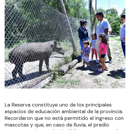
La Reserva constituye uno de los principales
espacios de educación ambiental de la provincia.
Recordaron que no está permitido el ingreso con
mascotas y que, en caso de lluvia, el predio