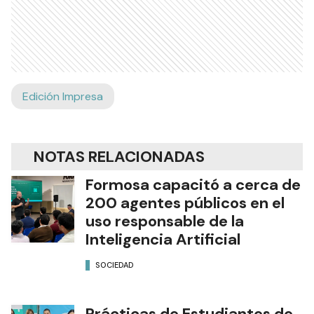
Edición Impresa
NOTAS RELACIONADAS
Formosa capacitó a cerca de
200 agentes públicos en el
uso responsable de la
Inteligencia Artificial
SOCIEDAD
Prácticas de Estudiantes de