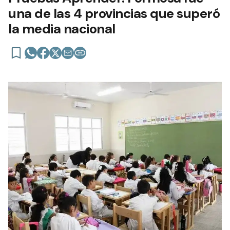
una de las 4 provincias que superó
la media nacional