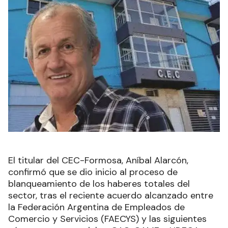
El titular del CEC-Formosa, Aníbal Alarcón,
confirmó que se dio inicio al proceso de
blanqueamiento de los haberes totales del
sector, tras el reciente acuerdo alcanzado entre
la Federación Argentina de Empleados de
Comercio y Servicios (FAECYS) y las siguientes