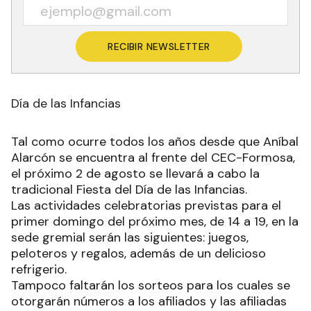
RECIBIR NEWSLETTER
Día de las Infancias
Tal como ocurre todos los años desde que Aníbal
Alarcón se encuentra al frente del CEC-Formosa,
el próximo 2 de agosto se llevará a cabo la
tradicional Fiesta del Día de las Infancias.
Las actividades celebratorias previstas para el
primer domingo del próximo mes, de 14 a 19, en la
sede gremial serán las siguientes: juegos,
peloteros y regalos, además de un delicioso
refrigerio.
Tampoco faltarán los sorteos para los cuales se
otorgarán números a los afiliados y las afiliadas