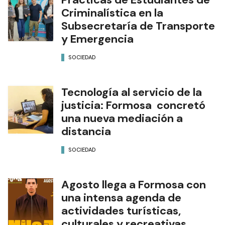
Criminalística en la
Subsecretaría de Transporte
y Emergencia
SOCIEDAD
Tecnología al servicio de la
justicia: Formosa concretó
una nueva mediación a
distancia
SOCIEDAD
Agosto llega a Formosa con
una intensa agenda de
actividades turísticas,
culturales y recreativas