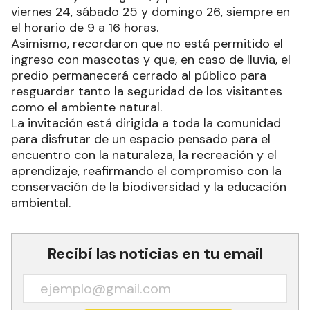
viernes 24, sábado 25 y domingo 26, siempre en
el horario de 9 a 16 horas.
Asimismo, recordaron que no está permitido el
ingreso con mascotas y que, en caso de lluvia, el
predio permanecerá cerrado al público para
resguardar tanto la seguridad de los visitantes
como el ambiente natural.
La invitación está dirigida a toda la comunidad
para disfrutar de un espacio pensado para el
encuentro con la naturaleza, la recreación y el
aprendizaje, reafirmando el compromiso con la
conservación de la biodiversidad y la educación
ambiental.
Recibí las noticias en tu email