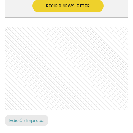
RECIBIR NEWSLETTER
Ads
Edición Impresa