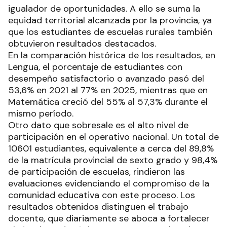
igualador de oportunidades. A ello se suma la
equidad territorial alcanzada por la provincia, ya
que los estudiantes de escuelas rurales también
obtuvieron resultados destacados.
En la comparación histórica de los resultados, en
Lengua, el porcentaje de estudiantes con
desempeño satisfactorio o avanzado pasó del
53,6% en 2021 al 77% en 2025, mientras que en
Matemática creció del 55% al 57,3% durante el
mismo período.
Otro dato que sobresale es el alto nivel de
participación en el operativo nacional. Un total de
10601 estudiantes, equivalente a cerca del 89,8%
de la matrícula provincial de sexto grado y 98,4%
de participación de escuelas, rindieron las
evaluaciones evidenciando el compromiso de la
comunidad educativa con este proceso. Los
resultados obtenidos distinguen el trabajo
docente, que diariamente se aboca a fortalecer