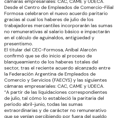
cámaras empresariales: CAC, CAME y UDECA.
Desde el Centro de Empleados de Comercio-Filial
Formosa celebraron el nuevo acuerdo paritario
gracias al cual los haberes de julio de los
trabajadores mercantiles incorporarán las sumas
no remunerativas al salario básico e impactarán
en el cálculo de aguinaldos, antigüedad y
presentismo.
El titular del CEC-Formosa, Aníbal Alarcón
confirmó que se dio inicio al proceso de
blanqueamiento de los haberes totales del
sector, tras el reciente acuerdo alcanzado entre
la Federación Argentina de Empleados de
Comercio y Servicios (FAECYS) y las siguientes
cámaras empresariales: CAC, CAME y UDECA.
“A partir de las liquidaciones correspondientes
de julio, tal cómo lo estableció la paritaria del
período abril-junio, todas las sumas
extraordinarias y de carácter no remunerativo
que se venían percibiendo por fuera del sueldo