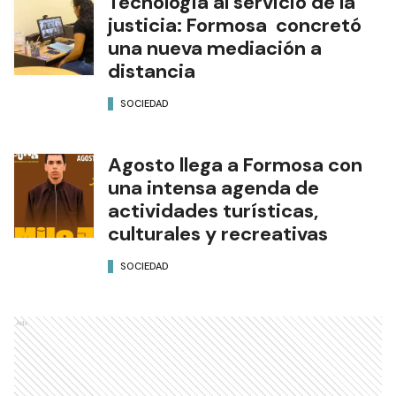
Tecnología al servicio de la
justicia: Formosa concretó
una nueva mediación a
distancia
SOCIEDAD
Agosto llega a Formosa con
una intensa agenda de
actividades turísticas,
culturales y recreativas
SOCIEDAD
Ads