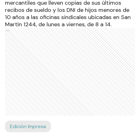
mercantiles que lleven copias de sus últimos
recibos de sueldo y los DNI de hijos menores de
10 años a las oficinas sindicales ubicadas en San
Martín 1244, de lunes a viernes, de 8 a 14.
Ads
Edición Impresa