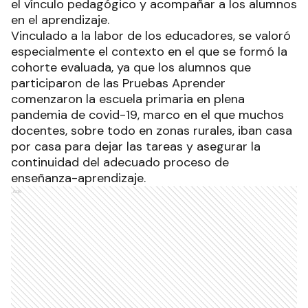
el vínculo pedagógico y acompañar a los alumnos
en el aprendizaje.
Vinculado a la labor de los educadores, se valoró
especialmente el contexto en el que se formó la
cohorte evaluada, ya que los alumnos que
participaron de las Pruebas Aprender
comenzaron la escuela primaria en plena
pandemia de covid-19, marco en el que muchos
docentes, sobre todo en zonas rurales, iban casa
por casa para dejar las tareas y asegurar la
continuidad del adecuado proceso de
enseñanza-aprendizaje.
Ads