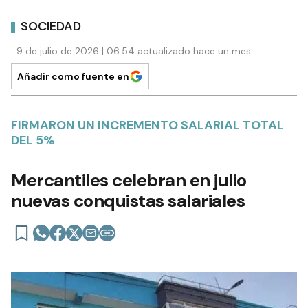
SOCIEDAD
9 de julio de 2026 | 06:54 actualizado hace un mes
Añadir como fuente en
FIRMARON UN INCREMENTO SALARIAL TOTAL
DEL 5%
Mercantiles celebran en julio
nuevas conquistas salariales