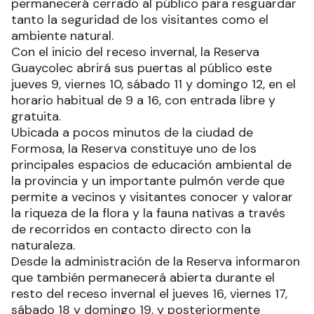
permanecerá cerrado al público para resguardar
tanto la seguridad de los visitantes como el
ambiente natural.
Con el inicio del receso invernal, la Reserva
Guaycolec abrirá sus puertas al público este
jueves 9, viernes 10, sábado 11 y domingo 12, en el
horario habitual de 9 a 16, con entrada libre y
gratuita.
Ubicada a pocos minutos de la ciudad de
Formosa, la Reserva constituye uno de los
principales espacios de educación ambiental de
la provincia y un importante pulmón verde que
permite a vecinos y visitantes conocer y valorar
la riqueza de la flora y la fauna nativas a través
de recorridos en contacto directo con la
naturaleza.
Desde la administración de la Reserva informaron
que también permanecerá abierta durante el
resto del receso invernal el jueves 16, viernes 17,
sábado 18 y domingo 19, y posteriormente