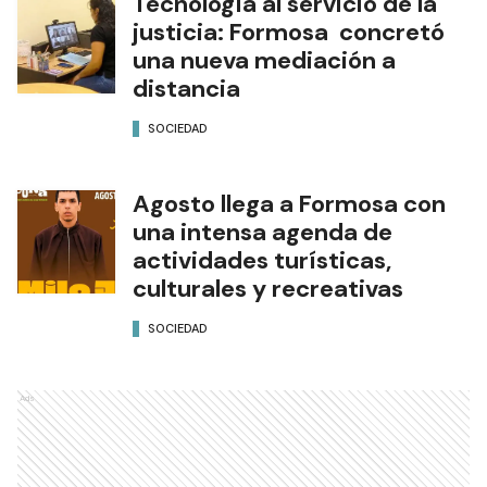
Tecnología al servicio de la
justicia: Formosa concretó
una nueva mediación a
distancia
SOCIEDAD
Agosto llega a Formosa con
una intensa agenda de
actividades turísticas,
culturales y recreativas
SOCIEDAD
Ads