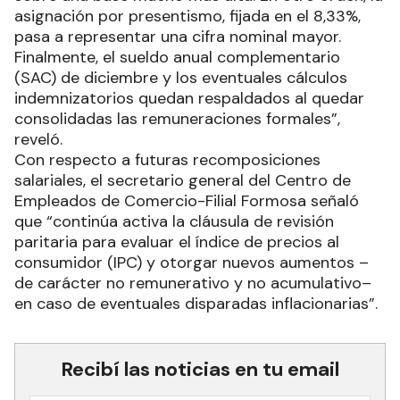
asignación por presentismo, fijada en el 8,33%,
pasa a representar una cifra nominal mayor.
Finalmente, el sueldo anual complementario
(SAC) de diciembre y los eventuales cálculos
indemnizatorios quedan respaldados al quedar
consolidadas las remuneraciones formales”,
reveló.
Con respecto a futuras recomposiciones
salariales, el secretario general del Centro de
Empleados de Comercio-Filial Formosa señaló
que “continúa activa la cláusula de revisión
paritaria para evaluar el índice de precios al
consumidor (IPC) y otorgar nuevos aumentos –
de carácter no remunerativo y no acumulativo–
en caso de eventuales disparadas inflacionarias”.
Recibí las noticias en tu email