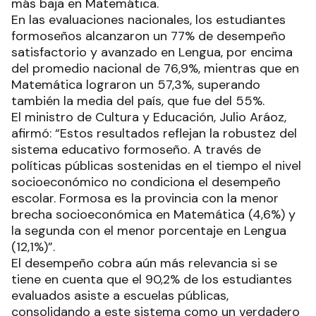
más baja en Matemática.
En las evaluaciones nacionales, los estudiantes
formoseños alcanzaron un 77% de desempeño
satisfactorio y avanzado en Lengua, por encima
del promedio nacional de 76,9%, mientras que en
Matemática lograron un 57,3%, superando
también la media del país, que fue del 55%.
El ministro de Cultura y Educación, Julio Aráoz,
afirmó: “Estos resultados reflejan la robustez del
sistema educativo formoseño. A través de
políticas públicas sostenidas en el tiempo el nivel
socioeconómico no condiciona el desempeño
escolar. Formosa es la provincia con la menor
brecha socioeconómica en Matemática (4,6%) y
la segunda con el menor porcentaje en Lengua
(12,1%)”.
El desempeño cobra aún más relevancia si se
tiene en cuenta que el 90,2% de los estudiantes
evaluados asiste a escuelas públicas,
consolidando a este sistema como un verdadero