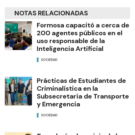
NOTAS RELACIONADAS
Formosa capacitó a cerca de
200 agentes públicos en el
uso responsable de la
Inteligencia Artificial
SOCIEDAD
Prácticas de Estudiantes de
Criminalística en la
Subsecretaría de Transporte
y Emergencia
SOCIEDAD