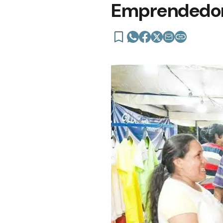
Emprendedor