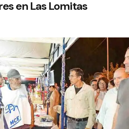
es en Las Lomitas