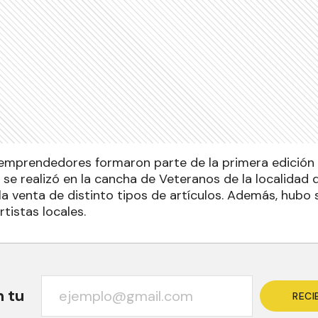
emprendedores formaron parte de la primera edición
 se realizó en la cancha de Veteranos de la localidad 
 la venta de distinto tipos de artículos. Además, hubo
rtistas locales.
n tu
RECI