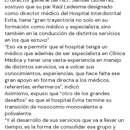
El director general del HIEF, Samuel Gutiérrez,
sostuvo que su par Raúl Ledesma designado
como director médico del Hospital Interdistrital
Evita, tiene “gran trayectoria no solo en su
formación como médico y especialista, sino
también en la conducción de distintos servicios
en los que estuvo”.
“Eso va a permitir que el hospital tenga un
médico que además de ser especialista en Clínica
Médica y tener una vasta experiencia en manejo
de distintos servicios, va a volcar sus
conocimientos, experiencias, que hace falta ese
gran apoyo en forma directa a los médicos,
referentes, enfermeros”, indicó.
Asimismo, expuso que “otro de los grandes
desafíos” es que el hospital Evita termine su
transición de nosocomio monovalente a
polivalente.
“Y el desarrollo de sus servicios que va a llevar un
tiempo, es la forma de consolidar ese grupo y