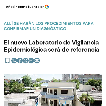
Añadir como fuente en
ALLÍ SE HARÁN LOS PROCEDIMIENTOS PARA
CONFIRMAR UN DIAGNÓSTICO
El nuevo Laboratorio de Vigilancia
Epidemiológica será de referencia