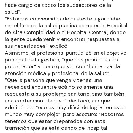
hace cargo de todos los subsectores de la
salud”.
“Estamos convencidos de que este lugar debe
ser el faro de la salud pública como es el Hospital
de Alta Complejidad o el Hospital Central, donde
la gente pueda venir y encontrar respuestas a
sus necesidades”, explicó.
Asimismo, el profesional puntualizó en el objetivo
principal de la gestión, “que nos pidió nuestro
gobernador” y tiene que ver con “humanizar la
atención médica y profesional de la salud”.
“Que la persona que venga y tenga una
necesidad encuentre acá no solamente una
respuesta a su problema sanitario, sino también
una contención afectiva”, destacó; aunque
admitió que “eso es muy difícil de lograr en este
mundo muy complejo”, pero aseguró: “Nosotros
tenemos que estar preparados con esta
transición que se está dando del hospital