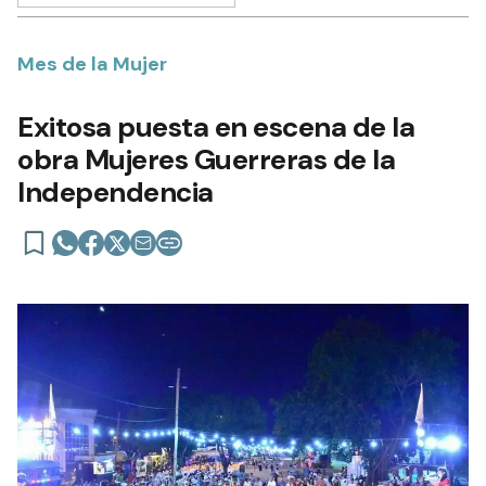
Mes de la Mujer
Exitosa puesta en escena de la
obra Mujeres Guerreras de la
Independencia