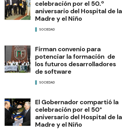
celebración por el 50.º
aniversario del Hospital de la
Madre y el Niño
SOCIEDAD
Firman convenio para
potenciar la formación de
los futuros desarrolladores
de software
SOCIEDAD
El Gobernador compartió la
celebración por el 50°
aniversario del Hospital de la
Madre y el Niño