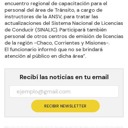
encuentro regional de capacitación para el
personal del área de Tránsito, a cargo de
instructores de la ANSV, para tratar las
actualizaciones del Sistema Nacional de Licencias
de Conducir (SINALIC). Participará también
personal de otros centros de emisión de licencias
de la región -Chaco, Corrientes y Misiones-.
El funcionario informó que no se brindará
atención al público en dicha área”.
Recibí las noticias en tu email
RECIBIR NEWSLETTER