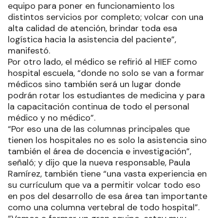
equipo para poner en funcionamiento los
distintos servicios por completo; volcar con una
alta calidad de atención, brindar toda esa
logística hacia la asistencia del paciente”,
manifestó.
Por otro lado, el médico se refirió al HIEF como
hospital escuela, “donde no solo se van a formar
médicos sino también será un lugar donde
podrán rotar los estudiantes de medicina y para
la capacitación continua de todo el personal
médico y no médico”.
“Por eso una de las columnas principales que
tienen los hospitales no es solo la asistencia sino
también el área de docencia e investigación”,
señaló; y dijo que la nueva responsable, Paula
Ramírez, también tiene “una vasta experiencia en
su currículum que va a permitir volcar todo eso
en pos del desarrollo de esa área tan importante
como una columna vertebral de todo hospital”.