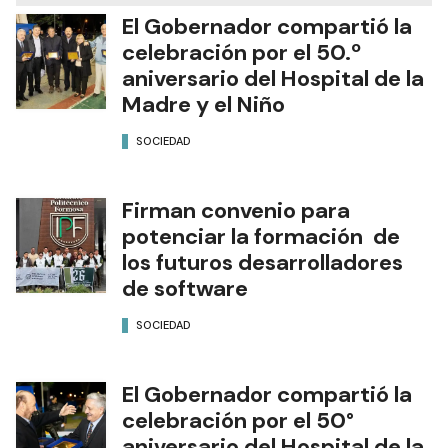
El Gobernador compartió la
celebración por el 50.º
aniversario del Hospital de la
Madre y el Niño
SOCIEDAD
Firman convenio para
potenciar la formación de
los futuros desarrolladores
de software
SOCIEDAD
El Gobernador compartió la
celebración por el 50°
aniversario del Hospital de la