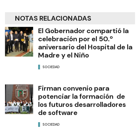
NOTAS RELACIONADAS
El Gobernador compartió la
celebración por el 50.º
aniversario del Hospital de la
Madre y el Niño
SOCIEDAD
Firman convenio para
potenciar la formación de
los futuros desarrolladores
de software
SOCIEDAD