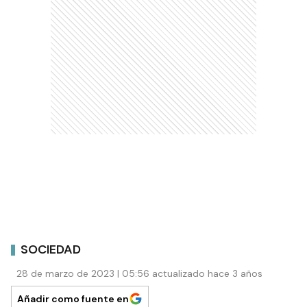
SOCIEDAD
28 de marzo de 2023 | 05:56 actualizado hace 3 años
Añadir como fuente en