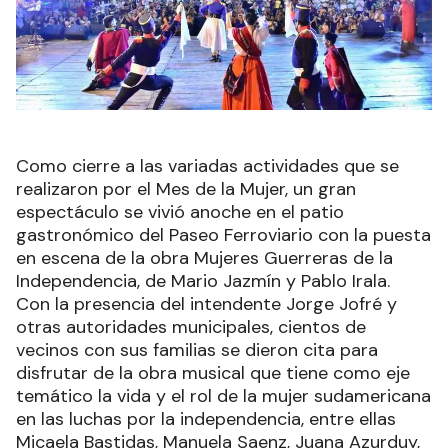
Como cierre a las variadas actividades que se
realizaron por el Mes de la Mujer, un gran
espectáculo se vivió anoche en el patio
gastronómico del Paseo Ferroviario con la puesta
en escena de la obra Mujeres Guerreras de la
Independencia, de Mario Jazmín y Pablo Irala.
Con la presencia del intendente Jorge Jofré y
otras autoridades municipales, cientos de
vecinos con sus familias se dieron cita para
disfrutar de la obra musical que tiene como eje
temático la vida y el rol de la mujer sudamericana
en las luchas por la independencia, entre ellas
Micaela Bastidas, Manuela Saenz, Juana Azurduy,