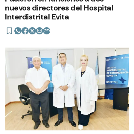
nuevos directores del Hospital
Interdistrital Evita