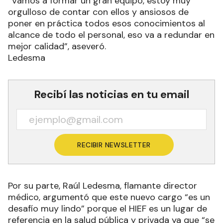
“Vamos a formar un gran equipo, estoy muy
orgulloso de contar con ellos y ansiosos de
poner en práctica todos esos conocimientos al
alcance de todo el personal, eso va a redundar en
mejor calidad”, aseveró.
Ledesma
Recibí las noticias en tu email
RECIBIR NEWSLETTER
Por su parte, Raúl Ledesma, flamante director
médico, argumentó que este nuevo cargo “es un
desafío muy lindo” porque el HIEF es un lugar de
referencia en la salud pública y privada ya que “se