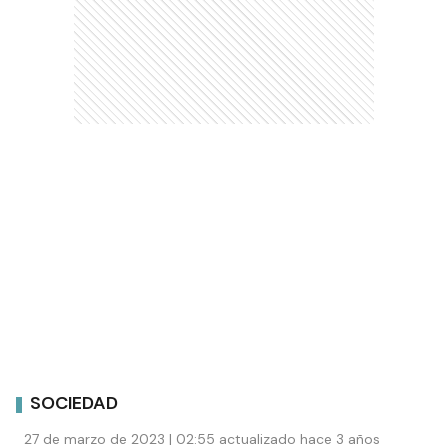
SOCIEDAD
27 de marzo de 2023 | 02:55 actualizado hace 3 años