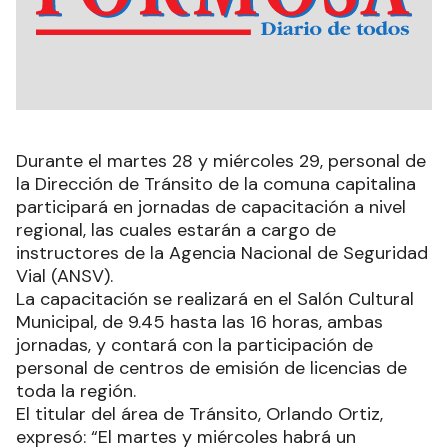
Durante el martes 28 y miércoles 29, personal de
la Dirección de Tránsito de la comuna capitalina
participará en jornadas de capacitación a nivel
regional, las cuales estarán a cargo de
instructores de la Agencia Nacional de Seguridad
Vial (ANSV).
La capacitación se realizará en el Salón Cultural
Municipal, de 9.45 hasta las 16 horas, ambas
jornadas, y contará con la participación de
personal de centros de emisión de licencias de
toda la región.
El titular del área de Tránsito, Orlando Ortiz,
expresó: “El martes y miércoles habrá un