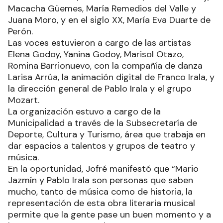
Macacha Güemes, María Remedios del Valle y
Juana Moro, y en el siglo XX, María Eva Duarte de
Perón.
Las voces estuvieron a cargo de las artistas
Elena Godoy, Yanina Godoy, Marisol Otazo,
Romina Barrionuevo, con la compañía de danza
Larisa Arrúa, la animación digital de Franco Irala, y
la dirección general de Pablo Irala y el grupo
Mozart.
La organización estuvo a cargo de la
Municipalidad a través de la Subsecretaría de
Deporte, Cultura y Turismo, área que trabaja en
dar espacios a talentos y grupos de teatro y
música.
En la oportunidad, Jofré manifestó que “Mario
Jazmín y Pablo Irala son personas que saben
mucho, tanto de música como de historia, la
representación de esta obra literaria musical
permite que la gente pase un buen momento y a