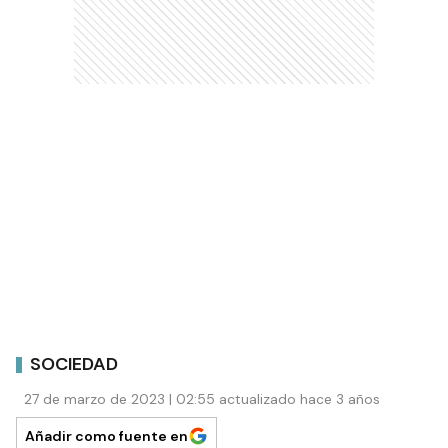
SOCIEDAD
27 de marzo de 2023 | 02:55 actualizado hace 3 años
Añadir como fuente en