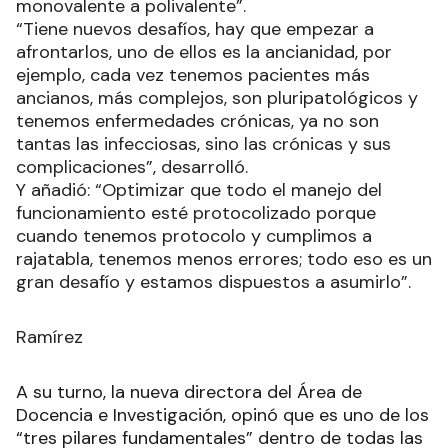
monovalente a polivalente”.
“Tiene nuevos desafíos, hay que empezar a
afrontarlos, uno de ellos es la ancianidad, por
ejemplo, cada vez tenemos pacientes más
ancianos, más complejos, son pluripatológicos y
tenemos enfermedades crónicas, ya no son
tantas las infecciosas, sino las crónicas y sus
complicaciones”, desarrolló.
Y añadió: “Optimizar que todo el manejo del
funcionamiento esté protocolizado porque
cuando tenemos protocolo y cumplimos a
rajatabla, tenemos menos errores; todo eso es un
gran desafío y estamos dispuestos a asumirlo”.
Ramírez
A su turno, la nueva directora del Área de
Docencia e Investigación, opinó que es uno de los
“tres pilares fundamentales” dentro de todas las