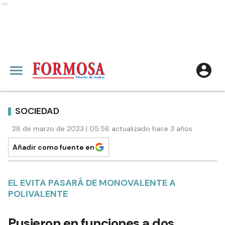
Ads
SOCIEDAD
28 de marzo de 2023 | 05:56 actualizado hace 3 años
Añadir como fuente en
EL EVITA PASARÁ DE MONOVALENTE A
POLIVALENTE
Pusieron en funciones a dos