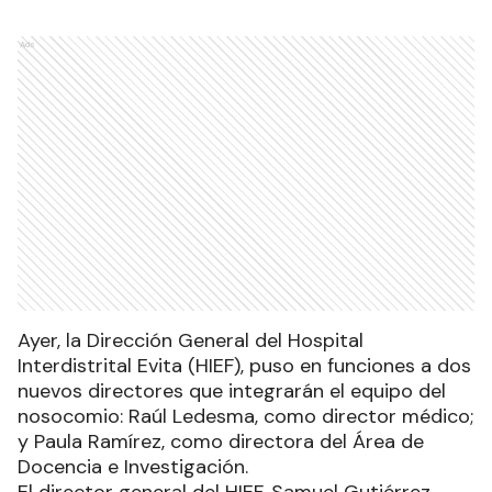
Ads
Ayer, la Dirección General del Hospital
Interdistrital Evita (HIEF), puso en funciones a dos
nuevos directores que integrarán el equipo del
nosocomio: Raúl Ledesma, como director médico;
y Paula Ramírez, como directora del Área de
Docencia e Investigación.