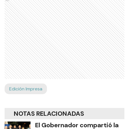
Ads
Edición Impresa
NOTAS RELACIONADAS
El Gobernador compartió la