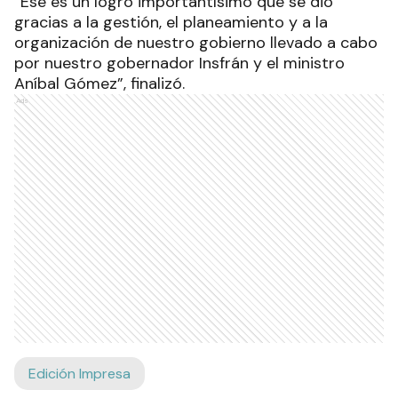
“Ese es un logro importantísimo que se dio
gracias a la gestión, el planeamiento y a la
organización de nuestro gobierno llevado a cabo
por nuestro gobernador Insfrán y el ministro
Aníbal Gómez”, finalizó.
Ads
Edición Impresa