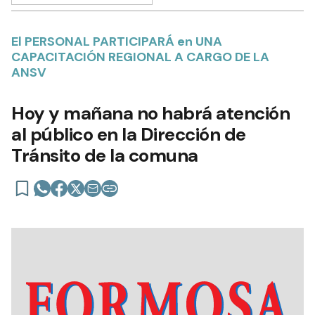
El PERSONAL PARTICIPARÁ en UNA
CAPACITACIÓN REGIONAL A CARGO DE LA
ANSV
Hoy y mañana no habrá atención
al público en la Dirección de
Tránsito de la comuna