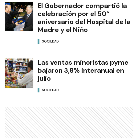
El Gobernador compartió la
celebración por el 50°
aniversario del Hospital de la
Madre y el Niño
SOCIEDAD
Las ventas minoristas pyme
bajaron 3,8% interanual en
julio
SOCIEDAD
Ads