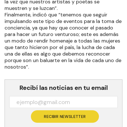
la vez que nuestros artistas y poetas se
muestren y se luzcan”.
Finalmente, indicó que “tenemos que seguir
impulsando este tipo de eventos para la toma de
conciencia, ya que hay que conocer el pasado
para hacer un futuro venturoso; este es además
un modo de rendir homenaje a todas las mujeres
que tanto hicieron por el país, la lucha de cada
una de ellas es algo que debemos reconocer
porque son un baluarte en la vida de cada uno de
nosotros”.
Recibí las noticias en tu email
RECIBIR NEWSLETTER