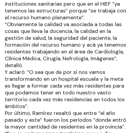
instituciones sanitarias pero que en el HIEF “ya
tenemos las estructuras” porque “se trabaja con
el recurso humano plenamente”.
“Obviamente la calidad va asociada a todas las
cosas que lleva la docencia, la calidad en la
gestión de salud, la seguridad del paciente, la
formación del recurso humano y acá ya tenemos
residentes trabajando en el área de Cardiología,
Clínica Médica, Cirugía, Nefrología, Imágenes”,
detalló.
Y aclaró: “O sea que de por sí nos vamos
transformando en un hospital escuela y la meta
es llegar a formar cada vez más residentes para
que podamos tener en todo nuestro vasto
territorio cada vez más residencias en todos los
ámbitos”.
Por último, Ramírez resaltó que entre “el año
pasado y este” fueron los períodos “donde entró
la mayor cantidad de residentes en la provincia”.