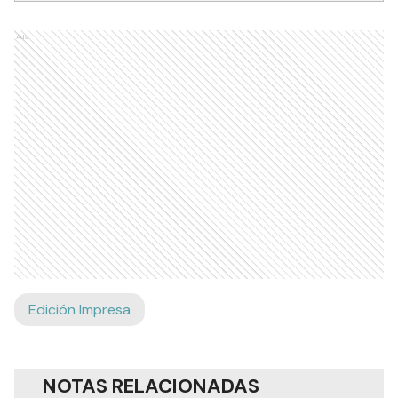
Ads
Edición Impresa
NOTAS RELACIONADAS