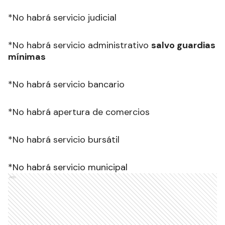
*No habrá servicio judicial
*No habrá servicio administrativo
salvo guardias
mínimas
*No habrá servicio bancario
*No habrá apertura de comercios
*No habrá servicio bursátil
*No habrá servicio municipal
Ads