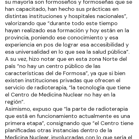
su mayoría son formoseños y formoseñas que se
han capacitado, han hecho sus prácticas en
distintas instituciones y hospitales nacionales”,
valorizando que “durante todo este tiempo
hayan realizado esa formación y hoy están en la
provincia, poniendo ese conocimiento y esa
experiencia en pos de lograr esa accesibilidad y
esa universalidad en lo que sea la salud pública”.
A su vez, hizo notar que en esta zona Norte del
país “no hay un centro público de las
características del de Formosa”, ya que si bien
existen instituciones privadas que ofrecen el
servicio de radioterapia, “la tecnología que tiene
el Centro de Medicina Nuclear no hay en la
región”.
Asimismo, expuso que “la parte de radioterapia
que está en funcionamiento actualmente es una
primera etapa”, consignando que “el Centro tiene
planificadas otras instancias dentro de la
Medicina Nuclear, involucradas con lo que sería el