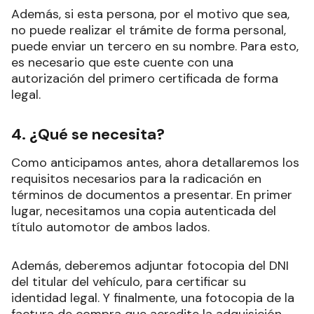
Además, si esta persona, por el motivo que sea,
no puede realizar el trámite de forma personal,
puede enviar un tercero en su nombre. Para esto,
es necesario que este cuente con una
autorización del primero certificada de forma
legal.
4. ¿Qué se necesita?
Como anticipamos antes, ahora detallaremos los
requisitos necesarios para la radicación en
términos de documentos a presentar. En primer
lugar, necesitamos una copia autenticada del
título automotor de ambos lados.
Además, deberemos adjuntar fotocopia del DNI
del titular del vehículo, para certificar su
identidad legal. Y finalmente, una fotocopia de la
factura de compra que acredite la adquisición