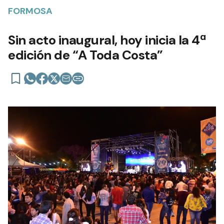
FORMOSA
Sin acto inaugural, hoy inicia la 4ª
edición de “A Toda Costa”