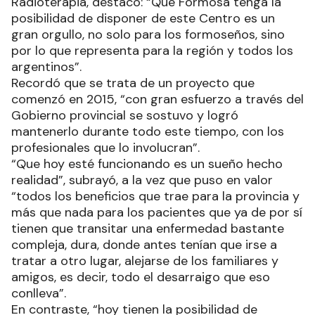
Radioterapia, destacó: “Que Formosa tenga la
posibilidad de disponer de este Centro es un
gran orgullo, no solo para los formoseños, sino
por lo que representa para la región y todos los
argentinos”.
Recordó que se trata de un proyecto que
comenzó en 2015, “con gran esfuerzo a través del
Gobierno provincial se sostuvo y logró
mantenerlo durante todo este tiempo, con los
profesionales que lo involucran”.
“Que hoy esté funcionando es un sueño hecho
realidad”, subrayó, a la vez que puso en valor
“todos los beneficios que trae para la provincia y
más que nada para los pacientes que ya de por sí
tienen que transitar una enfermedad bastante
compleja, dura, donde antes tenían que irse a
tratar a otro lugar, alejarse de los familiares y
amigos, es decir, todo el desarraigo que eso
conlleva”.
En contraste, “hoy tienen la posibilidad de