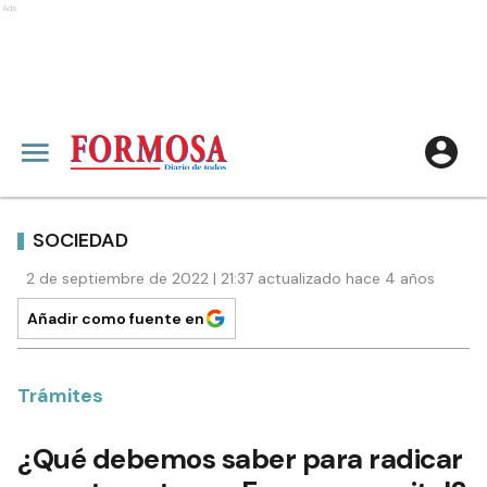
Ads
SOCIEDAD
2 de septiembre de 2022 | 21:37 actualizado hace 4 años
Añadir como fuente en
Trámites
¿Qué debemos saber para radicar