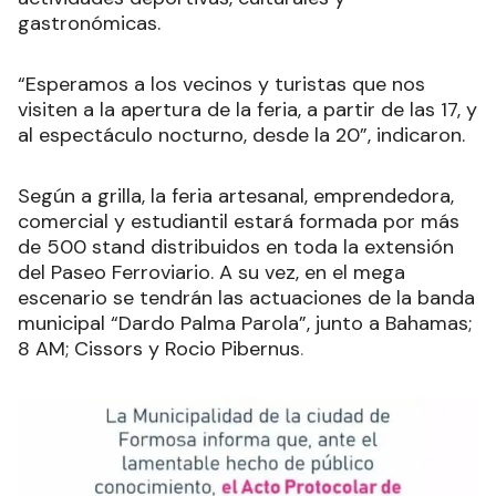
gastronómicas.
“Esperamos a los vecinos y turistas que nos
visiten a la apertura de la feria, a partir de las 17, y
al espectáculo nocturno, desde la 20”, indicaron.
Según a grilla, la feria artesanal, emprendedora,
comercial y estudiantil estará formada por más
de 500 stand distribuidos en toda la extensión
del Paseo Ferroviario. A su vez, en el mega
escenario se tendrán las actuaciones de la banda
municipal “Dardo Palma Parola”, junto a Bahamas;
8 AM; Cissors y Rocio Pibernus
.