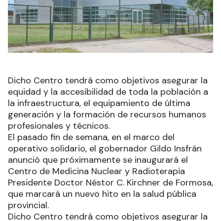
Dicho Centro tendrá como objetivos asegurar la
equidad y la accesibilidad de toda la población a
la infraestructura, el equipamiento de última
generación y la formación de recursos humanos
profesionales y técnicos.
El pasado fin de semana, en el marco del
operativo solidario, el gobernador Gildo Insfrán
anunció que próximamente se inaugurará el
Centro de Medicina Nuclear y Radioterapia
Presidente Doctor Néstor C. Kirchner de Formosa,
que marcará un nuevo hito en la salud pública
provincial.
Dicho Centro tendrá como objetivos asegurar la