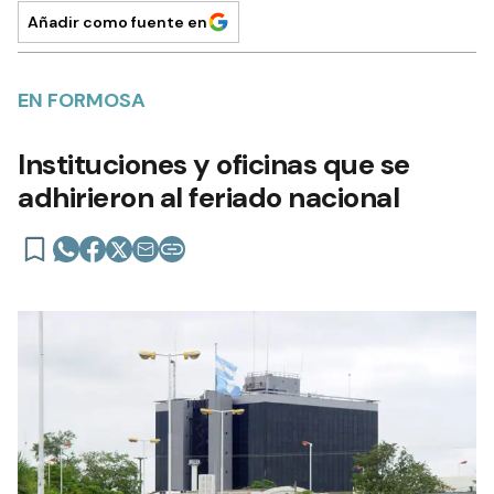
Añadir como fuente en
EN FORMOSA
Instituciones y oficinas que se
adhirieron al feriado nacional