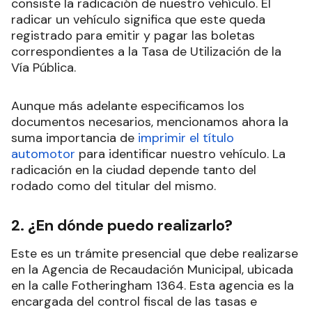
consiste la radicación de nuestro vehículo. El
radicar un vehículo significa que este queda
registrado para emitir y pagar las boletas
correspondientes a la Tasa de Utilización de la
Vía Pública.
Aunque más adelante especificamos los
documentos necesarios, mencionamos ahora la
suma importancia de
imprimir el título
automotor
para identificar nuestro vehículo. La
radicación en la ciudad depende tanto del
rodado como del titular del mismo.
2. ¿En dónde puedo realizarlo?
Este es un trámite presencial que debe realizarse
en la Agencia de Recaudación Municipal, ubicada
en la calle Fotheringham 1364. Esta agencia es la
encargada del control fiscal de las tasas e