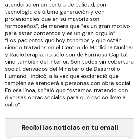
atenderse en un centro de calidad, con
tecnología de última generación y con
profesionales que en su mayoría son
formoseños”, de manera que “es un gran motivo
para estar contentos y es un gran orgullo”.
“Los pacientes que hoy tenemos y que están
siendo tratados en el Centro de Medicina Nuclear
y Radioterapia, no sólo son de Formosa Capital,
sino también del interior. Son todos sin cobertura
social, derivados del Ministerio de Desarrollo
Humano”, indicó, a la vez que esclareció que
también se atenderá a personas con obra social.
En esa línea, señaló que “estamos tratando con
diversas obras sociales para que eso se lleve a
cabo”.
Recibí las noticias en tu email