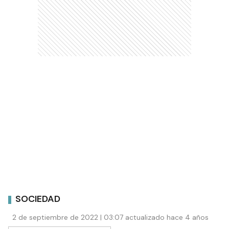
SOCIEDAD
2 de septiembre de 2022 | 03:07 actualizado hace 4 años