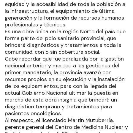
equidad y la accesibilidad de toda la población a
la infraestructura, el equipamiento de última
generación y la formación de recursos humanos
profesionales y técnicos.
Es una obra única en la región Norte del país que
forma parte del polo sanitario provincial, que
brindará diagnósticos y tratamientos a toda la
comunidad, con o sin cobertura social.
Cabe recordar que fue paralizada por la gestión
nacional anterior y merced a las gestiones del
primer mandatario, la provincia avanzó con
recursos propios en su ejecución y la instalación
de los equipamientos, para con la llegada del
actual Gobierno Nacional ultimar la puesta en
marcha de esta obra insignia que brindará un
diagnóstico temprano y tratamientos para
pacientes oncológicos.
Al respecto, el licenciado Martín Mutuberría,
gerente general del Centro de Medicina Nuclear y