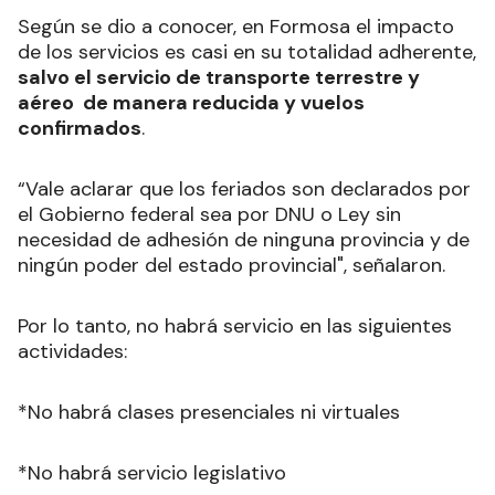
Según se dio a conocer, en Formosa el impacto
de los servicios es casi en su totalidad adherente,
salvo el servicio de transporte terrestre y
aéreo de manera reducida y vuelos
confirmados
.
“Vale aclarar que los feriados son declarados por
el Gobierno federal sea por DNU o Ley sin
necesidad de adhesión de ninguna provincia y de
ningún poder del estado provincial", señalaron.
Por lo tanto, no habrá servicio en las siguientes
actividades:
*No habrá clases presenciales ni virtuales
*No habrá servicio legislativo