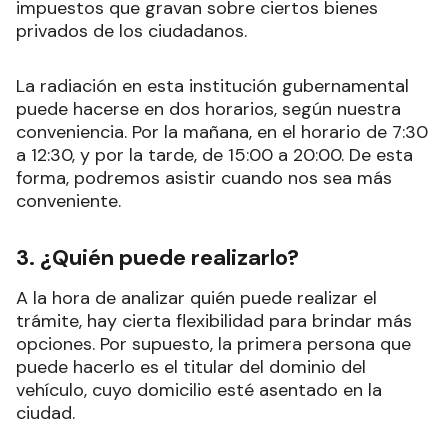
impuestos que gravan sobre ciertos bienes
privados de los ciudadanos.
La radiación en esta institución gubernamental
puede hacerse en dos horarios, según nuestra
conveniencia. Por la mañana, en el horario de 7:30
a 12:30, y por la tarde, de 15:00 a 20:00. De esta
forma, podremos asistir cuando nos sea más
conveniente.
3. ¿Quién puede realizarlo?
A la hora de analizar quién puede realizar el
trámite, hay cierta flexibilidad para brindar más
opciones. Por supuesto, la primera persona que
puede hacerlo es el titular del dominio del
vehículo, cuyo domicilio esté asentado en la
ciudad.