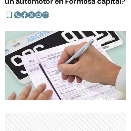
un automotor en Formosa capital?
Ads