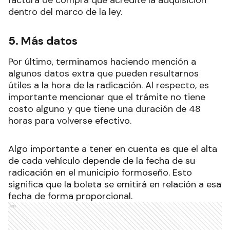
dentro del marco de la ley.
5. Más datos
Por último, terminamos haciendo mención a
algunos datos extra que pueden resultarnos
útiles a la hora de la radicación. Al respecto, es
importante mencionar que el trámite no tiene
costo alguno y que tiene una duración de 48
horas para volverse efectivo.
Algo importante a tener en cuenta es que el alta
de cada vehículo depende de la fecha de su
radicación en el municipio formoseño. Esto
significa que la boleta se emitirá en relación a esa
fecha de forma proporcional.
Ads