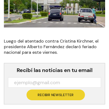
Luego del atentado contra Cristina Kirchner, el
presidente Alberto Fernández declaró feriado
nacional para este viernes.
Recibí las noticias en tu email
RECIBIR NEWSLETTER