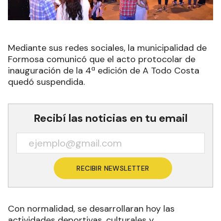
Mediante sus redes sociales, la municipalidad de
Formosa comunicó que el acto protocolar de
inauguración de la 4ª edición de A Todo Costa
quedó suspendida.
Recibí las noticias en tu email
RECIBIR NEWSLETTER
Con normalidad, se desarrollaran hoy las
actividades deportivas, culturales y