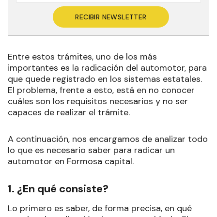
RECIBIR NEWSLETTER
Entre estos trámites, uno de los más
importantes es la radicación del automotor, para
que quede registrado en los sistemas estatales.
El problema, frente a esto, está en no conocer
cuáles son los requisitos necesarios y no ser
capaces de realizar el trámite.
A continuación, nos encargamos de analizar todo
lo que es necesario saber para radicar un
automotor en Formosa capital.
1. ¿En qué consiste?
Lo primero es saber, de forma precisa, en qué