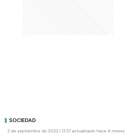
SOCIEDAD
2 de septiembre de 2022 | 13:37 actualizado hace 4 meses