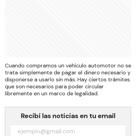
Cuando compramos un vehículo automotor no se
trata simplemente de pagar el dinero necesario y
disponerse a usarlo sin más. Hay ciertos trámites
que son necesarios para poder circular
libremente en un marco de legalidad.
Recibí las noticias en tu email