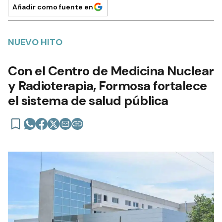
Añadir como fuente en
NUEVO HITO
Con el Centro de Medicina Nuclear
y Radioterapia, Formosa fortalece
el sistema de salud pública