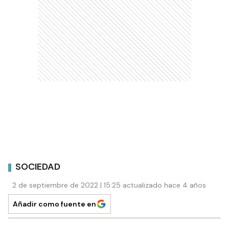
SOCIEDAD
2 de septiembre de 2022 | 15:25 actualizado hace 4 años
Añadir como fuente en