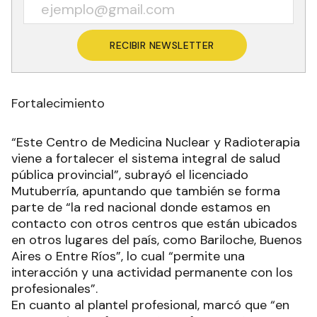
RECIBIR NEWSLETTER
Fortalecimiento
“Este Centro de Medicina Nuclear y Radioterapia
viene a fortalecer el sistema integral de salud
pública provincial”, subrayó el licenciado
Mutuberría, apuntando que también se forma
parte de “la red nacional donde estamos en
contacto con otros centros que están ubicados
en otros lugares del país, como Bariloche, Buenos
Aires o Entre Ríos”, lo cual “permite una
interacción y una actividad permanente con los
profesionales”.
En cuanto al plantel profesional, marcó que “en