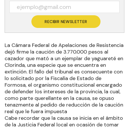
RECIBIR NEWSLETTER
La Cámara Federal de Apelaciones de Resistencia
dejó firme la caución de 3.770.000 pesos al
cazador que mató a un ejemplar de yaguareté en
Clorinda, una especie que se encuentra en
extinción. El fallo del tribunal es consecuente con
lo solicitado por la Fiscalía de Estado de
Formosa, el organismo constitucional encargado
de defender los intereses de la provincia, la cual,
como parte querellante en la causa, se opuso
tenazmente al pedido de reducción de la caución
real que le fuera impuesta
Cabe recordar que la causa se inicia en el ámbito
de la Justicia Federal local en ocasión de tomar