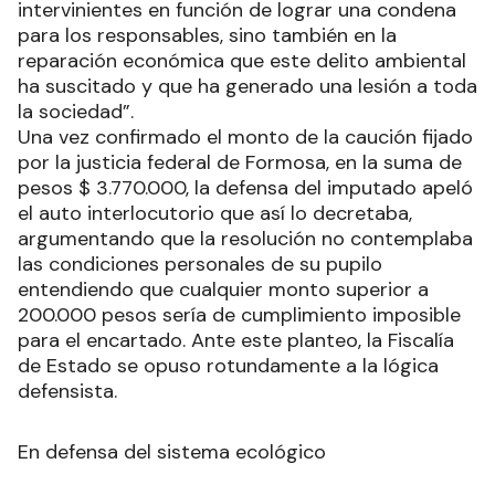
intervinientes en función de lograr una condena
para los responsables, sino también en la
reparación económica que este delito ambiental
ha suscitado y que ha generado una lesión a toda
la sociedad”.
Una vez confirmado el monto de la caución fijado
por la justicia federal de Formosa, en la suma de
pesos $ 3.770.000, la defensa del imputado apeló
el auto interlocutorio que así lo decretaba,
argumentando que la resolución no contemplaba
las condiciones personales de su pupilo
entendiendo que cualquier monto superior a
200.000 pesos sería de cumplimiento imposible
para el encartado. Ante este planteo, la Fiscalía
de Estado se opuso rotundamente a la lógica
defensista.
En defensa del sistema ecológico