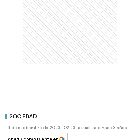
SOCIEDAD
9 de septiembre de 2023 | 02:23 actualizado hace 3 años
Añadir como fuente en