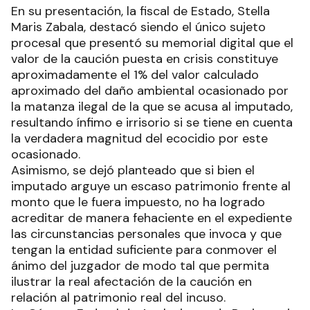
En su presentación, la fiscal de Estado, Stella
Maris Zabala, destacó siendo el único sujeto
procesal que presentó su memorial digital que el
valor de la caución puesta en crisis constituye
aproximadamente el 1% del valor calculado
aproximado del daño ambiental ocasionado por
la matanza ilegal de la que se acusa al imputado,
resultando ínfimo e irrisorio si se tiene en cuenta
la verdadera magnitud del ecocidio por este
ocasionado.
Asimismo, se dejó planteado que si bien el
imputado arguye un escaso patrimonio frente al
monto que le fuera impuesto, no ha logrado
acreditar de manera fehaciente en el expediente
las circunstancias personales que invoca y que
tengan la entidad suficiente para conmover el
ánimo del juzgador de modo tal que permita
ilustrar la real afectación de la caución en
relación al patrimonio real del incuso.