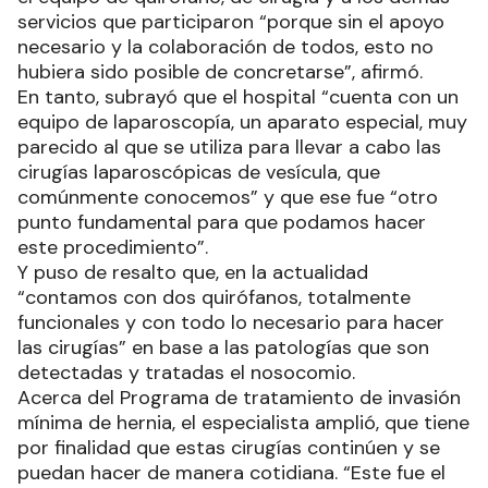
servicios que participaron “porque sin el apoyo
necesario y la colaboración de todos, esto no
hubiera sido posible de concretarse”, afirmó.
En tanto, subrayó que el hospital “cuenta con un
equipo de laparoscopía, un aparato especial, muy
parecido al que se utiliza para llevar a cabo las
cirugías laparoscópicas de vesícula, que
comúnmente conocemos” y que ese fue “otro
punto fundamental para que podamos hacer
este procedimiento”.
Y puso de resalto que, en la actualidad
“contamos con dos quirófanos, totalmente
funcionales y con todo lo necesario para hacer
las cirugías” en base a las patologías que son
detectadas y tratadas el nosocomio.
Acerca del Programa de tratamiento de invasión
mínima de hernia, el especialista amplió, que tiene
por finalidad que estas cirugías continúen y se
puedan hacer de manera cotidiana. “Este fue el