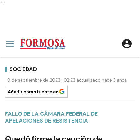
Ads
SOCIEDAD
9 de septiembre de 2023 | 02:23 actualizado hace 3 años
Añadir como fuente en
FALLO DE LA CÁMARA FEDERAL DE
APELACIONES DE RESISTENCIA
Quedó firme la caución de