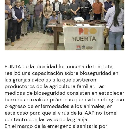
El INTA de la localidad formoseña de Ibarreta,
realizó una capacitación sobre bioseguridad en
las granjas avícolas a la que asistieron
productores de la agricultura familiar. Las
medidas de bioseguridad consisten en establecer
barreras o realizar prácticas que eviten el ingreso
o egreso de enfermedades a los animales, en
este caso para que el virus de la IAAP no tome
contacto con las aves de la granja.
En el marco de la emergencia sanitaria por