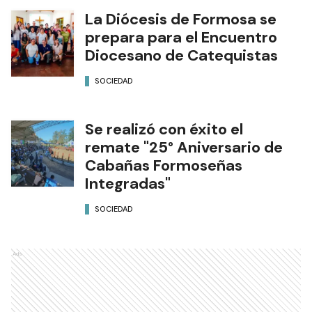
La Diócesis de Formosa se
prepara para el Encuentro
Diocesano de Catequistas
SOCIEDAD
Se realizó con éxito el
remate "25° Aniversario de
Cabañas Formoseñas
Integradas"
SOCIEDAD
Ads