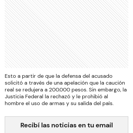
Esto a partir de que la defensa del acusado
solicitó a través de una apelación que la caución
real se redujera a 200.000 pesos. Sin embargo, la
Justicia Federal la rechazó y le prohibió al
hombre el uso de armas y su salida del país.
Recibí las noticias en tu email