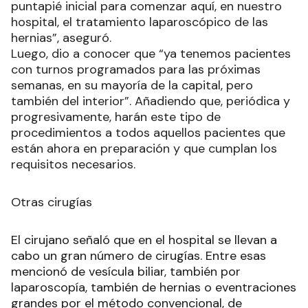
puntapié inicial para comenzar aquí, en nuestro
hospital, el tratamiento laparoscópico de las
hernias”, aseguró.
Luego, dio a conocer que “ya tenemos pacientes
con turnos programados para las próximas
semanas, en su mayoría de la capital, pero
también del interior”. Añadiendo que, periódica y
progresivamente, harán este tipo de
procedimientos a todos aquellos pacientes que
están ahora en preparación y que cumplan los
requisitos necesarios.
Otras cirugías
El cirujano señaló que en el hospital se llevan a
cabo un gran número de cirugías. Entre esas
mencionó de vesícula biliar, también por
laparoscopía, también de hernias o eventraciones
grandes por el método convencional, de