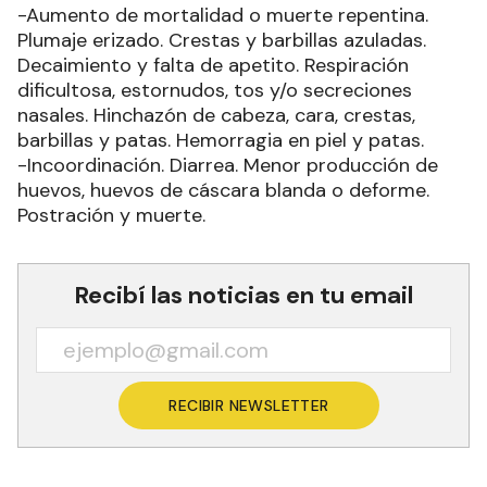
-Aumento de mortalidad o muerte repentina.
Plumaje erizado. Crestas y barbillas azuladas.
Decaimiento y falta de apetito. Respiración
dificultosa, estornudos, tos y/o secreciones
nasales. Hinchazón de cabeza, cara, crestas,
barbillas y patas. Hemorragia en piel y patas.
-Incoordinación. Diarrea. Menor producción de
huevos, huevos de cáscara blanda o deforme.
Postración y muerte.
Recibí las noticias en tu email
RECIBIR NEWSLETTER