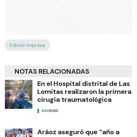
Edición Impresa
NOTAS RELACIONADAS
En el Hospital distrital de Las
Lomitas realizaron la primera
cirugía traumatológica
SOCIEDAD
Aráoz aseguró que “año a