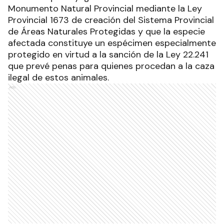
Monumento Natural Provincial mediante la Ley
Provincial 1673 de creación del Sistema Provincial
de Áreas Naturales Protegidas y que la especie
afectada constituye un espécimen especialmente
protegido en virtud a la sanción de la Ley 22.241
que prevé penas para quienes procedan a la caza
ilegal de estos animales.
Ads