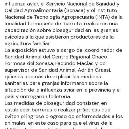
influenza aviar, el Servicio Nacional de Sanidad y
Calidad Agroalimentaria (Senasa) y el Instituto
Nacional de Tecnología Agropecuaria (INTA) de la
localidad formoseña de Ibarreta, realizaron una
capacitación sobre bioseguridad en las granjas
avícolas a la que asistieron productores de la
agricultura familiar.
La exposición estuvo a cargo del coordinador de
Sanidad Animal del Centro Regional Chaco
Formosa del Senasa, Facundo Macias y del
supervisor de Sanidad Animal, Adrián Grassi,
quienes además de explicar las medidas
sanitarias para granjas informaron sobre la
situación de la influenza aviar en la provincia y el
país y entregaron folletería.
Las medidas de bioseguridad consisten en
establecer barreras o realizar prácticas que
eviten el ingreso o egreso de enfermedades a los
animales, en este caso para que el virus de la