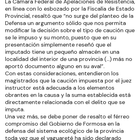
La Cámara Federal de Apelaciones de Resistencia,
en línea con lo esbozado por la Fiscalía de Estado
Provincial, resaltó que “no surge del planteo de la
Defensa un argumento sólido que nos permita
modificar la decisión sobre el tipo de caución que
se le impuso y su monto, puesto que en su
presentación simplemente reseñó que el
imputado tiene un pequeño almacén en una
localidad del interior de una provincia (…) más no
aportó documento alguno en su aval”.
Con estas consideraciones, entendieron los
magistrados que la caución impuesta por el juez
instructor está adecuada a los elementos
obrantes en la causa y la suma establecida está
directamente relacionada con el delito que se
imputa.
Una vez más, se debe poner de resalto el férreo
compromiso del Gobierno de Formosa en la
defensa del sistema ecológico de la provincia
toda vez que el yaguareté ha sido declarado