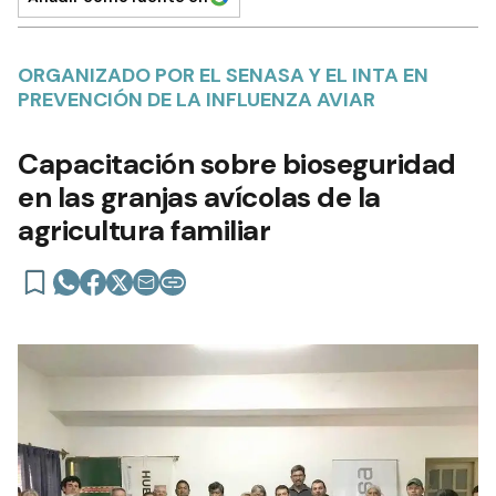
ORGANIZADO POR EL SENASA Y EL INTA EN
PREVENCIÓN DE LA INFLUENZA AVIAR
Capacitación sobre bioseguridad
en las granjas avícolas de la
agricultura familiar