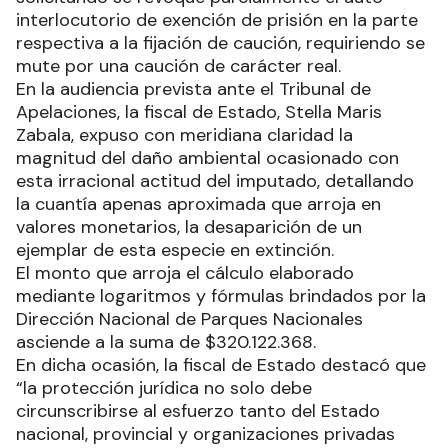
interlocutorio de exención de prisión en la parte
respectiva a la fijación de caución, requiriendo se
mute por una caución de carácter real.
En la audiencia prevista ante el Tribunal de
Apelaciones, la fiscal de Estado, Stella Maris
Zabala, expuso con meridiana claridad la
magnitud del daño ambiental ocasionado con
esta irracional actitud del imputado, detallando
la cuantía apenas aproximada que arroja en
valores monetarios, la desaparición de un
ejemplar de esta especie en extinción.
El monto que arroja el cálculo elaborado
mediante logaritmos y fórmulas brindados por la
Dirección Nacional de Parques Nacionales
asciende a la suma de $320.122.368.
En dicha ocasión, la fiscal de Estado destacó que
“la protección jurídica no solo debe
circunscribirse al esfuerzo tanto del Estado
nacional, provincial y organizaciones privadas