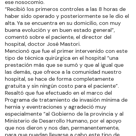
ese nosocomio.
“Recibió los primeros controles a las 8 horas de
haber sido operado y posteriormente se le dio el
alta. Ya se encuentra en su domicilio, con muy
buena evolución y en buen estado general”,
comentó sobre el paciente, el director del
hospital, doctor José Mastori.
Mencionó que fue el primer intervenido con este
tipo de técnica quirúrgica en el hospital “una
prestación más que se sumó y que al igual que
las demás, que ofrece a la comunidad nuestro
hospital, se hace de forma completamente
gratuita y sin ningún costo para el paciente”.
Resaltó que fue efectuado en el marco del
Programa de tratamiento de invasión mínima de
hernia y eventraciones y agradeció muy
especialmente “al Gobierno de la provincia y al
Ministerio de Desarrollo Humano, por el apoyo
que nos dieron y nos dan, permanentemente,
para que puedan llevarse a cabo este tipo de