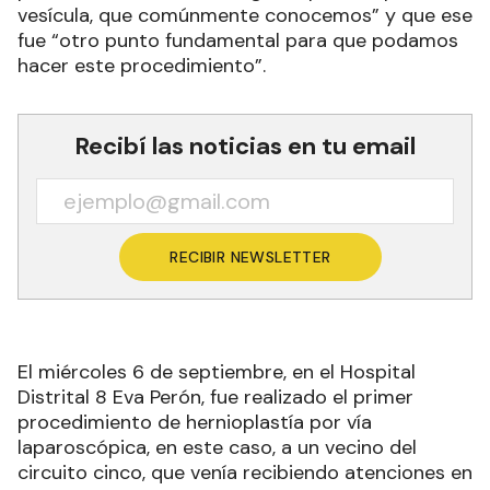
vesícula, que comúnmente conocemos” y que ese
fue “otro punto fundamental para que podamos
hacer este procedimiento”.
Recibí las noticias en tu email
RECIBIR NEWSLETTER
El miércoles 6 de septiembre, en el Hospital
Distrital 8 Eva Perón, fue realizado el primer
procedimiento de hernioplastía por vía
laparoscópica, en este caso, a un vecino del
circuito cinco, que venía recibiendo atenciones en