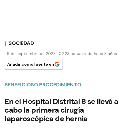
SOCIEDAD
9 de septiembre de 2023 | 02:23 actualizado hace 3 años
Añadir como fuente en
BENEFICIOSO PROCEDIMIENTO
En el Hospital Distrital 8 se llevó a
cabo la primera cirugía
laparoscópica de hernia