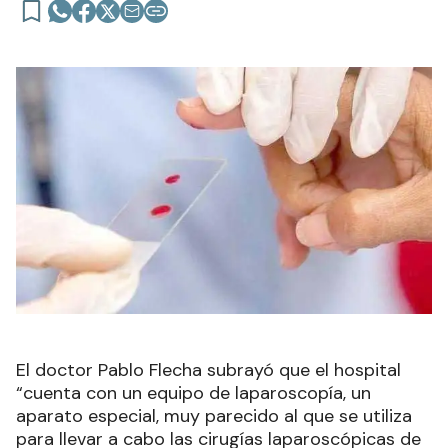
El doctor Pablo Flecha subrayó que el hospital
“cuenta con un equipo de laparoscopía, un
aparato especial, muy parecido al que se utiliza
para llevar a cabo las cirugías laparoscópicas de