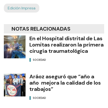
Edición Impresa
NOTAS RELACIONADAS
En el Hospital distrital de Las
Lomitas realizaron la primera
cirugía traumatológica
SOCIEDAD
Aráoz aseguró que “año a
año mejora la calidad de los
trabajos”
SOCIEDAD