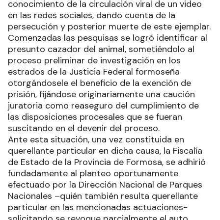
conocimiento de la circulación viral de un video
en las redes sociales, dando cuenta de la
persecución y posterior muerte de este ejemplar.
Comenzadas las pesquisas se logró identificar al
presunto cazador del animal, sometiéndolo al
proceso preliminar de investigación en los
estrados de la Justicia Federal formoseña
otorgándosele el beneficio de la exención de
prisión, fijándose originariamente una caución
juratoria como reaseguro del cumplimiento de
las disposiciones procesales que se fueran
suscitando en el devenir del proceso.
Ante esta situación, una vez constituida en
querellante particular en dicha causa, la Fiscalía
de Estado de la Provincia de Formosa, se adhirió
fundadamente al planteo oportunamente
efectuado por la Dirección Nacional de Parques
Nacionales –quién también resulta querellante
particular en las mencionadas actuaciones-
solicitando se revoque parcialmente el auto