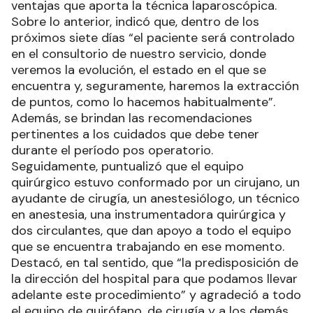
ventajas que aporta la técnica laparoscópica.
Sobre lo anterior, indicó que, dentro de los
próximos siete días “el paciente será controlado
en el consultorio de nuestro servicio, donde
veremos la evolución, el estado en el que se
encuentra y, seguramente, haremos la extracción
de puntos, como lo hacemos habitualmente”.
Además, se brindan las recomendaciones
pertinentes a los cuidados que debe tener
durante el período pos operatorio.
Seguidamente, puntualizó que el equipo
quirúrgico estuvo conformado por un cirujano, un
ayudante de cirugía, un anestesiólogo, un técnico
en anestesia, una instrumentadora quirúrgica y
dos circulantes, que dan apoyo a todo el equipo
que se encuentra trabajando en ese momento.
Destacó, en tal sentido, que “la predisposición de
la dirección del hospital para que podamos llevar
adelante este procedimiento” y agradeció a todo
el equipo de quirófano, de cirugía y a los demás