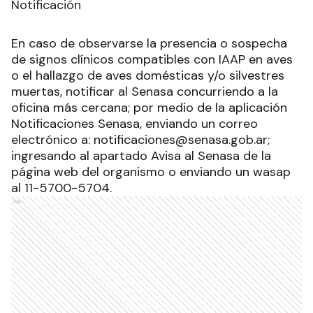
Notificación
En caso de observarse la presencia o sospecha
de signos clínicos compatibles con IAAP en aves
o el hallazgo de aves domésticas y/o silvestres
muertas, notificar al Senasa concurriendo a la
oficina más cercana; por medio de la aplicación
Notificaciones Senasa, enviando un correo
electrónico a: notificaciones@senasa.gob.ar;
ingresando al apartado Avisa al Senasa de la
página web del organismo o enviando un wasap
al 11-5700-5704.
Ads