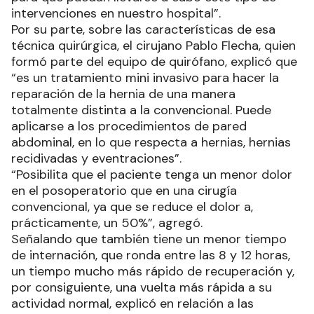
intervenciones en nuestro hospital”.
Por su parte, sobre las características de esa
técnica quirúrgica, el cirujano Pablo Flecha, quien
formó parte del equipo de quirófano, explicó que
“es un tratamiento mini invasivo para hacer la
reparación de la hernia de una manera
totalmente distinta a la convencional. Puede
aplicarse a los procedimientos de pared
abdominal, en lo que respecta a hernias, hernias
recidivadas y eventraciones”.
“Posibilita que el paciente tenga un menor dolor
en el posoperatorio que en una cirugía
convencional, ya que se reduce el dolor a,
prácticamente, un 50%”, agregó.
Señalando que también tiene un menor tiempo
de internación, que ronda entre las 8 y 12 horas,
un tiempo mucho más rápido de recuperación y,
por consiguiente, una vuelta más rápida a su
actividad normal, explicó en relación a las