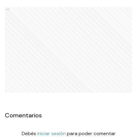
Ads
Comentarios
Debés
iniciar sesión
para poder comentar