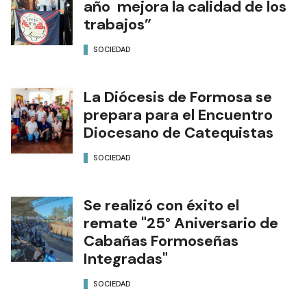
año mejora la calidad de los
trabajos”
SOCIEDAD
La Diócesis de Formosa se
prepara para el Encuentro
Diocesano de Catequistas
SOCIEDAD
Se realizó con éxito el
remate "25° Aniversario de
Cabañas Formoseñas
Integradas"
SOCIEDAD