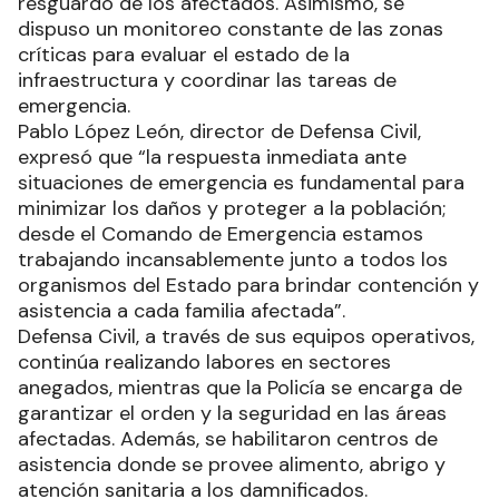
resguardo de los afectados. Asimismo, se
dispuso un monitoreo constante de las zonas
críticas para evaluar el estado de la
infraestructura y coordinar las tareas de
emergencia.
Pablo López León, director de Defensa Civil,
expresó que “la respuesta inmediata ante
situaciones de emergencia es fundamental para
minimizar los daños y proteger a la población;
desde el Comando de Emergencia estamos
trabajando incansablemente junto a todos los
organismos del Estado para brindar contención y
asistencia a cada familia afectada”.
Defensa Civil, a través de sus equipos operativos,
continúa realizando labores en sectores
anegados, mientras que la Policía se encarga de
garantizar el orden y la seguridad en las áreas
afectadas. Además, se habilitaron centros de
asistencia donde se provee alimento, abrigo y
atención sanitaria a los damnificados.