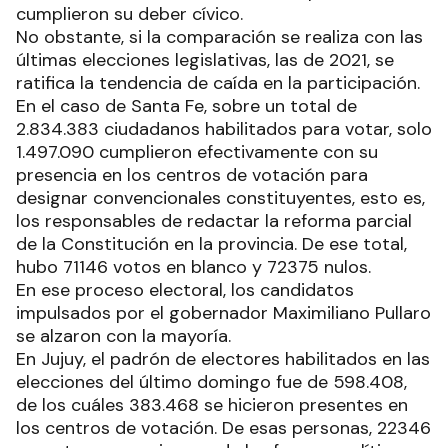
cumplieron su deber cívico.
No obstante, si la comparación se realiza con las
últimas elecciones legislativas, las de 2021, se
ratifica la tendencia de caída en la participación.
En el caso de Santa Fe, sobre un total de
2.834.383 ciudadanos habilitados para votar, solo
1.497.090 cumplieron efectivamente con su
presencia en los centros de votación para
designar convencionales constituyentes, esto es,
los responsables de redactar la reforma parcial
de la Constitución en la provincia. De ese total,
hubo 71146 votos en blanco y 72375 nulos.
En ese proceso electoral, los candidatos
impulsados por el gobernador Maximiliano Pullaro
se alzaron con la mayoría.
En Jujuy, el padrón de electores habilitados en las
elecciones del último domingo fue de 598.408,
de los cuáles 383.468 se hicieron presentes en
los centros de votación. De esas personas, 22346