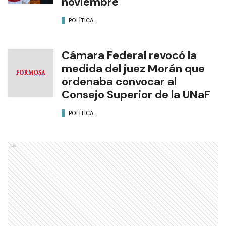
noviembre
POLÍTICA
Cámara Federal revocó la
medida del juez Morán que
ordenaba convocar al
Consejo Superior de la UNaF
POLÍTICA
Ads