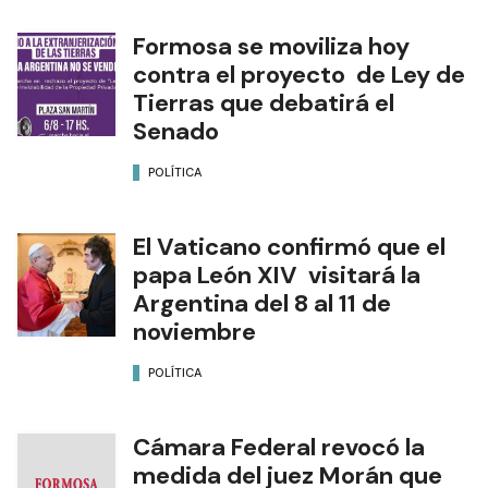
Formosa se moviliza hoy
contra el proyecto de Ley de
Tierras que debatirá el
Senado
POLÍTICA
El Vaticano confirmó que el
papa León XIV visitará la
Argentina del 8 al 11 de
noviembre
POLÍTICA
Cámara Federal revocó la
medida del juez Morán que