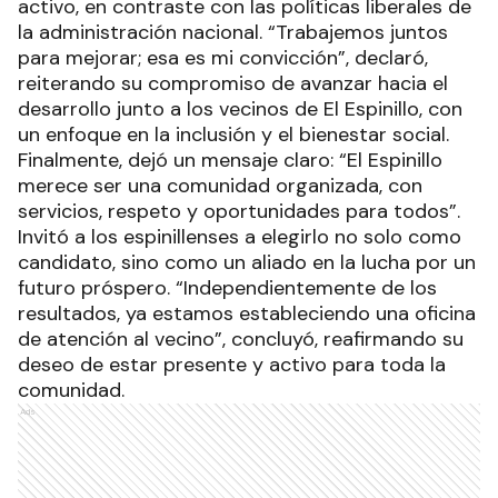
activo, en contraste con las políticas liberales de
la administración nacional. “Trabajemos juntos
para mejorar; esa es mi convicción”, declaró,
reiterando su compromiso de avanzar hacia el
desarrollo junto a los vecinos de El Espinillo, con
un enfoque en la inclusión y el bienestar social.
Finalmente, dejó un mensaje claro: “El Espinillo
merece ser una comunidad organizada, con
servicios, respeto y oportunidades para todos”.
Invitó a los espinillenses a elegirlo no solo como
candidato, sino como un aliado en la lucha por un
futuro próspero. “Independientemente de los
resultados, ya estamos estableciendo una oficina
de atención al vecino”, concluyó, reafirmando su
deseo de estar presente y activo para toda la
comunidad.
Ads