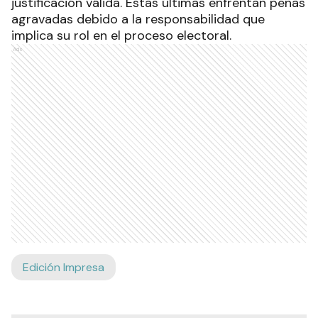
justificación válida. Estas últimas enfrentan penas
agravadas debido a la responsabilidad que
implica su rol en el proceso electoral.
Ads
Edición Impresa