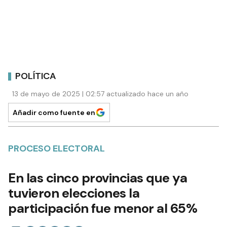
POLÍTICA
13 de mayo de 2025 | 02:57 actualizado hace un año
Añadir como fuente en
PROCESO ELECTORAL
En las cinco provincias que ya
tuvieron elecciones la
participación fue menor al 65%