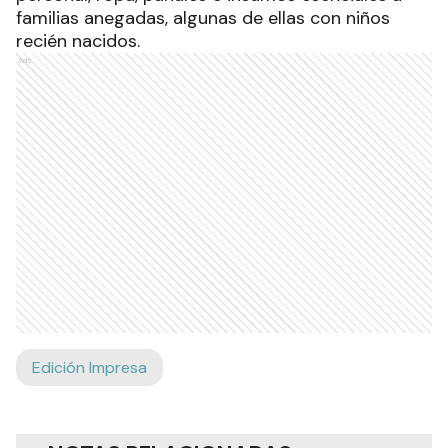
familias anegadas, algunas de ellas con niños
recién nacidos.
Ads
Edición Impresa