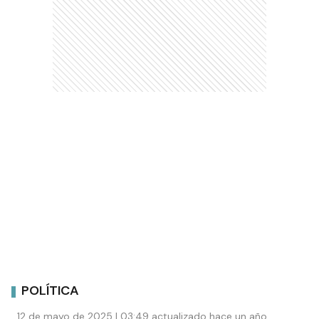
POLÍTICA
12 de mayo de 2025 | 03:49 actualizado hace un año