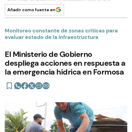
Añadir como fuente en
Monitoreo constante de zonas críticas para
evaluar estado de la infraestructura
El Ministerio de Gobierno
despliega acciones en respuesta a
la emergencia hídrica en Formosa