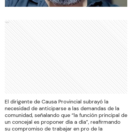
Ads
El dirigente de Causa Provincial subrayó la
necesidad de anticiparse a las demandas de la
comunidad, señalando que “la función principal de
un concejal es proponer día a día”, reafirmando
su compromiso de trabajar en pro de la