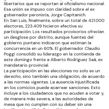
libertarios que se reportan al oficialismo nacional.
Esa unión se impuso con claridad sobre el ex
gobernador peronista, Jorge Capitanich.
En San Luis, finalmente, sobre un total de 421.000
electores, 223.409 hicieron efectiva su
participación. Los resultados provisorios ofrecían
un desglose por distrito, aunque fuentes del
gobierno puntano indicaron que estiman la
concurrencia en un 60%. El gobernador Claudio
Poggi consolidó su liderazgo en la contienda de
este domingo frente a Alberto Rodríguez Saá, ex
mandatario provincial.
La participación en las elecciones no solo es un
derecho, sino también una obligación, de acuerdo
a las normas vigentes. La ausencia injustificada
en los comicios puede acarrear sanciones. Esto
incluye a los ciudadanos que no acuden a votar y,
de manera más severa, a las autoridades de
mesa que no cumplen con su deber sin una