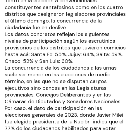
Tanto en la elección a convencionales
constituyentes santafesinos como en los cuatro
distritos que designaron legisladores provinciales
el último domingo, la concurrencia de la
ciudadanía fue en declive.
Los datos concretos reflejan los siguientes
niveles de participación según los escrutinios
provisorios de los distritos que tuvieron comicios
hasta acá: Santa Fe: 55%, Jujuy: 64%, Salta: 59%,
Chaco: 52% y San Luis: 60%.
La concurrencia de los ciudadanos a las urnas
suele ser menor en las elecciones de medio
término, en las que no se disputan cargos
ejecutivos sino bancas en las Legislaturas
provinciales, Concejos Deliberantes y en las
Cámaras de Diputados y Senadores Nacionales.
Por caso, el dato de participación en las
elecciones generales de 2023, donde Javier Milei
fue elegido presidente de la Nación, indica que el
77% de los ciudadanos habilitados para votar