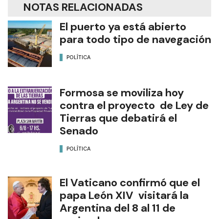
NOTAS RELACIONADAS
El puerto ya está abierto
para todo tipo de navegación
POLÍTICA
Formosa se moviliza hoy
contra el proyecto de Ley de
Tierras que debatirá el
Senado
POLÍTICA
El Vaticano confirmó que el
papa León XIV visitará la
Argentina del 8 al 11 de