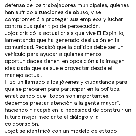
defensa de los trabajadores municipales, quienes
han sufrido situaciones de abuso, y se
comprometió a proteger sus empleos y luchar
contra cualquier tipo de persecución.
Jojot criticó la actual crisis que vive El Espinillo,
lamentando que ha generado desilusión en la
comunidad. Recalcó que la política debe ser un
vehículo para ayudar a quienes menos
oportunidades tienen, en oposición a la imagen
idealizada que se suele proyectar desde el
manejo actual.
Hizo un llamado a los jóvenes y ciudadanos para
que se preparen para participar en la política,
enfatizando que “todos son importantes;
debemos prestar atención a la gente mayor”,
haciendo hincapié en la necesidad de construir un
futuro mejor mediante el diálogo y la
colaboración.
Jojot se identificó con un modelo de estado