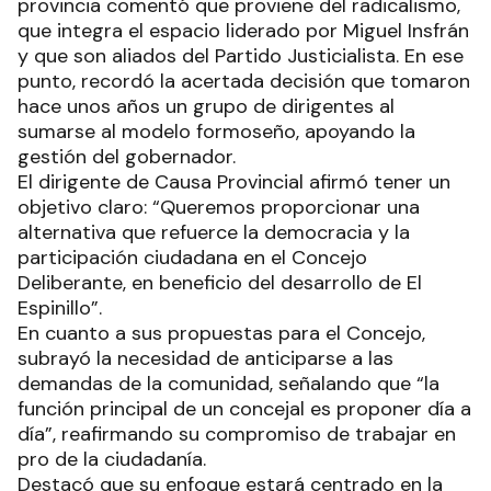
provincia comentó que proviene del radicalismo,
que integra el espacio liderado por Miguel Insfrán
y que son aliados del Partido Justicialista. En ese
punto, recordó la acertada decisión que tomaron
hace unos años un grupo de dirigentes al
sumarse al modelo formoseño, apoyando la
gestión del gobernador.
El dirigente de Causa Provincial afirmó tener un
objetivo claro: “Queremos proporcionar una
alternativa que refuerce la democracia y la
participación ciudadana en el Concejo
Deliberante, en beneficio del desarrollo de El
Espinillo”.
En cuanto a sus propuestas para el Concejo,
subrayó la necesidad de anticiparse a las
demandas de la comunidad, señalando que “la
función principal de un concejal es proponer día a
día”, reafirmando su compromiso de trabajar en
pro de la ciudadanía.
Destacó que su enfoque estará centrado en la