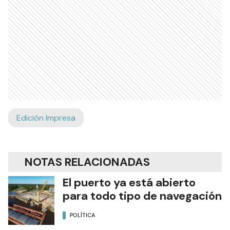
Edición Impresa
NOTAS RELACIONADAS
El puerto ya está abierto
para todo tipo de navegación
POLÍTICA