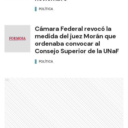
POLÍTICA
Cámara Federal revocó la
medida del juez Morán que
ordenaba convocar al
Consejo Superior de la UNaF
POLÍTICA
Ads