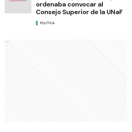
ordenaba convocar al
Consejo Superior de la UNaF
POLÍTICA
Ads