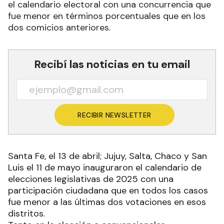
el calendario electoral con una concurrencia que
fue menor en términos porcentuales que en los
dos comicios anteriores.
Recibí las noticias en tu email
RECIBIR NEWSLETTER
Santa Fe, el 13 de abril; Jujuy, Salta, Chaco y San
Luis el 11 de mayo inauguraron el calendario de
elecciones legislativas de 2025 con una
participación ciudadana que en todos los casos
fue menor a las últimas dos votaciones en esos
distritos.