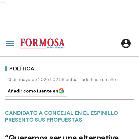
Ads
POLÍTICA
13 de mayo de 2025 | 02:58 actualizado hace un año
Añadir como fuente en
CANDIDATO A CONCEJAL EN EL ESPINILLO
PRESENTÓ SUS PROPUESTAS
“Queremos ser una alternativa