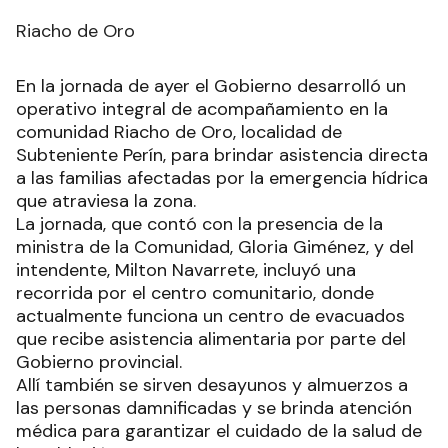
Riacho de Oro
En la jornada de ayer el Gobierno desarrolló un
operativo integral de acompañamiento en la
comunidad Riacho de Oro, localidad de
Subteniente Perín, para brindar asistencia directa
a las familias afectadas por la emergencia hídrica
que atraviesa la zona.
La jornada, que contó con la presencia de la
ministra de la Comunidad, Gloria Giménez, y del
intendente, Milton Navarrete, incluyó una
recorrida por el centro comunitario, donde
actualmente funciona un centro de evacuados
que recibe asistencia alimentaria por parte del
Gobierno provincial.
Allí también se sirven desayunos y almuerzos a
las personas damnificadas y se brinda atención
médica para garantizar el cuidado de la salud de