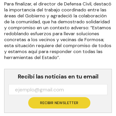
Para finalizar, el director de Defensa Civil, destacó
la importancia del trabajo coordinado entre las
áreas del Gobierno y agradeció la colaboración
de la comunidad, que ha demostrado solidaridad
y compromiso en un contexto adverso: “Estamos
redoblando esfuerzos para llevar soluciones
concretas a los vecinos y vecinas de Formosa;
esta situación requiere del compromiso de todos
y estamos aquí para responder con todas las
herramientas del Estado”.
Recibí las noticias en tu email
RECIBIR NEWSLETTER