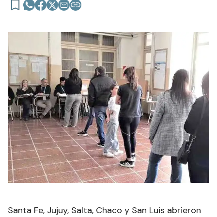
Santa Fe, Jujuy, Salta, Chaco y San Luis abrieron