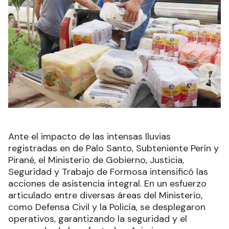
Ante el impacto de las intensas lluvias
registradas en de Palo Santo, Subteniente Perín y
Pirané, el Ministerio de Gobierno, Justicia,
Seguridad y Trabajo de Formosa intensificó las
acciones de asistencia integral. En un esfuerzo
articulado entre diversas áreas del Ministerio,
como Defensa Civil y la Policía, se desplegaron
operativos, garantizando la seguridad y el