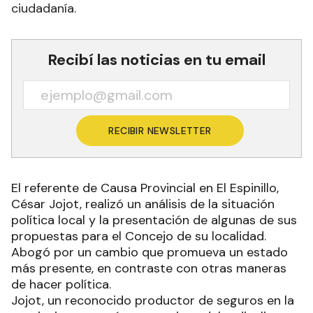
ciudadanía.
Recibí las noticias en tu email
RECIBIR NEWSLETTER
El referente de Causa Provincial en El Espinillo,
César Jojot, realizó un análisis de la situación
política local y la presentación de algunas de sus
propuestas para el Concejo de su localidad.
Abogó por un cambio que promueva un estado
más presente, en contraste con otras maneras
de hacer política.
Jojot, un reconocido productor de seguros en la