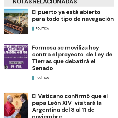
NOTAS RELACIONADAS
El puerto ya está abierto
para todo tipo de navegación
POLÍTICA
Formosa se moviliza hoy
contra el proyecto de Ley de
Tierras que debatirá el
Senado
POLÍTICA
El Vaticano confirmó que el
papa León XIV visitará la
Argentina del 8 al 11 de
noviembre