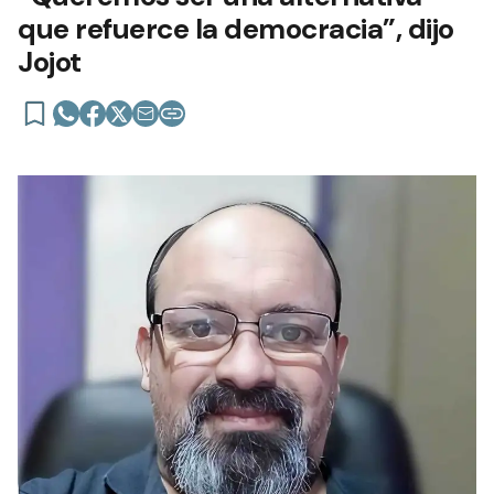
que refuerce la democracia”, dijo
Jojot