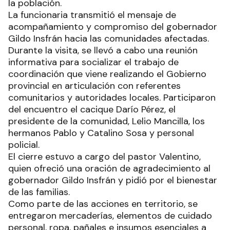
la población.
La funcionaria transmitió el mensaje de
acompañamiento y compromiso del gobernador
Gildo Insfrán hacia las comunidades afectadas.
Durante la visita, se llevó a cabo una reunión
informativa para socializar el trabajo de
coordinación que viene realizando el Gobierno
provincial en articulación con referentes
comunitarios y autoridades locales. Participaron
del encuentro el cacique Darío Pérez, el
presidente de la comunidad, Lelio Mancilla, los
hermanos Pablo y Catalino Sosa y personal
policial.
El cierre estuvo a cargo del pastor Valentino,
quien ofreció una oración de agradecimiento al
gobernador Gildo Insfrán y pidió por el bienestar
de las familias.
Como parte de las acciones en territorio, se
entregaron mercaderías, elementos de cuidado
personal, ropa, pañales e insumos esenciales a