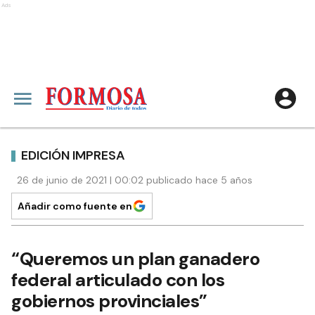
Ads
EDICIÓN IMPRESA
26 de junio de 2021 | 00:02 publicado hace 5 años
Añadir como fuente en
“Queremos un plan ganadero
federal articulado con los
gobiernos provinciales”