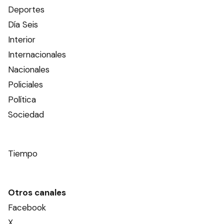
Deportes
Día Seis
Interior
Internacionales
Nacionales
Policiales
Política
Sociedad
Tiempo
Otros canales
Facebook
X