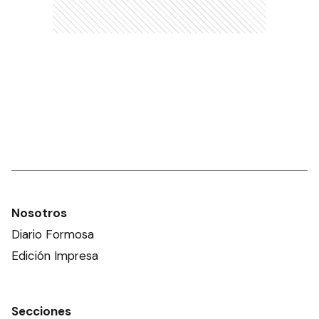
Nosotros
Diario Formosa
Edición Impresa
Secciones