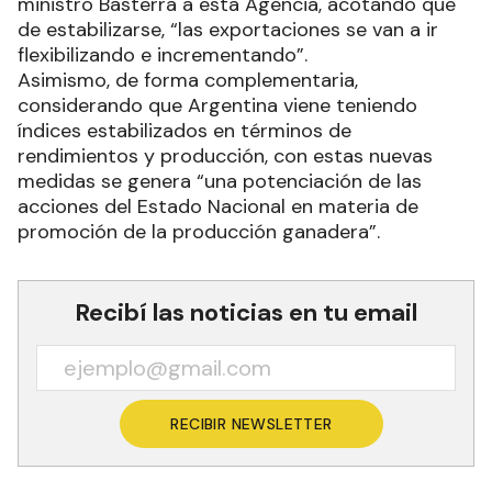
ministro Basterra a esta Agencia, acotando que
de estabilizarse, “las exportaciones se van a ir
flexibilizando e incrementando”.
Asimismo, de forma complementaria,
considerando que Argentina viene teniendo
índices estabilizados en términos de
rendimientos y producción, con estas nuevas
medidas se genera “una potenciación de las
acciones del Estado Nacional en materia de
promoción de la producción ganadera”.
Recibí las noticias en tu email
RECIBIR NEWSLETTER