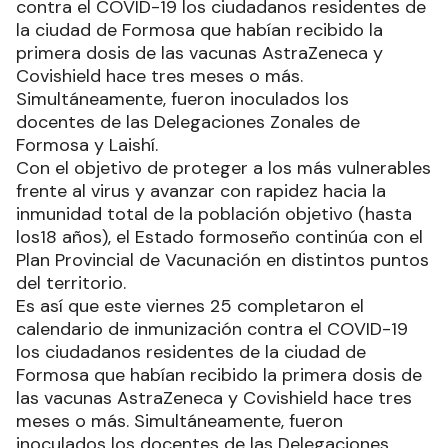
contra el COVID-19 los ciudadanos residentes de
la ciudad de Formosa que habían recibido la
primera dosis de las vacunas AstraZeneca y
Covishield hace tres meses o más.
Simultáneamente, fueron inoculados los
docentes de las Delegaciones Zonales de
Formosa y Laishí.
Con el objetivo de proteger a los más vulnerables
frente al virus y avanzar con rapidez hacia la
inmunidad total de la población objetivo (hasta
los18 años), el Estado formoseño continúa con el
Plan Provincial de Vacunación en distintos puntos
del territorio.
Es así que este viernes 25 completaron el
calendario de inmunización contra el COVID-19
los ciudadanos residentes de la ciudad de
Formosa que habían recibido la primera dosis de
las vacunas AstraZeneca y Covishield hace tres
meses o más. Simultáneamente, fueron
inoculados los docentes de las Delegaciones