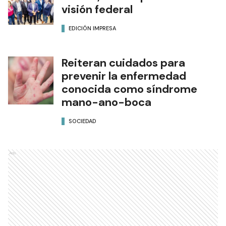
visión federal
EDICIÓN IMPRESA
Reiteran cuidados para
prevenir la enfermedad
conocida como síndrome
mano-ano-boca
SOCIEDAD
Ads