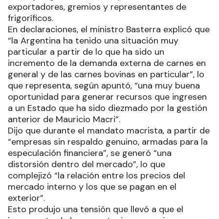
exportadores, gremios y representantes de
frigoríficos.
En declaraciones, el ministro Basterra explicó que
“la Argentina ha tenido una situación muy
particular a partir de lo que ha sido un
incremento de la demanda externa de carnes en
general y de las carnes bovinas en particular”, lo
que representa, según apuntó, “una muy buena
oportunidad para generar recursos que ingresen
a un Estado que ha sido diezmado por la gestión
anterior de Mauricio Macri”.
Dijo que durante el mandato macrista, a partir de
“empresas sin respaldo genuino, armadas para la
especulación financiera”, se generó “una
distorsión dentro del mercado”, lo que
complejizó “la relación entre los precios del
mercado interno y los que se pagan en el
exterior”.
Esto produjo una tensión que llevó a que el