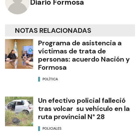
Diario Formosa
NOTAS RELACIONADAS
Programa de asistencia a
víctimas de trata de
personas: acuerdo Nación y
Formosa
POLÍTICA
Un efectivo policial falleció
tras volcar su vehículo en la
ruta provincial N° 28
POLICIALES