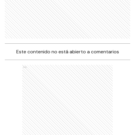
Este contenido no está abierto a comentarios
Ads