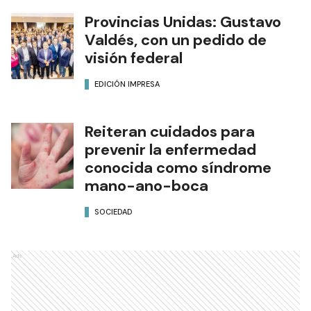
Provincias Unidas: Gustavo
Valdés, con un pedido de
visión federal
EDICIÓN IMPRESA
Reiteran cuidados para
prevenir la enfermedad
conocida como síndrome
mano-ano-boca
SOCIEDAD
Ads