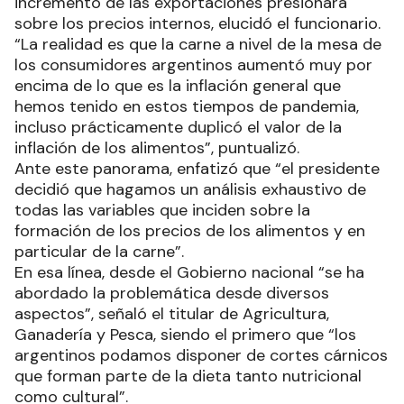
incremento de las exportaciones presionara
sobre los precios internos, elucidó el funcionario.
“La realidad es que la carne a nivel de la mesa de
los consumidores argentinos aumentó muy por
encima de lo que es la inflación general que
hemos tenido en estos tiempos de pandemia,
incluso prácticamente duplicó el valor de la
inflación de los alimentos”, puntualizó.
Ante este panorama, enfatizó que “el presidente
decidió que hagamos un análisis exhaustivo de
todas las variables que inciden sobre la
formación de los precios de los alimentos y en
particular de la carne”.
En esa línea, desde el Gobierno nacional “se ha
abordado la problemática desde diversos
aspectos”, señaló el titular de Agricultura,
Ganadería y Pesca, siendo el primero que “los
argentinos podamos disponer de cortes cárnicos
que forman parte de la dieta tanto nutricional
como cultural”.