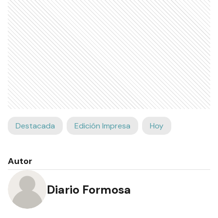
Destacada
Edición Impresa
Hoy
Autor
Diario Formosa