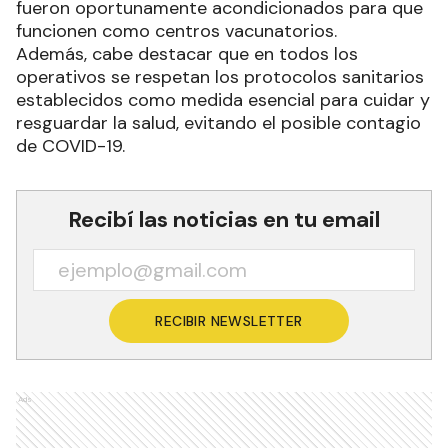
fueron oportunamente acondicionados para que
funcionen como centros vacunatorios.
Además, cabe destacar que en todos los
operativos se respetan los protocolos sanitarios
establecidos como medida esencial para cuidar y
resguardar la salud, evitando el posible contagio
de COVID-19.
Recibí las noticias en tu email
RECIBIR NEWSLETTER
Ads