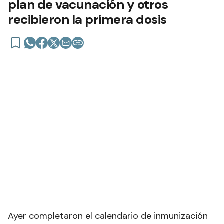
plan de vacunación y otros
recibieron la primera dosis
Ayer completaron el calendario de inmunización