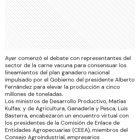
Ayer comenzó el debate con representantes del
sector de la carne vacuna para consensuar los
lineamientos del plan ganadero nacional
impulsado por el Gobierno del presidente Alberto
Fernández para elevar la producción a cinco
millones de toneladas.
Los ministros de Desarrollo Productivo, Matías
Kulfas; y de Agricultura, Ganadería y Pesca, Luis
Basterra, encabezaron un encuentro virtual con
los presidentes de la Comisión de Enlace de
Entidades Agropecuarias (CEEA), miembros del
Consejo Agroindustrial, empresarios