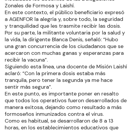
Zonales de Formosa y Laishí.
En este contexto, el público beneficiario expresó
a AGENFOR la alegría y, sobre todo, la seguridad
y tranquilidad que les trasmite recibir las dosis.
Por su parte, la militante voluntaria por la salud y
la vida, la dirigente Blanca Denis, señaló: “Hubo
una gran concurrencia de los ciudadanos que se
acercaron con muchas ganas y esperanzas para
recibir la vacuna”.
Siguiendo esta línea, una docente de Misión Laishí
aclaró: “Con la primera dosis estaba más
tranquila, pero tener la segunda ya me hace
sentir más segura”.
En este punto, es importante poner en resalto
que todos los operativos fueron desarrollados de
manera exitosa, dejando como resultado a más
formoseños inmunizados contra el virus.
Como es habitual, se desarrollaron de 8 a 13
horas, en los establecimientos educativos que