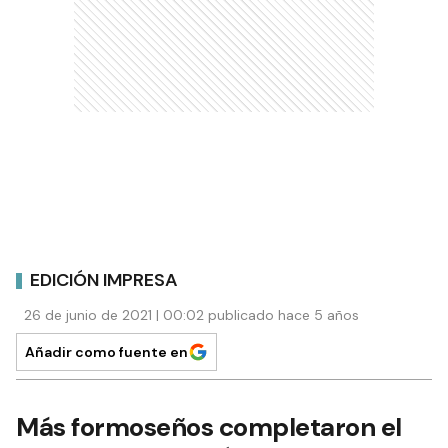
EDICIÓN IMPRESA
26 de junio de 2021 | 00:02 publicado hace 5 años
Añadir como fuente en
Más formoseños completaron el