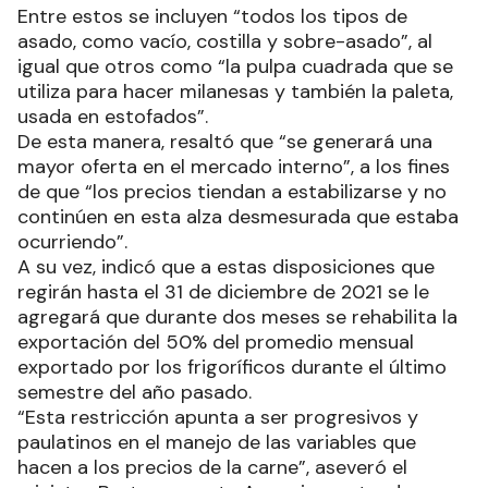
Entre estos se incluyen “todos los tipos de
asado, como vacío, costilla y sobre-asado”, al
igual que otros como “la pulpa cuadrada que se
utiliza para hacer milanesas y también la paleta,
usada en estofados”.
De esta manera, resaltó que “se generará una
mayor oferta en el mercado interno”, a los fines
de que “los precios tiendan a estabilizarse y no
continúen en esta alza desmesurada que estaba
ocurriendo”.
A su vez, indicó que a estas disposiciones que
regirán hasta el 31 de diciembre de 2021 se le
agregará que durante dos meses se rehabilita la
exportación del 50% del promedio mensual
exportado por los frigoríficos durante el último
semestre del año pasado.
“Esta restricción apunta a ser progresivos y
paulatinos en el manejo de las variables que
hacen a los precios de la carne”, aseveró el