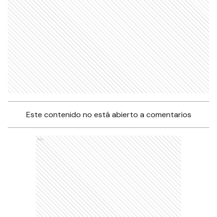
Este contenido no está abierto a comentarios
Ads