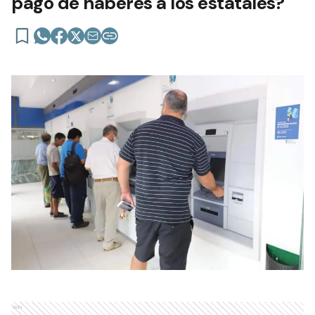
pago de haberes a los estatales?
Ads