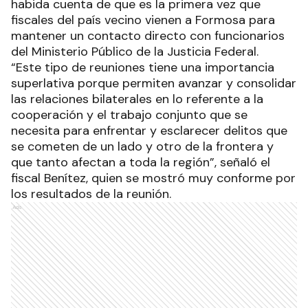
habida cuenta de que es la primera vez que
fiscales del país vecino vienen a Formosa para
mantener un contacto directo con funcionarios
del Ministerio Público de la Justicia Federal.
“Este tipo de reuniones tiene una importancia
superlativa porque permiten avanzar y consolidar
las relaciones bilaterales en lo referente a la
cooperación y el trabajo conjunto que se
necesita para enfrentar y esclarecer delitos que
se cometen de un lado y otro de la frontera y
que tanto afectan a toda la región”, señaló el
fiscal Benítez, quien se mostró muy conforme por
los resultados de la reunión.
Ads