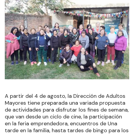
A partir del 4 de agosto, la Dirección de Adultos
Mayores tiene preparada una variada propuesta
de actividades para disfrutar los fines de semana,
que van desde un ciclo de cine, la participación
en la feria emprendedora, encuentros de Una
tarde en la familia, hasta tardes de bingo para los