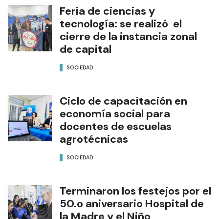
Feria de ciencias y
tecnología: se realizó el
cierre de la instancia zonal
de capital
SOCIEDAD
Ciclo de capacitación en
economía social para
docentes de escuelas
agrotécnicas
SOCIEDAD
Terminaron los festejos por el
50.o aniversario Hospital de
la Madre y el Niño