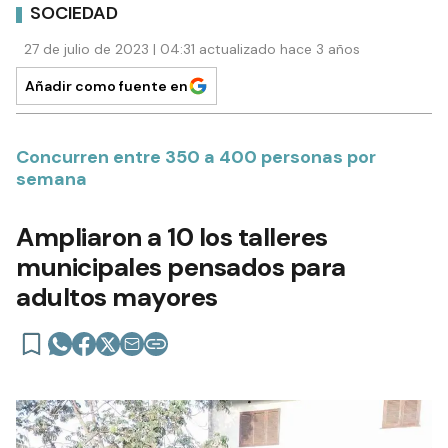
SOCIEDAD
27 de julio de 2023 | 04:31 actualizado hace 3 años
Añadir como fuente en
Concurren entre 350 a 400 personas por
semana
Ampliaron a 10 los talleres
municipales pensados para
adultos mayores