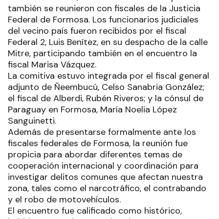
también se reunieron con fiscales de la Justicia
Federal de Formosa. Los funcionarios judiciales
del vecino país fueron recibidos por el fiscal
Federal 2, Luis Benítez, en su despacho de la calle
Mitre, participando también en el encuentro la
fiscal Marisa Vázquez.
La comitiva estuvo integrada por el fiscal general
adjunto de Ñeembucú, Celso Sanabria González;
el fiscal de Alberdi, Rubén Riveros; y la cónsul de
Paraguay en Formosa, María Noelia López
Sanguinetti.
Además de presentarse formalmente ante los
fiscales federales de Formosa, la reunión fue
propicia para abordar diferentes temas de
cooperación internacional y coordinación para
investigar delitos comunes que afectan nuestra
zona, tales como el narcotráfico, el contrabando
y el robo de motovehículos.
El encuentro fue calificado como histórico,