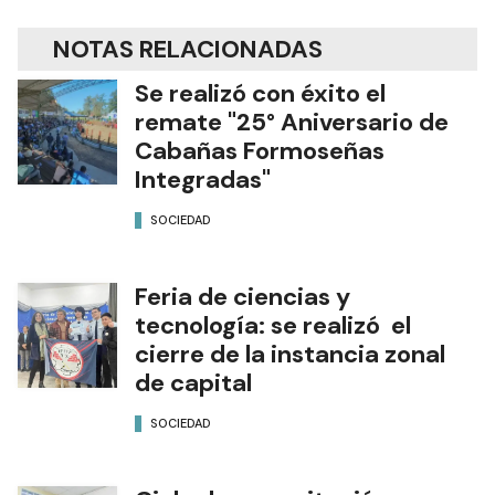
NOTAS RELACIONADAS
Se realizó con éxito el
remate "25° Aniversario de
Cabañas Formoseñas
Integradas"
SOCIEDAD
Feria de ciencias y
tecnología: se realizó el
cierre de la instancia zonal
de capital
SOCIEDAD