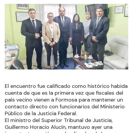
El encuentro fue calificado como histórico habida
cuenta de que es la primera vez que fiscales del
país vecino vienen a Formosa para mantener un
contacto directo con funcionarios del Ministerio
Público de la Justicia Federal.
El ministro del Superior Tribunal de Justicia,
Guillermo Horacio Alucín, mantuvo ayer una