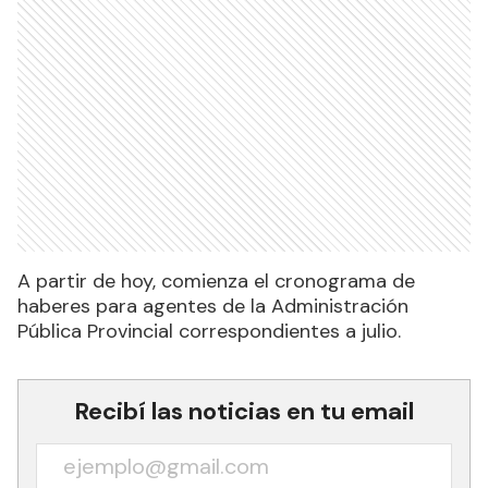
A partir de hoy, comienza el cronograma de
haberes para agentes de la Administración
Pública Provincial correspondientes a julio.
Recibí las noticias en tu email