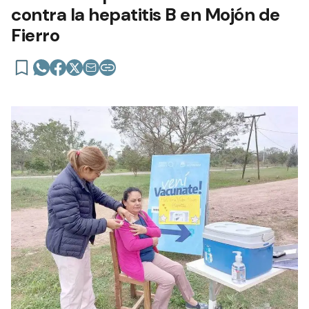
contra la hepatitis B en Mojón de
Fierro