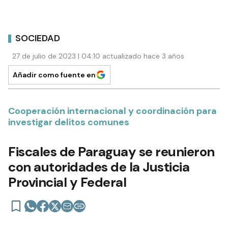
SOCIEDAD
27 de julio de 2023 | 04:10 actualizado hace 3 años
Añadir como fuente en
Cooperación internacional y coordinación para
investigar delitos comunes
Fiscales de Paraguay se reunieron
con autoridades de la Justicia
Provincial y Federal