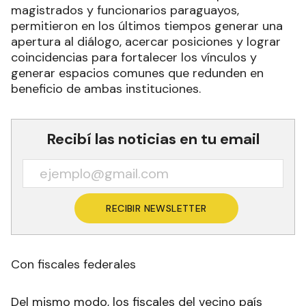
magistrados y funcionarios paraguayos,
permitieron en los últimos tiempos generar una
apertura al diálogo, acercar posiciones y lograr
coincidencias para fortalecer los vínculos y
generar espacios comunes que redunden en
beneficio de ambas instituciones.
Recibí las noticias en tu email
RECIBIR NEWSLETTER
Con fiscales federales
Del mismo modo, los fiscales del vecino país