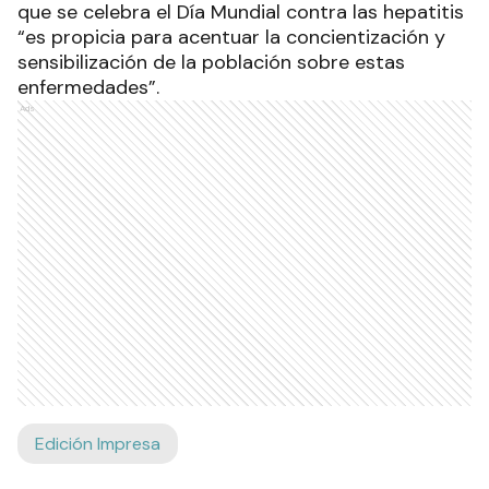
que se celebra el Día Mundial contra las hepatitis
“es propicia para acentuar la concientización y
sensibilización de la población sobre estas
enfermedades”.
Ads
Edición Impresa