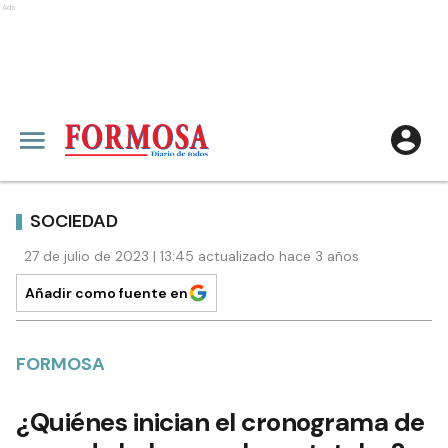
Ads
SOCIEDAD
27 de julio de 2023 | 13:45 actualizado hace 3 años
Añadir como fuente en
FORMOSA
¿Quiénes inician el cronograma de