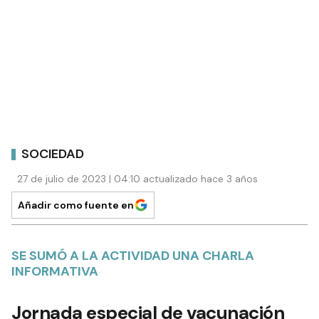
SOCIEDAD
27 de julio de 2023 | 04:10 actualizado hace 3 años
Añadir como fuente en
SE SUMÓ A LA ACTIVIDAD UNA CHARLA
INFORMATIVA
Jornada especial de vacunación