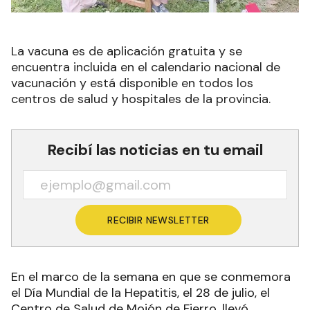
La vacuna es de aplicación gratuita y se
encuentra incluida en el calendario nacional de
vacunación y está disponible en todos los
centros de salud y hospitales de la provincia.
Recibí las noticias en tu email
RECIBIR NEWSLETTER
En el marco de la semana en que se conmemora
el Día Mundial de la Hepatitis, el 28 de julio, el
Centro de Salud de Mojón de Fierro, llevó