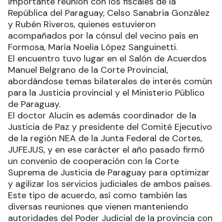
importante reunión con los fiscales de la
República del Paraguay, Celso Sanabria González
y Rubén Riveros, quienes estuvieron
acompañados por la cónsul del vecino país en
Formosa, María Noelia López Sanguinetti.
El encuentro tuvo lugar en el Salón de Acuerdos
Manuel Belgrano de la Corte Provincial,
abordándose temas bilaterales de interés común
para la Justicia provincial y el Ministerio Público
de Paraguay.
El doctor Alucín es además coordinador de la
Justicia de Paz y presidente del Comité Ejecutivo
de la región NEA de la Junta Federal de Cortes,
JUFEJUS, y en ese carácter el año pasado firmó
un convenio de cooperación con la Corte
Suprema de Justicia de Paraguay para optimizar
y agilizar los servicios judiciales de ambos países.
Este tipo de acuerdo, así como también las
diversas reuniones que vienen manteniendo
autoridades del Poder Judicial de la provincia con