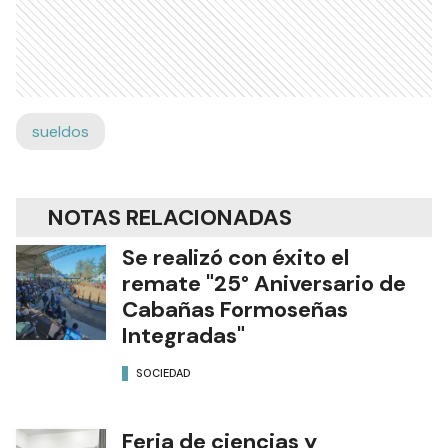
sueldos
NOTAS RELACIONADAS
Se realizó con éxito el
remate "25° Aniversario de
Cabañas Formoseñas
Integradas"
SOCIEDAD
Feria de ciencias y