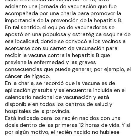
adelante una jornada de vacunación que fue
acompañada por una charla para promover la
importancia de la prevención de la hepatitis B.
En tal sentido, el equipo de vacunadores se
apostó en una populosa y estratégica esquina de
esa localidad, donde se convocó a los vecinos a
acercarse con su carnet de vacunación para
recibir la vacuna contra la hepatitis B que
previene la enfermedad y las graves
consecuencias que puede generar, por ejemplo, el
cáncer de hígado.
En la charla, se recordó que la vacuna es de
aplicación gratuita y se encuentra incluida en el
calendario nacional de vacunación y está
disponible en todos los centros de salud y
hospitales de la provincia.
Está indicada para los recién nacidos con una
dosis dentro de las primeras 12 horas de vida. Y si
por algún motivo, el recién nacido no hubiese