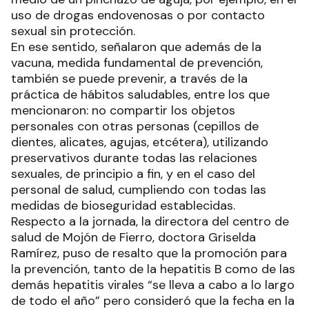
uso de drogas endovenosas o por contacto
sexual sin protección.
En ese sentido, señalaron que además de la
vacuna, medida fundamental de prevención,
también se puede prevenir, a través de la
práctica de hábitos saludables, entre los que
mencionaron: no compartir los objetos
personales con otras personas (cepillos de
dientes, alicates, agujas, etcétera), utilizando
preservativos durante todas las relaciones
sexuales, de principio a fin, y en el caso del
personal de salud, cumpliendo con todas las
medidas de bioseguridad establecidas.
Respecto a la jornada, la directora del centro de
salud de Mojón de Fierro, doctora Griselda
Ramírez, puso de resalto que la promoción para
la prevención, tanto de la hepatitis B como de las
demás hepatitis virales “se lleva a cabo a lo largo
de todo el año” pero consideró que la fecha en la