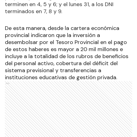
terminen en 4, 5 y 6; y el lunes 31, a los DNI
terminados en 7, 8 y 9.
De
esta manera, desde la cartera económica
provincial indicaron que la inversión a
desembolsar por el Tesoro Provincial en el pago
de estos haberes es mayor a 20 mil millones e
incluye a la totalidad de los rubros de beneficios
del personal activo, cobertura del déficit del
sistema previsional y transferencias a
instituciones educativas de gestión privada
.
Ads