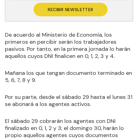
RECIBIR NEWSLETTER
De acuerdo al Ministerio de Economía, los
primeros en percibir serán los trabajadores
pasivos. Por tanto, en la primera jornada lo harán
aquellos cuyos DNI finalicen en 0, 1, 2, 3 y 4.
Mañana los que tengan documento terminado en
5, 6, 7, 8 y 9.
Por su parte, desde el sábado 29 hasta el lunes 31
se abonará a los agentes activos.
El sábado 29 cobrarán los agentes con DNI
finalizado en 0, 1, 2 y 3; el domingo 30, harán lo
propio aquellos agentes cuyos documentos