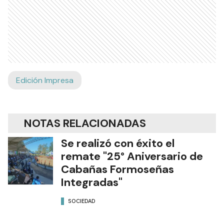
Edición Impresa
NOTAS RELACIONADAS
Se realizó con éxito el
remate "25° Aniversario de
Cabañas Formoseñas
Integradas"
SOCIEDAD