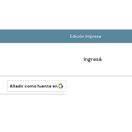
Edición Impresa
Ingresá
Añadir como fuente en