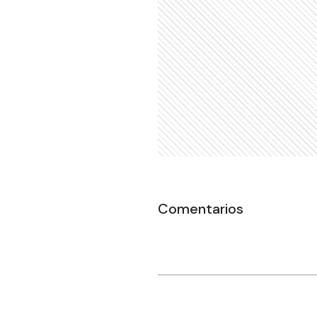
Comentarios