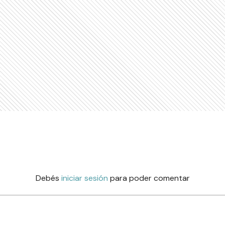
Debés
iniciar sesión
para poder comentar