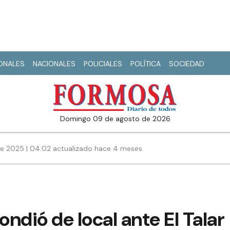
IONALES
NACIONALES
POLICIALES
POLÍTICA
SOCIEDAD
domingo 09 de agosto de 2026
de 2025 | 04:02 actualizado hace 4 meses
ndió de local ante El Talar