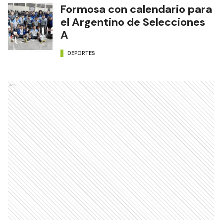
Formosa con calendario para
el Argentino de Selecciones
A
DEPORTES
Ads