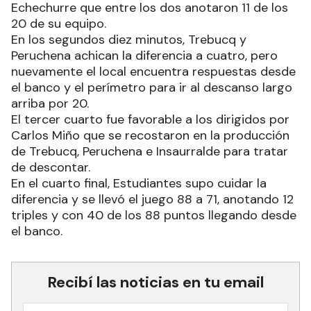
Echechurre que entre los dos anotaron 11 de los
20 de su equipo.
En los segundos diez minutos, Trebucq y
Peruchena achican la diferencia a cuatro, pero
nuevamente el local encuentra respuestas desde
el banco y el perímetro para ir al descanso largo
arriba por 20.
El tercer cuarto fue favorable a los dirigidos por
Carlos Miño que se recostaron en la producción
de Trebucq, Peruchena e Insaurralde para tratar
de descontar.
En el cuarto final, Estudiantes supo cuidar la
diferencia y se llevó el juego 88 a 71, anotando 12
triples y con 40 de los 88 puntos llegando desde
el banco.
Recibí las noticias en tu email