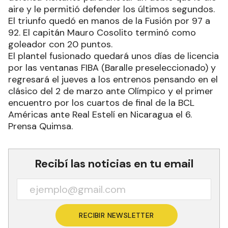
aire y le permitió defender los últimos segundos.
El triunfo quedó en manos de la Fusión por 97 a
92. El capitán Mauro Cosolito terminó como
goleador con 20 puntos.
El plantel fusionado quedará unos días de licencia
por las ventanas FIBA (Baralle preseleccionado) y
regresará el jueves a los entrenos pensando en el
clásico del 2 de marzo ante Olímpico y el primer
encuentro por los cuartos de final de la BCL
Américas ante Real Estelí en Nicaragua el 6.
Prensa Quimsa.
Recibí las noticias en tu email
RECIBIR NEWSLETTER