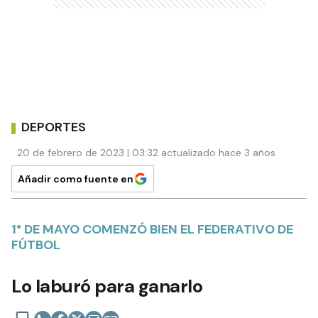
DEPORTES
20 de febrero de 2023 | 03:32 actualizado hace 3 años
Añadir como fuente en
1° DE MAYO COMENZÓ BIEN EL FEDERATIVO DE
FÚTBOL
Lo laburó para ganarlo