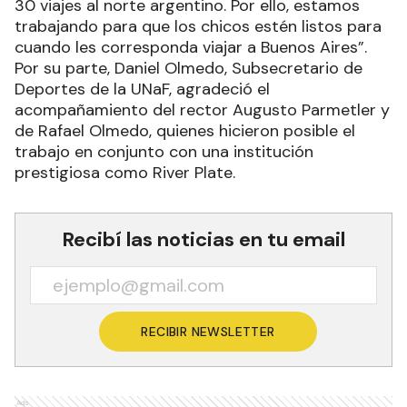
30 viajes al norte argentino. Por ello, estamos
trabajando para que los chicos estén listos para
cuando les corresponda viajar a Buenos Aires”.
Por su parte, Daniel Olmedo, Subsecretario de
Deportes de la UNaF, agradeció el
acompañamiento del rector Augusto Parmetler y
de Rafael Olmedo, quienes hicieron posible el
trabajo en conjunto con una institución
prestigiosa como River Plate.
Recibí las noticias en tu email
RECIBIR NEWSLETTER
Ads