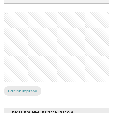
Ads
Edición Impresa
NOTAS RELACIONADAS