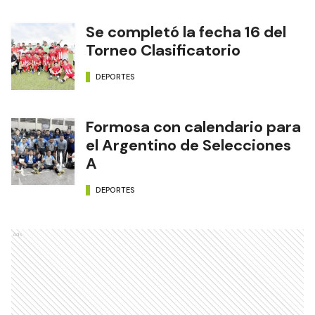
Se completó la fecha 16 del
Torneo Clasificatorio
DEPORTES
Formosa con calendario para
el Argentino de Selecciones
A
DEPORTES
Ads