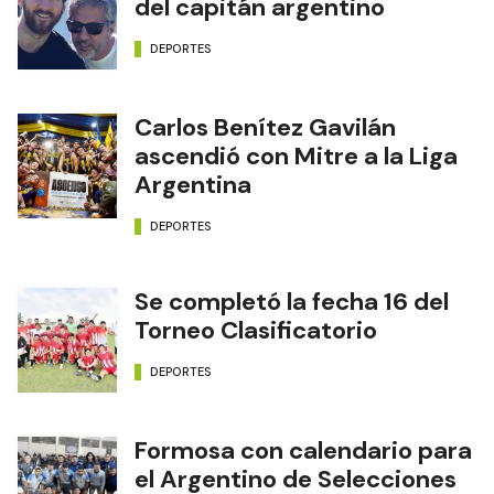
del capitán argentino
DEPORTES
Carlos Benítez Gavilán
ascendió con Mitre a la Liga
Argentina
DEPORTES
Se completó la fecha 16 del
Torneo Clasificatorio
DEPORTES
Formosa con calendario para
el Argentino de Selecciones