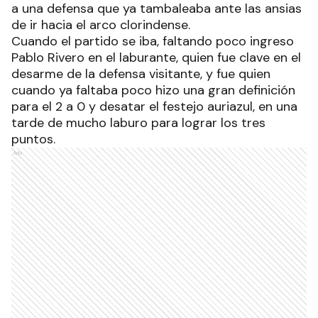
a una defensa que ya tambaleaba ante las ansias
de ir hacia el arco clorindense.
Cuando el partido se iba, faltando poco ingreso
Pablo Rivero en el laburante, quien fue clave en el
desarme de la defensa visitante, y fue quien
cuando ya faltaba poco hizo una gran definición
para el 2 a 0 y desatar el festejo auriazul, en una
tarde de mucho laburo para lograr los tres
puntos.
Ads