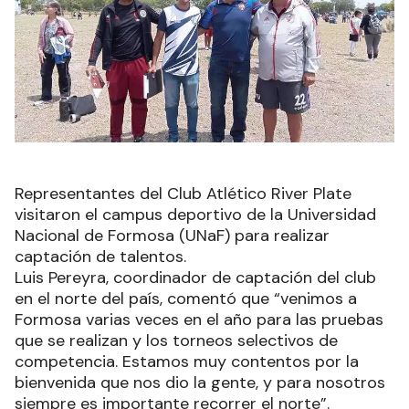
Representantes del Club Atlético River Plate
visitaron el campus deportivo de la Universidad
Nacional de Formosa (UNaF) para realizar
captación de talentos.
Luis Pereyra, coordinador de captación del club
en el norte del país, comentó que “venimos a
Formosa varias veces en el año para las pruebas
que se realizan y los torneos selectivos de
competencia. Estamos muy contentos por la
bienvenida que nos dio la gente, y para nosotros
siempre es importante recorrer el norte”.