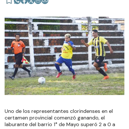
Uno de los representantes clorindenses en el
certamen provincial comenzó ganando, el
laburante del barrio 1° de Mayo superó 2 a 0 a