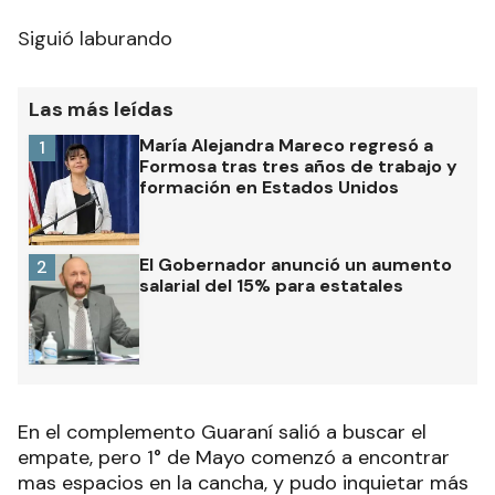
Siguió laburando
Las más leídas
María Alejandra Mareco regresó a
1
Formosa tras tres años de trabajo y
formación en Estados Unidos
El Gobernador anunció un aumento
2
salarial del 15% para estatales
En el complemento Guaraní salió a buscar el
empate, pero 1° de Mayo comenzó a encontrar
mas espacios en la cancha, y pudo inquietar más