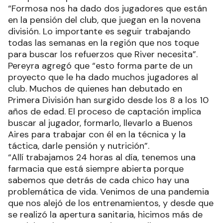
“Formosa nos ha dado dos jugadores que están
en la pensión del club, que juegan en la novena
división. Lo importante es seguir trabajando
todas las semanas en la región que nos toque
para buscar los refuerzos que River necesita”.
Pereyra agregó que “esto forma parte de un
proyecto que le ha dado muchos jugadores al
club. Muchos de quienes han debutado en
Primera División han surgido desde los 8 a los 10
años de edad. El proceso de captación implica
buscar al jugador, formarlo, llevarlo a Buenos
Aires para trabajar con él en la técnica y la
táctica, darle pensión y nutrición”.
“Allí trabajamos 24 horas al día, tenemos una
farmacia que está siempre abierta porque
sabemos que detrás de cada chico hay una
problemática de vida. Venimos de una pandemia
que nos alejó de los entrenamientos, y desde que
se realizó la apertura sanitaria, hicimos más de