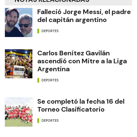
Falleció Jorge Messi, el padre
del capitán argentino
DEPORTES
Carlos Benítez Gavilán
ascendió con Mitre a la Liga
Argentina
DEPORTES
Se completó la fecha 16 del
Torneo Clasificatorio
DEPORTES