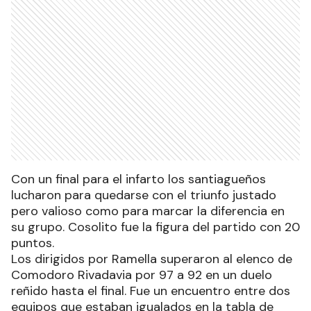
Con un final para el infarto los santiagueños
lucharon para quedarse con el triunfo justado
pero valioso como para marcar la diferencia en
su grupo. Cosolito fue la figura del partido con 20
puntos.
Los dirigidos por Ramella superaron al elenco de
Comodoro Rivadavia por 97 a 92 en un duelo
reñido hasta el final. Fue un encuentro entre dos
equipos que estaban igualados en la tabla de