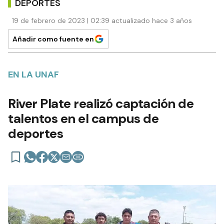
DEPORTES
19 de febrero de 2023 | 02:39 actualizado hace 3 años
Añadir como fuente en
EN LA UNAF
River Plate realizó captación de
talentos en el campus de
deportes