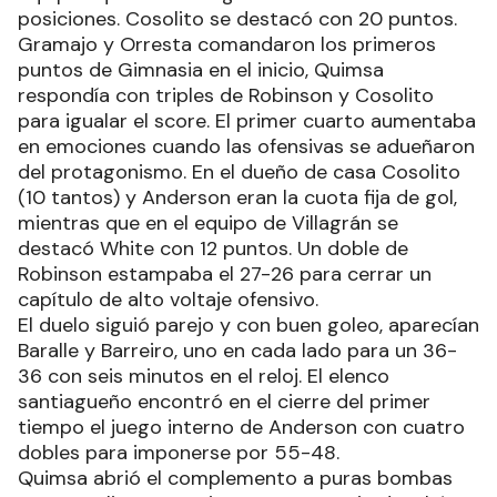
posiciones. Cosolito se destacó con 20 puntos.
Gramajo y Orresta comandaron los primeros
puntos de Gimnasia en el inicio, Quimsa
respondía con triples de Robinson y Cosolito
para igualar el score. El primer cuarto aumentaba
en emociones cuando las ofensivas se adueñaron
del protagonismo. En el dueño de casa Cosolito
(10 tantos) y Anderson eran la cuota fija de gol,
mientras que en el equipo de Villagrán se
destacó White con 12 puntos. Un doble de
Robinson estampaba el 27-26 para cerrar un
capítulo de alto voltaje ofensivo.
El duelo siguió parejo y con buen goleo, aparecían
Baralle y Barreiro, uno en cada lado para un 36-
36 con seis minutos en el reloj. El elenco
santiagueño encontró en el cierre del primer
tiempo el juego interno de Anderson con cuatro
dobles para imponerse por 55-48.
Quimsa abrió el complemento a puras bombas