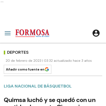
Ads
DEPORTES
20 de febrero de 2023 | 03:32 actualizado hace 3 años
Añadir como fuente en
LIGA NACIONAL DE BÁSQUETBOL
Quimsa luchó y se quedó con un