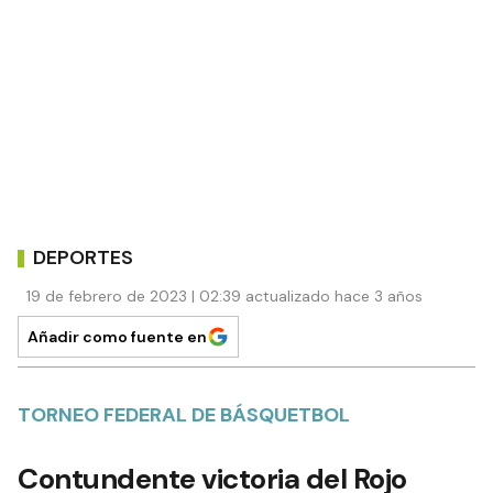
DEPORTES
19 de febrero de 2023 | 02:39 actualizado hace 3 años
Añadir como fuente en
TORNEO FEDERAL DE BÁSQUETBOL
Contundente victoria del Rojo