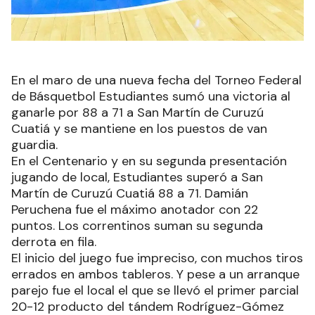
En el maro de una nueva fecha del Torneo Federal
de Básquetbol Estudiantes sumó una victoria al
ganarle por 88 a 71 a San Martín de Curuzú
Cuatiá y se mantiene en los puestos de van
guardia.
En el Centenario y en su segunda presentación
jugando de local, Estudiantes superó a San
Martín de Curuzú Cuatiá 88 a 71. Damián
Peruchena fue el máximo anotador con 22
puntos. Los correntinos suman su segunda
derrota en fila.
El inicio del juego fue impreciso, con muchos tiros
errados en ambos tableros. Y pese a un arranque
parejo fue el local el que se llevó el primer parcial
20-12 producto del tándem Rodríguez-Gómez