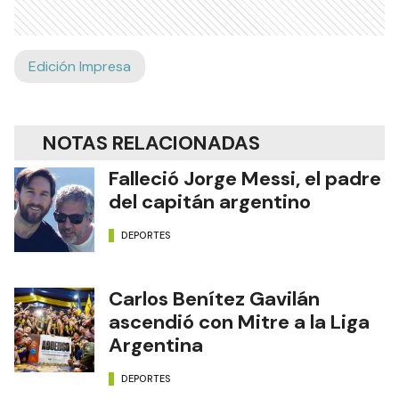
Edición Impresa
NOTAS RELACIONADAS
Falleció Jorge Messi, el padre
del capitán argentino
DEPORTES
Carlos Benítez Gavilán
ascendió con Mitre a la Liga
Argentina
DEPORTES