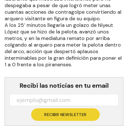
despegaba a pesar de que logró meter unas
cuantas acciones de contragolpe convirtiendo al
arquero visitante en figura de su equipo.
A los 25’ minutos llegaría un golazo de Niyeut
López que se hizo de la pelota, avanzó unos
metros, y en la medialuna remato por arriba
colgando al arquero para meter la pelota dentro
del arco, acción que despertó aplausos
interminables por la gran definición para poner el
1 a 0 frente a los piranenses.
Recibí las noticias en tu email
RECIBIR NEWSLETTER