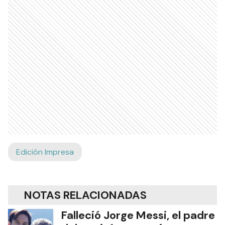
Edición Impresa
NOTAS RELACIONADAS
Falleció Jorge Messi, el padre