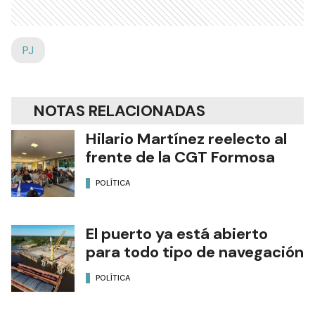
PJ
NOTAS RELACIONADAS
Hilario Martínez reelecto al
frente de la CGT Formosa
POLÍTICA
El puerto ya está abierto
para todo tipo de navegación
POLÍTICA