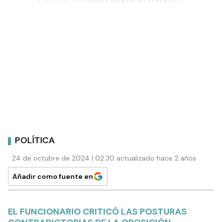
POLÍTICA
24 de octubre de 2024 | 02:30 actualizado hace 2 años
Añadir como fuente en
EL FUNCIONARIO CRITICÓ LAS POSTURAS