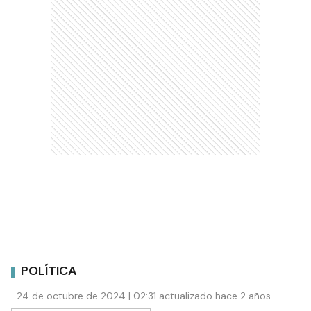
POLÍTICA
24 de octubre de 2024 | 02:31 actualizado hace 2 años