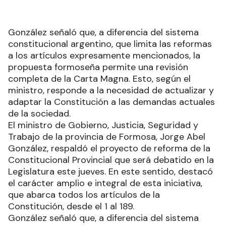
González señaló que, a diferencia del sistema
constitucional argentino, que limita las reformas
a los artículos expresamente mencionados, la
propuesta formoseña permite una revisión
completa de la Carta Magna. Esto, según el
ministro, responde a la necesidad de actualizar y
adaptar la Constitución a las demandas actuales
de la sociedad.
El ministro de Gobierno, Justicia, Seguridad y
Trabajo de la provincia de Formosa, Jorge Abel
González, respaldó el proyecto de reforma de la
Constitucional Provincial que será debatido en la
Legislatura este jueves. En este sentido, destacó
el carácter amplio e integral de esta iniciativa,
que abarca todos los artículos de la