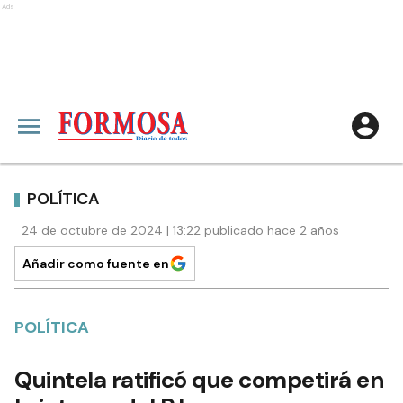
Ads
POLÍTICA
24 de octubre de 2024 | 13:22 publicado hace 2 años
Añadir como fuente en
POLÍTICA
Quintela ratificó que competirá en