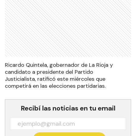
Ricardo Quintela, gobernador de La Rioja y
candidato a presidente del Partido
Justicialista, ratificó este miércoles que
competirá en las elecciones partidarias.
Recibí las noticias en tu email