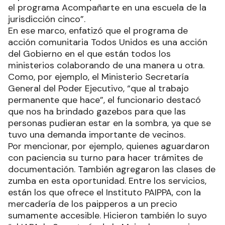
el programa Acompañarte en una escuela de la
jurisdicción cinco”.
En ese marco, enfatizó que el programa de
acción comunitaria Todos Unidos es una acción
del Gobierno en el que están todos los
ministerios colaborando de una manera u otra.
Como, por ejemplo, el Ministerio Secretaría
General del Poder Ejecutivo, “que al trabajo
permanente que hace”, el funcionario destacó
que nos ha brindado gazebos para que las
personas pudieran estar en la sombra, ya que se
tuvo una demanda importante de vecinos.
Por mencionar, por ejemplo, quienes aguardaron
con paciencia su turno para hacer trámites de
documentación. También agregaron las clases de
zumba en esta oportunidad. Entre los servicios,
están los que ofrece el Instituto PAIPPA, con la
mercadería de los paipperos a un precio
sumamente accesible. Hicieron también lo suyo