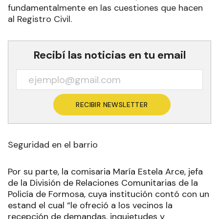
fundamentalmente en las cuestiones que hacen
al Registro Civil.
Recibí las noticias en tu email
RECIBIR NEWSLETTER
Seguridad en el barrio
Por su parte, la comisaria María Estela Arce, jefa
de la División de Relaciones Comunitarias de la
Policía de Formosa, cuya institución contó con un
estand el cual “le ofreció a los vecinos la
recepción de demandas, inquietudes y