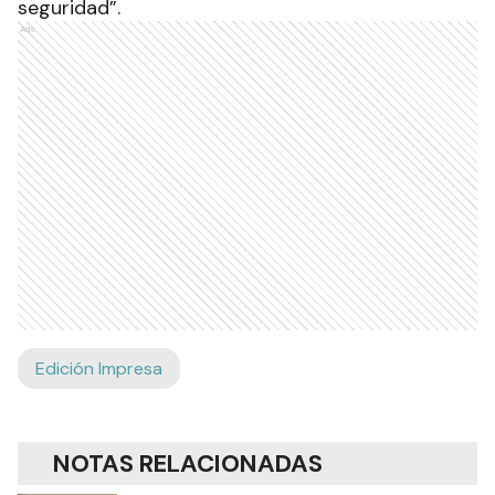
seguridad”.
Ads
Edición Impresa
NOTAS RELACIONADAS