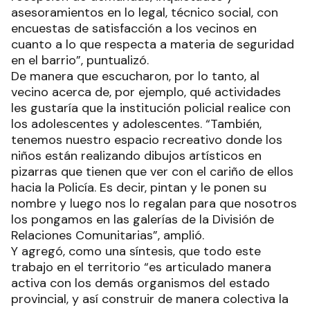
asesoramientos en lo legal, técnico social, con
encuestas de satisfacción a los vecinos en
cuanto a lo que respecta a materia de seguridad
en el barrio”, puntualizó.
De manera que escucharon, por lo tanto, al
vecino acerca de, por ejemplo, qué actividades
les gustaría que la institución policial realice con
los adolescentes y adolescentes. “También,
tenemos nuestro espacio recreativo donde los
niños están realizando dibujos artísticos en
pizarras que tienen que ver con el cariño de ellos
hacia la Policía. Es decir, pintan y le ponen su
nombre y luego nos lo regalan para que nosotros
los pongamos en las galerías de la División de
Relaciones Comunitarias”, amplió.
Y agregó, como una síntesis, que todo este
trabajo en el territorio “es articulado manera
activa con los demás organismos del estado
provincial, y así construir de manera colectiva la