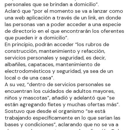
personales que se brindan a domicilio”.
Aclaró que “por el momento se va a lanzar como
una web aplicación a través de un link, en donde
las personas van a poder acceder a una especie
de directorio en el que encontrarán los oferentes
que pueden ir a domicilio”.
En principio, podrán acceder “los rubros de
construcción, mantenimiento y refacción,
servicios personales y seguridad, es decir,
albañiles, capataces, mantenimiento de
electrodomésticos y seguridad, ya sea de un
local o de una casa”.
A su vez, “dentro de servicios personales se
encuentran los cuidados de adultos mayores,
niños y mascotas”, añadió y adelantó que “se
están agregando fletes y muchas ofertas más”.
Sostuvo que desde el organismo “se está
trabajando específicamente en lo que serían las
bases y condiciones”, aclarando que no se va a