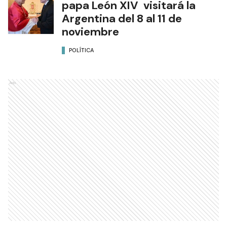
papa León XIV visitará la
Argentina del 8 al 11 de
noviembre
POLÍTICA
Ads