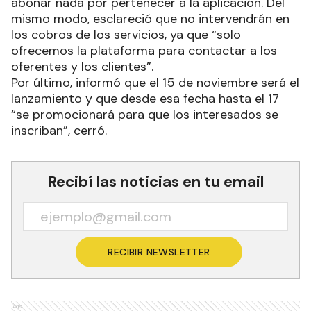
abonar nada por pertenecer a la aplicación. Del
mismo modo, esclareció que no intervendrán en
los cobros de los servicios, ya que “solo
ofrecemos la plataforma para contactar a los
oferentes y los clientes”.
Por último, informó que el 15 de noviembre será el
lanzamiento y que desde esa fecha hasta el 17
“se promocionará para que los interesados se
inscriban”, cerró.
Recibí las noticias en tu email
RECIBIR NEWSLETTER
Ads