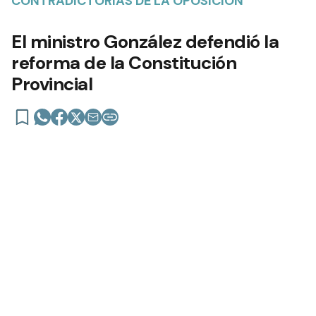
CONTRADICTORIAS DE LA OPOSICIÓN
El ministro González defendió la
reforma de la Constitución
Provincial