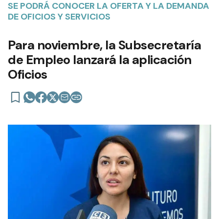
SE PODRÁ CONOCER LA OFERTA Y LA DEMANDA
DE OFICIOS Y SERVICIOS
Para noviembre, la Subsecretaría
de Empleo lanzará la aplicación
Oficios