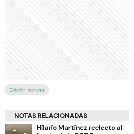
Edición Impresa
NOTAS RELACIONADAS
Hilario Martínez reelecto al