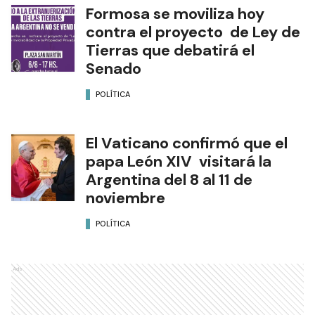
Formosa se moviliza hoy
contra el proyecto de Ley de
Tierras que debatirá el
Senado
POLÍTICA
El Vaticano confirmó que el
papa León XIV visitará la
Argentina del 8 al 11 de
noviembre
POLÍTICA
Ads