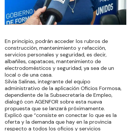
En principio, podrán acceder los rubros de
construcción, mantenimiento y refacción,
servicios personales y seguridad, es decir,
albañiles, capataces, mantenimiento de
electrodomésticos y seguridad, ya sea de un
local o de una casa.
Silvia Salinas, integrante del equipo
administrativo de la aplicación Oficios Formosa,
dependiente de la Subsecretaría de Empleo,
dialogó con AGENFOR sobre esta nueva
propuesta que se lanzará próximamente.
Explicó que “consiste en conectar lo que es la
oferta y la demanda que hay en la provincia
respecto a todos los oficios y servicios