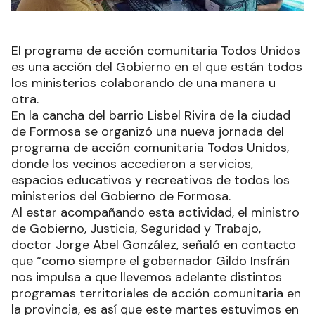
El programa de acción comunitaria Todos Unidos
es una acción del Gobierno en el que están todos
los ministerios colaborando de una manera u
otra.
En la cancha del barrio Lisbel Rivira de la ciudad
de Formosa se organizó una nueva jornada del
programa de acción comunitaria Todos Unidos,
donde los vecinos accedieron a servicios,
espacios educativos y recreativos de todos los
ministerios del Gobierno de Formosa.
Al estar acompañando esta actividad, el ministro
de Gobierno, Justicia, Seguridad y Trabajo,
doctor Jorge Abel González, señaló en contacto
que “como siempre el gobernador Gildo Insfrán
nos impulsa a que llevemos adelante distintos
programas territoriales de acción comunitaria en
la provincia, es así que este martes estuvimos en