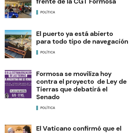
frente de la CGT Formosa
POLÍTICA
El puerto ya está abierto
para todo tipo de navegación
POLÍTICA
Formosa se moviliza hoy
contra el proyecto de Ley de
Tierras que debatirá el
Senado
POLÍTICA
El Vaticano confirmó que el