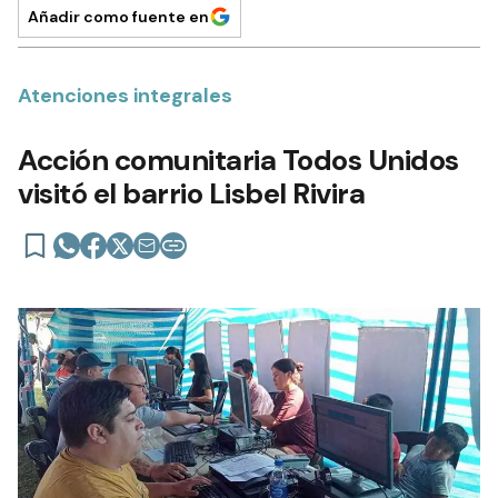
Añadir como fuente en
Atenciones integrales
Acción comunitaria Todos Unidos
visitó el barrio Lisbel Rivira