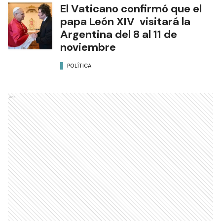
El Vaticano confirmó que el
papa León XIV visitará la
Argentina del 8 al 11 de
noviembre
POLÍTICA
Ads