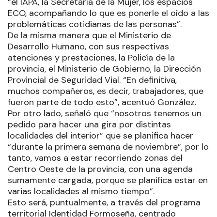
“el IAPA, la Secretaría de la Mujer, los espacios
ECO, acompañando lo que es ponerle el oído a las
problemáticas cotidianas de las personas”.
De la misma manera que el Ministerio de
Desarrollo Humano, con sus respectivas
atenciones y prestaciones, la Policía de la
provincia, el Ministerio de Gobierno, la Dirección
Provincial de Seguridad Vial. “En definitiva,
muchos compañeros, es decir, trabajadores, que
fueron parte de todo esto”, acentuó González.
Por otro lado, señaló que “nosotros tenemos un
pedido para hacer una gira por distintas
localidades del interior” que se planifica hacer
“durante la primera semana de noviembre”, por lo
tanto, vamos a estar recorriendo zonas del
Centro Oeste de la provincia, con una agenda
sumamente cargada, porque se planifica estar en
varias localidades al mismo tiempo”.
Esto será, puntualmente, a través del programa
territorial Identidad Formoseña, centrado