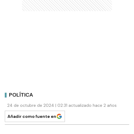
POLÍTICA
24 de octubre de 2024 | 02:31 actualizado hace 2 años
Añadir como fuente en