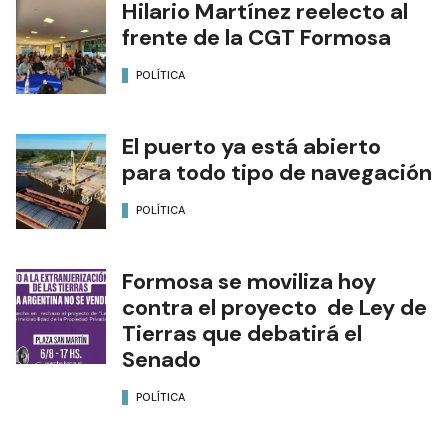
Hilario Martínez reelecto al
frente de la CGT Formosa
POLÍTICA
El puerto ya está abierto
para todo tipo de navegación
POLÍTICA
Formosa se moviliza hoy
contra el proyecto de Ley de
Tierras que debatirá el
Senado
POLÍTICA