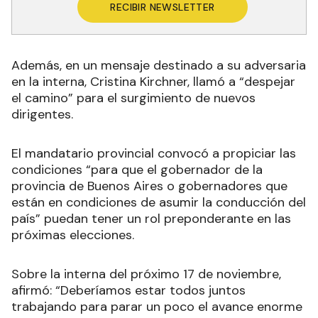
RECIBIR NEWSLETTER
Además, en un mensaje destinado a su adversaria
en la interna, Cristina Kirchner, llamó a “despejar
el camino” para el surgimiento de nuevos
dirigentes.
El mandatario provincial convocó a propiciar las
condiciones “para que el gobernador de la
provincia de Buenos Aires o gobernadores que
están en condiciones de asumir la conducción del
país” puedan tener un rol preponderante en las
próximas elecciones.
Sobre la interna del próximo 17 de noviembre,
afirmó: “Deberíamos estar todos juntos
trabajando para parar un poco el avance enorme