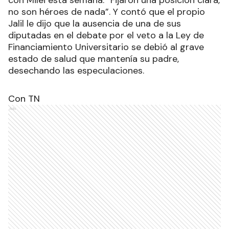
no son héroes de nada”. Y contó que el propio
Jalil le dijo que la ausencia de una de sus
diputadas en el debate por el veto a la Ley de
Financiamiento Universitario se debió al grave
estado de salud que mantenía su padre,
desechando las especulaciones.
Con TN
Ads