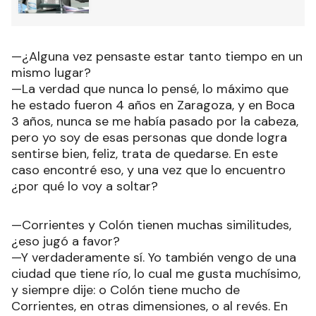
—¿Alguna vez pensaste estar tanto tiempo en un
mismo lugar?
—La verdad que nunca lo pensé, lo máximo que
he estado fueron 4 años en Zaragoza, y en Boca
3 años, nunca se me había pasado por la cabeza,
pero yo soy de esas personas que donde logra
sentirse bien, feliz, trata de quedarse. En este
caso encontré eso, y una vez que lo encuentro
¿por qué lo voy a soltar?
—Corrientes y Colón tienen muchas similitudes,
¿eso jugó a favor?
—Y verdaderamente sí. Yo también vengo de una
ciudad que tiene río, lo cual me gusta muchísimo,
y siempre dije: o Colón tiene mucho de
Corrientes, en otras dimensiones, o al revés. En