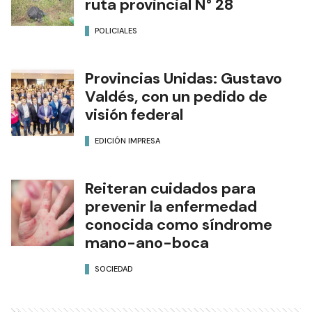
ruta provincial N° 28
POLICIALES
Provincias Unidas: Gustavo
Valdés, con un pedido de
visión federal
EDICIÓN IMPRESA
Reiteran cuidados para
prevenir la enfermedad
conocida como síndrome
mano-ano-boca
SOCIEDAD