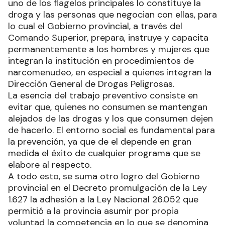
uno de los flagelos principales lo constituye la
droga y las personas que negocian con ellas, para
lo cual el Gobierno provincial, a través del
Comando Superior, prepara, instruye y capacita
permanentemente a los hombres y mujeres que
integran la institución en procedimientos de
narcomenudeo, en especial a quienes integran la
Dirección General de Drogas Peligrosas.
La esencia del trabajo preventivo consiste en
evitar que, quienes no consumen se mantengan
alejados de las drogas y los que consumen dejen
de hacerlo. El entorno social es fundamental para
la prevención, ya que de el depende en gran
medida el éxito de cualquier programa que se
elabore al respecto.
A todo esto, se suma otro logro del Gobierno
provincial en el Decreto promulgación de la Ley
1.627 la adhesión a la Ley Nacional 26.052 que
permitió a la provincia asumir por propia
voluntad la competencia en lo que se denomina