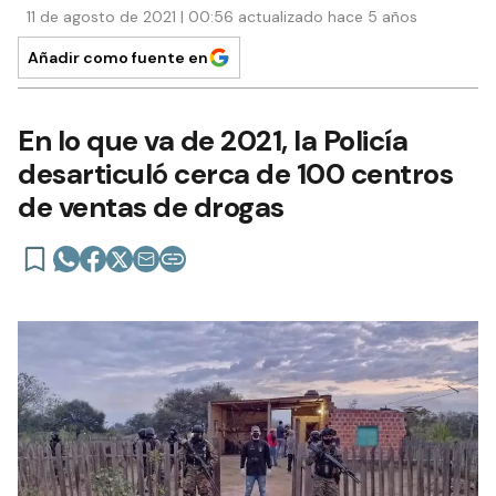
11 de agosto de 2021 | 00:56 actualizado hace 5 años
Añadir como fuente en
En lo que va de 2021, la Policía
desarticuló cerca de 100 centros
de ventas de drogas