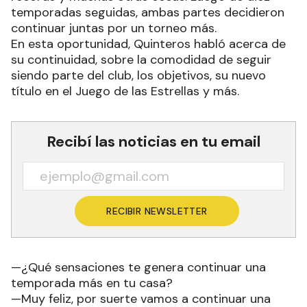
temporadas seguidas, ambas partes decidieron
continuar juntas por un torneo más.
En esta oportunidad, Quinteros habló acerca de
su continuidad, sobre la comodidad de seguir
siendo parte del club, los objetivos, su nuevo
título en el Juego de las Estrellas y más.
Recibí las noticias en tu email
RECIBIR NEWSLETTER
—¿Qué sensaciones te genera continuar una
temporada más en tu casa?
—Muy feliz, por suerte vamos a continuar una