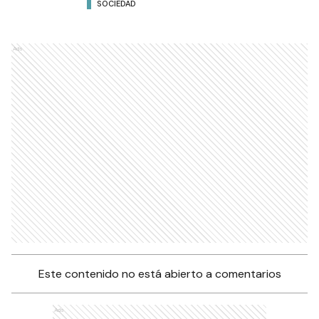
SOCIEDAD
Ads
Este contenido no está abierto a comentarios
Ads