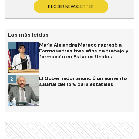
RECIBIR NEWSLETTER
Las más leídas
María Alejandra Mareco regresó a
1
Formosa tras tres años de trabajo y
formación en Estados Unidos
El Gobernador anunció un aumento
2
salarial del 15% para estatales
Ads