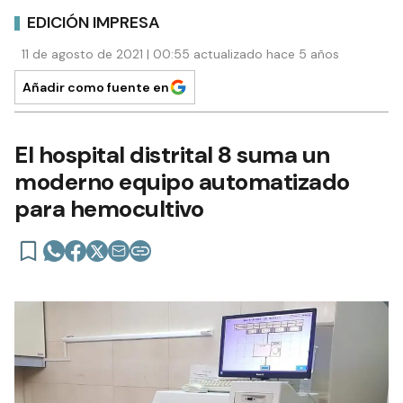
EDICIÓN IMPRESA
11 de agosto de 2021 | 00:55 actualizado hace 5 años
Añadir como fuente en
El hospital distrital 8 suma un
moderno equipo automatizado
para hemocultivo