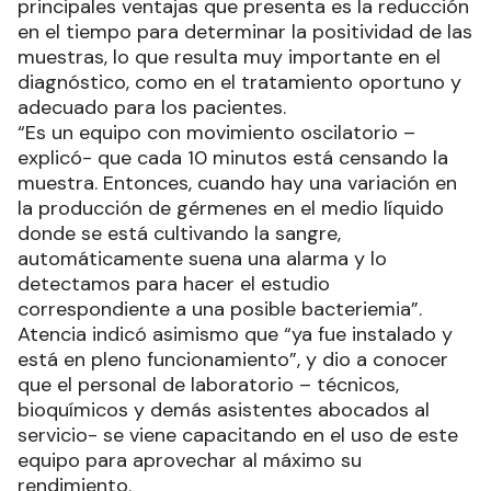
principales ventajas que presenta es la reducción
en el tiempo para determinar la positividad de las
muestras, lo que resulta muy importante en el
diagnóstico, como en el tratamiento oportuno y
adecuado para los pacientes.
“Es un equipo con movimiento oscilatorio –
explicó- que cada 10 minutos está censando la
muestra. Entonces, cuando hay una variación en
la producción de gérmenes en el medio líquido
donde se está cultivando la sangre,
automáticamente suena una alarma y lo
detectamos para hacer el estudio
correspondiente a una posible bacteriemia”.
Atencia indicó asimismo que “ya fue instalado y
está en pleno funcionamiento”, y dio a conocer
que el personal de laboratorio – técnicos,
bioquímicos y demás asistentes abocados al
servicio- se viene capacitando en el uso de este
equipo para aprovechar al máximo su
rendimiento.