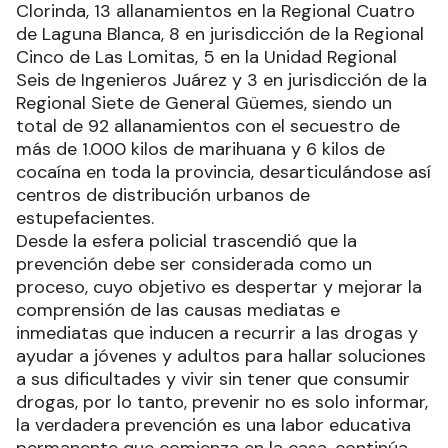
Clorinda, 13 allanamientos en la Regional Cuatro
de Laguna Blanca, 8 en jurisdicción de la Regional
Cinco de Las Lomitas, 5 en la Unidad Regional
Seis de Ingenieros Juárez y 3 en jurisdicción de la
Regional Siete de General Güemes, siendo un
total de 92 allanamientos con el secuestro de
más de 1.000 kilos de marihuana y 6 kilos de
cocaína en toda la provincia, desarticulándose así
centros de distribución urbanos de
estupefacientes.
Desde la esfera policial trascendió que la
prevención debe ser considerada como un
proceso, cuyo objetivo es despertar y mejorar la
comprensión de las causas mediatas e
inmediatas que inducen a recurrir a las drogas y
ayudar a jóvenes y adultos para hallar soluciones
a sus dificultades y vivir sin tener que consumir
drogas, por lo tanto, prevenir no es solo informar,
la verdadera prevención es una labor educativa