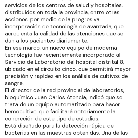
servicios de los centros de salud y hospitales,
distribuidos en toda la provincia, entre otras
acciones, por medio de la progresiva
incorporación de tecnología de avanzada, que
acrecienta la calidad de las atenciones que se
dan a los pacientes diariamente.
En ese marco, un nuevo equipo de moderna
tecnología fue recientemente incorporado al
Servicio de Laboratorio del hospital distrital 8,
ubicado en el circuito cinco, que permitirá mayor
precisión y rapidez en los análisis de cultivos de
sangre.
El director de la red provincial de laboratorios,
bioquímico Juan Carlos Atencia, indicó que se
trata de un equipo automatizado para hacer
hemocultivo, que facilitará notoriamente la
concreción de este tipo de estudios.
Está diseñado para la detección rápida de
bacterias en las muestras obtenidas. Una de las