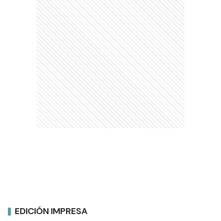
EDICIÓN IMPRESA