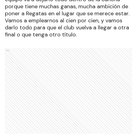
porque tiene muchas ganas, mucha ambición de
poner a Regatas en el lugar que se merece estar.
Vamos a emplearnos al cien por cien, y vamos
darlo todo para que el club vuelva a llegar a otra
final o que tenga otro título.
Ads