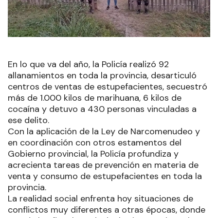
En lo que va del año, la Policía realizó 92
allanamientos en toda la provincia, desarticuló
centros de ventas de estupefacientes, secuestró
más de 1.000 kilos de marihuana, 6 kilos de
cocaína y detuvo a 430 personas vinculadas a
ese delito.
Con la aplicación de la Ley de Narcomenudeo y
en coordinación con otros estamentos del
Gobierno provincial, la Policía profundiza y
acrecienta tareas de prevención en materia de
venta y consumo de estupefacientes en toda la
provincia.
La realidad social enfrenta hoy situaciones de
conflictos muy diferentes a otras épocas, donde