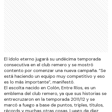
El ídolo eterno jugará su undécima temporada
consecutiva en el club remero y se mostró
contento por comenzar una nueva campaña. “Se
está haciendo un equipo muy competitivo y eso
es lo más importante”, manifestó.
El escolta nacido en Colón, Entre Ríos, es un
emblema del club remero, ya que sus historias se
entrecruzaron en la temporada 2011/12 y se
marcó a fuego a base de puntos, triples, títulos,
récords y muchas otras cosas. Luego de diez