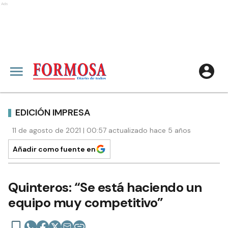
Ads
EDICIÓN IMPRESA
11 de agosto de 2021 | 00:57 actualizado hace 5 años
Añadir como fuente en
Quinteros: “Se está haciendo un
equipo muy competitivo”