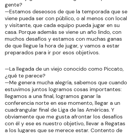
gente?
—Estamos deseosos de que la temporada que se
viene pueda ser con público, o al menos con local
y visitante, que cada equipo pueda jugar en su
casa. Porque además se viene un año lindo, con
muchos desafíos y estamos con muchas ganas
de que llegue la hora de jugar, y vamos a estar
preparados para ir por esos objetivos.
—La llegada de un viejo conocido como Piccato,
¿qué te parece?
—Me genera mucha alegría, sabemos que cuando
estuvimos juntos logramos cosas importantes:
llegamos a una final, logramos ganar la
conferencia norte en ese momento, llegar a un
cuadrangular final de Liga de las Américas. Y
obviamente que me gusta afrontar los desafíos
con él y ese es nuestro objetivo, llevar a Regatas
a los lugares que se merece estar. Contento de