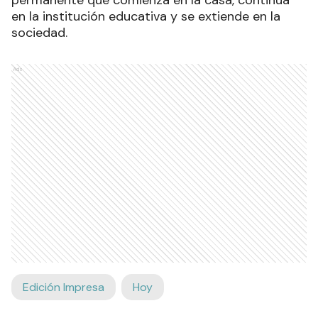
permanente que comienza en la casa, continúa
en la institución educativa y se extiende en la
sociedad.
Ads
Edición Impresa
Hoy