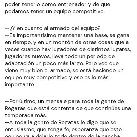
poder tenerlo como entrenador y de que
podamos tener un equipo competitivo.
—¿Y en cuanto al armado del equipo?
—Es importantísimo mantener una base, se gana
en tiempo, y en un montón de otras cosas que a
veces cuando hay jugadores de distintos lugares,
jugadores nuevos, lleva todo un periodo de
adaptación un poco más largo. Pero veo que
viene muy bien el armado, se está haciendo un
equipo muy competitivo y eso es lo más
importante.
—Por último, un mensaje para toda la gente de
Regatas que está contenta de que continúes una
temporada más.
—A toda la gente de Regatas le digo que se
entusiasme, que tenga fe, esperanza que este
equipo va a dejarlo todo dentro de la cancha