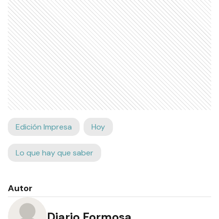
Edición Impresa
Hoy
Lo que hay que saber
Autor
Diario Formosa