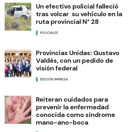
Un efectivo policial falleció
tras volcar su vehículo en la
ruta provincial N° 28
POLICIALES
Provincias Unidas: Gustavo
Valdés, con un pedido de
visión federal
EDICIÓN IMPRESA
Reiteran cuidados para
prevenir la enfermedad
conocida como síndrome
mano-ano-boca