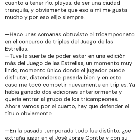
cuanto a tener río, playas, de ser una ciudad
tranquila, y obviamente que eso a mí me gusta
mucho y por eso elijo siempre.
—Hace unas semanas obtuviste el tricampeonato
en el concurso de triples del Juego de las
Estrellas.
—Tuve la suerte de poder estar en una edición
más del Juego de las Estrellas, un momento muy
lindo, momento único donde el jugador puede
disfrutar, distenderse, pasarla bien, y en este
caso me tocó competir nuevamente en triples. Ya
había ganado dos ediciones anteriormente y
quería entrar al grupo de los tricampeones.
Ahora vamos por el cuarto, hay que defender el
título obviamente.
—En la pasada temporada todo fue distinto, ¿se
extraña jugar en el José Jorge Contte y con su