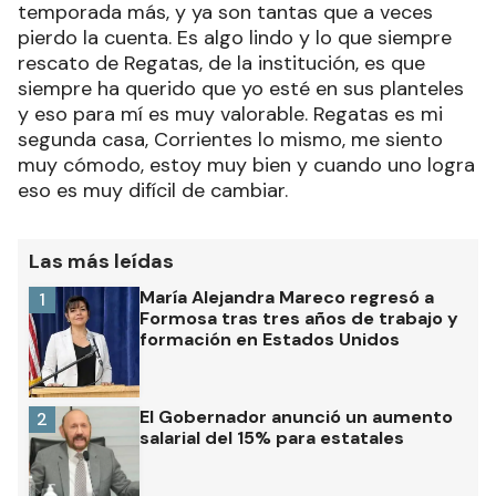
temporada más, y ya son tantas que a veces
pierdo la cuenta. Es algo lindo y lo que siempre
rescato de Regatas, de la institución, es que
siempre ha querido que yo esté en sus planteles
y eso para mí es muy valorable. Regatas es mi
segunda casa, Corrientes lo mismo, me siento
muy cómodo, estoy muy bien y cuando uno logra
eso es muy difícil de cambiar.
Las más leídas
María Alejandra Mareco regresó a
1
Formosa tras tres años de trabajo y
formación en Estados Unidos
El Gobernador anunció un aumento
2
salarial del 15% para estatales