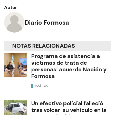
Autor
Diario Formosa
NOTAS RELACIONADAS
Programa de asistencia a
víctimas de trata de
personas: acuerdo Nación y
Formosa
POLÍTICA
Un efectivo policial falleció
tras volcar su vehículo en la