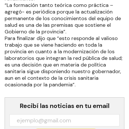
“La formación tanto teórica como práctica –
agregó- es periódica porque la actualización
permanente de los conocimientos del equipo de
salud es una de las premisas que sostiene el
Gobierno de la provincia”.
Para finalizar dijo que “esto responde al valioso
trabajo que se viene haciendo en toda la
provincia en cuanto a la modernización de los
laboratorios que integran la red pública de salud;
es una decisión que en materia de política
sanitaria sigue disponiendo nuestro gobernador,
aun en el contexto de la crisis sanitaria
ocasionada por la pandemia”.
Recibí las noticias en tu email