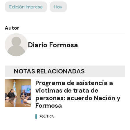
Edición Impresa
Hoy
Autor
Diario Formosa
NOTAS RELACIONADAS
Programa de asistencia a
víctimas de trata de
personas: acuerdo Nación y
Formosa
POLÍTICA