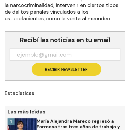
la narcocriminalidad, intervenir en ciertos tipos
de delitos penales vinculados a los
estupefacientes, como la venta al menudeo.
Recibí las noticias en tu email
RECIBIR NEWSLETTER
Estadísticas
Las más leídas
María Alejandra Mareco regresó a
1
Formosa tras tres años de trabajo y