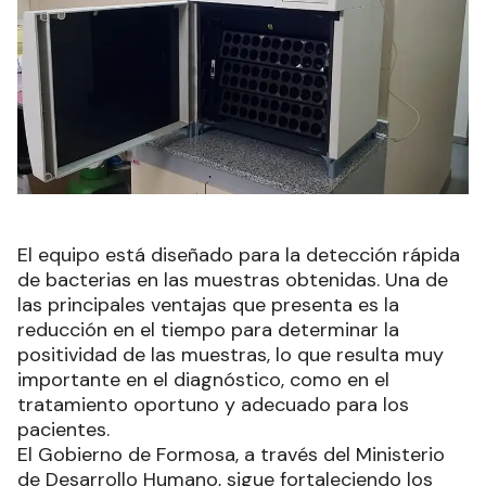
El equipo está diseñado para la detección rápida
de bacterias en las muestras obtenidas. Una de
las principales ventajas que presenta es la
reducción en el tiempo para determinar la
positividad de las muestras, lo que resulta muy
importante en el diagnóstico, como en el
tratamiento oportuno y adecuado para los
pacientes.
El Gobierno de Formosa, a través del Ministerio
de Desarrollo Humano, sigue fortaleciendo los