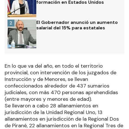
formación en Estados Unidos
El Gobernador anunció un aumento
2
salarial del 15% para estatales
En lo que va del año, en todo el territorio
provincial, con intervención de los juzgados de
Instrucción y de Menores, se llevan
confeccionados alrededor de 437 sumarios
judiciales, con más 470 personas aprehendidas
(entre mayores y menores de edad).
Se llevaron a cabo 28 allanamientos en
jurisdicción de la Unidad Regional Uno, 13
allanamientos en jurisdicción de la Regional Dos
de Pirané, 22 allanamientos en la Regional Tres de