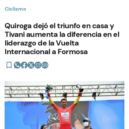
Ciclismo
Quiroga dejó el triunfo en casa y
Tivani aumenta la diferencia en el
liderazgo de la Vuelta
Internacional a Formosa