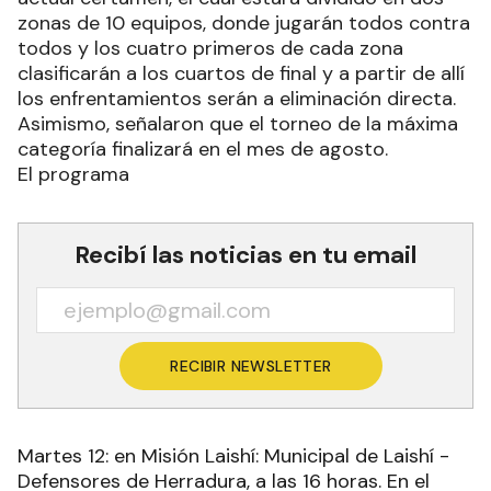
zonas de 10 equipos, donde jugarán todos contra
todos y los cuatro primeros de cada zona
clasificarán a los cuartos de final y a partir de allí
los enfrentamientos serán a eliminación directa.
Asimismo, señalaron que el torneo de la máxima
categoría finalizará en el mes de agosto.
El programa
Recibí las noticias en tu email
RECIBIR NEWSLETTER
Martes 12: en Misión Laishí: Municipal de Laishí -
Defensores de Herradura, a las 16 horas. En el