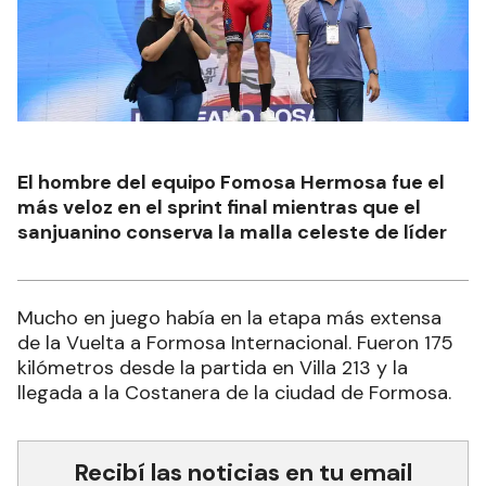
El hombre del equipo Fomosa Hermosa fue el
más veloz en el sprint final mientras que el
sanjuanino conserva la malla celeste de líder
Mucho en juego había en la etapa más extensa
de la Vuelta a Formosa Internacional. Fueron 175
kilómetros desde la partida en Villa 213 y la
llegada a la Costanera de la ciudad de Formosa.
Recibí las noticias en tu email