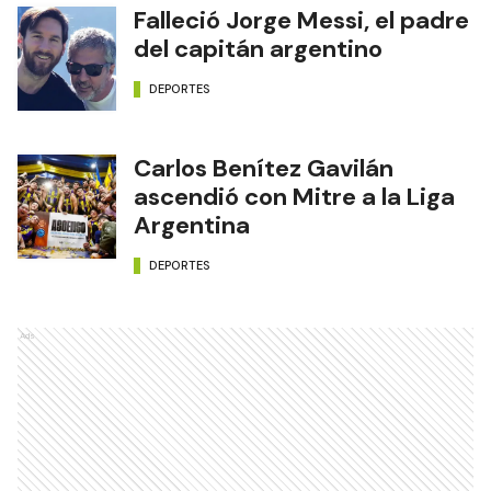
Falleció Jorge Messi, el padre
del capitán argentino
DEPORTES
Carlos Benítez Gavilán
ascendió con Mitre a la Liga
Argentina
DEPORTES
Ads