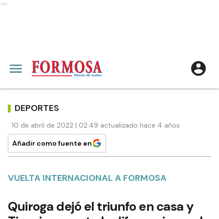
Ads
DEPORTES
10 de abril de 2022 | 02:49 actualizado hace 4 años
Añadir como fuente en
VUELTA INTERNACIONAL A FORMOSA
Quiroga dejó el triunfo en casa y