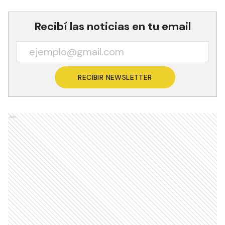
Recibí las noticias en tu email
RECIBIR NEWSLETTER
Ads