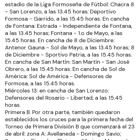
estadio de la Liga Formoseña de Fútbol: Chacra 8
- San Lorenzo, a las 13.45 horas; Deportivo
Formosa - Garrido, a las 15.45 horas. En cancha
de Fontana: Estrada - Independiente de Fontana,
a las 13.45 horas; Fontana - 1.o de Mayo, a las
15.45 horas. En cancha de 8 de Diciembre:
Antenor Gauna - Sol de Mayo, a las 13.45 horas; 8
de Diciembre - Sportivo Patria, a las 15.45 horas.
En cancha de San Martín: San Martín - San José
Obrero, a las 15.45 horas. En cancha de Sol de
América: Sol de América - Defensores de
Formosa, a las 15.45 horas.
Miércoles 13: en cancha de San Lorenzo:
Defensores del Rosario - Libertad, a las 15.45
horas.
Primera B. Por otra parte, también quedaron
establecidos los cruces para la primera fecha del
Torneo de Primera División B que comenzará el 23
de abril: zona A: Avellaneda - Domingo Savio;