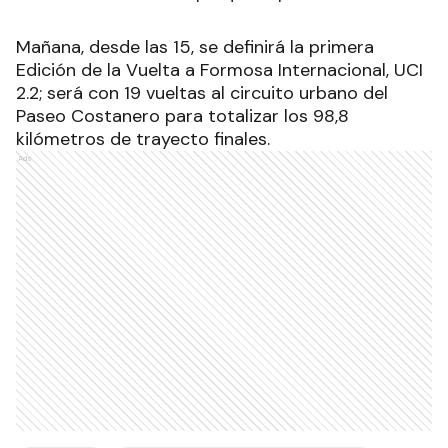
Mañana, desde las 15, se definirá la primera
Edición de la Vuelta a Formosa Internacional, UCI
2.2; será con 19 vueltas al circuito urbano del
Paseo Costanero para totalizar los 98,8
kilómetros de trayecto finales.
Ads