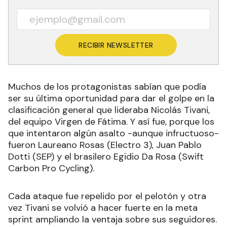
RECIBIR NEWSLETTER
Muchos de los protagonistas sabían que podía
ser su última oportunidad para dar el golpe en la
clasificación general que lideraba Nicolás Tivani,
del equipo Virgen de Fátima. Y así fue, porque los
que intentaron algún asalto -aunque infructuoso-
fueron Laureano Rosas (Electro 3), Juan Pablo
Dotti (SEP) y el brasilero Egidio Da Rosa (Swift
Carbon Pro Cycling).
Cada ataque fue repelido por el pelotón y otra
vez Tivani se volvió a hacer fuerte en la meta
sprint ampliando la ventaja sobre sus seguidores.