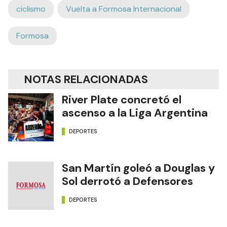
ciclismo
Vuelta a Formosa Internacional
Formosa
NOTAS RELACIONADAS
River Plate concretó el
ascenso a la Liga Argentina
DEPORTES
San Martín goleó a Douglas y
Sol derrotó a Defensores
DEPORTES