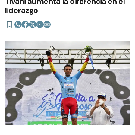
Tivani aumenta la diferencia en el
liderazgo