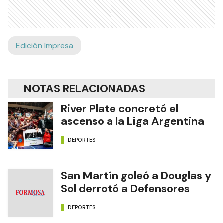
Edición Impresa
NOTAS RELACIONADAS
River Plate concretó el
ascenso a la Liga Argentina
DEPORTES
San Martín goleó a Douglas y
Sol derrotó a Defensores
DEPORTES