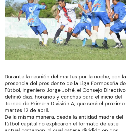
Durante la reunión del martes por la noche, con la
presencia del presidente de la Liga Formoseña de
Fútbol, ingeniero Jorge Jofré, el Consejo Directivo
definió días, horarios y canchas para el inicio del
Torneo de Primera División A, que será el próximo
martes 12 de abril.
De la misma manera, desde la entidad madre del
fútbol capitalino explicaron el formato de este
actual certamen, el cual estará dividido en dos