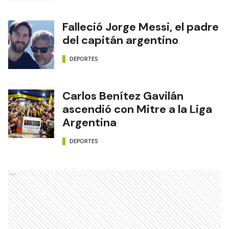
Falleció Jorge Messi, el padre
del capitán argentino
DEPORTES
Carlos Benítez Gavilán
ascendió con Mitre a la Liga
Argentina
DEPORTES
Ads