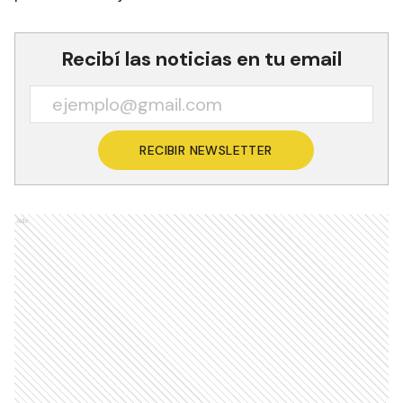
Recibí las noticias en tu email
RECIBIR NEWSLETTER
Ads