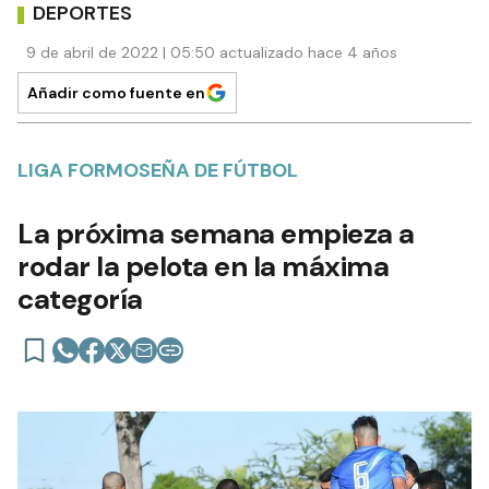
DEPORTES
9 de abril de 2022 | 05:50 actualizado hace 4 años
Añadir como fuente en
LIGA FORMOSEÑA DE FÚTBOL
La próxima semana empieza a
rodar la pelota en la máxima
categoría