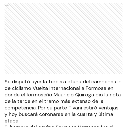
Ads
Se disputó ayer la tercera etapa del campeonato
de ciclismo Vuelta Internacional a Formosa en
donde el formoseño Mauricio Quiroga dio la nota
de la tarde en el tramo más extenso de la
competencia. Por su parte Tivani estiró ventajas
y hoy buscará coronarse en la cuarta y última
etapa.