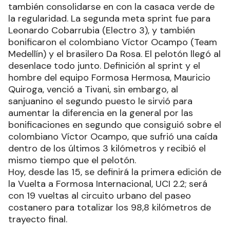
también consolidarse en con la casaca verde de
la regularidad. La segunda meta sprint fue para
Leonardo Cobarrubia (Electro 3), y también
bonificaron el colombiano Víctor Ocampo (Team
Medellín) y el brasilero Da Rosa. El pelotón llegó al
desenlace todo junto. Definición al sprint y el
hombre del equipo Formosa Hermosa, Mauricio
Quiroga, venció a Tivani, sin embargo, al
sanjuanino el segundo puesto le sirvió para
aumentar la diferencia en la general por las
bonificaciones en segundo que consiguió sobre el
colombiano Víctor Ocampo, que sufrió una caída
dentro de los últimos 3 kilómetros y recibió el
mismo tiempo que el pelotón.
Hoy, desde las 15, se definirá la primera edición de
la Vuelta a Formosa Internacional, UCI 2.2; será
con 19 vueltas al circuito urbano del paseo
costanero para totalizar los 98,8 kilómetros de
trayecto final.