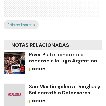
Edición Impresa
NOTAS RELACIONADAS
River Plate concretó el
ascenso a la Liga Argentina
DEPORTES
San Martín goleó a Douglas y
Sol derrotó a Defensores
DEPORTES