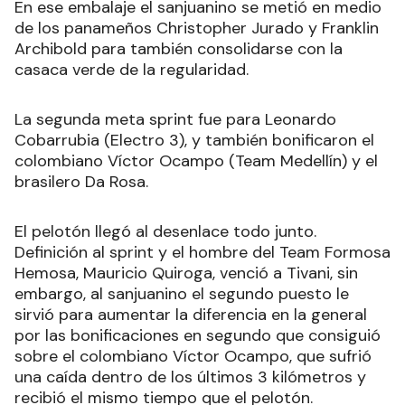
En ese embalaje el sanjuanino se metió en medio
de los panameños Christopher Jurado y Franklin
Archibold para también consolidarse con la
casaca verde de la regularidad.
La segunda meta sprint fue para Leonardo
Cobarrubia (Electro 3), y también bonificaron el
colombiano Víctor Ocampo (Team Medellín) y el
brasilero Da Rosa.
El pelotón llegó al desenlace todo junto.
Definición al sprint y el hombre del Team Formosa
Hemosa, Mauricio Quiroga, venció a Tivani, sin
embargo, al sanjuanino el segundo puesto le
sirvió para aumentar la diferencia en la general
por las bonificaciones en segundo que consiguió
sobre el colombiano Víctor Ocampo, que sufrió
una caída dentro de los últimos 3 kilómetros y
recibió el mismo tiempo que el pelotón.