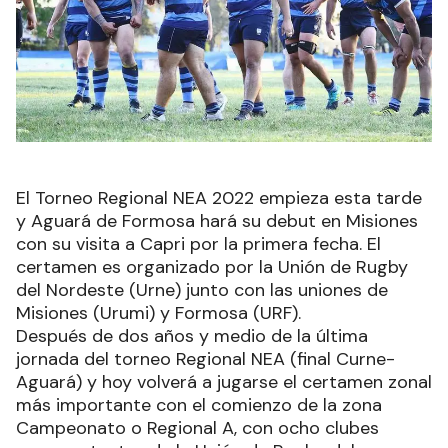
El Torneo Regional NEA 2022 empieza esta tarde
y Aguará de Formosa hará su debut en Misiones
con su visita a Capri por la primera fecha. El
certamen es organizado por la Unión de Rugby
del Nordeste (Urne) junto con las uniones de
Misiones (Urumi) y Formosa (URF).
Después de dos años y medio de la última
jornada del torneo Regional NEA (final Curne-
Aguará) y hoy volverá a jugarse el certamen zonal
más importante con el comienzo de la zona
Campeonato o Regional A, con ocho clubes