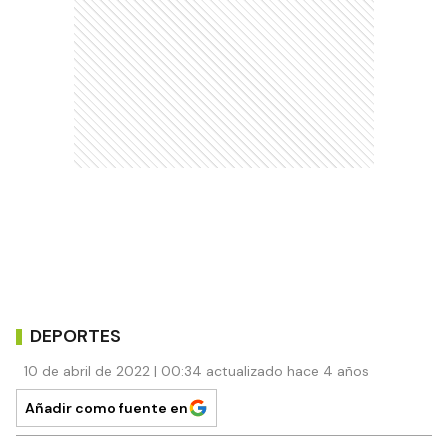
DEPORTES
10 de abril de 2022 | 00:34 actualizado hace 4 años
Añadir como fuente en