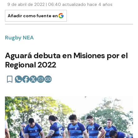
9 de abril de 2022 | 06:40 actualizado hace 4 años
Añadir como fuente en
Rugby NEA
Aguará debuta en Misiones por el
Regional 2022