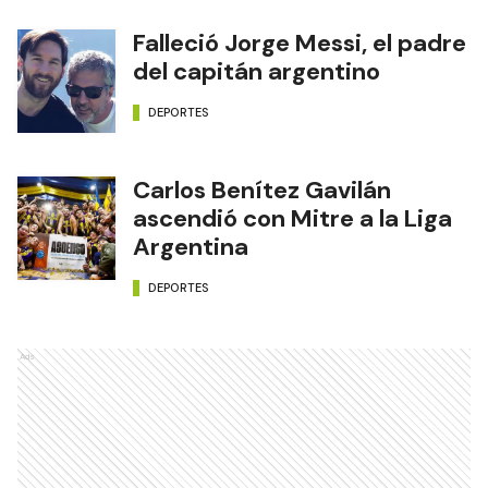
Falleció Jorge Messi, el padre
del capitán argentino
DEPORTES
Carlos Benítez Gavilán
ascendió con Mitre a la Liga
Argentina
DEPORTES
Ads