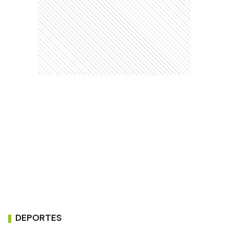
DEPORTES