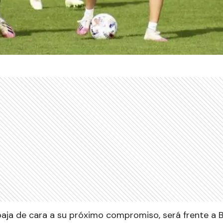
aja de cara a su próximo compromiso, será frente a Bo