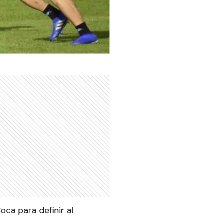
ca para definir al