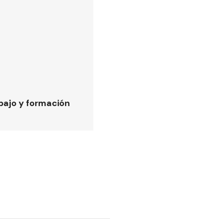
bajo y formación