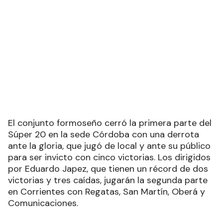
El conjunto formoseño cerró la primera parte del
Súper 20 en la sede Córdoba con una derrota
ante la gloria, que jugó de local y ante su público
para ser invicto con cinco victorias. Los dirigidos
por Eduardo Japez, que tienen un récord de dos
victorias y tres caídas, jugarán la segunda parte
en Corrientes con Regatas, San Martín, Oberá y