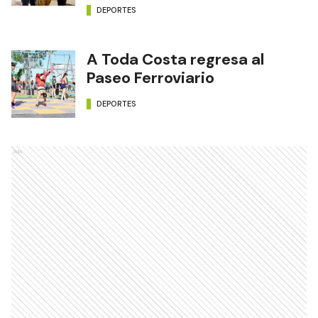
DEPORTES
A Toda Costa regresa al
Paseo Ferroviario
DEPORTES
Ads