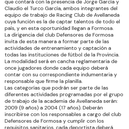
que contará con la presencia de Jorge García y
Claudio el Turco García, ambos integrantes del
equipo de trabajo de Racing Club de Avellaneda
cuya función es la de captar talentos de todo el
país, y en esta oportunidad llegan a Formosa.
La dirigencia del club Defensores de Formosa
invita de esta manera a formar parte de las
actividades de entrenamiento y captación a
todas las instituciones de fútbol de la Provincia.
La modalidad será en cancha reglamentaria de
once jugadores donde cada equipo deberá
contar con su correspondiente indumentaria y
responsable que firme la planilla.
Las categorías que podrán ser parte de las
diferentes actividades programadas por el grupo
de trabajo de la academia de Avellaneda serán:
2009 (9 años) a 2004 (17 años). Deberán
inscribirse con los responsables a cargo del club
Defensores de Formosa y cumplir con los
requisitos sanitarios, cada deportista deberá