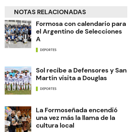
NOTAS RELACIONADAS
Formosa con calendario para
el Argentino de Selecciones
A
DEPORTES
Sol recibe a Defensores y San
Martín visita a Douglas
DEPORTES
La Formoseñada encendió
una vez más la llama de la
cultura local