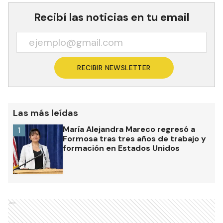
Recibí las noticias en tu email
RECIBIR NEWSLETTER
Las más leídas
María Alejandra Mareco regresó a
1
Formosa tras tres años de trabajo y
formación en Estados Unidos
Ads