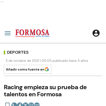
Ads
DEPORTES
3 de octubre de 2021 | 00:05 publicado hace 5 años
Añadir como fuente en
Racing empieza su prueba de
talentos en Formosa