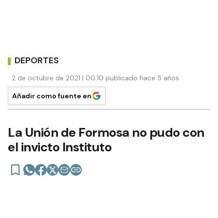
DEPORTES
2 de octubre de 2021 | 00:10 publicado hace 5 años
Añadir como fuente en
La Unión de Formosa no pudo con
el invicto Instituto