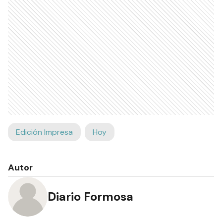
Edición Impresa
Hoy
Autor
Diario Formosa