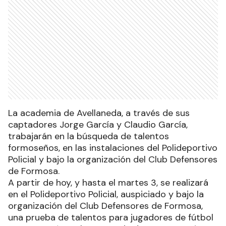
La academia de Avellaneda, a través de sus
captadores Jorge García y Claudio García,
trabajarán en la búsqueda de talentos
formoseños, en las instalaciones del Polideportivo
Policial y bajo la organización del Club Defensores
de Formosa.
A partir de hoy, y hasta el martes 3, se realizará
en el Polideportivo Policial, auspiciado y bajo la
organización del Club Defensores de Formosa,
una prueba de talentos para jugadores de fútbol