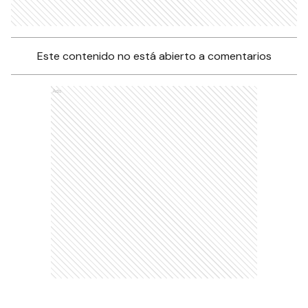
Este contenido no está abierto a comentarios
Ads