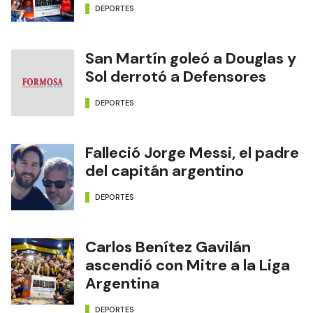
ascenso a la Liga Argentina
DEPORTES
San Martín goleó a Douglas y
Sol derrotó a Defensores
DEPORTES
Falleció Jorge Messi, el padre
del capitán argentino
DEPORTES
Carlos Benítez Gavilán
ascendió con Mitre a la Liga