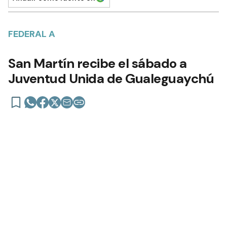
Añadir como fuente en
FEDERAL A
San Martín recibe el sábado a
Juventud Unida de Gualeguaychú