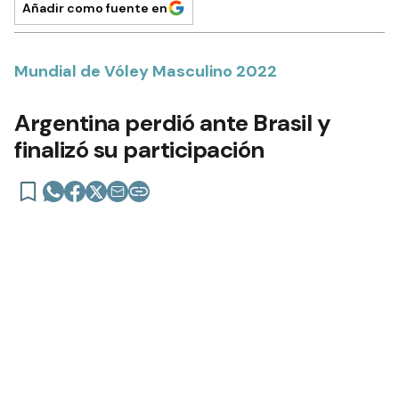
Añadir como fuente en
Mundial de Vóley Masculino 2022
Argentina perdió ante Brasil y
finalizó su participación