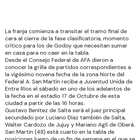
La franja comienza a transitar el tramo final de
cara al cierre de la fase clasificatoria, momento
crítico para los de Godoy que necesitan sumar
en casa para no caer en la tabla.
Desde el Consejo Federal de AFA dieron a
conocer la grilla de partidos correspondientes a
la vigésimo novena fecha de la zona Norte del
Federal A. San Martín recibe a Juventud Unida de
Entre Ríos el sábado en uno de los adelantos de
la fecha en el estadio 17 de Octubre de esta
ciudad a partir de las 16 horas.
Gustavo Benítez de Salta será el juez principal
secundado por Luciano Díaz también de Salta,
Walter Cardozo de Jujuy y Mariano Agli de Oberá.
San Martín (48) está cuarto en la tabla de