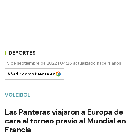
DEPORTES
9 de septiembre de 2022 | 04:28 actualizado hace 4 años
Añadir como fuente en
VOLEIBOL
Las Panteras viajaron a Europa de