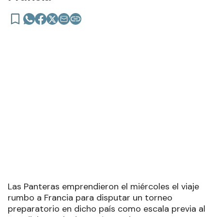
cara al torneo previo al Mundial en
Francia
Las Panteras emprendieron el miércoles el viaje
rumbo a Francia para disputar un torneo