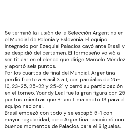
Se terminó la ilusión de la Selección Argentina en
el Mundial de Polonia y Eslovenia. El equipo
integrado por Ezequiel Palacios cayó ante Brasil y
se despidió del certamen. El formoseño volvió a
ser titular en el elenco que dirige Marcelo Méndez
y aportó seis puntos.
Por los cuartos de final del Mundial, Argentina
perdió frente a Brasil 3 a 1, con parciales de 25-
16, 23-25, 25-22 y 25-21 y cerró su participación
en el torneo. Yoandy Leal fue la gran figura con 25
puntos, mientras que Bruno Lima anotó 13 para el
equipo nacional.
Brasil empezó con todo y se escapó 5-1 con