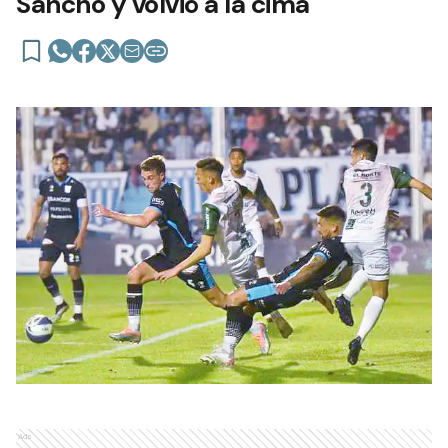
Sancho y volvió a la cima
Ads