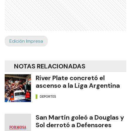
Edición Impresa
NOTAS RELACIONADAS
River Plate concretó el
ascenso a la Liga Argentina
DEPORTES
San Martín goleó a Douglas y
Sol derrotó a Defensores