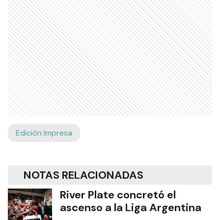
Ads
Edición Impresa
NOTAS RELACIONADAS
River Plate concretó el