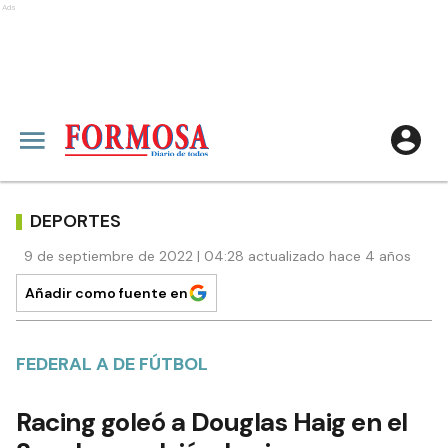
Ads
DEPORTES
9 de septiembre de 2022 | 04:28 actualizado hace 4 años
Añadir como fuente en
FEDERAL A DE FÚTBOL
Racing goleó a Douglas Haig en el