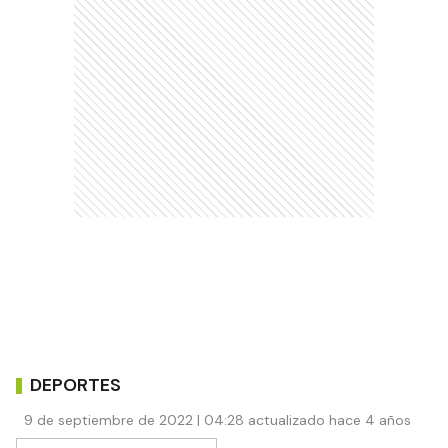
DEPORTES
9 de septiembre de 2022 | 04:28 actualizado hace 4 años