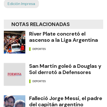
Edición Impresa
NOTAS RELACIONADAS
River Plate concretó el
ascenso a la Liga Argentina
DEPORTES
San Martín goleó a Douglas y
Sol derrotó a Defensores
DEPORTES
Falleció Jorge Messi, el padre