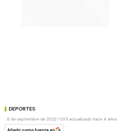
DEPORTES
8 de septiembre de 2022 | 03:11 actualizado hace 4 años