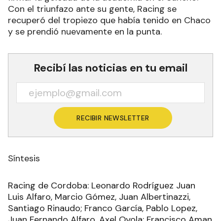
Con el triunfazo ante su gente, Racing se
recuperó del tropiezo que había tenido en Chaco
y se prendió nuevamente en la punta.
Recibí las noticias en tu email
RECIBIR NEWSLETTER
Síntesis
Racing de Cordoba: Leonardo Rodríguez Juan
Luis Alfaro, Marcio Gómez, Juan Albertinazzi,
Santiago Rinaudo; Franco García, Pablo Lopez,
Juan Fernando Alfaro, Axel Oyola; Francisco Aman