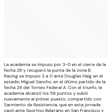
La academia se impuso por 3-0 en el cierre de la
fecha 28 y recuperó la punta de la zona B.
Racing se impuso 3 a 0 ante Douglas Haig en el
estadio Miguel Sancho, en el último partido de la
fecha 28 del Torneo Federal A. Con el triunfo, la
academia alcanzó los 56 puntos y subió
nuevamente al primer puesto, compartido con
Sarmiento de Resistencia, que en esta jornada
cayó ante Sportivo Belgrano en San Francisco y