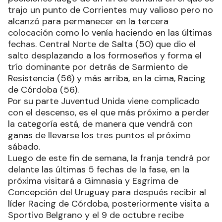
posiciones luego de un fin de semana en el que se
trajo un punto de Corrientes muy valioso pero no
alcanzó para permanecer en la tercera
colocación como lo venía haciendo en las últimas
fechas. Central Norte de Salta (50) que dio el
salto desplazando a los formoseños y forma el
trío dominante por detrás de Sarmiento de
Resistencia (56) y más arriba, en la cima, Racing
de Córdoba (56).
Por su parte Juventud Unida viene complicado
con el descenso, es el que más próximo a perder
la categoría está, de manera que vendrá con
ganas de llevarse los tres puntos el próximo
sábado.
Luego de este fin de semana, la franja tendrá por
delante las últimas 5 fechas de la fase, en la
próxima visitará a Gimnasia y Esgrima de
Concepción del Uruguay para después recibir al
líder Racing de Córdoba, posteriormente visita a