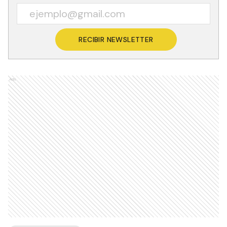
RECIBIR NEWSLETTER
Ads