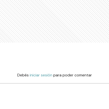
Debés
iniciar sesión
para poder comentar