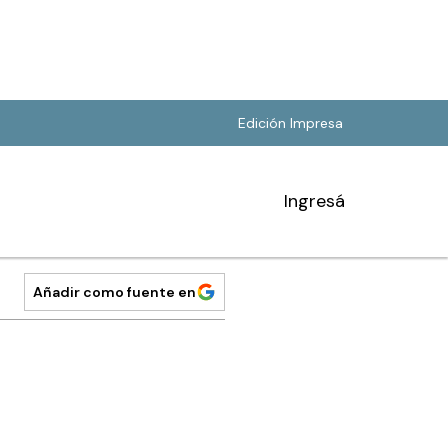
Edición Impresa
Ingresá
Añadir como fuente en