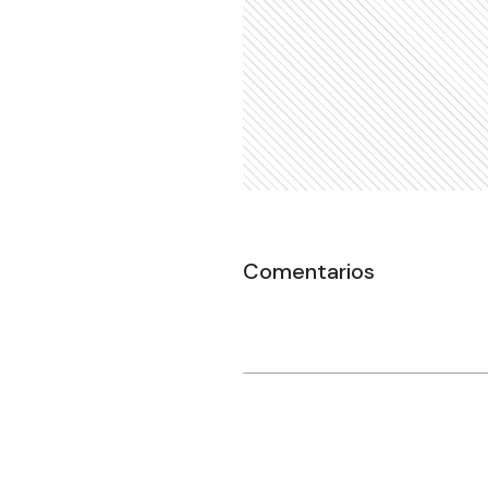
Comentarios