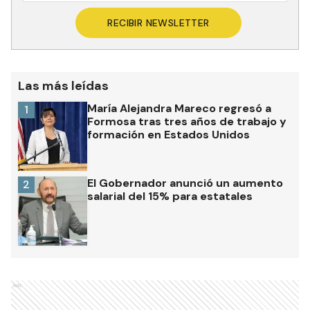
RECIBIR NEWSLETTER
Las más leídas
María Alejandra Mareco regresó a
1
Formosa tras tres años de trabajo y
formación en Estados Unidos
El Gobernador anunció un aumento
2
salarial del 15% para estatales
Ads