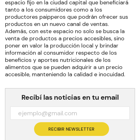
espacio fijo en la ciudad capital que beneficiará
tanto a los consumidores como a los
productores paipperos que podrán ofrecer sus
productos en un nuevo canal de ventas.
Además, con este espacio no solo se busca la
venta de productos a precios accesibles, sino
poner en valor la producción local y brindar
información al consumidor respecto de los
beneficios y aportes nutricionales de los
alimentos que se pueden adquirir a un precio
accesible, manteniendo la calidad e inocuidad.
Recibí las noticias en tu email
RECIBIR NEWSLETTER