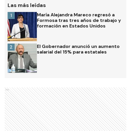
Las más leídas
María Alejandra Mareco regresó a
1
Formosa tras tres años de trabajo y
formación en Estados Unidos
El Gobernador anunció un aumento
2
salarial del 15% para estatales
Ads