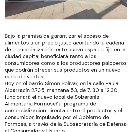
Bajo la premisa de garantizar el acceso de
alimentos a un precio justo acortando la cadena
de comercialización, este nuevo espacio fijo en la
ciudad capital beneficiará tanto a los
consumidores como a los productores paipperos
que podrán ofrecer sus productos en un nuevo
canal de ventas.
Hoy en el barrio Simón Bolívar, en la calle Paula
Albarracín 2.735, manzana 53, de 7. 30 a 12.30
funcionará el nuevo local de Soberanía
Alimentaria Formoseña, programa de
comercialización directa entre el productor y el
consumidor, impulsado por el Gobierno de
Formosa, a través de la Subsecretaría de Defensa
al Consumidor y Usuario.