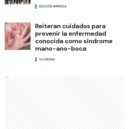
EDICIÓN IMPRESA
Reiteran cuidados para
prevenir la enfermedad
conocida como síndrome
mano-ano-boca
SOCIEDAD
Ads