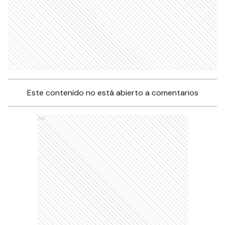
Este contenido no está abierto a comentarios
Ads