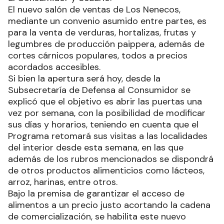
El nuevo salón de ventas de Los Nenecos,
mediante un convenio asumido entre partes, es
para la venta de verduras, hortalizas, frutas y
legumbres de producción paippera, además de
cortes cárnicos populares, todos a precios
acordados accesibles.
Si bien la apertura será hoy, desde la
Subsecretaría de Defensa al Consumidor se
explicó que el objetivo es abrir las puertas una
vez por semana, con la posibilidad de modificar
sus días y horarios, teniendo en cuenta que el
Programa retomará sus visitas a las localidades
del interior desde esta semana, en las que
además de los rubros mencionados se dispondrá
de otros productos alimenticios como lácteos,
arroz, harinas, entre otros.
Bajo la premisa de garantizar el acceso de
alimentos a un precio justo acortando la cadena
de comercialización, se habilita este nuevo