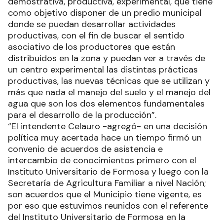
demostrativa, productiva, experimental, que tiene
como objetivo disponer de un predio municipal
donde se puedan desarrollar actividades
productivas, con el fin de buscar el sentido
asociativo de los productores que están
distribuidos en la zona y puedan ver a través de
un centro experimental las distintas prácticas
productivas, las nuevas técnicas que se utilizan y
más que nada el manejo del suelo y el manejo del
agua que son los dos elementos fundamentales
para el desarrollo de la producción”.
“El intendente Celauro -agregó- en una decisión
política muy acertada hace un tiempo firmó un
convenio de acuerdos de asistencia e
intercambio de conocimientos primero con el
Instituto Universitario de Formosa y luego con la
Secretaría de Agricultura Familiar a nivel Nación;
son acuerdos que el Municipio tiene vigente, es
por eso que estuvimos reunidos con el referente
del Instituto Universitario de Formosa en la