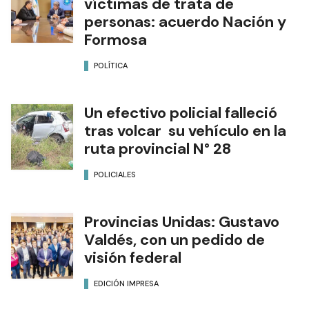
víctimas de trata de
personas: acuerdo Nación y
Formosa
POLÍTICA
Un efectivo policial falleció
tras volcar su vehículo en la
ruta provincial N° 28
POLICIALES
Provincias Unidas: Gustavo
Valdés, con un pedido de
visión federal
EDICIÓN IMPRESA