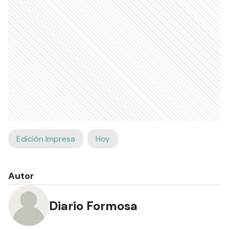
Edición Impresa
Hoy
Autor
Diario Formosa