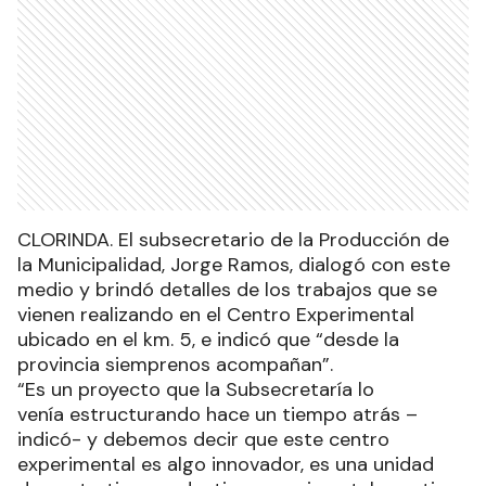
CLORINDA. El subsecretario de la Producción de
la Municipalidad, Jorge Ramos, dialogó con este
medio y brindó detalles de los trabajos que se
vienen realizando en el Centro Experimental
ubicado en el km. 5, e indicó que “desde la
provincia siemprenos acompañan”.
“Es un proyecto que la Subsecretaría lo
venía estructurando hace un tiempo atrás –
indicó- y debemos decir que este centro
experimental es algo innovador, es una unidad