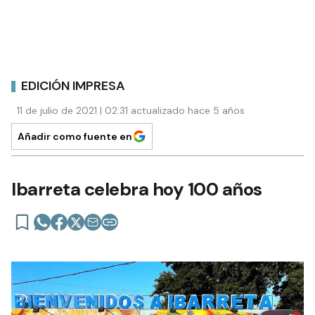
EDICIÓN IMPRESA
11 de julio de 2021 | 02:31 actualizado hace 5 años
Añadir como fuente en
Ibarreta celebra hoy 100 años