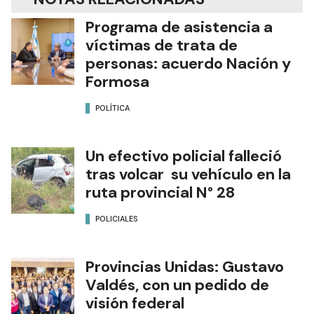
Programa de asistencia a
víctimas de trata de
personas: acuerdo Nación y
Formosa
POLÍTICA
Un efectivo policial falleció
tras volcar su vehículo en la
ruta provincial N° 28
POLICIALES
Provincias Unidas: Gustavo
Valdés, con un pedido de
visión federal