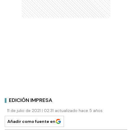
EDICIÓN IMPRESA
11 de julio de 2021 | 02:31 actualizado hace 5 años
Añadir como fuente en