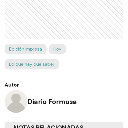
Edición Impresa
Hoy
Lo que hay que saber
Autor
Diario Formosa
NOTAS RELACIONADAS