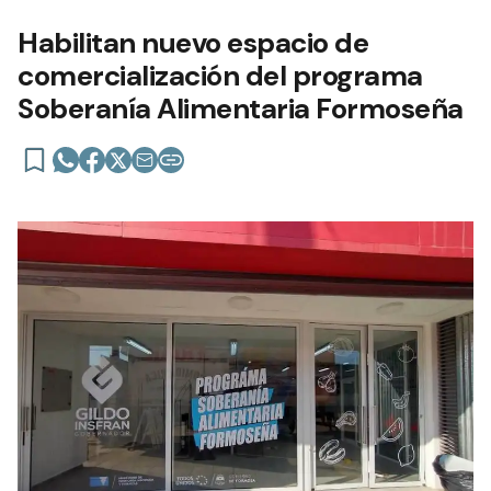
Habilitan nuevo espacio de
comercialización del programa
Soberanía Alimentaria Formoseña