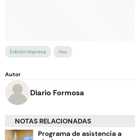
Edición Impresa
Hoy
Autor
Diario Formosa
NOTAS RELACIONADAS
Programa de asistencia a