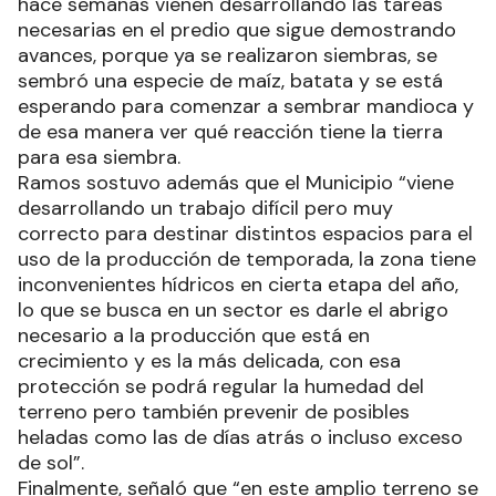
hace semanas vienen desarrollando las tareas
necesarias en el predio que sigue demostrando
avances, porque ya se realizaron siembras, se
sembró una especie de maíz, batata y se está
esperando para comenzar a sembrar mandioca y
de esa manera ver qué reacción tiene la tierra
para esa siembra.
Ramos sostuvo además que el Municipio “viene
desarrollando un trabajo difícil pero muy
correcto para destinar distintos espacios para el
uso de la producción de temporada, la zona tiene
inconvenientes hídricos en cierta etapa del año,
lo que se busca en un sector es darle el abrigo
necesario a la producción que está en
crecimiento y es la más delicada, con esa
protección se podrá regular la humedad del
terreno pero también prevenir de posibles
heladas como las de días atrás o incluso exceso
de sol”.
Finalmente, señaló que “en este amplio terreno se