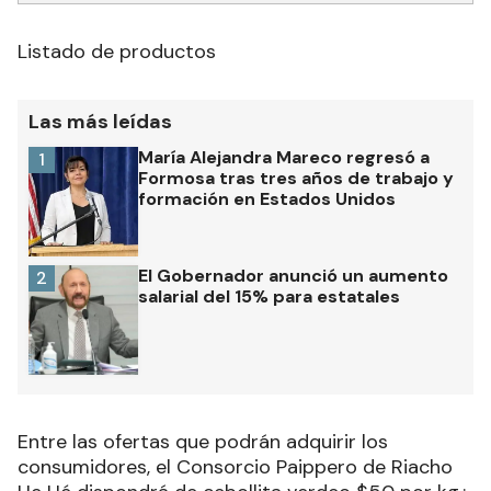
Listado de productos
Las más leídas
María Alejandra Mareco regresó a
1
Formosa tras tres años de trabajo y
formación en Estados Unidos
El Gobernador anunció un aumento
2
salarial del 15% para estatales
Entre las ofertas que podrán adquirir los
consumidores, el Consorcio Paippero de Riacho