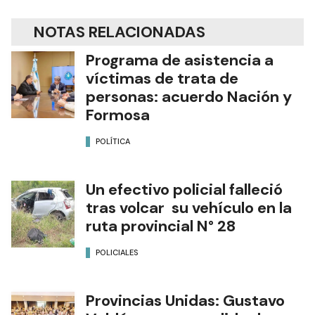
NOTAS RELACIONADAS
Programa de asistencia a
víctimas de trata de
personas: acuerdo Nación y
Formosa
POLÍTICA
Un efectivo policial falleció
tras volcar su vehículo en la
ruta provincial N° 28
POLICIALES
Provincias Unidas: Gustavo