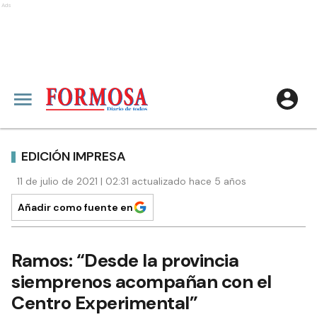
Ads
EDICIÓN IMPRESA
11 de julio de 2021 | 02:31 actualizado hace 5 años
Añadir como fuente en
Ramos: “Desde la provincia
siemprenos acompañan con el
Centro Experimental”