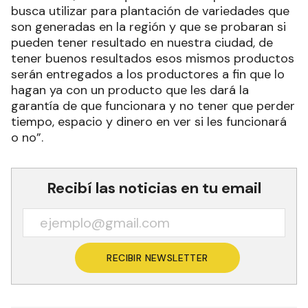
busca utilizar para plantación de variedades que
son generadas en la región y que se probaran si
pueden tener resultado en nuestra ciudad, de
tener buenos resultados esos mismos productos
serán entregados a los productores a fin que lo
hagan ya con un producto que les dará la
garantía de que funcionara y no tener que perder
tiempo, espacio y dinero en ver si les funcionará
o no”.
Recibí las noticias en tu email
RECIBIR NEWSLETTER