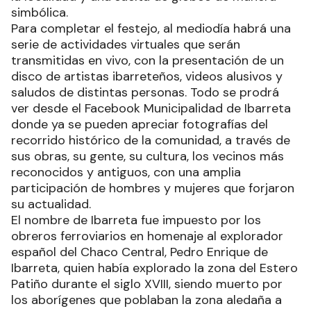
simbólica.
Para completar el festejo, al mediodía habrá una
serie de actividades virtuales que serán
transmitidas en vivo, con la presentación de un
disco de artistas ibarreteños, videos alusivos y
saludos de distintas personas. Todo se prodrá
ver desde el Facebook Municipalidad de Ibarreta
donde ya se pueden apreciar fotografías del
recorrido histórico de la comunidad, a través de
sus obras, su gente, su cultura, los vecinos más
reconocidos y antiguos, con una amplia
participación de hombres y mujeres que forjaron
su actualidad.
El nombre de Ibarreta fue impuesto por los
obreros ferroviarios en homenaje al explorador
español del Chaco Central, Pedro Enrique de
Ibarreta, quien había explorado la zona del Estero
Patiño durante el siglo XVIII, siendo muerto por
los aborígenes que poblaban la zona aledaña a