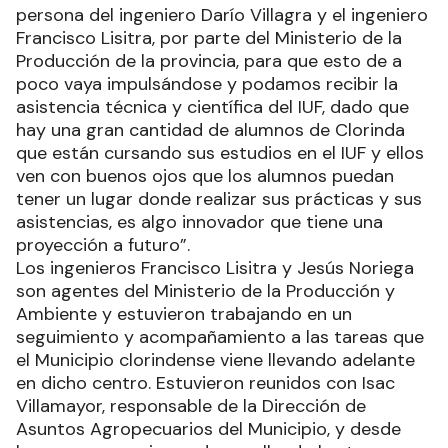
persona del ingeniero Darío Villagra y el ingeniero
Francisco Lisitra, por parte del Ministerio de la
Producción de la provincia, para que esto de a
poco vaya impulsándose y podamos recibir la
asistencia técnica y científica del IUF, dado que
hay una gran cantidad de alumnos de Clorinda
que están cursando sus estudios en el IUF y ellos
ven con buenos ojos que los alumnos puedan
tener un lugar donde realizar sus prácticas y sus
asistencias, es algo innovador que tiene una
proyección a futuro”.
Los ingenieros Francisco Lisitra y Jesús Noriega
son agentes del Ministerio de la Producción y
Ambiente y estuvieron trabajando en un
seguimiento y acompañamiento a las tareas que
el Municipio clorindense viene llevando adelante
en dicho centro. Estuvieron reunidos con Isac
Villamayor, responsable de la Dirección de
Asuntos Agropecuarios del Municipio, y desde