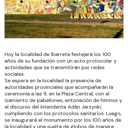
Hoy la localidad de Ibarreta festejará los 100
años de su fundación con un acto protocolar y
actividades que se transmitirán por redes
sociales.
Se espera en la localidad la presencia de
autoridades provinciales que acompañarán la
ceremonia a las 9, en la Plaza Central, con el
izamiento de pabellones, entonación de himnos y
el discurso del intendente Adán Jarzynki,
cumpliendo con los protocolos sanitarios. Luego,
se inaugurará el monumento por los 100 años de
la localidad y una suelta de globos de manera