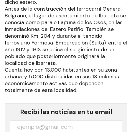
dicho estero.
Antes de la construcción del ferrocarril General
Belgrano, el lugar de asentamiento de Ibarreta se
conocía como paraje Laguna de los Osos, en las
inmediaciones del Estero Patiño. También se
denominó Km. 204 y durante el tendido
ferroviario Formosa-Embarcación (Salta), entre el
año 1912 y 1913 se ubica el surgimiento de un
poblado que posteriormente originará la
localidad de Ibarreta.
Cuenta hoy con 13.000 habitantes en su zona
urbana, y 5.000 distribuidas en sus 13 colonias
económicamente activas que dependen
totalmente de esta localidad.
Recibí las noticias en tu email