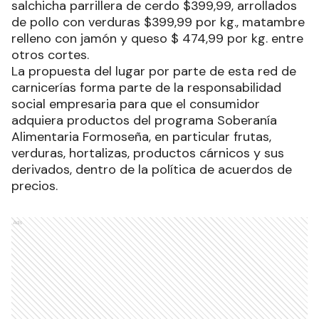
salchicha parrillera de cerdo $399,99, arrollados
de pollo con verduras $399,99 por kg., matambre
relleno con jamón y queso $ 474,99 por kg. entre
otros cortes.
La propuesta del lugar por parte de esta red de
carnicerías forma parte de la responsabilidad
social empresaria para que el consumidor
adquiera productos del programa Soberanía
Alimentaria Formoseña, en particular frutas,
verduras, hortalizas, productos cárnicos y sus
derivados, dentro de la política de acuerdos de
precios.
Ads