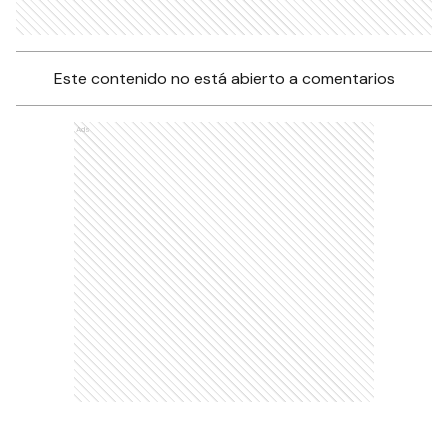
Este contenido no está abierto a comentarios
Ads