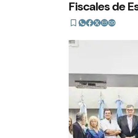
Fiscales de E