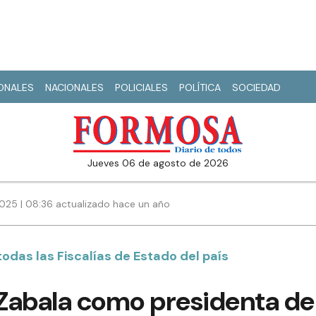
IONALES
NACIONALES
POLICIALES
POLÍTICA
SOCIEDAD
jueves 06 de agosto de 2026
2025 | 08:36 actualizado hace un año
todas las Fiscalías de Estado del país
 Zabala como presidenta de