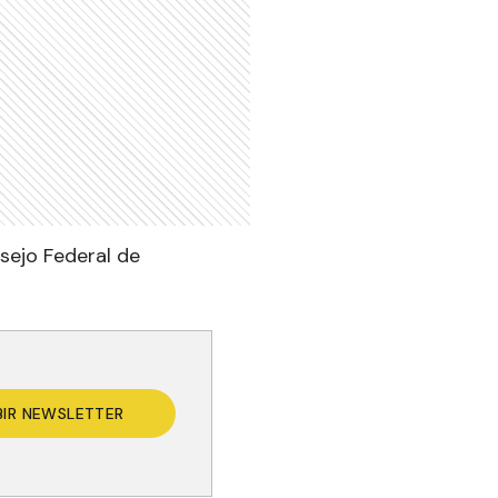
sejo Federal de
BIR NEWSLETTER