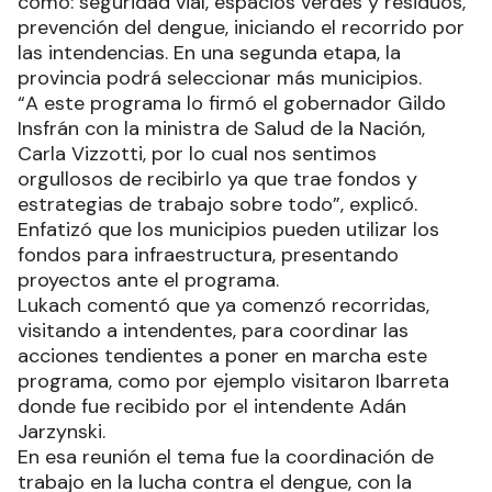
como: seguridad vial, espacios verdes y residuos,
prevención del dengue, iniciando el recorrido por
las intendencias. En una segunda etapa, la
provincia podrá seleccionar más municipios.
“A este programa lo firmó el gobernador Gildo
Insfrán con la ministra de Salud de la Nación,
Carla Vizzotti, por lo cual nos sentimos
orgullosos de recibirlo ya que trae fondos y
estrategias de trabajo sobre todo”, explicó.
Enfatizó que los municipios pueden utilizar los
fondos para infraestructura, presentando
proyectos ante el programa.
Lukach comentó que ya comenzó recorridas,
visitando a intendentes, para coordinar las
acciones tendientes a poner en marcha este
programa, como por ejemplo visitaron Ibarreta
donde fue recibido por el intendente Adán
Jarzynski.
En esa reunión el tema fue la coordinación de
trabajo en la lucha contra el dengue, con la