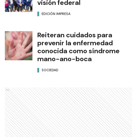
visión federal
EDICIÓN IMPRESA
Reiteran cuidados para
prevenir la enfermedad
conocida como síndrome
mano-ano-boca
SOCIEDAD
Ads