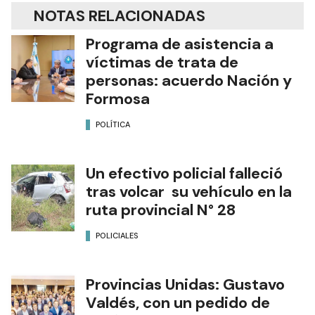
NOTAS RELACIONADAS
Programa de asistencia a
víctimas de trata de
personas: acuerdo Nación y
Formosa
POLÍTICA
Un efectivo policial falleció
tras volcar su vehículo en la
ruta provincial N° 28
POLICIALES
Provincias Unidas: Gustavo
Valdés, con un pedido de