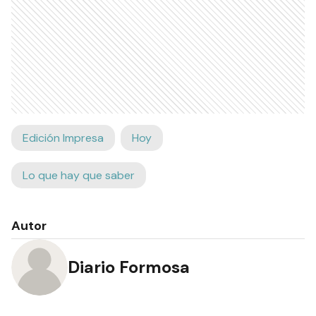
Edición Impresa
Hoy
Lo que hay que saber
Autor
Diario Formosa