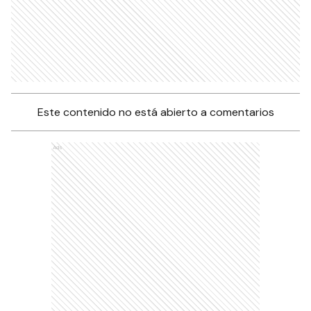
Este contenido no está abierto a comentarios
Ads