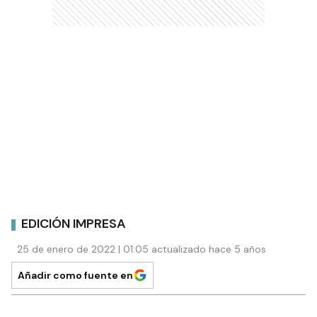
EDICIÓN IMPRESA
25 de enero de 2022 | 01:05 actualizado hace 5 años
Añadir como fuente en