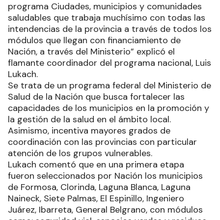
programa Ciudades, municipios y comunidades
saludables que trabaja muchísimo con todas las
intendencias de la provincia a través de todos los
módulos que llegan con financiamiento de
Nación, a través del Ministerio” explicó el
flamante coordinador del programa nacional, Luis
Lukach.
Se trata de un programa federal del Ministerio de
Salud de la Nación que busca fortalecer las
capacidades de los municipios en la promoción y
la gestión de la salud en el ámbito local.
Asimismo, incentiva mayores grados de
coordinación con las provincias con particular
atención de los grupos vulnerables.
Lukach comentó que en una primera etapa
fueron seleccionados por Nación los municipios
de Formosa, Clorinda, Laguna Blanca, Laguna
Naineck, Siete Palmas, El Espinillo, Ingeniero
Juárez, Ibarreta, General Belgrano, con módulos