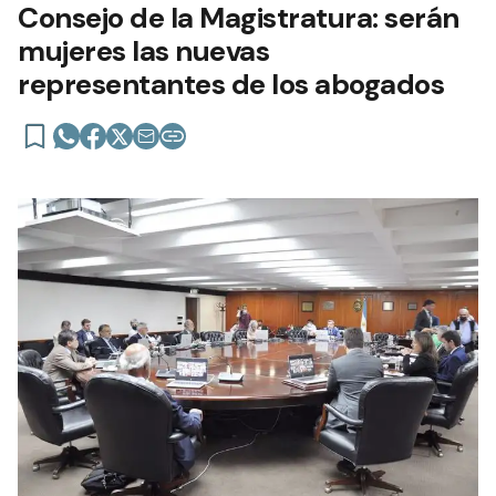
Consejo de la Magistratura: serán
mujeres las nuevas
representantes de los abogados