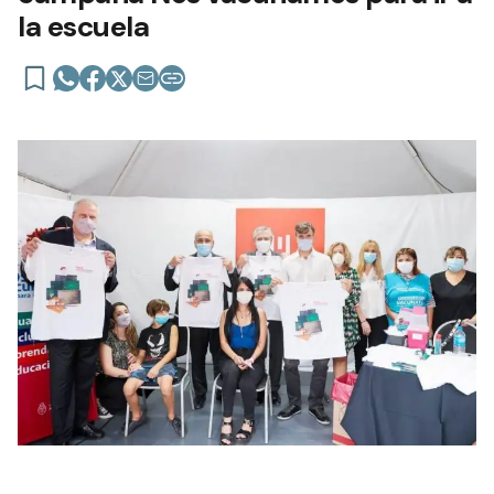
la escuela