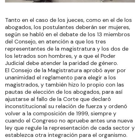
Tanto en el caso de los jueces, como en el de los
abogados, los postulantes deberán ser mujeres,
según se habló en el debate de los 13 miembros
del Consejo, en atención a que los tres
representantes de la magistratura y los dos de
los letrados son hombres, y a que el Poder
Judicial debe atender la paridad de género.
El Consejo de la Magistratura aprobó ayer por
unanimidad el reglamento para elegir a los
magistrados, y también hizo lo propio con las
pautas de elección de los abogados, para así
ajustarse al fallo de la Corte que declaró
inconstitucional su relación de fuerza y ordenó
volver a la composición de 1999, siempre y
cuando el Congreso no apruebe antes una nueva
ley que regule la representación de cada sector y
establezca otra integración para el organismo.