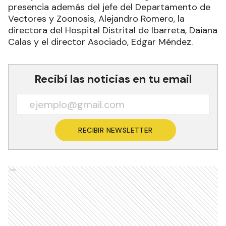
presencia además del jefe del Departamento de
Vectores y Zoonosis, Alejandro Romero, la
directora del Hospital Distrital de Ibarreta, Daiana
Calas y el director Asociado, Edgar Méndez.
Recibí las noticias en tu email
RECIBIR NEWSLETTER
Ads