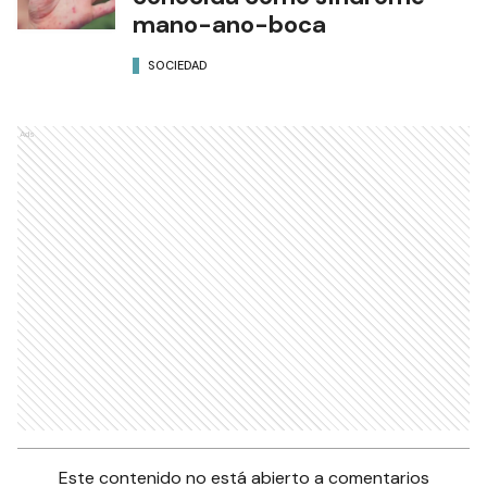
mano-ano-boca
SOCIEDAD
Ads
Este contenido no está abierto a comentarios