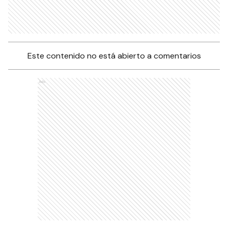
Este contenido no está abierto a comentarios
Ads