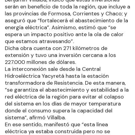
serán en beneficio de toda la región, que incluye a
las provincias de Formosa, Corrientes y Chaco; y
aseguró que “fortalecerá el abastecimiento de la
energía eléctrica”. Asimismo, estimó que “se
espera un impacto positivo ante la ola de calor
que estamos atravesando”.
Dicha obra cuenta con 271 kilómetros de
extensión y tuvo una inversión cercana a los
227.000 millones de dólares.
La interconexión sale desde la Central
Hidroeléctrica Yacyretá hasta la estación
transformadora de Resistencia. De esta manera,
“se garantiza el abastecimiento y estabilidad a la
red eléctrica de la región para evitar el colapso
del sistema en los días de mayor temperatura
donde el consumo supera la capacidad del
sistema”, afirmó Villalba.
En ese sentido, manifestó que “esta línea
eléctrica ya estaba construida pero no se