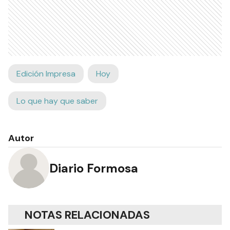
Edición Impresa
Hoy
Lo que hay que saber
Autor
Diario Formosa
NOTAS RELACIONADAS