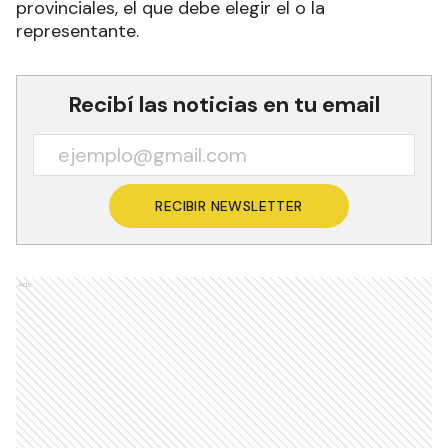
provinciales, el que debe elegir el o la
representante.
Recibí las noticias en tu email
RECIBIR NEWSLETTER
Ads