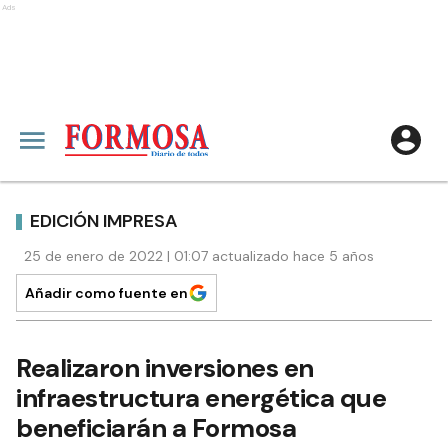
Ads
EDICIÓN IMPRESA
25 de enero de 2022 | 01:07 actualizado hace 5 años
Añadir como fuente en
Realizaron inversiones en
infraestructura energética que
beneficiarán a Formosa