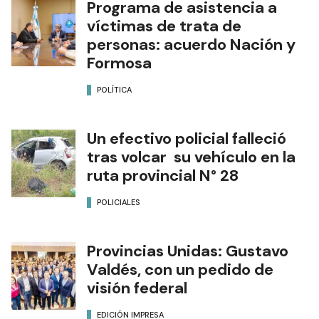
Programa de asistencia a
víctimas de trata de
personas: acuerdo Nación y
Formosa
POLÍTICA
Un efectivo policial falleció
tras volcar su vehículo en la
ruta provincial N° 28
POLICIALES
Provincias Unidas: Gustavo
Valdés, con un pedido de
visión federal
EDICIÓN IMPRESA