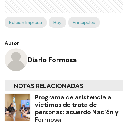
Edición Impresa
Hoy
Principales
Autor
Diario Formosa
NOTAS RELACIONADAS
Programa de asistencia a
víctimas de trata de
personas: acuerdo Nación y
Formosa