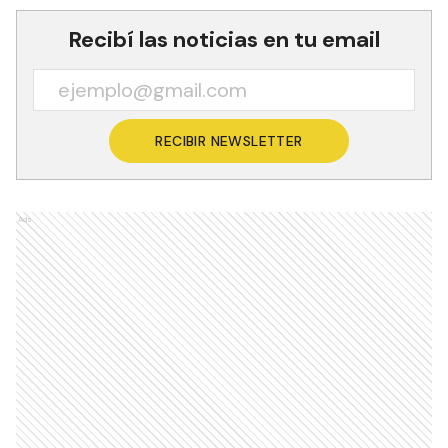
Recibí las noticias en tu email
RECIBIR NEWSLETTER
Ads