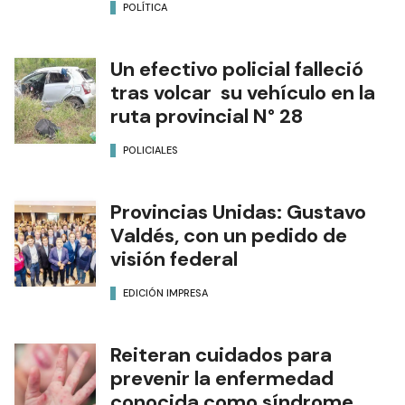
POLÍTICA
Un efectivo policial falleció
tras volcar su vehículo en la
ruta provincial N° 28
POLICIALES
Provincias Unidas: Gustavo
Valdés, con un pedido de
visión federal
EDICIÓN IMPRESA
Reiteran cuidados para
prevenir la enfermedad
conocida como síndrome