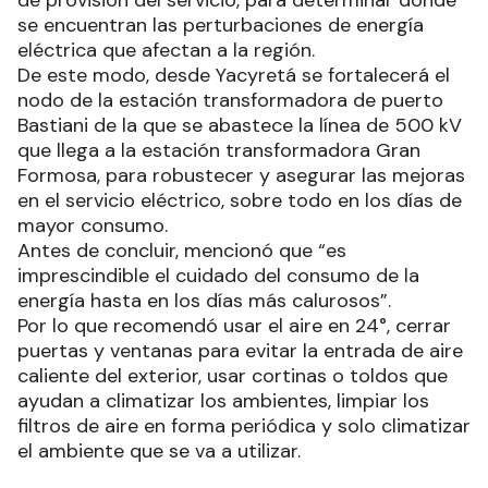
de provisión del servicio, para determinar dónde
se encuentran las perturbaciones de energía
eléctrica que afectan a la región.
De este modo, desde Yacyretá se fortalecerá el
nodo de la estación transformadora de puerto
Bastiani de la que se abastece la línea de 500 kV
que llega a la estación transformadora Gran
Formosa, para robustecer y asegurar las mejoras
en el servicio eléctrico, sobre todo en los días de
mayor consumo.
Antes de concluir, mencionó que “es
imprescindible el cuidado del consumo de la
energía hasta en los días más calurosos”.
Por lo que recomendó usar el aire en 24°, cerrar
puertas y ventanas para evitar la entrada de aire
caliente del exterior, usar cortinas o toldos que
ayudan a climatizar los ambientes, limpiar los
filtros de aire en forma periódica y solo climatizar
el ambiente que se va a utilizar.