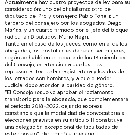
Actualmente hay cuatro proyectos de ley para su
consideración: uno del oficialismo; otro del
diputado del Pro y consejero Pablo Tonelli; un
tercero del consejero por los abogados, Diego
Marías; y un cuarto firmado por el jefe del bloque
radical en Diputados, Mario Negri.
Tanto en el caso de los jueces, como en el de los
abogados, los postulantes deberán ser mujeres,
según se habló en el debate de los 13 miembros
del Consejo, en atención a que los tres
representantes de la magistratura y los dos de
los letrados son hombres, y a que el Poder
Judicial debe atender la paridad de género.
“El Consejo resuelve aprobar el reglamento
transitorio para la abogacía, que complementará
el período 2018-2022, dejando expresa
constancia que la modalidad de convocatoria a
elecciones prevista en su artículo 11 constituye
una delegación excepcional de facultades de
este consejo”, dictaminó el plenario.