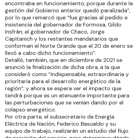
encontraba en funcionamiento, porque durante la
gestión del Gobierno anterior quedó paralizada”,
por lo que remarcó que “fue gracias al pedido e
insistencia del gobernador de Formosa, Gildo
Insfrán; el gobernador de Chaco, Jorge
Capitanich y los restantes mandatarios que
conforman el Norte Grande que el 20 de enero se
llevó a cabo dicho funcionamiento”.
Detalló, también, que en diciembre de 2021 se
anunció la finalización de dicha obra, a la que
consideró como “indispensable, extraordinaria y
prioritaria para el desarrollo energético de la
región”; y ahora se espera ver el impacto que
tendrá porque es un atenuante importante para
las perturbaciones que se venían dando por el
colapso energético.
Por otra parte, el subsecretario de Energía
Eléctrica de Nación, Federico Basualdo y su
equipo de trabajo, realizarán un estudio del flujo