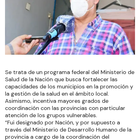
Se trata de un programa federal del Ministerio de
Salud de la Nación que busca fortalecer las
capacidades de los municipios en la promoción y
la gestión de la salud en el ámbito local.
Asimismo, incentiva mayores grados de
coordinación con las provincias con particular
atención de los grupos vulnerables.
“Fui designado por Nación, y por supuesto a
través del Ministerio de Desarrollo Humano de la
provincia a cargo de la coordinación del