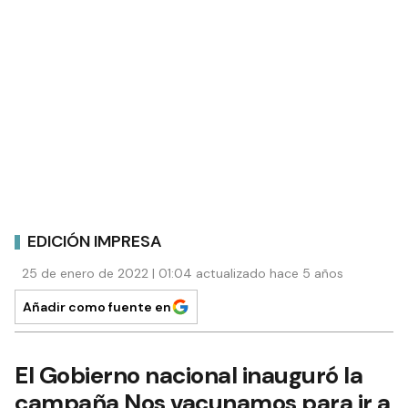
EDICIÓN IMPRESA
25 de enero de 2022 | 01:04 actualizado hace 5 años
Añadir como fuente en
El Gobierno nacional inauguró la
campaña Nos vacunamos para ir a