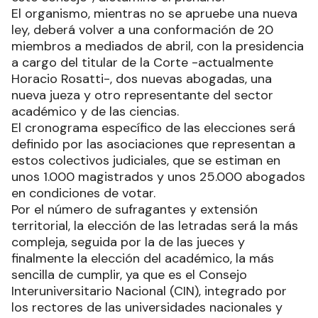
El organismo, mientras no se apruebe una nueva
ley, deberá volver a una conformación de 20
miembros a mediados de abril, con la presidencia
a cargo del titular de la Corte -actualmente
Horacio Rosatti-, dos nuevas abogadas, una
nueva jueza y otro representante del sector
académico y de las ciencias.
El cronograma específico de las elecciones será
definido por las asociaciones que representan a
estos colectivos judiciales, que se estiman en
unos 1.000 magistrados y unos 25.000 abogados
en condiciones de votar.
Por el número de sufragantes y extensión
territorial, la elección de las letradas será la más
compleja, seguida por la de las jueces y
finalmente la elección del académico, la más
sencilla de cumplir, ya que es el Consejo
Interuniversitario Nacional (CIN), integrado por
los rectores de las universidades nacionales y