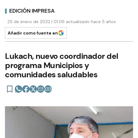
EDICIÓN IMPRESA
25 de enero de 2022 | 01:06 actualizado hace 5 años
Añadir como fuente en
Lukach, nuevo coordinador del
programa Municipios y
comunidades saludables