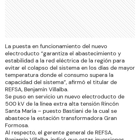
La puesta en funcionamiento del nuevo
electroducto “garantiza el abastecimiento y
estabilidad a la red eléctrica de la región para
evitar el colapso del sistema en los días de mayor
temperatura donde el consumo supera la
capacidad del sistema”, afirmó el titular de
REFSA, Benjamín Villalba.
Se puso en servicio un nuevo electroducto de
500 kV de la línea extra alta tensión Rincón
Santa María – puesto Bastiani de la cual se
abastece la estación transformadora Gran
Formosa.
Al respecto, el gerente general de REFSA,
Benjamín Villalba, indicó que estas inversiones