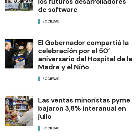
los futuros desarrolladores
de software
SOCIEDAD
El Gobernador compartió la
celebración por el 50°
aniversario del Hospital de la
Madre y el Niño
SOCIEDAD
Las ventas minoristas pyme
bajaron 3,8% interanual en
julio
SOCIEDAD