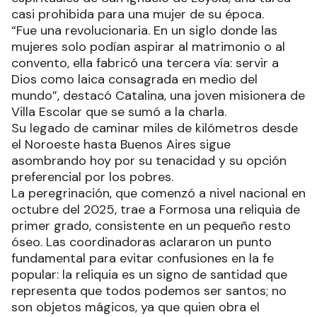
casi prohibida para una mujer de su época.
“Fue una revolucionaria. En un siglo donde las
mujeres solo podían aspirar al matrimonio o al
convento, ella fabricó una tercera vía: servir a
Dios como laica consagrada en medio del
mundo”, destacó Catalina, una joven misionera de
Villa Escolar que se sumó a la charla.
Su legado de caminar miles de kilómetros desde
el Noroeste hasta Buenos Aires sigue
asombrando hoy por su tenacidad y su opción
preferencial por los pobres.
La peregrinación, que comenzó a nivel nacional en
octubre del 2025, trae a Formosa una reliquia de
primer grado, consistente en un pequeño resto
óseo. Las coordinadoras aclararon un punto
fundamental para evitar confusiones en la fe
popular: la reliquia es un signo de santidad que
representa que todos podemos ser santos; no
son objetos mágicos, ya que quien obra el