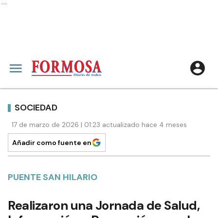
Ads
SOCIEDAD
17 de marzo de 2026 | 01:23 actualizado hace 4 meses
Añadir como fuente en
PUENTE SAN HILARIO
Realizaron una Jornada de Salud,