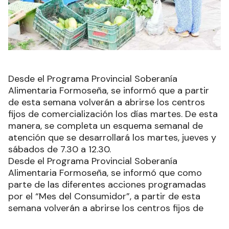
Desde el Programa Provincial Soberanía
Alimentaria Formoseña, se informó que a partir
de esta semana volverán a abrirse los centros
fijos de comercialización los días martes. De esta
manera, se completa un esquema semanal de
atención que se desarrollará los martes, jueves y
sábados de 7.30 a 12.30.
Desde el Programa Provincial Soberanía
Alimentaria Formoseña, se informó que como
parte de las diferentes acciones programadas
por el “Mes del Consumidor”, a partir de esta
semana volverán a abrirse los centros fijos de
comercialización los días martes. De esta manera,