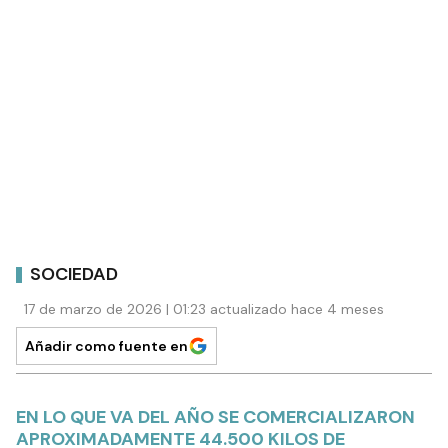
SOCIEDAD
17 de marzo de 2026 | 01:23 actualizado hace 4 meses
Añadir como fuente en
EN LO QUE VA DEL AÑO SE COMERCIALIZARON
APROXIMADAMENTE 44.500 KILOS DE