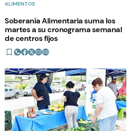
ALIMENTOS
Soberanía Alimentaria suma los
martes a su cronograma semanal
de centros fijos