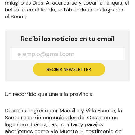
milagro es Dios. Al acercarse y tocar la reliquia, el
fiel está, en el fondo, entablando un diálogo con
el Señor.
Recibí las noticias en tu email
RECIBIR NEWSLETTER
Un recorrido que une a la provincia
Desde su ingreso por Mansilla y Villa Escolar, la
Santa recorrió comunidades del Oeste como
Ingeniero Juárez, Las Lomitas y parajes
aborígenes como Río Muerto. El testimonio del