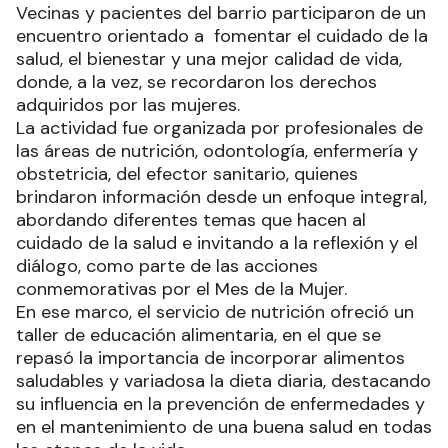
Vecinas y pacientes del barrio participaron de un
encuentro orientado a fomentar el cuidado de la
salud, el bienestar y una mejor calidad de vida,
donde, a la vez, se recordaron los derechos
adquiridos por las mujeres.
La actividad fue organizada por profesionales de
las áreas de nutrición, odontología, enfermería y
obstetricia, del efector sanitario, quienes
brindaron información desde un enfoque integral,
abordando diferentes temas que hacen al
cuidado de la salud e invitando a la reflexión y el
diálogo, como parte de las acciones
conmemorativas por el Mes de la Mujer.
En ese marco, el servicio de nutrición ofreció un
taller de educación alimentaria, en el que se
repasó la importancia de incorporar alimentos
saludables y variadosa la dieta diaria, destacando
su influencia en la prevención de enfermedades y
en el mantenimiento de una buena salud en todas