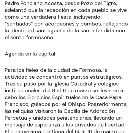
Padre Ponciano Acosta, desde Pozo del Tigre,
adelantó que la recepción en cada pueblo se vive
como una verdadera fiesta, incluyendo
“santiadas” con acordeones y bombos, reflejando
la identidad santiagueña de la santa fundida con
el sentir formoseño.
Agenda en la capital
Para los fieles de la ciudad de Formosa, la
actividad se concentró en puntos estratégicos.
Tras su paso por la Iglesia Catedral y colegios
institucionales, del 9 al 11 de marzo se llevaron a
cabo los Ejercicios Espirituales en la Casa Papa
Francisco, guiados por el Obispo. Posteriormente,
las reliquias visitaron la Capilla de Adoración
Perpetua y unidades penitenciarias, llevando un
mensaje de esperanza a los privados de libertad.
El cronograma continúa del 14 al 16 de marzo en