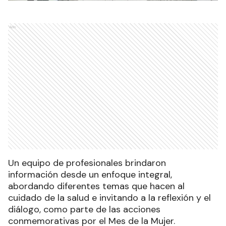
Ads
Un equipo de profesionales brindaron
información desde un enfoque integral,
abordando diferentes temas que hacen al
cuidado de la salud e invitando a la reflexión y el
diálogo, como parte de las acciones
conmemorativas por el Mes de la Mujer.