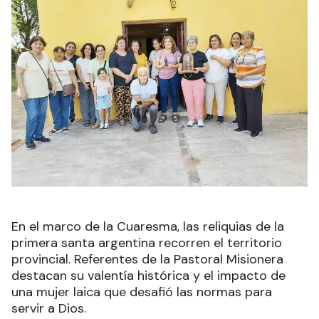
En el marco de la Cuaresma, las reliquias de la
primera santa argentina recorren el territorio
provincial. Referentes de la Pastoral Misionera
destacan su valentía histórica y el impacto de
una mujer laica que desafió las normas para
servir a Dios.