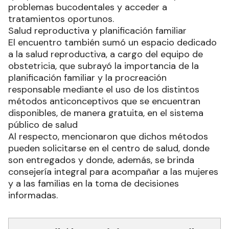
problemas bucodentales y acceder a
tratamientos oportunos.
Salud reproductiva y planificación familiar
El encuentro también sumó un espacio dedicado
a la salud reproductiva, a cargo del equipo de
obstetricia, que subrayó la importancia de la
planificación familiar y la procreación
responsable mediante el uso de los distintos
métodos anticonceptivos que se encuentran
disponibles, de manera gratuita, en el sistema
público de salud
Al respecto, mencionaron que dichos métodos
pueden solicitarse en el centro de salud, donde
son entregados y donde, además, se brinda
consejería integral para acompañar a las mujeres
y a las familias en la toma de decisiones
informadas.