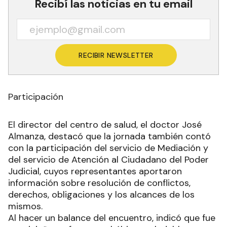
Recibí las noticias en tu email
RECIBIR NEWSLETTER
Participación
El director del centro de salud, el doctor José
Almanza, destacó que la jornada también contó
con la participación del servicio de Mediación y
del servicio de Atención al Ciudadano del Poder
Judicial, cuyos representantes aportaron
información sobre resolución de conflictos,
derechos, obligaciones y los alcances de los
mismos.
Al hacer un balance del encuentro, indicó que fue