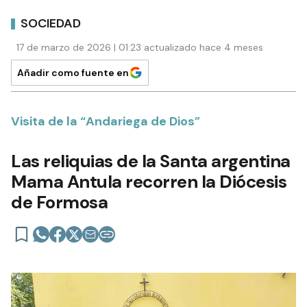
SOCIEDAD
17 de marzo de 2026 | 01:23 actualizado hace 4 meses
Añadir como fuente en
Visita de la “Andariega de Dios”
Las reliquias de la Santa argentina
Mama Antula recorren la Diócesis
de Formosa