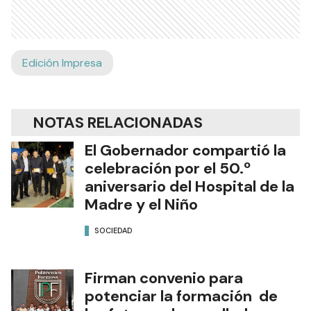
Edición Impresa
NOTAS RELACIONADAS
El Gobernador compartió la
celebración por el 50.º
aniversario del Hospital de la
Madre y el Niño
SOCIEDAD
Firman convenio para
potenciar la formación de