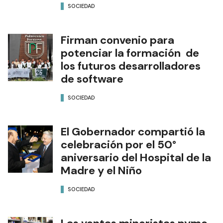
SOCIEDAD
Firman convenio para
potenciar la formación de
los futuros desarrolladores
de software
SOCIEDAD
El Gobernador compartió la
celebración por el 50°
aniversario del Hospital de la
Madre y el Niño
SOCIEDAD