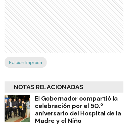
Edición Impresa
NOTAS RELACIONADAS
El Gobernador compartió la
celebración por el 50.º
aniversario del Hospital de la
Madre y el Niño