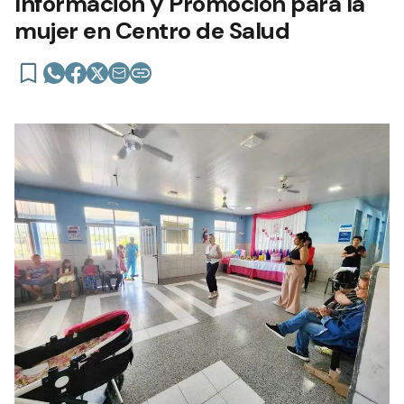
Información y Promoción para la
mujer en Centro de Salud