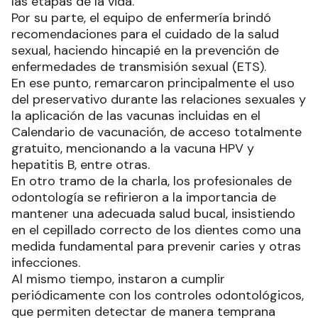
las etapas de la vida.
Por su parte, el equipo de enfermería brindó
recomendaciones para el cuidado de la salud
sexual, haciendo hincapié en la prevención de
enfermedades de transmisión sexual (ETS).
En ese punto, remarcaron principalmente el uso
del preservativo durante las relaciones sexuales y
la aplicación de las vacunas incluidas en el
Calendario de vacunación, de acceso totalmente
gratuito, mencionando a la vacuna HPV y
hepatitis B, entre otras.
En otro tramo de la charla, los profesionales de
odontología se refirieron a la importancia de
mantener una adecuada salud bucal, insistiendo
en el cepillado correcto de los dientes como una
medida fundamental para prevenir caries y otras
infecciones.
Al mismo tiempo, instaron a cumplir
periódicamente con los controles odontológicos,
que permiten detectar de manera temprana