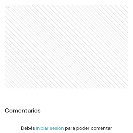
Ads
Comentarios
Debés
iniciar sesión
para poder comentar