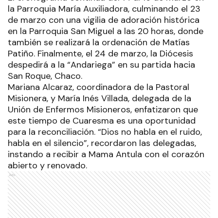
la Parroquia María Auxiliadora, culminando el 23
de marzo con una vigilia de adoración histórica
en la Parroquia San Miguel a las 20 horas, donde
también se realizará la ordenación de Matías
Patiño. Finalmente, el 24 de marzo, la Diócesis
despedirá a la “Andariega” en su partida hacia
San Roque, Chaco.
Mariana Alcaraz, coordinadora de la Pastoral
Misionera, y María Inés Villada, delegada de la
Unión de Enfermos Misioneros, enfatizaron que
este tiempo de Cuaresma es una oportunidad
para la reconciliación. “Dios no habla en el ruido,
habla en el silencio”, recordaron las delegadas,
instando a recibir a Mama Antula con el corazón
abierto y renovado.
Ads