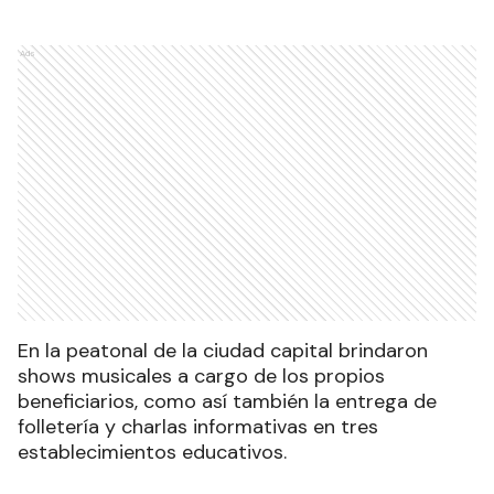
Ads
En la peatonal de la ciudad capital brindaron
shows musicales a cargo de los propios
beneficiarios, como así también la entrega de
folletería y charlas informativas en tres
establecimientos educativos.