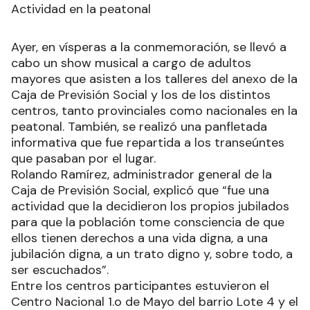
Actividad en la peatonal
Ayer, en vísperas a la conmemoración, se llevó a
cabo un show musical a cargo de adultos
mayores que asisten a los talleres del anexo de la
Caja de Previsión Social y los de los distintos
centros, tanto provinciales como nacionales en la
peatonal. También, se realizó una panfletada
informativa que fue repartida a los transeúntes
que pasaban por el lugar.
Rolando Ramírez, administrador general de la
Caja de Previsión Social, explicó que “fue una
actividad que la decidieron los propios jubilados
para que la población tome consciencia de que
ellos tienen derechos a una vida digna, a una
jubilación digna, a un trato digno y, sobre todo, a
ser escuchados”.
Entre los centros participantes estuvieron el
Centro Nacional 1.o de Mayo del barrio Lote 4 y el