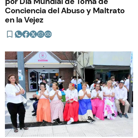
por Día Mundial de Toma de
Conciencia del Abuso y Maltrato
en la Vejez