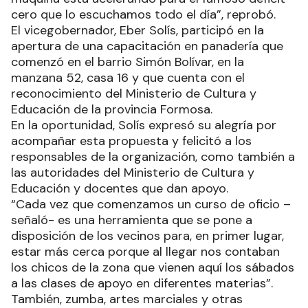
cero que lo escuchamos todo el día”, reprobó.
El vicegobernador, Eber Solís, participó en la
apertura de una capacitación en panadería que
comenzó en el barrio Simón Bolívar, en la
manzana 52, casa 16 y que cuenta con el
reconocimiento del Ministerio de Cultura y
Educación de la provincia Formosa.
En la oportunidad, Solís expresó su alegría por
acompañar esta propuesta y felicitó a los
responsables de la organización, como también a
las autoridades del Ministerio de Cultura y
Educación y docentes que dan apoyo.
“Cada vez que comenzamos un curso de oficio –
señaló- es una herramienta que se pone a
disposición de los vecinos para, en primer lugar,
estar más cerca porque al llegar nos contaban
los chicos de la zona que vienen aquí los sábados
a las clases de apoyo en diferentes materias”.
También, zumba, artes marciales y otras