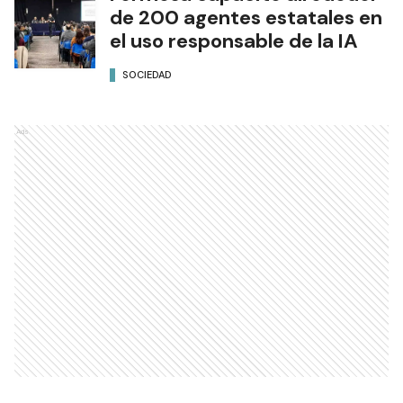
de 200 agentes estatales en
el uso responsable de la IA
SOCIEDAD
Ads