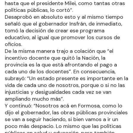
hasta que el presidente Milei, como tantas otras
políticas públicas, lo cortó”.
Desaprobó en absoluto esto y al mismo tiempo
señaló que el gobernador Insfrán, de inmediato,
tomó la decisión de crear ese programa
educativo, al igual que promover los cursos de
oficios.
De la misma manera trajo a colación que “el
incentivo docente que quitó la Nación, la
provincia es la que está afrontando el pago a
cada uno de los docentes”. En consecuencia,
subrayó: “Un estado presente es importante en la
vida de cada uno de nosotros, porque o si no las
injusticias y desigualdades cada vez se van
ampliando mucho más”.
Y continuó: “Nosotros acá en Formosa, como lo
dijo el gobernador, las obras públicas provinciales
se van a seguir haciendo, si bien vamos a ir un
poco más despacio. Lo mismo que las políticas