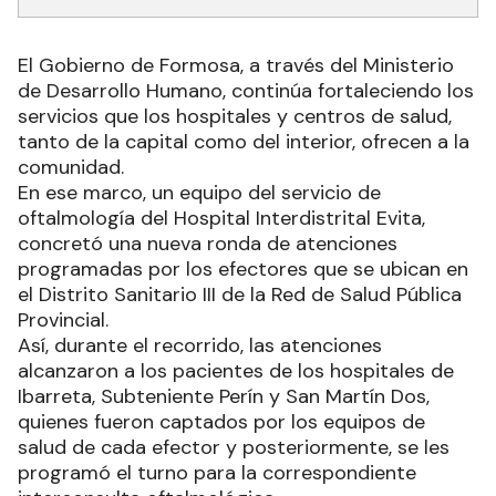
El Gobierno de Formosa, a través del Ministerio
de Desarrollo Humano, continúa fortaleciendo los
servicios que los hospitales y centros de salud,
tanto de la capital como del interior, ofrecen a la
comunidad.
En ese marco, un equipo del servicio de
oftalmología del Hospital Interdistrital Evita,
concretó una nueva ronda de atenciones
programadas por los efectores que se ubican en
el Distrito Sanitario III de la Red de Salud Pública
Provincial.
Así, durante el recorrido, las atenciones
alcanzaron a los pacientes de los hospitales de
Ibarreta, Subteniente Perín y San Martín Dos,
quienes fueron captados por los equipos de
salud de cada efector y posteriormente, se les
programó el turno para la correspondiente