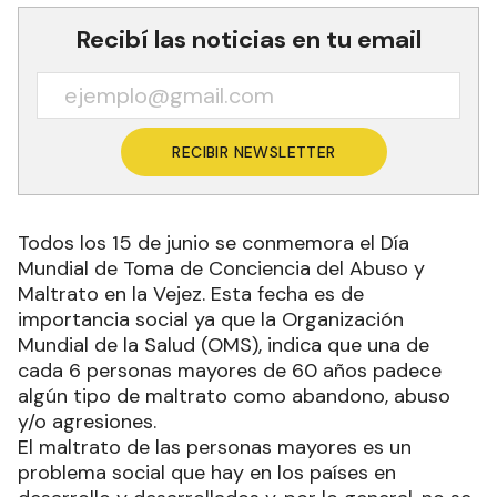
Recibí las noticias en tu email
RECIBIR NEWSLETTER
Todos los 15 de junio se conmemora el Día
Mundial de Toma de Conciencia del Abuso y
Maltrato en la Vejez. Esta fecha es de
importancia social ya que la Organización
Mundial de la Salud (OMS), indica que una de
cada 6 personas mayores de 60 años padece
algún tipo de maltrato como abandono, abuso
y/o agresiones.
El maltrato de las personas mayores es un
problema social que hay en los países en