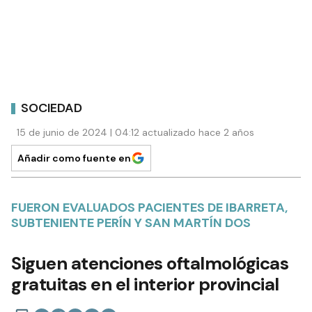
SOCIEDAD
15 de junio de 2024 | 04:12 actualizado hace 2 años
Añadir como fuente en
FUERON EVALUADOS PACIENTES DE IBARRETA,
SUBTENIENTE PERÍN Y SAN MARTÍN DOS
Siguen atenciones oftalmológicas
gratuitas en el interior provincial