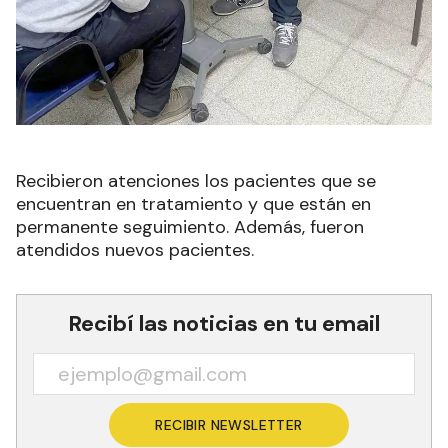
Recibieron atenciones los pacientes que se
encuentran en tratamiento y que están en
permanente seguimiento. Además, fueron
atendidos nuevos pacientes.
Recibí las noticias en tu email
RECIBIR NEWSLETTER