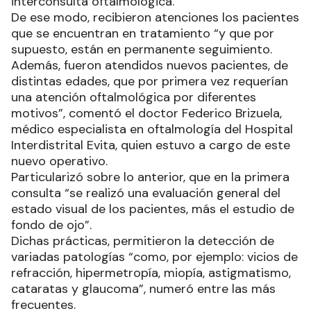
interconsulta oftalmológica.
De ese modo, recibieron atenciones los pacientes
que se encuentran en tratamiento “y que por
supuesto, están en permanente seguimiento.
Además, fueron atendidos nuevos pacientes, de
distintas edades, que por primera vez requerían
una atención oftalmológica por diferentes
motivos”, comentó el doctor Federico Brizuela,
médico especialista en oftalmología del Hospital
Interdistrital Evita, quien estuvo a cargo de este
nuevo operativo.
Particularizó sobre lo anterior, que en la primera
consulta “se realizó una evaluación general del
estado visual de los pacientes, más el estudio de
fondo de ojo”.
Dichas prácticas, permitieron la detección de
variadas patologías “como, por ejemplo: vicios de
refracción, hipermetropía, miopía, astigmatismo,
cataratas y glaucoma”, numeró entre las más
frecuentes.