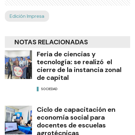
Edición Impresa
NOTAS RELACIONADAS
Feria de ciencias y
tecnología: se realizó el
cierre de la instancia zonal
de capital
SOCIEDAD
Ciclo de capacitación en
economía social para
docentes de escuelas
agrotécnicas