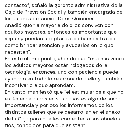
contacto”, señaló la gerente administrativa de la
Caja de Previsión Social y también encargada de
los talleres del anexo, Doris Quiñones.
Añadió que “la mayoría de ellos conviven con
adultos mayores, entonces es importante que
sepan y puedan adoptar estos buenos tratos
como brindar atención y ayudarlos en lo que
necesiten”.
En este último punto, ahondó que “muchas veces
los adultos mayores están relegados de la
tecnología, entonces, uno con paciencia puede
ayudarlo en todo lo relacionado a ello y también
incentivarlo a que aprendan”.
En tanto, manifestó que “el estimularlos a que no
estén encerrados en sus casas es algo de suma
importancia y por eso les informamos de los
distintos talleres que se desarrollan en el anexo
de la Caja para que les comenten a sus abuelos,
tíos, conocidos para que asistan”.