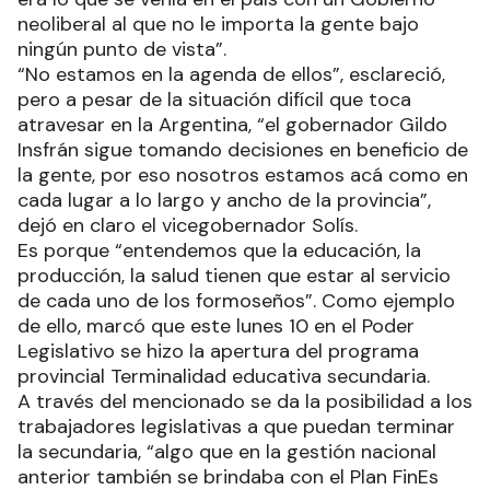
neoliberal al que no le importa la gente bajo
ningún punto de vista”.
“No estamos en la agenda de ellos”, esclareció,
pero a pesar de la situación difícil que toca
atravesar en la Argentina, “el gobernador Gildo
Insfrán sigue tomando decisiones en beneficio de
la gente, por eso nosotros estamos acá como en
cada lugar a lo largo y ancho de la provincia”,
dejó en claro el vicegobernador Solís.
Es porque “entendemos que la educación, la
producción, la salud tienen que estar al servicio
de cada uno de los formoseños”. Como ejemplo
de ello, marcó que este lunes 10 en el Poder
Legislativo se hizo la apertura del programa
provincial Terminalidad educativa secundaria.
A través del mencionado se da la posibilidad a los
trabajadores legislativas a que puedan terminar
la secundaria, “algo que en la gestión nacional
anterior también se brindaba con el Plan FinEs