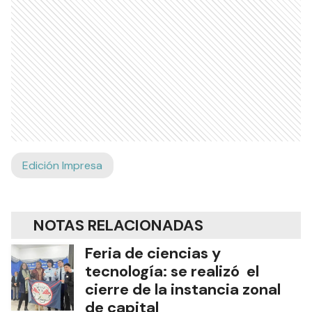
Edición Impresa
NOTAS RELACIONADAS
Feria de ciencias y
tecnología: se realizó el
cierre de la instancia zonal
de capital