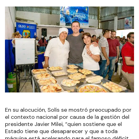
En su alocución, Solís se mostró preocupado por
el contexto nacional por causa de la gestión del
presidente Javier Milei, “quien sostiene que el
Estado tiene que desaparecer y que a toda
máquina está acelerando para el famoso déficit