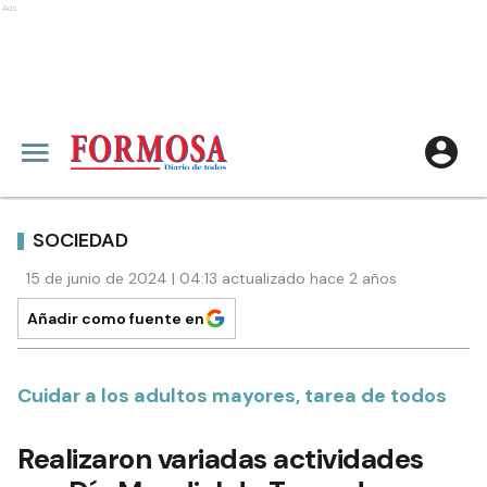
Ads
SOCIEDAD
15 de junio de 2024 | 04:13 actualizado hace 2 años
Añadir como fuente en
Cuidar a los adultos mayores, tarea de todos
Realizaron variadas actividades