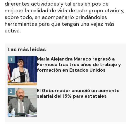
diferentes actividades y talleres en pos de
mejorar la calidad de vida de este grupo etario y,
sobre todo, en acompañarlo brindándoles
herramientas para que tengan una vejez más
activa.
Las más leídas
María Alejandra Mareco regresó a
1
Formosa tras tres años de trabajo y
formación en Estados Unidos
El Gobernador anunció un aumento
2
salarial del 15% para estatales