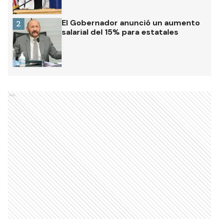
El Gobernador anunció un aumento
2
salarial del 15% para estatales
Ads