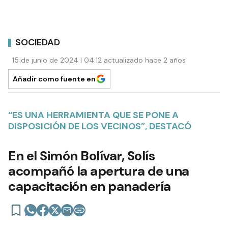
SOCIEDAD
15 de junio de 2024 | 04:12 actualizado hace 2 años
Añadir como fuente en
“ES UNA HERRAMIENTA QUE SE PONE A
DISPOSICIÓN DE LOS VECINOS”, DESTACÓ
En el Simón Bolívar, Solís
acompañó la apertura de una
capacitación en panadería