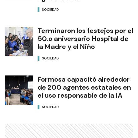
SOCIEDAD
Terminaron los festejos por el
50.o aniversario Hospital de
la Madre y el Niño
SOCIEDAD
Formosa capacitó alrededor
de 200 agentes estatales en
el uso responsable de la IA
SOCIEDAD
Ads