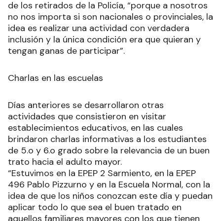
de los retirados de la Policía, “porque a nosotros
no nos importa si son nacionales o provinciales, la
idea es realizar una actividad con verdadera
inclusión y la única condición era que quieran y
tengan ganas de participar”.
Charlas en las escuelas
Días anteriores se desarrollaron otras
actividades que consistieron en visitar
establecimientos educativos, en las cuales
brindaron charlas informativas a los estudiantes
de 5.o y 6.o grado sobre la relevancia de un buen
trato hacia el adulto mayor.
“Estuvimos en la EPEP 2 Sarmiento, en la EPEP
496 Pablo Pizzurno y en la Escuela Normal, con la
idea de que los niños conozcan este día y puedan
aplicar todo lo que sea el buen tratado en
aquellos familiares mayores con los que tienen