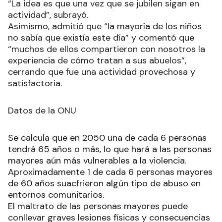
“La idea es que una vez que se jubilen sigan en
actividad”, subrayó.
Asimismo, admitió que “la mayoría de los niños
no sabía que existía este día” y comentó que
“muchos de ellos compartieron con nosotros la
experiencia de cómo tratan a sus abuelos”,
cerrando que fue una actividad provechosa y
satisfactoria.
Datos de la ONU
Se calcula que en 2050 una de cada 6 personas
tendrá 65 años o más, lo que hará a las personas
mayores aún más vulnerables a la violencia.
Aproximadamente 1 de cada 6 personas mayores
de 60 años suacfrieron algún tipo de abuso en
entornos comunitarios.
El maltrato de las personas mayores puede
conllevar graves lesiones físicas y consecuencias