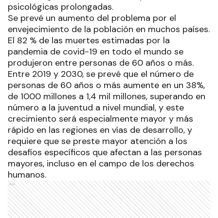
psicológicas prolongadas.
Se prevé un aumento del problema por el
envejecimiento de la población en muchos países.
El 82 % de las muertes estimadas por la
pandemia de covid-19 en todo el mundo se
produjeron entre personas de 60 años o más.
Entre 2019 y 2030, se prevé que el número de
personas de 60 años o más aumente en un 38%,
de 1000 millones a 1,4 mil millones, superando en
número a la juventud a nivel mundial, y este
crecimiento será especialmente mayor y más
rápido en las regiones en vías de desarrollo, y
requiere que se preste mayor atención a los
desafíos específicos que afectan a las personas
mayores, incluso en el campo de los derechos
humanos.
Ads