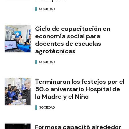
SOCIEDAD
Ciclo de capacitación en
economía social para
docentes de escuelas
agrotécnicas
SOCIEDAD
Terminaron los festejos por el
50.o aniversario Hospital de
la Madre y el Niño
SOCIEDAD
Formosa capacitó alrededor