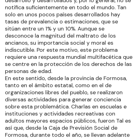
desarrollo y desarrollados y, por lo general, no se
notifica suficientemente en todo el mundo. Tan
solo en unos pocos países desarrollados hay
tasas de prevalencia o estimaciones, que se
sitúan entre un 1% y un 10%. Aunque se
desconoce la magnitud del maltrato de los
ancianos, su importancia social y moral es
indiscutible. Por este motivo, este problema
requiere una respuesta mundial multifacética que
se centre en la protección de los derechos de las
personas de edad.
En este sentido, desde la provincia de Formosa,
tanto en el ámbito estatal, como en el de
organizaciones libres del pueblo, se realizaron
diversas actividades para generar conciencia
sobre esta problemática. Charlas en escuelas e
instituciones y actividades recreativas con
adultos mayores espacios públicos, fueron Tal es
así que, desde la Caja de Previsión Social de
Formosa, durante todo el año, se llevan adelante