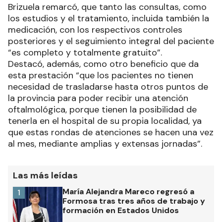
Brizuela remarcó, que tanto las consultas, como
los estudios y el tratamiento, incluida también la
medicación, con los respectivos controles
posteriores y el seguimiento integral del paciente
“es completo y totalmente gratuito”.
Destacó, además, como otro beneficio que da
esta prestación “que los pacientes no tienen
necesidad de trasladarse hasta otros puntos de
la provincia para poder recibir una atención
oftalmológica, porque tienen la posibilidad de
tenerla en el hospital de su propia localidad, ya
que estas rondas de atenciones se hacen una vez
al mes, mediante amplias y extensas jornadas”.
Las más leídas
María Alejandra Mareco regresó a
1
Formosa tras tres años de trabajo y
formación en Estados Unidos