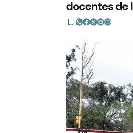
docentes de 