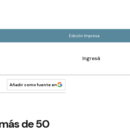
Edición Impresa
Ingresá
Añadir como fuente en
 más de 50