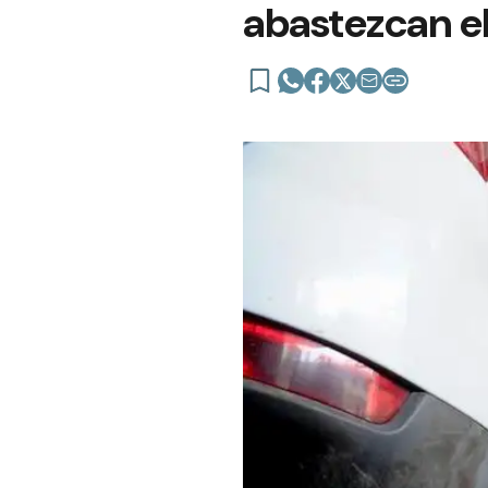
abastezcan e