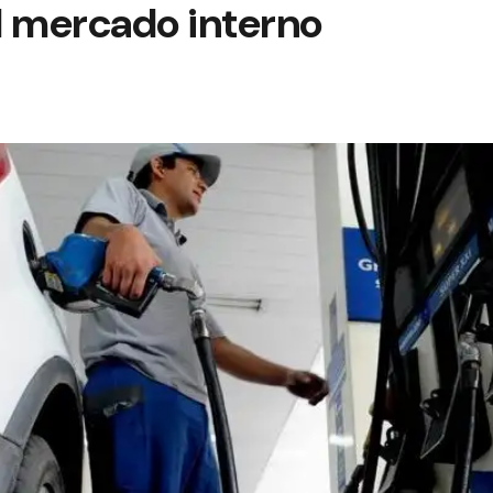
l mercado interno