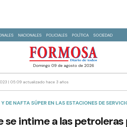
IONALES
NACIONALES
POLICIALES
POLÍTICA
SOCIEDAD
domingo 09 de agosto de 2026
023 | 05:09 actualizado hace 3 años
 Y DE NAFTA SÚPER EN LAS ESTACIONES DE SERVICI
se intime a las petroleras