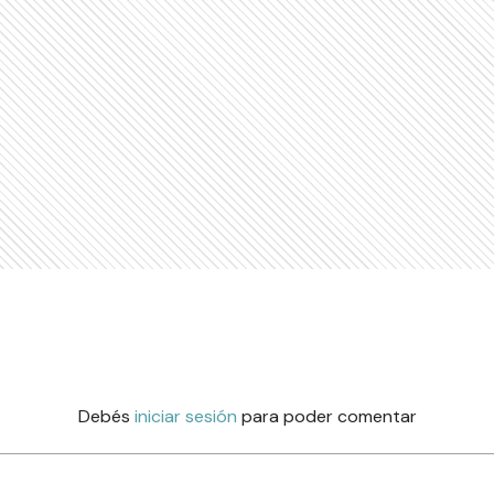
Debés
iniciar sesión
para poder comentar