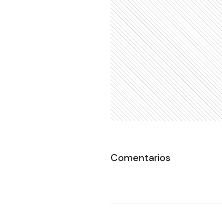
Comentarios