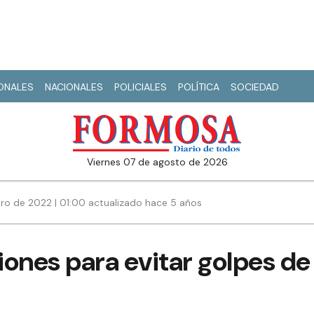
IONALES
NACIONALES
POLICIALES
POLÍTICA
SOCIEDAD
viernes 07 de agosto de 2026
ro de 2022 | 01:00 actualizado hace 5 años
nes para evitar golpes de 