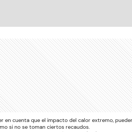
er en cuenta que el impacto del calor extremo, puede
smo si no se toman ciertos recaudos.