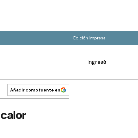
Edición Impresa
Ingresá
Añadir como fuente en
calor