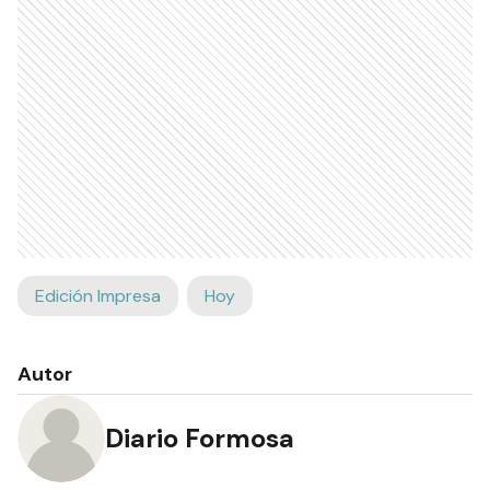
Edición Impresa
Hoy
Autor
Diario Formosa