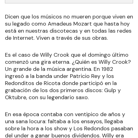
Dicen que los músicos no mueren porque viven en
su legado como Amadeus Mozart que hasta hoy
está en nuestras discotecas y en todas las redes
de Internet. Viven a través de sus obras.
Es el caso de Willy Crook que el domingo último
comenzó una gira eterna. ¿Quién es Willy Crook?
Un grande de la música argentina. En 1982
ingresó a la banda under Patricio Rey y los
Redonditos de Ricota donde participó en la
grabación de los dos primeros discos: Gulp y
Oktubre, con su legendario saxo.
En esa época contaba con ventipico de años y
una sana locura: faltaba a los ensayos, llegaba
sobre la hora a los show y Los Redondos pasaban
del under a ganar buenos dividendos. Willy era