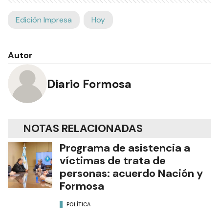
Edición Impresa
Hoy
Autor
Diario Formosa
NOTAS RELACIONADAS
Programa de asistencia a
víctimas de trata de
personas: acuerdo Nación y
Formosa
POLÍTICA