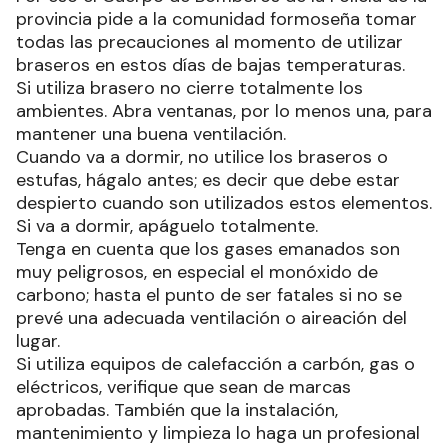
provincia pide a la comunidad formoseña tomar
todas las precauciones al momento de utilizar
braseros en estos días de bajas temperaturas.
Si utiliza brasero no cierre totalmente los
ambientes. Abra ventanas, por lo menos una, para
mantener una buena ventilación.
Cuando va a dormir, no utilice los braseros o
estufas, hágalo antes; es decir que debe estar
despierto cuando son utilizados estos elementos.
Si va a dormir, apáguelo totalmente.
Tenga en cuenta que los gases emanados son
muy peligrosos, en especial el monóxido de
carbono; hasta el punto de ser fatales si no se
prevé una adecuada ventilación o aireación del
lugar.
Si utiliza equipos de calefacción a carbón, gas o
eléctricos, verifique que sean de marcas
aprobadas. También que la instalación,
mantenimiento y limpieza lo haga un profesional