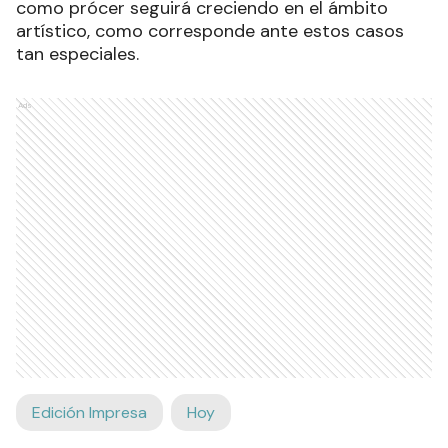
como prócer seguirá creciendo en el ámbito
artístico, como corresponde ante estos casos
tan especiales.
Ads
Edición Impresa
Hoy