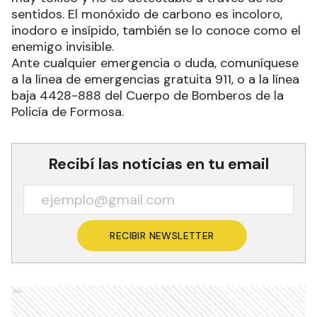
sentidos. El monóxido de carbono es incoloro,
inodoro e insípido, también se lo conoce como el
enemigo invisible.
Ante cualquier emergencia o duda, comuníquese
a la línea de emergencias gratuita 911, o a la línea
baja 4428-888 del Cuerpo de Bomberos de la
Policía de Formosa.
Recibí las noticias en tu email
RECIBIR NEWSLETTER
Ads