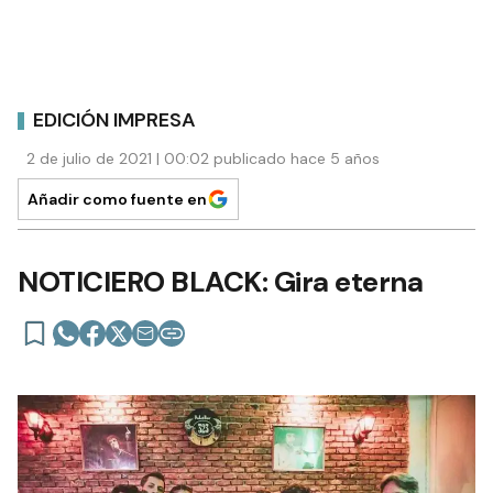
EDICIÓN IMPRESA
2 de julio de 2021 | 00:02 publicado hace 5 años
Añadir como fuente en
NOTICIERO BLACK: Gira eterna