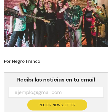
Por Negro Franco
Recibí las noticias en tu email
RECIBIR NEWSLETTER