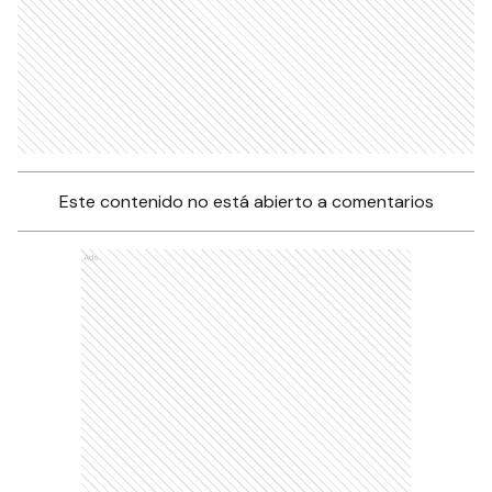
Este contenido no está abierto a comentarios
Ads