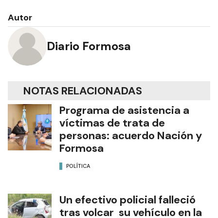
Autor
Diario Formosa
NOTAS RELACIONADAS
Programa de asistencia a
víctimas de trata de
personas: acuerdo Nación y
Formosa
POLÍTICA
Un efectivo policial falleció
tras volcar su vehículo en la