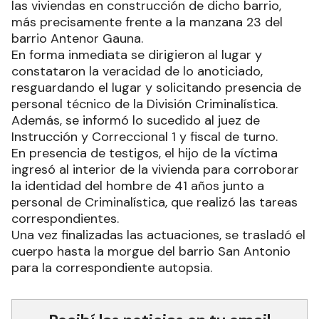
las viviendas en construcción de dicho barrio,
más precisamente frente a la manzana 23 del
barrio Antenor Gauna.
En forma inmediata se dirigieron al lugar y
constataron la veracidad de lo anoticiado,
resguardando el lugar y solicitando presencia de
personal técnico de la División Criminalística.
Además, se informó lo sucedido al juez de
Instrucción y Correccional 1 y fiscal de turno.
En presencia de testigos, el hijo de la víctima
ingresó al interior de la vivienda para corroborar
la identidad del hombre de 41 años junto a
personal de Criminalística, que realizó las tareas
correspondientes.
Una vez finalizadas las actuaciones, se trasladó el
cuerpo hasta la morgue del barrio San Antonio
para la correspondiente autopsia.