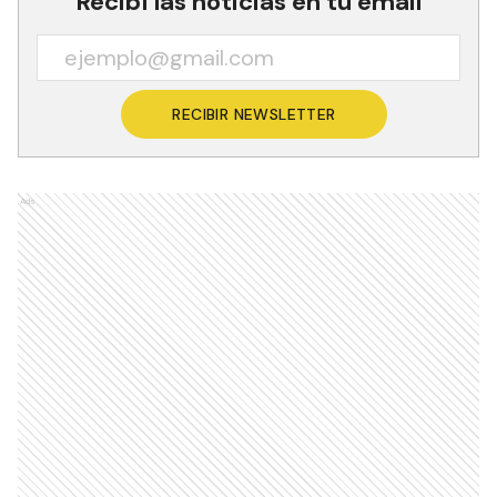
Recibí las noticias en tu email
RECIBIR NEWSLETTER
Ads