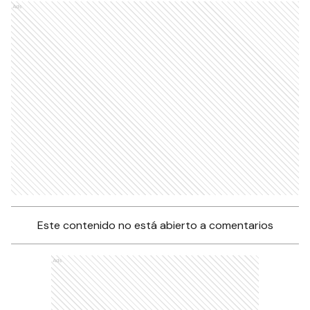
Ads
Este contenido no está abierto a comentarios
Ads