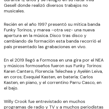
Gesell donde realizó diversos trabajos no
musicales.
Recién en el año 1997 presentó su mítica banda
Funky Torinos, y marea –otra vez- una nueva
apertura en la música. Disco tras disco y
cambiando de formación esta banda recorrió el
país presentado las grabaciones en vivo.
En el 2019 llegó a Formosa en una gira por el NEA
y músicos formoseños fueron sus Funky Torinos:
Karen Cantero, Florencia Telechea y Ayelén Leiva,
en coros; Exequiel Kasten, en batería; Carlos
Kasten, en piano, y el correntino Parru Casco, en
el bajo.
Willy Crook fue entrevistado en muchos
programas de radio y TV y a muchos periodistas