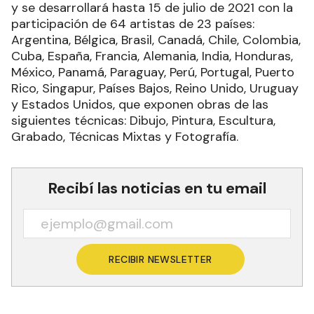
y se desarrollará hasta 15 de julio de 2021 con la
participación de 64 artistas de 23 países:
Argentina, Bélgica, Brasil, Canadá, Chile, Colombia,
Cuba, España, Francia, Alemania, India, Honduras,
México, Panamá, Paraguay, Perú, Portugal, Puerto
Rico, Singapur, Países Bajos, Reino Unido, Uruguay
y Estados Unidos, que exponen obras de las
siguientes técnicas: Dibujo, Pintura, Escultura,
Grabado, Técnicas Mixtas y Fotografía.
Recibí las noticias en tu email
RECIBIR NEWSLETTER