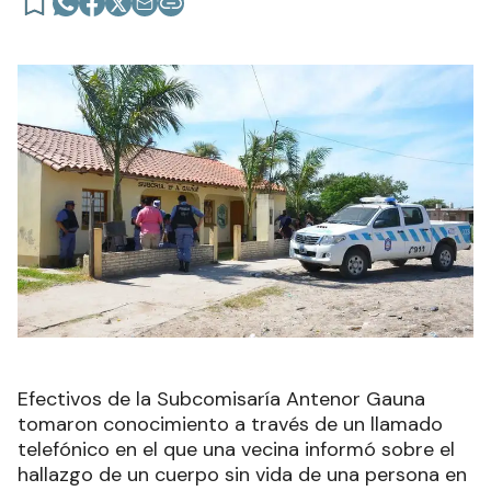
Efectivos de la Subcomisaría Antenor Gauna
tomaron conocimiento a través de un llamado
telefónico en el que una vecina informó sobre el
hallazgo de un cuerpo sin vida de una persona en