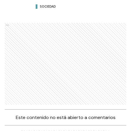
SOCIEDAD
Ads
Este contenido no está abierto a comentarios