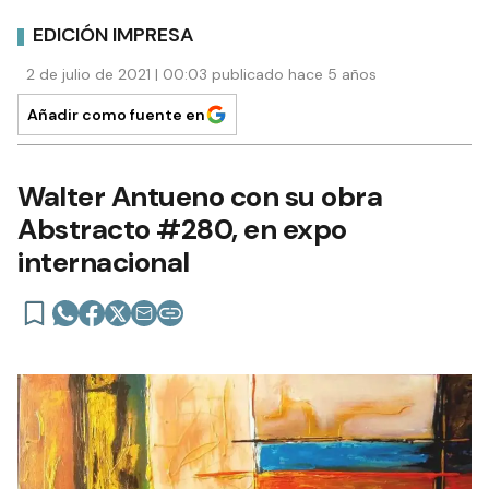
EDICIÓN IMPRESA
2 de julio de 2021 | 00:03 publicado hace 5 años
Añadir como fuente en
Walter Antueno con su obra
Abstracto #280, en expo
internacional