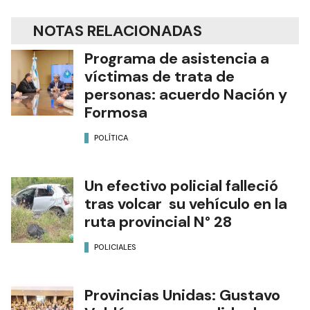
NOTAS RELACIONADAS
Programa de asistencia a
víctimas de trata de
personas: acuerdo Nación y
Formosa
POLÍTICA
Un efectivo policial falleció
tras volcar su vehículo en la
ruta provincial N° 28
POLICIALES
Provincias Unidas: Gustavo