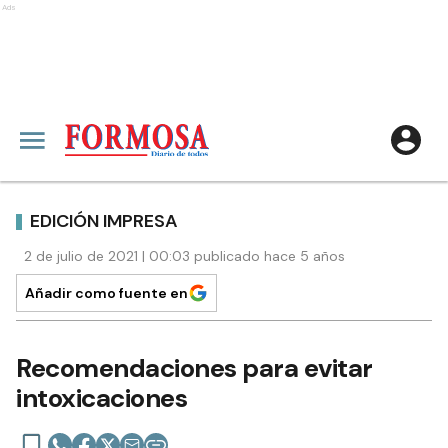
Ads
EDICIÓN IMPRESA
2 de julio de 2021 | 00:03 publicado hace 5 años
Añadir como fuente en
Recomendaciones para evitar
intoxicaciones