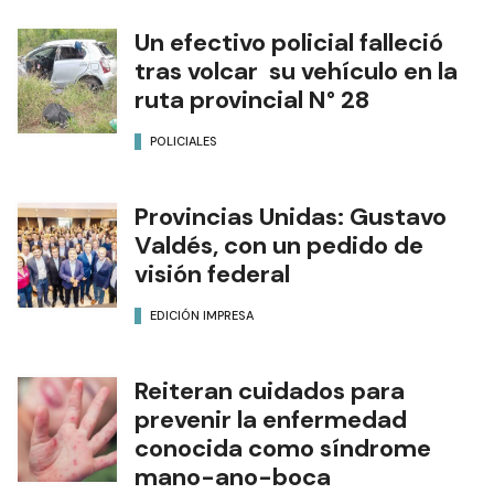
Un efectivo policial falleció
tras volcar su vehículo en la
ruta provincial N° 28
POLICIALES
Provincias Unidas: Gustavo
Valdés, con un pedido de
visión federal
EDICIÓN IMPRESA
Reiteran cuidados para
prevenir la enfermedad
conocida como síndrome
mano-ano-boca