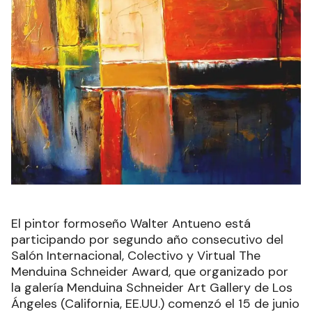
El pintor formoseño Walter Antueno está
participando por segundo año consecutivo del
Salón Internacional, Colectivo y Virtual The
Menduina Schneider Award, que organizado por
la galería Menduina Schneider Art Gallery de Los
Ángeles (California, EE.UU.) comenzó el 15 de junio