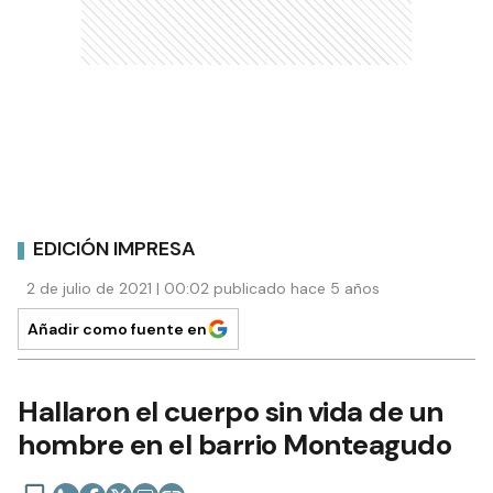
EDICIÓN IMPRESA
2 de julio de 2021 | 00:02 publicado hace 5 años
Añadir como fuente en
Hallaron el cuerpo sin vida de un
hombre en el barrio Monteagudo