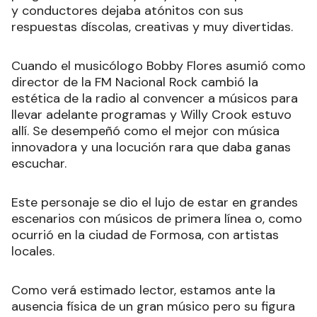
y conductores dejaba atónitos con sus
respuestas díscolas, creativas y muy divertidas.
Cuando el musicólogo Bobby Flores asumió como
director de la FM Nacional Rock cambió la
estética de la radio al convencer a músicos para
llevar adelante programas y Willy Crook estuvo
allí. Se desempeñó como el mejor con música
innovadora y una locución rara que daba ganas
escuchar.
Este personaje se dio el lujo de estar en grandes
escenarios con músicos de primera línea o, como
ocurrió en la ciudad de Formosa, con artistas
locales.
Como verá estimado lector, estamos ante la
ausencia física de un gran músico pero su figura