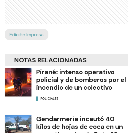
Edición Impresa
NOTAS RELACIONADAS
Pirané: intenso operativo
policial y de bomberos por el
incendio de un colectivo
POLICIALES
Gendarmería incautó 40
kilos de hojas de coca en un