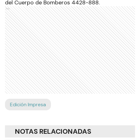
del Cuerpo de Bomberos 4428-888.
Ads
Edición Impresa
NOTAS RELACIONADAS