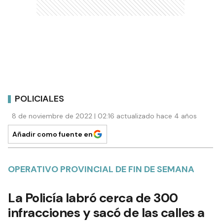
POLICIALES
8 de noviembre de 2022 | 02:16 actualizado hace 4 años
Añadir como fuente en
OPERATIVO PROVINCIAL DE FIN DE SEMANA
La Policía labró cerca de 300
infracciones y sacó de las calles a