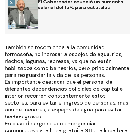
El Gobernador anunció un aumento
2
salarial del 15% para estatales
También se recomienda a la comunidad
formoseña, no ingresar a espejos de agua, ríos,
riachos, lagunas, represas, ya que no están
habilitados como balnearios, pero principalmente
para resguardar la vida de las personas.
Es importante destacar que el personal de
diferentes dependencias policiales de capital e
interior recorren constantemente estos
sectores, para evitar el ingreso de personas, más
aún de menores, a espejos de agua para evitar
hechos graves.
En caso de urgencias o emergencias,
comuníquese a la línea gratuita 911 o la línea baja