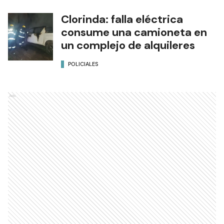
Clorinda: falla eléctrica
consume una camioneta en
un complejo de alquileres
POLICIALES
Ads