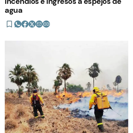
incendios e ingresos a espejos de
agua