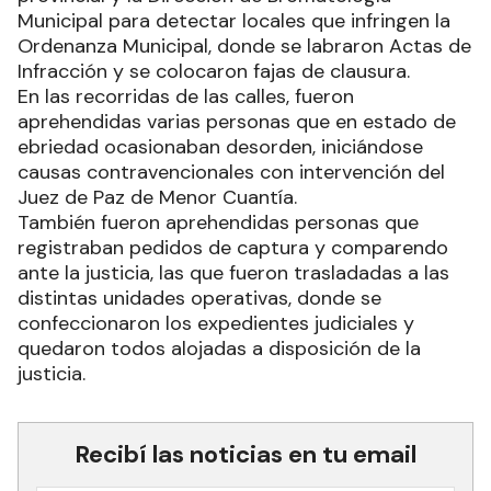
Municipal para detectar locales que infringen la
Ordenanza Municipal, donde se labraron Actas de
Infracción y se colocaron fajas de clausura.
En las recorridas de las calles, fueron
aprehendidas varias personas que en estado de
ebriedad ocasionaban desorden, iniciándose
causas contravencionales con intervención del
Juez de Paz de Menor Cuantía.
También fueron aprehendidas personas que
registraban pedidos de captura y comparendo
ante la justicia, las que fueron trasladadas a las
distintas unidades operativas, donde se
confeccionaron los expedientes judiciales y
quedaron todos alojadas a disposición de la
justicia.
Recibí las noticias en tu email