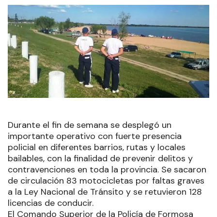
Durante el fin de semana se desplegó un
importante operativo con fuerte presencia
policial en diferentes barrios, rutas y locales
bailables, con la finalidad de prevenir delitos y
contravenciones en toda la provincia. Se sacaron
de circulación 83 motocicletas por faltas graves
a la Ley Nacional de Tránsito y se retuvieron 128
licencias de conducir.
El Comando Superior de la Policía de Formosa