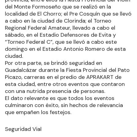
del Monte Formoseño que se realizó en la
localidad de El Chorro; el Pre Cosquín que se llevó
a cabo en la ciudad de Clorinda; el Torneo
Regional Federal Amateur, llevado a cabo el
sábado, en el Estadio Defensores de Evita y
“Torneo Federal C”, que se llevó a cabo este
domingo en el Estadio Antonio Romero de esta
ciudad.
Por otra parte, se brindó seguridad en
Guadalcázar durante la Fiesta Provincial del Pato
Picazo, carreras en el predio de APRAKART de
esta ciudad, entre otros eventos que contaron
con una nutrida presencia de personas.
El dato relevante es que todos los eventos
culminaron con éxito, sin hechos de relevancia
que empañen los festejos.
Seguridad Vial