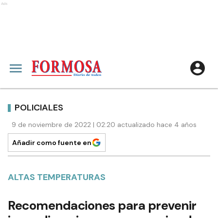
Ads
POLICIALES
9 de noviembre de 2022 | 02:20 actualizado hace 4 años
Añadir como fuente en
ALTAS TEMPERATURAS
Recomendaciones para prevenir