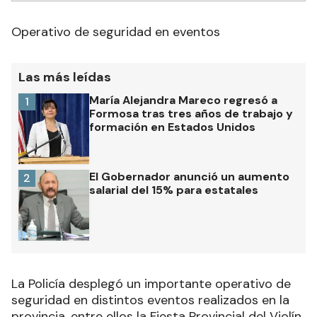
Operativo de seguridad en eventos
Las más leídas
María Alejandra Mareco regresó a
1
Formosa tras tres años de trabajo y
formación en Estados Unidos
El Gobernador anunció un aumento
2
salarial del 15% para estatales
La Policía desplegó un importante operativo de
seguridad en distintos eventos realizados en la
provincia, entre ellos la Fiesta Provincial del Violín