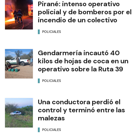
Pirané: intenso operativo
policial y de bomberos por el
incendio de un colectivo
POLICIALES
Gendarmería incautó 40
kilos de hojas de coca en un
operativo sobre la Ruta 39
POLICIALES
Una conductora perdió el
control y terminó entre las
malezas
POLICIALES