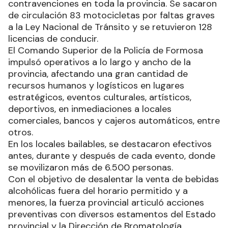
contravenciones en toda la provincia. Se sacaron
de circulación 83 motocicletas por faltas graves
a la Ley Nacional de Tránsito y se retuvieron 128
licencias de conducir.
El Comando Superior de la Policía de Formosa
impulsó operativos a lo largo y ancho de la
provincia, afectando una gran cantidad de
recursos humanos y logísticos en lugares
estratégicos, eventos culturales, artísticos,
deportivos, en inmediaciones a locales
comerciales, bancos y cajeros automáticos, entre
otros.
En los locales bailables, se destacaron efectivos
antes, durante y después de cada evento, donde
se movilizaron más de 6.500 personas.
Con el objetivo de desalentar la venta de bebidas
alcohólicas fuera del horario permitido y a
menores, la fuerza provincial articuló acciones
preventivas con diversos estamentos del Estado
provincial y la Dirección de Bromatología