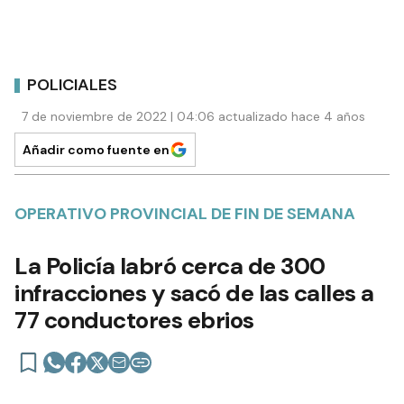
POLICIALES
7 de noviembre de 2022 | 04:06 actualizado hace 4 años
Añadir como fuente en
OPERATIVO PROVINCIAL DE FIN DE SEMANA
La Policía labró cerca de 300
infracciones y sacó de las calles a
77 conductores ebrios