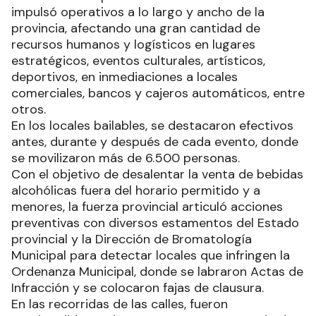
impulsó operativos a lo largo y ancho de la
provincia, afectando una gran cantidad de
recursos humanos y logísticos en lugares
estratégicos, eventos culturales, artísticos,
deportivos, en inmediaciones a locales
comerciales, bancos y cajeros automáticos, entre
otros.
En los locales bailables, se destacaron efectivos
antes, durante y después de cada evento, donde
se movilizaron más de 6.500 personas.
Con el objetivo de desalentar la venta de bebidas
alcohólicas fuera del horario permitido y a
menores, la fuerza provincial articuló acciones
preventivas con diversos estamentos del Estado
provincial y la Dirección de Bromatología
Municipal para detectar locales que infringen la
Ordenanza Municipal, donde se labraron Actas de
Infracción y se colocaron fajas de clausura.
En las recorridas de las calles, fueron