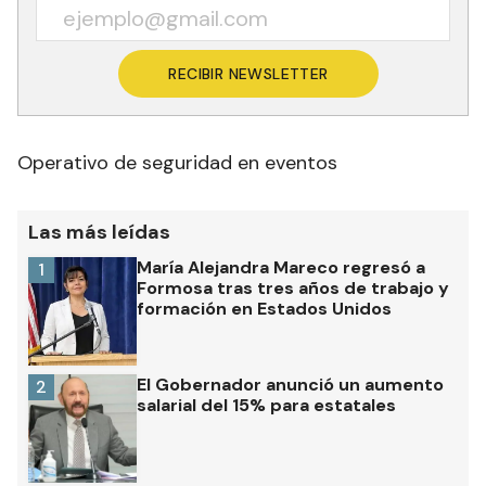
RECIBIR NEWSLETTER
Operativo de seguridad en eventos
Las más leídas
María Alejandra Mareco regresó a
1
Formosa tras tres años de trabajo y
formación en Estados Unidos
El Gobernador anunció un aumento
2
salarial del 15% para estatales