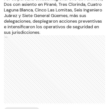
Dos con asiento en Pirané, Tres Clorinda, Cuatro
Laguna Blanca, Cinco Las Lomitas, Seis Ingeniero
Juárez y Siete General Güemes, más sus
delegaciones, desplegaron acciones preventivas
e intensificaron los operativos de seguridad en
sus jurisdicciones.
Ads