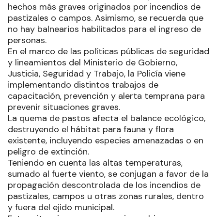
hechos más graves originados por incendios de
pastizales o campos. Asimismo, se recuerda que
no hay balnearios habilitados para el ingreso de
personas.
En el marco de las políticas públicas de seguridad
y lineamientos del Ministerio de Gobierno,
Justicia, Seguridad y Trabajo, la Policía viene
implementando distintos trabajos de
capacitación, prevención y alerta temprana para
prevenir situaciones graves.
La quema de pastos afecta el balance ecológico,
destruyendo el hábitat para fauna y flora
existente, incluyendo especies amenazadas o en
peligro de extinción.
Teniendo en cuenta las altas temperaturas,
sumado al fuerte viento, se conjugan a favor de la
propagación descontrolada de los incendios de
pastizales, campos u otras zonas rurales, dentro
y fuera del ejido municipal.