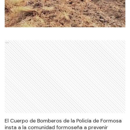
Ads
El Cuerpo de Bomberos de la Policía de Formosa
insta a la comunidad formoseña a prevenir