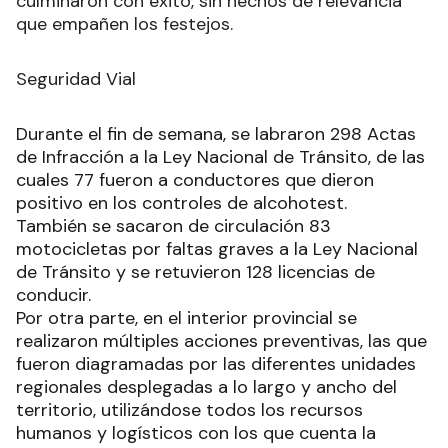
culminaron con éxito, sin hechos de relevancia
que empañen los festejos.
Seguridad Vial
Durante el fin de semana, se labraron 298 Actas
de Infracción a la Ley Nacional de Tránsito, de las
cuales 77 fueron a conductores que dieron
positivo en los controles de alcohotest.
También se sacaron de circulación 83
motocicletas por faltas graves a la Ley Nacional
de Tránsito y se retuvieron 128 licencias de
conducir.
Por otra parte, en el interior provincial se
realizaron múltiples acciones preventivas, las que
fueron diagramadas por las diferentes unidades
regionales desplegadas a lo largo y ancho del
territorio, utilizándose todos los recursos
humanos y logísticos con los que cuenta la