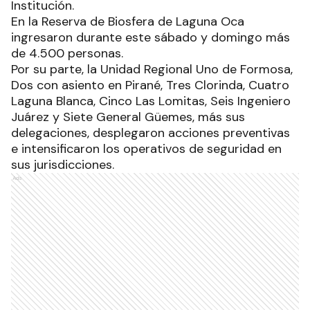
Institución.
En la Reserva de Biosfera de Laguna Oca
ingresaron durante este sábado y domingo más
de 4.500 personas.
Por su parte, la Unidad Regional Uno de Formosa,
Dos con asiento en Pirané, Tres Clorinda, Cuatro
Laguna Blanca, Cinco Las Lomitas, Seis Ingeniero
Juárez y Siete General Güemes, más sus
delegaciones, desplegaron acciones preventivas
e intensificaron los operativos de seguridad en
sus jurisdicciones.
Ads