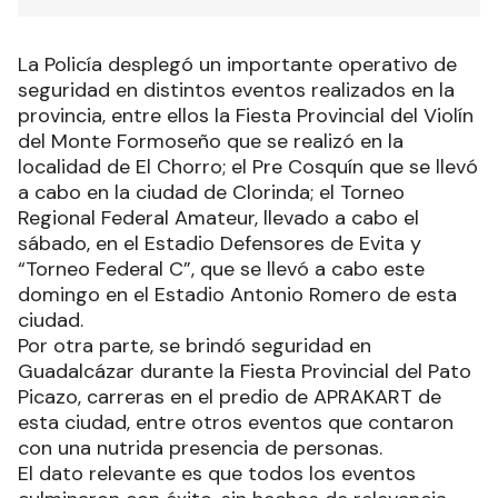
La Policía desplegó un importante operativo de
seguridad en distintos eventos realizados en la
provincia, entre ellos la Fiesta Provincial del Violín
del Monte Formoseño que se realizó en la
localidad de El Chorro; el Pre Cosquín que se llevó
a cabo en la ciudad de Clorinda; el Torneo
Regional Federal Amateur, llevado a cabo el
sábado, en el Estadio Defensores de Evita y
“Torneo Federal C”, que se llevó a cabo este
domingo en el Estadio Antonio Romero de esta
ciudad.
Por otra parte, se brindó seguridad en
Guadalcázar durante la Fiesta Provincial del Pato
Picazo, carreras en el predio de APRAKART de
esta ciudad, entre otros eventos que contaron
con una nutrida presencia de personas.
El dato relevante es que todos los eventos