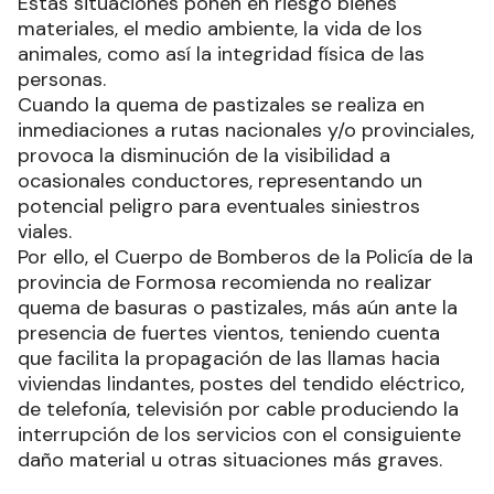
Estas situaciones ponen en riesgo bienes
materiales, el medio ambiente, la vida de los
animales, como así la integridad física de las
personas.
Cuando la quema de pastizales se realiza en
inmediaciones a rutas nacionales y/o provinciales,
provoca la disminución de la visibilidad a
ocasionales conductores, representando un
potencial peligro para eventuales siniestros
viales.
Por ello, el Cuerpo de Bomberos de la Policía de la
provincia de Formosa recomienda no realizar
quema de basuras o pastizales, más aún ante la
presencia de fuertes vientos, teniendo cuenta
que facilita la propagación de las llamas hacia
viviendas lindantes, postes del tendido eléctrico,
de telefonía, televisión por cable produciendo la
interrupción de los servicios con el consiguiente
daño material u otras situaciones más graves.