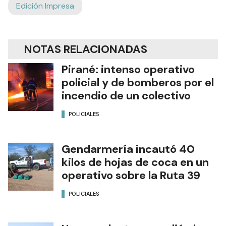
Edición Impresa
NOTAS RELACIONADAS
Pirané: intenso operativo
policial y de bomberos por el
incendio de un colectivo
POLICIALES
Gendarmería incautó 40
kilos de hojas de coca en un
operativo sobre la Ruta 39
POLICIALES