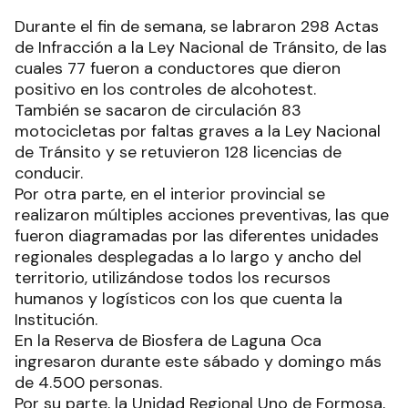
Durante el fin de semana, se labraron 298 Actas
de Infracción a la Ley Nacional de Tránsito, de las
cuales 77 fueron a conductores que dieron
positivo en los controles de alcohotest.
También se sacaron de circulación 83
motocicletas por faltas graves a la Ley Nacional
de Tránsito y se retuvieron 128 licencias de
conducir.
Por otra parte, en el interior provincial se
realizaron múltiples acciones preventivas, las que
fueron diagramadas por las diferentes unidades
regionales desplegadas a lo largo y ancho del
territorio, utilizándose todos los recursos
humanos y logísticos con los que cuenta la
Institución.
En la Reserva de Biosfera de Laguna Oca
ingresaron durante este sábado y domingo más
de 4.500 personas.
Por su parte, la Unidad Regional Uno de Formosa,