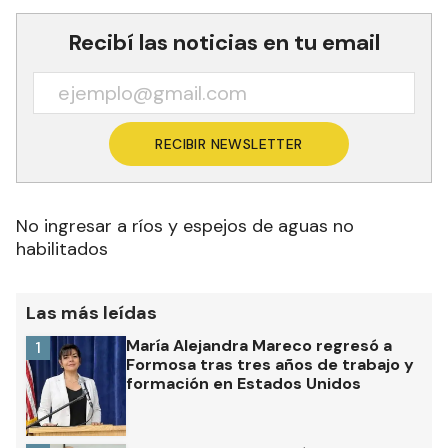
Recibí las noticias en tu email
RECIBIR NEWSLETTER
No ingresar a ríos y espejos de aguas no
habilitados
Las más leídas
María Alejandra Mareco regresó a
1
Formosa tras tres años de trabajo y
formación en Estados Unidos