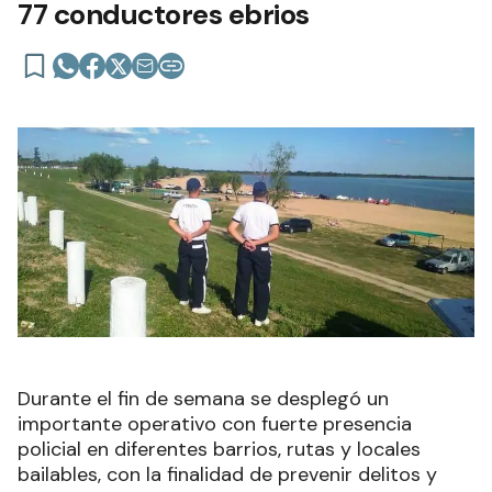
77 conductores ebrios
Durante el fin de semana se desplegó un
importante operativo con fuerte presencia
policial en diferentes barrios, rutas y locales
bailables, con la finalidad de prevenir delitos y