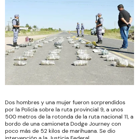
Dos hombres y una mujer fueron sorprendidos
por la Policía sobre la ruta provincial 9, a unos
500 metros de la rotonda de la ruta nacional 11, a
bordo de una camioneta Dodge Journey con
poco más de 52 kilos de marihuana. Se dio
intervención a la Justicia Federal.