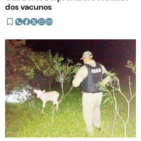
dos vacunos