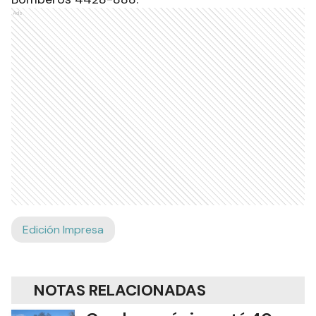
Ads
Edición Impresa
NOTAS RELACIONADAS