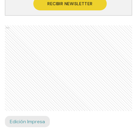
RECIBIR NEWSLETTER
Ads
Edición Impresa