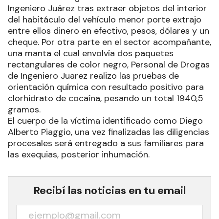
Ingeniero Juárez tras extraer objetos del interior
del habitáculo del vehículo menor porte extrajo
entre ellos dinero en efectivo, pesos, dólares y un
cheque. Por otra parte en el sector acompañante,
una manta el cual envolvía dos paquetes
rectangulares de color negro, Personal de Drogas
de Ingeniero Juarez realizo las pruebas de
orientación química con resultado positivo para
clorhidrato de cocaína, pesando un total 1940,5
gramos.
El cuerpo de la víctima identificado como Diego
Alberto Piaggio, una vez finalizadas las diligencias
procesales será entregado a sus familiares para
las exequias, posterior inhumación.
Recibí las noticias en tu email