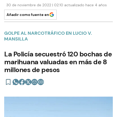
30 de noviembre de 2022 | 02:10 actualizado hace 4 años
Añadir como fuente en
GOLPE AL NARCOTRÁFICO EN LUCIO V.
MANSILLA
La Policía secuestró 120 bochas de
marihuana valuadas en más de 8
millones de pesos