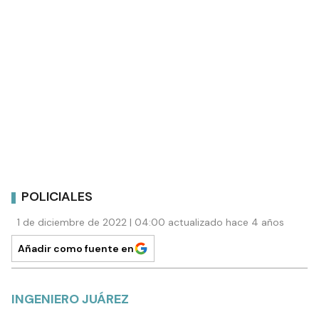
POLICIALES
1 de diciembre de 2022 | 04:00 actualizado hace 4 años
Añadir como fuente en
INGENIERO JUÁREZ