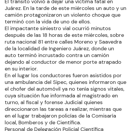
El tránsito volvió a dejar una víctima fatal en
Juárez. En la tarde de este miércoles un auto y un
camión protagonizaron un violento choque que
terminó con la vida de uno de ellos.
El impactante siniestro vial ocurrió minutos
después de las 18 horas de este miércoles, sobre
ruta nacional 81 entre calles Moreno y Saavedra
de la localidad de Ingeniero Juárez, donde un
auto terminó incrustado contra un camión
dejando al conductor de menor porte atrapado
en su interior.
En el lugar los conductores fueron asistidos por
una ambulancia del Sipec, quienes informaron que
el chofer del automóvil ya no tenía signos vitales,
cuya situación fue informada al magistrado en
turno, al fiscal y forense Judicial quienes
direccionaron las tareas a realizar, mientras que
en el lugar trabajaron policías de la Comisaría
local, Bomberos y de Científica.
Personal de Delegación Policial Científica