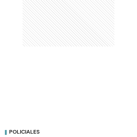
POLICIALES