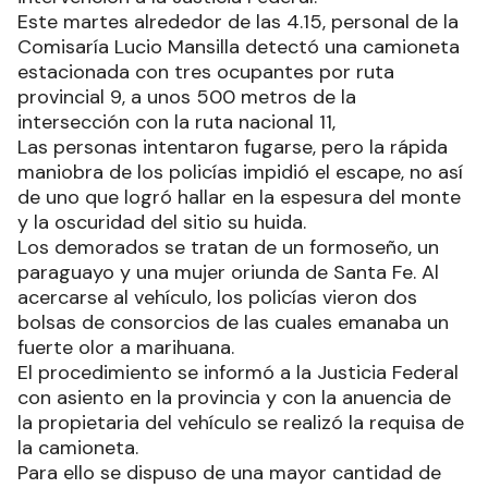
Este martes alrededor de las 4.15, personal de la
Comisaría Lucio Mansilla detectó una camioneta
estacionada con tres ocupantes por ruta
provincial 9, a unos 500 metros de la
intersección con la ruta nacional 11,
Las personas intentaron fugarse, pero la rápida
maniobra de los policías impidió el escape, no así
de uno que logró hallar en la espesura del monte
y la oscuridad del sitio su huida.
Los demorados se tratan de un formoseño, un
paraguayo y una mujer oriunda de Santa Fe. Al
acercarse al vehículo, los policías vieron dos
bolsas de consorcios de las cuales emanaba un
fuerte olor a marihuana.
El procedimiento se informó a la Justicia Federal
con asiento en la provincia y con la anuencia de
la propietaria del vehículo se realizó la requisa de
la camioneta.
Para ello se dispuso de una mayor cantidad de