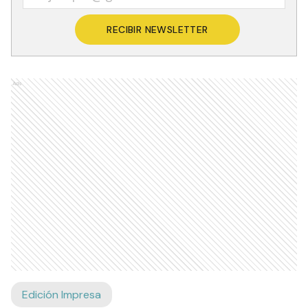
RECIBIR NEWSLETTER
Ads
Edición Impresa