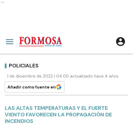
Ads
POLICIALES
1 de diciembre de 2022 | 04:00 actualizado hace 4 años
Añadir como fuente en
LAS ALTAS TEMPERATURAS Y EL FUERTE
VIENTO FAVORECEN LA PROPAGACIÓN DE
INCENDIOS