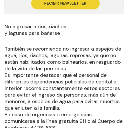
RECIBIR NEWSLETTER
No ingresar a ríos, riachos
y lagunas para bañarse
También se recomienda no ingresar a espejos de
agua, ríos, riachos, lagunas, represas, ya que no
están habilitados como balnearios, en resguardo
de la vida de las personas.
Es importante destacar que el personal de
diferentes dependencias policiales de capital e
interior recorre constantemente estos sectores
para evitar el ingreso de personas, más aún de
menores, a espejos de agua para evitar muertes
que enluten a la familia.
En caso de urgencias o emergencias,
comunicarse a la línea gratuita 911 o al Cuerpo de
Bomberos 4428-888.