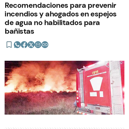
Recomendaciones para prevenir
incendios y ahogados en espejos
de agua no habilitados para
bañistas