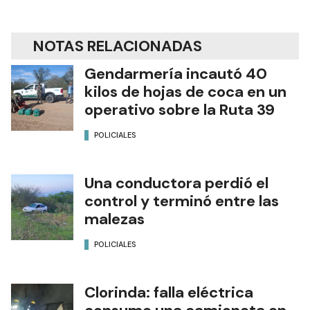
NOTAS RELACIONADAS
Gendarmería incautó 40
kilos de hojas de coca en un
operativo sobre la Ruta 39
POLICIALES
Una conductora perdió el
control y terminó entre las
malezas
POLICIALES
Clorinda: falla eléctrica