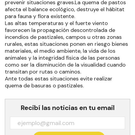
prevenir situaciones graves.La quema de pastos
afecta el balance ecológico, destruye el hábitat
para fauna y flora existente.
Las altas temperaturas y el fuerte viento
favorecen la propagación descontrolada de
incendios de pastizales, campos u otras zonas
rurales, estas situaciones ponen en riesgo bienes
materiales, el medio ambiente, la vida de los
animales y la integridad física de las personas
como ser la disminución de la visualidad cuando
transitan por rutas o caminos.
Ante todas estas situaciones evite realizar
quema de basuras o pastizales.
Recibí las noticias en tu email