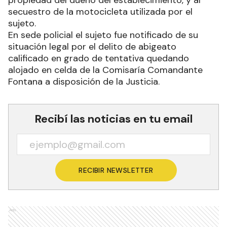
secuestro de la motocicleta utilizada por el
sujeto.
En sede policial el sujeto fue notificado de su
situación legal por el delito de abigeato
calificado en grado de tentativa quedando
alojado en celda de la Comisaría Comandante
Fontana a disposición de la Justicia.
Recibí las noticias en tu email
RECIBIR NEWSLETTER
Ads