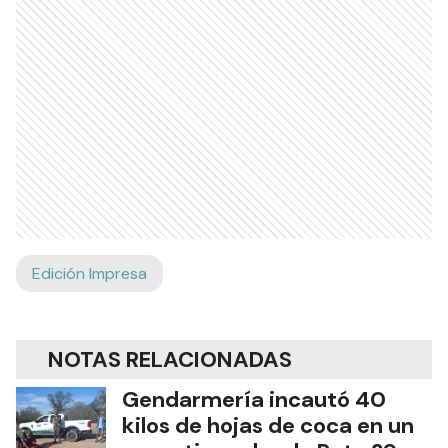
Edición Impresa
NOTAS RELACIONADAS
Gendarmería incautó 40
kilos de hojas de coca en un