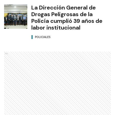
La Dirección General de
Drogas Peligrosas de la
Policía cumplió 39 años de
labor institucional
POLICIALES
Ads