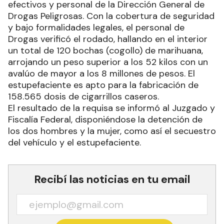
efectivos y personal de la Dirección General de
Drogas Peligrosas. Con la cobertura de seguridad
y bajo formalidades legales, el personal de
Drogas verificó el rodado, hallando en el interior
un total de 120 bochas (cogollo) de marihuana,
arrojando un peso superior a los 52 kilos con un
avalúo de mayor a los 8 millones de pesos. El
estupefaciente es apto para la fabricación de
158.565 dosis de cigarrillos caseros.
El resultado de la requisa se informó al Juzgado y
Fiscalía Federal, disponiéndose la detención de
los dos hombres y la mujer, como así el secuestro
del vehículo y el estupefaciente.
Recibí las noticias en tu email