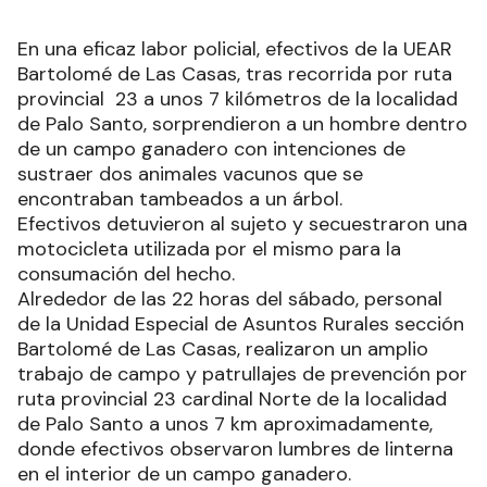
En una eficaz labor policial, efectivos de la UEAR
Bartolomé de Las Casas, tras recorrida por ruta
provincial 23 a unos 7 kilómetros de la localidad
de Palo Santo, sorprendieron a un hombre dentro
de un campo ganadero con intenciones de
sustraer dos animales vacunos que se
encontraban tambeados a un árbol.
Efectivos detuvieron al sujeto y secuestraron una
motocicleta utilizada por el mismo para la
consumación del hecho.
Alrededor de las 22 horas del sábado, personal
de la Unidad Especial de Asuntos Rurales sección
Bartolomé de Las Casas, realizaron un amplio
trabajo de campo y patrullajes de prevención por
ruta provincial 23 cardinal Norte de la localidad
de Palo Santo a unos 7 km aproximadamente,
donde efectivos observaron lumbres de linterna
en el interior de un campo ganadero.