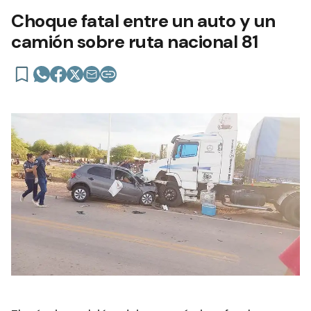
Choque fatal entre un auto y un
camión sobre ruta nacional 81