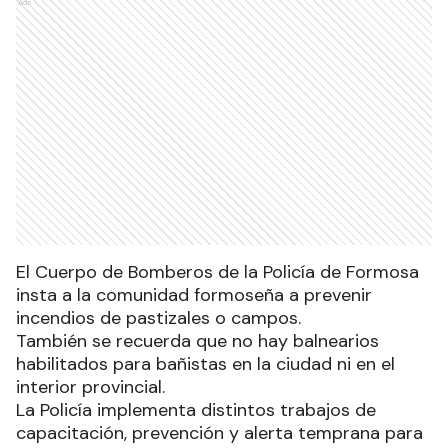
Ads
El Cuerpo de Bomberos de la Policía de Formosa
insta a la comunidad formoseña a prevenir
incendios de pastizales o campos.
También se recuerda que no hay balnearios
habilitados para bañistas en la ciudad ni en el
interior provincial.
La Policía implementa distintos trabajos de
capacitación, prevención y alerta temprana para