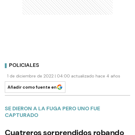
POLICIALES
1 de diciembre de 2022 | 04:00 actualizado hace 4 años
Añadir como fuente en
SE DIERON A LA FUGA PERO UNO FUE
CAPTURADO
Cuatreros sorprendidos robando