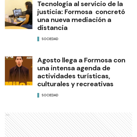
Tecnología al servicio de la
justicia: Formosa concretó
una nueva mediación a
distancia
SOCIEDAD
Agosto llega a Formosa con
una intensa agenda de
actividades turísticas,
culturales y recreativas
SOCIEDAD
Ads