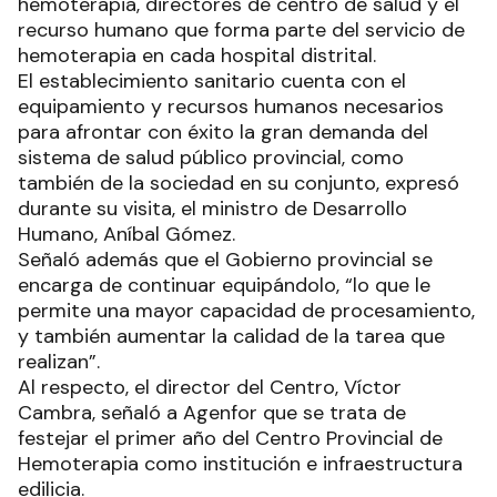
hemoterapia, directores de centro de salud y el
recurso humano que forma parte del servicio de
hemoterapia en cada hospital distrital.
El establecimiento sanitario cuenta con el
equipamiento y recursos humanos necesarios
para afrontar con éxito la gran demanda del
sistema de salud público provincial, como
también de la sociedad en su conjunto, expresó
durante su visita, el ministro de Desarrollo
Humano, Aníbal Gómez.
Señaló además que el Gobierno provincial se
encarga de continuar equipándolo, “lo que le
permite una mayor capacidad de procesamiento,
y también aumentar la calidad de la tarea que
realizan”.
Al respecto, el director del Centro, Víctor
Cambra, señaló a Agenfor que se trata de
festejar el primer año del Centro Provincial de
Hemoterapia como institución e infraestructura
edilicia.