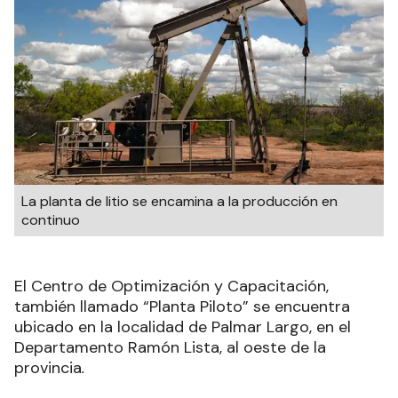
La planta de litio se encamina a la producción en
continuo
El Centro de Optimización y Capacitación,
también llamado “Planta Piloto” se encuentra
ubicado en la localidad de Palmar Largo, en el
Departamento Ramón Lista, al oeste de la
provincia
.