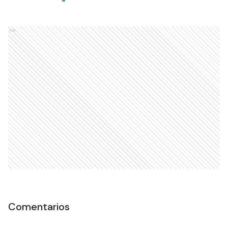
Ads
Comentarios