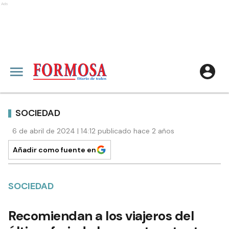
Ads
SOCIEDAD
6 de abril de 2024 | 14:12 publicado hace 2 años
Añadir como fuente en
SOCIEDAD
Recomiendan a los viajeros del