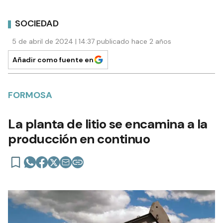
SOCIEDAD
5 de abril de 2024 | 14:37 publicado hace 2 años
Añadir como fuente en
FORMOSA
La planta de litio se encamina a la
producción en continuo