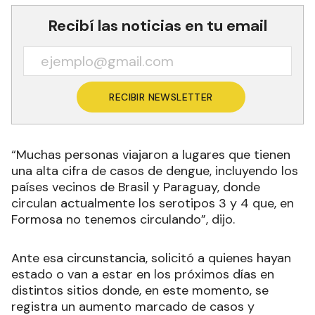
Recibí las noticias en tu email
RECIBIR NEWSLETTER
“Muchas personas viajaron a lugares que tienen
una alta cifra de casos de dengue, incluyendo los
países vecinos de Brasil y Paraguay, donde
circulan actualmente los serotipos 3 y 4 que, en
Formosa no tenemos circulando”, dijo.
Ante esa circunstancia, solicitó a quienes hayan
estado o van a estar en los próximos días en
distintos sitios donde, en este momento, se
registra un aumento marcado de casos y