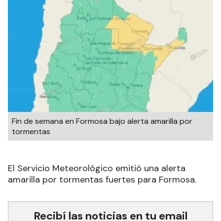
Fin de semana en Formosa bajo alerta amarilla por
tormentas
El Servicio Meteorológico emitió una alerta
amarilla por tormentas fuertes para Formosa.
Recibí las noticias en tu email