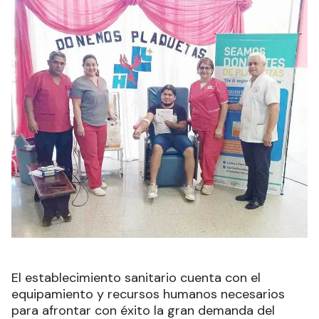
El establecimiento sanitario cuenta con el
equipamiento y recursos humanos necesarios
para afrontar con éxito la gran demanda del