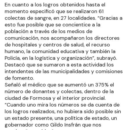
En cuanto a los logros obtenidos hasta el
momento especificó que se realizaron 61
colectas de sangre, en 27 localidades. “Gracias a
esto fue posible que se concientice a la
población a través de los medios de
comunicación, nos acompañaron los directores
de hospitales y centros de salud, el recurso
humano, la comunidad educativa y también la
Policía, en la logística y organización”, subrayó.
Destacó que se sumaron a esta actividad los
intendentes de las municipalidades y comisiones
de fomento.
Señaló el médico que se aumentó un 375% el
número de donantes y colectas, dentro de la
ciudad de Formosa y el interior provincial.
“Cuando uno mira los números se da cuenta de
los logros realizados, no hubiera sido posible sin
un estado presente, una política de estado, un
gobernador como Gildo Insfrán que nos