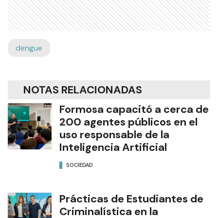
dengue
NOTAS RELACIONADAS
Formosa capacitó a cerca de
200 agentes públicos en el
uso responsable de la
Inteligencia Artificial
SOCIEDAD
Prácticas de Estudiantes de
Criminalística en la