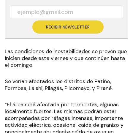
RECIBIR NEWSLETTER
Las condiciones de inestabilidades se prevén que
inicien desde este viernes y que continúen hasta
el domingo.
Se verían afectados los distritos de Patiño,
Formosa, Laishí, Pilagás, Pilcomayo, y Pirané.
“El área será afectada por tormentas, algunas
localmente fuertes. Las mismas podrán estar
acompañadas por ráfagas intensas, importante
actividad eléctrica, ocasional caída de granizo y
principalmente abundante caída de agua en