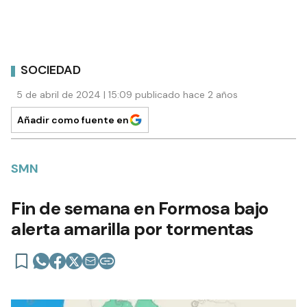
SOCIEDAD
5 de abril de 2024 | 15:09 publicado hace 2 años
Añadir como fuente en
SMN
Fin de semana en Formosa bajo
alerta amarilla por tormentas