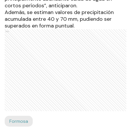
cortos períodos”, anticiparon.
Además, se estiman valores de precipitación
acumulada entre 40 y 70 mm, pudiendo ser
superados en forma puntual.
Ads
Formosa