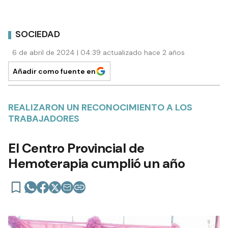
SOCIEDAD
6 de abril de 2024 | 04:39 actualizado hace 2 años
Añadir como fuente en
REALIZARON UN RECONOCIMIENTO A LOS
TRABAJADORES
El Centro Provincial de
Hemoterapia cumplió un año