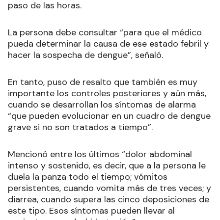
paso de las horas.
La persona debe consultar “para que el médico
pueda determinar la causa de ese estado febril y
hacer la sospecha de dengue”, señaló.
En tanto, puso de resalto que también es muy
importante los controles posteriores y aún más,
cuando se desarrollan los síntomas de alarma
“que pueden evolucionar en un cuadro de dengue
grave si no son tratados a tiempo”.
Mencionó entre los últimos “dolor abdominal
intenso y sostenido, es decir, que a la persona le
duela la panza todo el tiempo; vómitos
persistentes, cuando vomita más de tres veces; y
diarrea, cuando supera las cinco deposiciones de
este tipo. Esos síntomas pueden llevar al