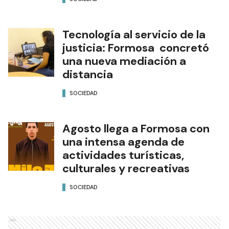
Tecnología al servicio de la
justicia: Formosa concretó
una nueva mediación a
distancia
SOCIEDAD
Agosto llega a Formosa con
una intensa agenda de
actividades turísticas,
culturales y recreativas
SOCIEDAD
Ads