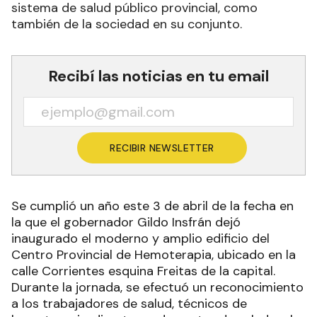
sistema de salud público provincial, como
también de la sociedad en su conjunto.
Recibí las noticias en tu email
RECIBIR NEWSLETTER
Se cumplió un año este 3 de abril de la fecha en
la que el gobernador Gildo Insfrán dejó
inaugurado el moderno y amplio edificio del
Centro Provincial de Hemoterapia, ubicado en la
calle Corrientes esquina Freitas de la capital.
Durante la jornada, se efectuó un reconocimiento
a los trabajadores de salud, técnicos de