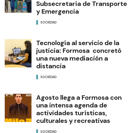
Subsecretaría de Transporte
y Emergencia
SOCIEDAD
Tecnología al servicio de la
justicia: Formosa concretó
una nueva mediación a
distancia
SOCIEDAD
Agosto llega a Formosa con
una intensa agenda de
actividades turísticas,
culturales y recreativas
SOCIEDAD