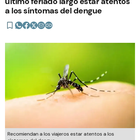
último feriado largo estar atentos
a los síntomas del dengue
Recomiendan a los viajeros estar atentos a los