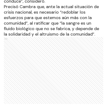
conduce”, consideró.
Precisó Cambra que, ante la actual situación de
crisis nacional, es necesario “redoblar los
esfuerzos para que estemos aún más con la
comunidad”, al ratificar que “la sangre es un
fluido biológico que no se fabrica, y depende de
la solidaridad y el altruismo de la comunidad”.
Ads