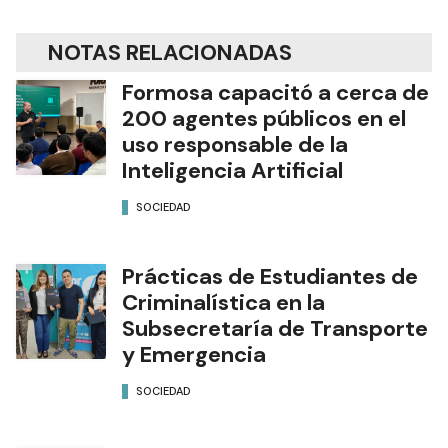
NOTAS RELACIONADAS
Formosa capacitó a cerca de
200 agentes públicos en el
uso responsable de la
Inteligencia Artificial
SOCIEDAD
Prácticas de Estudiantes de
Criminalística en la
Subsecretaría de Transporte
y Emergencia
SOCIEDAD