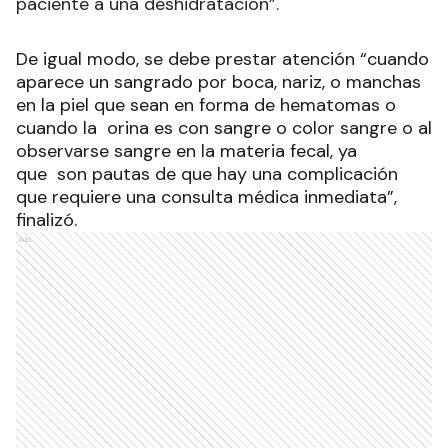
paciente a una deshidratación”.
De igual modo, se debe prestar atención “cuando
aparece un sangrado por boca, nariz, o manchas
en la piel que sean en forma de hematomas o
cuando la orina es con sangre o color sangre o al
observarse sangre en la materia fecal, ya
que son pautas de que hay una complicación
que requiere una consulta médica inmediata”,
finalizó.
Ads