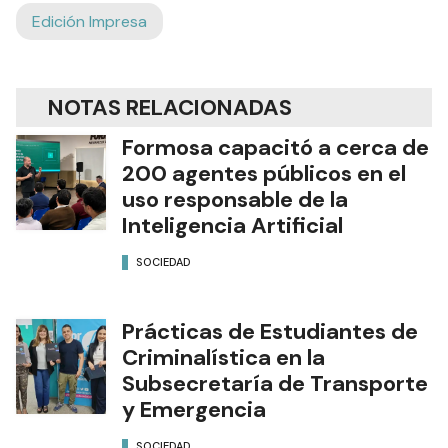
Edición Impresa
NOTAS RELACIONADAS
Formosa capacitó a cerca de
200 agentes públicos en el
uso responsable de la
Inteligencia Artificial
SOCIEDAD
Prácticas de Estudiantes de
Criminalística en la
Subsecretaría de Transporte
y Emergencia
SOCIEDAD