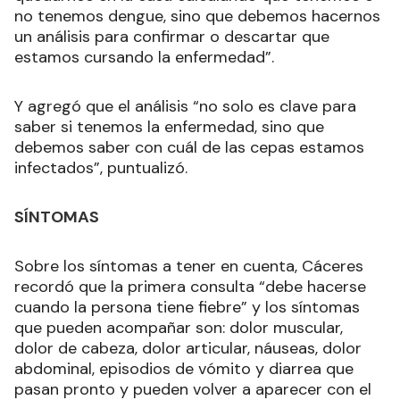
no tenemos dengue, sino que debemos hacernos
un análisis para confirmar o descartar que
estamos cursando la enfermedad”.
Y agregó que el análisis “no solo es clave para
saber si tenemos la enfermedad, sino que
debemos saber con cuál de las cepas estamos
infectados”, puntualizó.
SÍNTOMAS
Sobre los síntomas a tener en cuenta, Cáceres
recordó que la primera consulta “debe hacerse
cuando la persona tiene fiebre” y los síntomas
que pueden acompañar son: dolor muscular,
dolor de cabeza, dolor articular, náuseas, dolor
abdominal, episodios de vómito y diarrea que
pasan pronto y pueden volver a aparecer con el