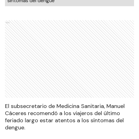
síntomas del dengue
Ads
El subsecretario de Medicina Sanitaria, Manuel
Cáceres recomendó a los viajeros del último
feriado largo estar atentos a los síntomas del
dengue.