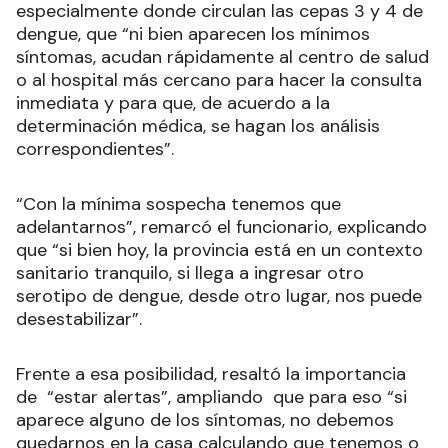
especialmente donde circulan las cepas 3 y 4 de
dengue, que “ni bien aparecen los mínimos
síntomas, acudan rápidamente al centro de salud
o al hospital más cercano para hacer la consulta
inmediata y para que, de acuerdo a la
determinación médica, se hagan los análisis
correspondientes”.
“Con la mínima sospecha tenemos que
adelantarnos”, remarcó el funcionario, explicando
que “si bien hoy, la provincia está en un contexto
sanitario tranquilo, si llega a ingresar otro
serotipo de dengue, desde otro lugar, nos puede
desestabilizar”.
Frente a esa posibilidad, resaltó la importancia
de “estar alertas”, ampliando que para eso “si
aparece alguno de los síntomas, no debemos
quedarnos en la casa calculando que tenemos o