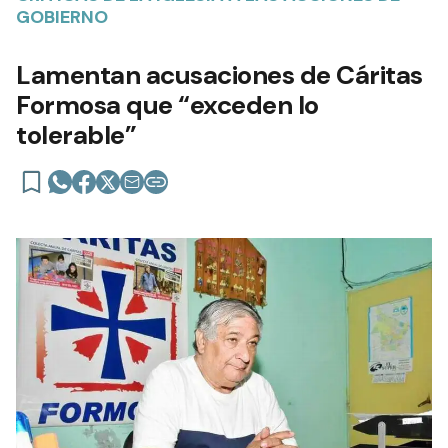
GOBIERNO
Lamentan acusaciones de Cáritas
Formosa que “exceden lo
tolerable”