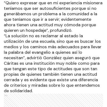
“Quiero expresar que en mi experiencia misionera
teníamos que ser autosuficientes porque si no
generábamos un problema a la comunidad a la
que teníamos que ir a servir; evidentemente
ahora tienen una actitud muy cómoda porque
quieren un hospedaje”, profundizó.
“La solución no es reclamar al estado la
utilización de una escuela, sino que es buscar los
medios y los caminos más adecuados para llevar
la palabra del evangelio a quienes así lo
necesitan”, advirtió González quien aseguró que
Cáritas es una institución muy noble como para
que tengan este tipo de actitudes que son tan
propias de quienes también tienen una actitud
cerrada y es evidente que existe una diferencia
de criterios y miradas sobre lo que entendemos
de solidaridad.
Ads