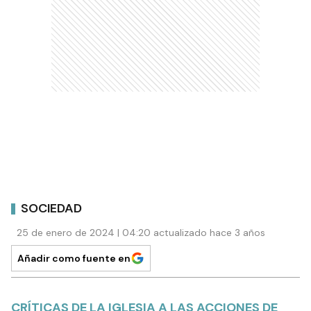
SOCIEDAD
25 de enero de 2024 | 04:20 actualizado hace 3 años
Añadir como fuente en
CRÍTICAS DE LA IGLESIA A LAS ACCIONES DE