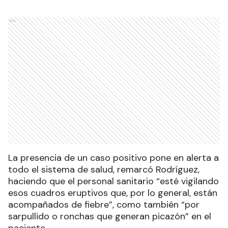
Ads
La presencia de un caso positivo pone en alerta a
todo el sistema de salud, remarcó Rodríguez,
haciendo que el personal sanitario “esté vigilando
esos cuadros eruptivos que, por lo general, están
acompañados de fiebre”, como también “por
sarpullido o ronchas que generan picazón” en el