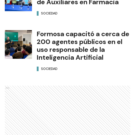
de Auxiliares en Farmacia
SOCIEDAD
Formosa capacitó a cerca de
200 agentes públicos en el
uso responsable de la
Inteligencia Artificial
SOCIEDAD
Ads