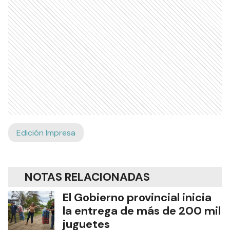
Edición Impresa
NOTAS RELACIONADAS
El Gobierno provincial inicia
la entrega de más de 200 mil
juguetes