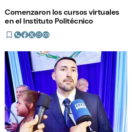
Comenzaron los cursos virtuales
en el Instituto Politécnico