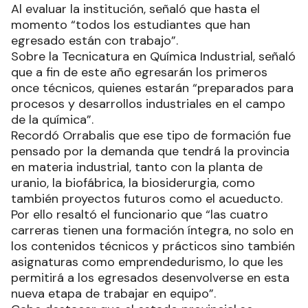
Al evaluar la institución, señaló que hasta el
momento “todos los estudiantes que han
egresado están con trabajo”.
Sobre la Tecnicatura en Química Industrial, señaló
que a fin de este año egresarán los primeros
once técnicos, quienes estarán “preparados para
procesos y desarrollos industriales en el campo
de la química”.
Recordó Orrabalis que ese tipo de formación fue
pensado por la demanda que tendrá la provincia
en materia industrial, tanto con la planta de
uranio, la biofábrica, la biosiderurgia, como
también proyectos futuros como el acueducto.
Por ello resaltó el funcionario que “las cuatro
carreras tienen una formación íntegra, no solo en
los contenidos técnicos y prácticos sino también
asignaturas como emprendedurismo, lo que les
permitirá a los egresados desenvolverse en esta
nueva etapa de trabajar en equipo”.