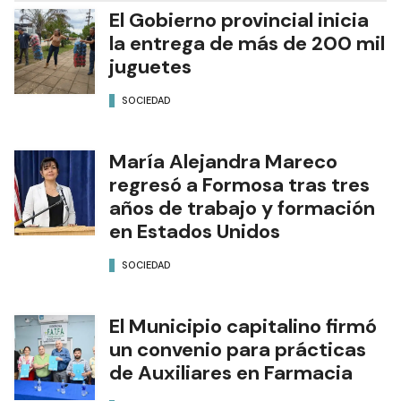
El Gobierno provincial inicia
la entrega de más de 200 mil
juguetes
SOCIEDAD
María Alejandra Mareco
regresó a Formosa tras tres
años de trabajo y formación
en Estados Unidos
SOCIEDAD
El Municipio capitalino firmó
un convenio para prácticas
de Auxiliares en Farmacia