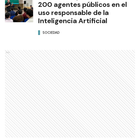
200 agentes públicos en el
uso responsable de la
Inteligencia Artificial
SOCIEDAD
Ads