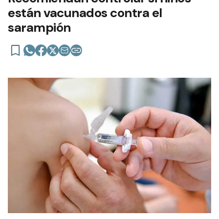
están vacunados contra el
sarampión