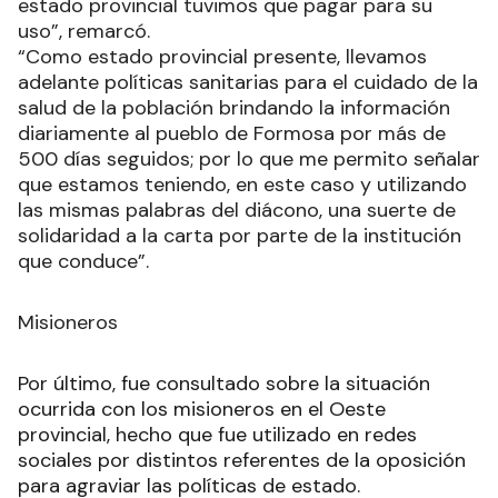
estado provincial tuvimos que pagar para su
uso”, remarcó.
“Como estado provincial presente, llevamos
adelante políticas sanitarias para el cuidado de la
salud de la población brindando la información
diariamente al pueblo de Formosa por más de
500 días seguidos; por lo que me permito señalar
que estamos teniendo, en este caso y utilizando
las mismas palabras del diácono, una suerte de
solidaridad a la carta por parte de la institución
que conduce”.
Misioneros
Por último, fue consultado sobre la situación
ocurrida con los misioneros en el Oeste
provincial, hecho que fue utilizado en redes
sociales por distintos referentes de la oposición
para agraviar las políticas de estado.