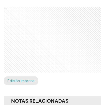
Ads
Edición Impresa
NOTAS RELACIONADAS