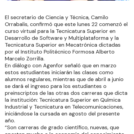
El secretario de Ciencia y Técnica, Camilo
Orrabalis, confirmó que este lunes 22 comenzó el
curso virtual para la Tecnicatura Superior en
Desarrollo de Software y Multiplataforma y la
Tecnicatura Superior en Mecatrónica dictadas
por el Instituto Politécnico Formosa Alberto
Marcelo Zorrilla.
En diálogo con Agenfor señaló que en marzo
estos estudiantes iniciarán las clases como
alumnos regulares, mientras que de abril a junio
se dará el ingreso para los estudiantes o
preinscriptos de las otras dos carreras que dicta
la institución: Tecnicatura Superior en Química
Industrial y Tecnicatura en Telecomunicaciones,
iniciándose la cursada en agosto del presente
año.
“Son carreras de grado científico, nuevas, que