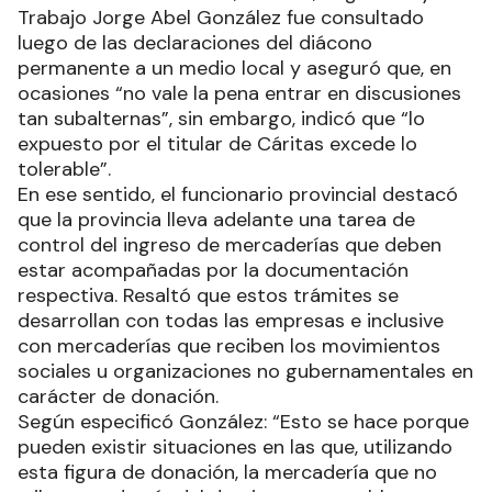
Trabajo Jorge Abel González fue consultado
luego de las declaraciones del diácono
permanente a un medio local y aseguró que, en
ocasiones “no vale la pena entrar en discusiones
tan subalternas”, sin embargo, indicó que “lo
expuesto por el titular de Cáritas excede lo
tolerable”.
En ese sentido, el funcionario provincial destacó
que la provincia lleva adelante una tarea de
control del ingreso de mercaderías que deben
estar acompañadas por la documentación
respectiva. Resaltó que estos trámites se
desarrollan con todas las empresas e inclusive
con mercaderías que reciben los movimientos
sociales u organizaciones no gubernamentales en
carácter de donación.
Según especificó González: “Esto se hace porque
pueden existir situaciones en las que, utilizando
esta figura de donación, la mercadería que no