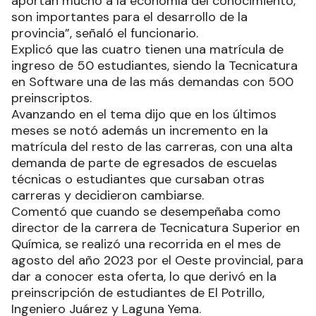
aportan mucho a la economía del conocimiento,
son importantes para el desarrollo de la
provincia”, señaló el funcionario.
Explicó que las cuatro tienen una matrícula de
ingreso de 50 estudiantes, siendo la Tecnicatura
en Software una de las más demandas con 500
preinscriptos.
Avanzando en el tema dijo que en los últimos
meses se notó además un incremento en la
matrícula del resto de las carreras, con una alta
demanda de parte de egresados de escuelas
técnicas o estudiantes que cursaban otras
carreras y decidieron cambiarse.
Comentó que cuando se desempeñaba como
director de la carrera de Tecnicatura Superior en
Química, se realizó una recorrida en el mes de
agosto del año 2023 por el Oeste provincial, para
dar a conocer esta oferta, lo que derivó en la
preinscripción de estudiantes de El Potrillo,
Ingeniero Juárez y Laguna Yema.