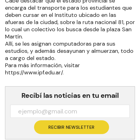
Cabe destacar que el estado provincial se
encarga del transporte para los estudiantes que
deben cursar en el Instituto ubicado en las
afueras de la ciudad, sobre la ruta nacional 81, por
lo cual un colectivo los busca desde la plaza San
Martín.
Allí, se les asignan computadoras para sus
estudios, y además desayunan y almuerzan, todo
a cargo del estado.
Para más información, visitar
https://www.ipf.edu.ar/.
Recibí las noticias en tu email
RECIBIR NEWSLETTER