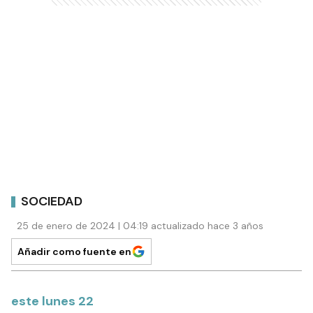
SOCIEDAD
25 de enero de 2024 | 04:19 actualizado hace 3 años
Añadir como fuente en
este lunes 22