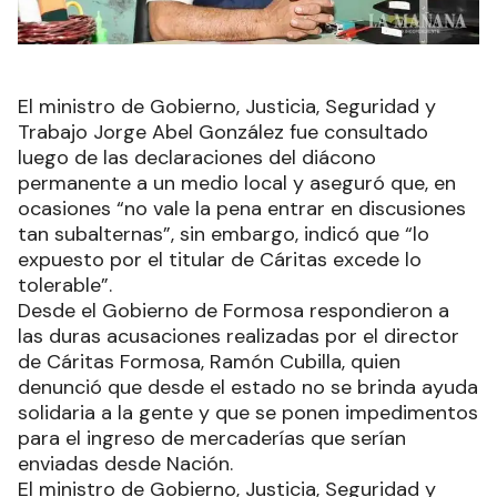
El ministro de Gobierno, Justicia, Seguridad y
Trabajo Jorge Abel González fue consultado
luego de las declaraciones del diácono
permanente a un medio local y aseguró que, en
ocasiones “no vale la pena entrar en discusiones
tan subalternas”, sin embargo, indicó que “lo
expuesto por el titular de Cáritas excede lo
tolerable”.
Desde el Gobierno de Formosa respondieron a
las duras acusaciones realizadas por el director
de Cáritas Formosa, Ramón Cubilla, quien
denunció que desde el estado no se brinda ayuda
solidaria a la gente y que se ponen impedimentos
para el ingreso de mercaderías que serían
enviadas desde Nación.
El ministro de Gobierno, Justicia, Seguridad y