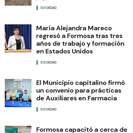
SOCIEDAD
María Alejandra Mareco
regresó a Formosa tras tres
años de trabajo y formación
en Estados Unidos
SOCIEDAD
El Municipio capitalino firmó
un convenio para prácticas
de Auxiliares en Farmacia
SOCIEDAD
Formosa capacitó a cerca de