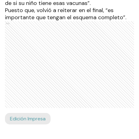
de si su niño tiene esas vacunas”.
Puesto que, volvió a reiterar en el final, “es
importante que tengan el esquema completo”.
Ads
Edición Impresa