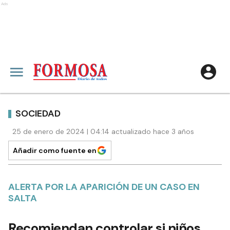
Ads
SOCIEDAD
25 de enero de 2024 | 04:14 actualizado hace 3 años
Añadir como fuente en
ALERTA POR LA APARICIÓN DE UN CASO EN
SALTA
Recomiendan controlar si niños