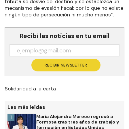
tributa se desvíe del destino y se establezca un
mecanismo de evasión fiscal; por lo que no existe
ningún tipo de persecución ni mucho menos”.
Recibí las noticias en tu email
RECIBIR NEWSLETTER
Solidaridad a la carta
Las más leídas
María Alejandra Mareco regresó a
1
Formosa tras tres años de trabajo y
formación en Estados Unidos