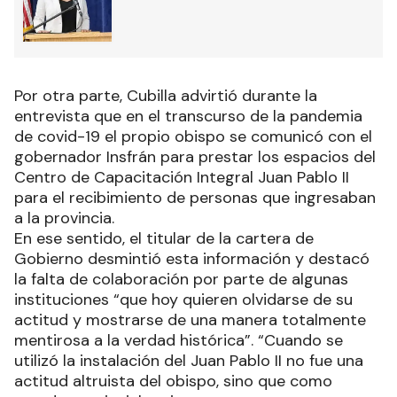
Por otra parte, Cubilla advirtió durante la
entrevista que en el transcurso de la pandemia
de covid-19 el propio obispo se comunicó con el
gobernador Insfrán para prestar los espacios del
Centro de Capacitación Integral Juan Pablo II
para el recibimiento de personas que ingresaban
a la provincia.
En ese sentido, el titular de la cartera de
Gobierno desmintió esta información y destacó
la falta de colaboración por parte de algunas
instituciones “que hoy quieren olvidarse de su
actitud y mostrarse de una manera totalmente
mentirosa a la verdad histórica”. “Cuando se
utilizó la instalación del Juan Pablo II no fue una
actitud altruista del obispo, sino que como