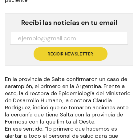
paciente.
Recibí las noticias en tu email
RECIBIR NEWSLETTER
En la provincia de Salta confirmaron un caso de
sarampión, el primero en la Argentina. Frente a
esto, la directora de Epidemiología del Ministerio
de Desarrollo Humano, la doctora Claudia
Rodríguez, indicó que se tomaron acciones ante
la cercanía que tiene Salta con la provincia de
Formosa con la que limita al Oeste.
En ese sentido, “lo primero que hacemos es
alertar a todo el personal de salud para que