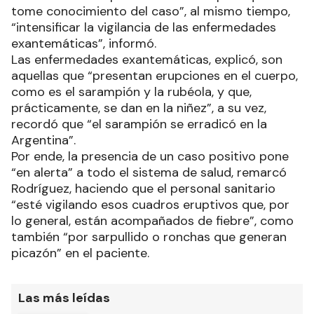
tome conocimiento del caso”, al mismo tiempo,
“intensificar la vigilancia de las enfermedades
exantemáticas”, informó.
Las enfermedades exantemáticas, explicó, son
aquellas que “presentan erupciones en el cuerpo,
como es el sarampión y la rubéola, y que,
prácticamente, se dan en la niñez”, a su vez,
recordó que “el sarampión se erradicó en la
Argentina”.
Por ende, la presencia de un caso positivo pone
“en alerta” a todo el sistema de salud, remarcó
Rodríguez, haciendo que el personal sanitario
“esté vigilando esos cuadros eruptivos que, por
lo general, están acompañados de fiebre”, como
también “por sarpullido o ronchas que generan
picazón” en el paciente.
Las más leídas