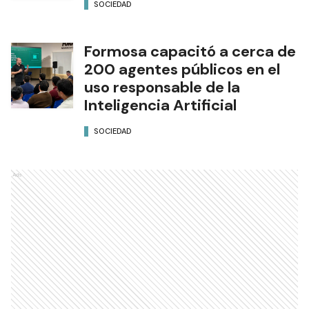
SOCIEDAD
Formosa capacitó a cerca de
200 agentes públicos en el
uso responsable de la
Inteligencia Artificial
SOCIEDAD
Ads