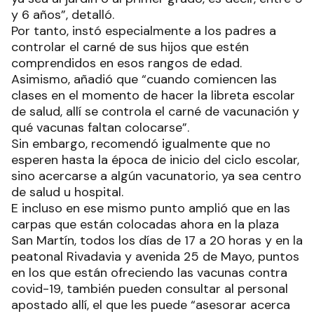
y 6 años”, detalló.
Por tanto, instó especialmente a los padres a
controlar el carné de sus hijos que estén
comprendidos en esos rangos de edad.
Asimismo, añadió que “cuando comiencen las
clases en el momento de hacer la libreta escolar
de salud, allí se controla el carné de vacunación y
qué vacunas faltan colocarse”.
Sin embargo, recomendó igualmente que no
esperen hasta la época de inicio del ciclo escolar,
sino acercarse a algún vacunatorio, ya sea centro
de salud u hospital.
E incluso en ese mismo punto amplió que en las
carpas que están colocadas ahora en la plaza
San Martín, todos los días de 17 a 20 horas y en la
peatonal Rivadavia y avenida 25 de Mayo, puntos
en los que están ofreciendo las vacunas contra
covid-19, también pueden consultar al personal
apostado allí, el que les puede “asesorar acerca