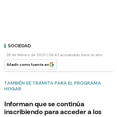
SOCIEDAD
28 de febrero de 2025 | 06:43 actualizado hace un año
Añadir como fuente en
TAMBIÉN SE TRAMITA PARA EL PROGRAMA
HOGAR
Informan que se continúa
inscribiendo para acceder a los