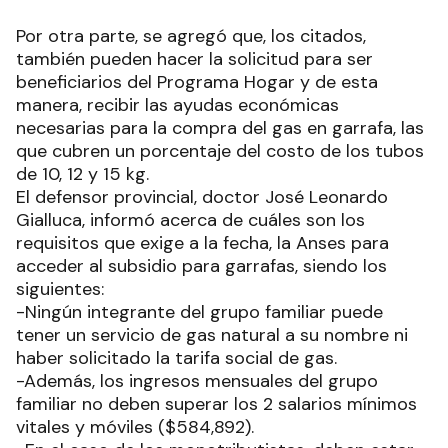
Por otra parte, se agregó que, los citados,
también pueden hacer la solicitud para ser
beneficiarios del Programa Hogar y de esta
manera, recibir las ayudas económicas
necesarias para la compra del gas en garrafa, las
que cubren un porcentaje del costo de los tubos
de 10, 12 y 15 kg.
El defensor provincial, doctor José Leonardo
Gialluca, informó acerca de cuáles son los
requisitos que exige a la fecha, la Anses para
acceder al subsidio para garrafas, siendo los
siguientes:
-Ningún integrante del grupo familiar puede
tener un servicio de gas natural a su nombre ni
haber solicitado la tarifa social de gas.
-Además, los ingresos mensuales del grupo
familiar no deben superar los 2 salarios mínimos
vitales y móviles ($584,892).