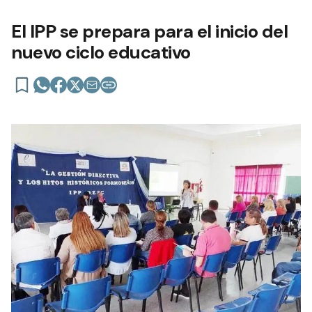
El IPP se prepara para el inicio del
nuevo ciclo educativo