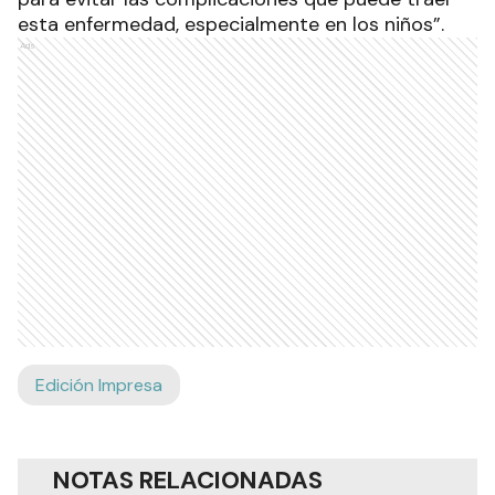
esta enfermedad, especialmente en los niños”.
Ads
Edición Impresa
NOTAS RELACIONADAS