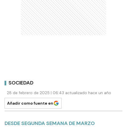
SOCIEDAD
28 de febrero de 2025 | 06:43 actualizado hace un año
Añadir como fuente en
DESDE SEGUNDA SEMANA DE MARZO