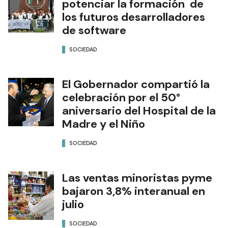
potenciar la formación de
los futuros desarrolladores
de software
SOCIEDAD
El Gobernador compartió la
celebración por el 50°
aniversario del Hospital de la
Madre y el Niño
SOCIEDAD
Las ventas minoristas pyme
bajaron 3,8% interanual en
julio
SOCIEDAD