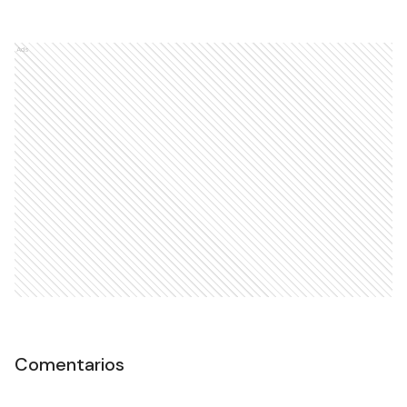
Ads
Comentarios