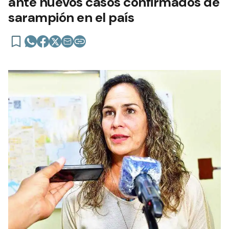
ante nuevos casos confirmados de
sarampión en el país