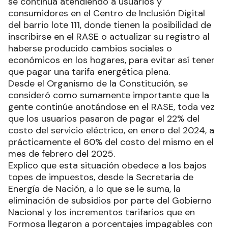
se continúa atendiendo a usuarios y
consumidores en el Centro de Inclusión Digital
del barrio lote 111, donde tienen la posibilidad de
inscribirse en el RASE o actualizar su registro al
haberse producido cambios sociales o
económicos en los hogares, para evitar así tener
que pagar una tarifa energética plena.
Desde el Organismo de la Constitución, se
consideró como sumamente importante que la
gente continúe anotándose en el RASE, toda vez
que los usuarios pasaron de pagar el 22% del
costo del servicio eléctrico, en enero del 2024, a
prácticamente el 60% del costo del mismo en el
mes de febrero del 2025.
Explico que esta situación obedece a los bajos
topes de impuestos, desde la Secretaria de
Energía de Nación, a lo que se le suma, la
eliminación de subsidios por parte del Gobierno
Nacional y los incrementos tarifarios que en
Formosa llegaron a porcentajes impagables con