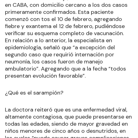
en CABA, con domicilio cercano a los dos casos
primeramente confirmados. Esta paciente
comenzó con tos el 10 de febrero, agregando
fiebre y exantema el 12 de febrero, pudiéndose
verificar su esquema completo de vacunación.
En relación a lo anterior, la especialista en
epidemiología, señaló que “a excepción del
segundo caso que requirió internación por
neumonía, los casos fueron de manejo
ambulatorio”. Agregando que a la fecha “todos
presentan evolución favorable”.
¿Qué es el sarampión?
La doctora reiteró que es una enfermedad viral,
altamente contagiosa, que puede presentarse en
todas las edades, siendo de mayor gravedad en
niños menores de cinco años o desnutridos, en