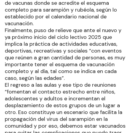
de vacunas donde se acredite el esquema
completo para sarampión y rubéola, según lo
establecido por el calendario nacional de
vacunación.
Finalmente, puso de relieve que ante el nuevo y
ya próximo inicio del ciclo lectivo 2025 que
implica la práctica de actividades educativas,
deportivas, recreativas y sociales “con eventos
que reúnen a gran cantidad de personas, es muy
importante tener el esquema de vacunación
completo y al día, tal como se indica en cada
caso, según las edades”.
El regreso a las aulas y ese tipo de reuniones
“fomentan el contacto estrecho entre niños,
adolescentes y adultos e incrementan el
desplazamiento de estos grupos de un lugar a
otro. Eso constituye un escenario que facilita la
propagación del virus del sarampión en la
comunidad y por eso, debemos estar vacunados
para evitar las complicaciones que puede traer