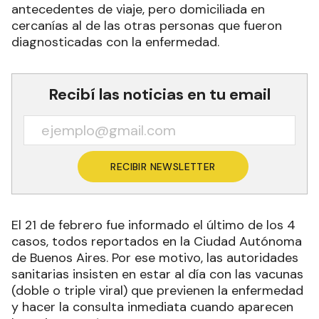
antecedentes de viaje, pero domiciliada en
cercanías al de las otras personas que fueron
diagnosticadas con la enfermedad.
Recibí las noticias en tu email
RECIBIR NEWSLETTER
El 21 de febrero fue informado el último de los 4
casos, todos reportados en la Ciudad Autónoma
de Buenos Aires. Por ese motivo, las autoridades
sanitarias insisten en estar al día con las vacunas
(doble o triple viral) que previenen la enfermedad
y hacer la consulta inmediata cuando aparecen