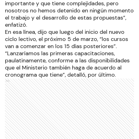
importante y que tiene complejidades, pero
nosotros no hemos detenido en ningún momento
el trabajo y el desarrollo de estas propuestas”,
enfatizó.
En esa línea, dijo que luego del inicio del nuevo
ciclo lectivo, el próximo 5 de marzo, “los cursos
van a comenzar en los 15 días posteriores”.
“Lanzaríamos las primeras capacitaciones,
paulatinamente, conforme a las disponibilidades
que el Ministerio también haga de acuerdo al
cronograma que tiene”, detalló, por último.
Ads