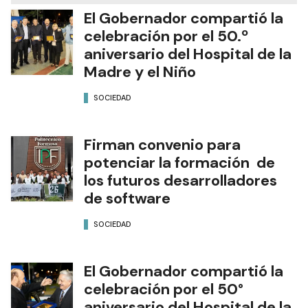
El Gobernador compartió la
celebración por el 50.º
aniversario del Hospital de la
Madre y el Niño
SOCIEDAD
Firman convenio para
potenciar la formación de
los futuros desarrolladores
de software
SOCIEDAD
El Gobernador compartió la
celebración por el 50°
aniversario del Hospital de la