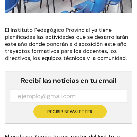
El Instituto Pedagógico Provincial ya tiene
planificadas las actividades que se desarrollarán
este año donde pondrán a disposición este año
trayectos formativos para los docentes, los
directivos, los equipos técnicos y la comunidad.
Recibí las noticias en tu email
RECIBIR NEWSLETTER
El profesor Sergio Torres, rector del Instituto