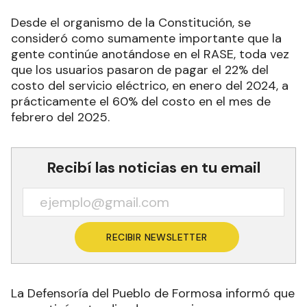
Desde el organismo de la Constitución, se
consideró como sumamente importante que la
gente continúe anotándose en el RASE, toda vez
que los usuarios pasaron de pagar el 22% del
costo del servicio eléctrico, en enero del 2024, a
prácticamente el 60% del costo en el mes de
febrero del 2025.
Recibí las noticias en tu email
RECIBIR NEWSLETTER
La Defensoría del Pueblo de Formosa informó que