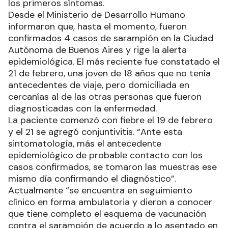
los primeros síntomas.
Desde el Ministerio de Desarrollo Humano
informaron que, hasta el momento, fueron
confirmados 4 casos de sarampión en la Ciudad
Autónoma de Buenos Aires y rige la alerta
epidemiológica. El más reciente fue constatado el
21 de febrero, una joven de 18 años que no tenía
antecedentes de viaje, pero domiciliada en
cercanías al de las otras personas que fueron
diagnosticadas con la enfermedad.
La paciente comenzó con fiebre el 19 de febrero
y el 21 se agregó conjuntivitis. “Ante esta
sintomatología, más el antecedente
epidemiológico de probable contacto con los
casos confirmados, se tomaron las muestras ese
mismo día confirmando el diagnóstico”.
Actualmente “se encuentra en seguimiento
clínico en forma ambulatoria y dieron a conocer
que tiene completo el esquema de vacunación
contra el sarampión de acuerdo a lo asentado en