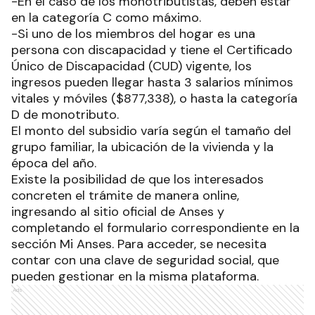
-En el caso de los monotributistas, deben estar
en la categoría C como máximo.
-Si uno de los miembros del hogar es una
persona con discapacidad y tiene el Certificado
Único de Discapacidad (CUD) vigente, los
ingresos pueden llegar hasta 3 salarios mínimos
vitales y móviles ($877,338), o hasta la categoría
D de monotributo.
El monto del subsidio varía según el tamaño del
grupo familiar, la ubicación de la vivienda y la
época del año.
Existe la posibilidad de que los interesados
concreten el trámite de manera online,
ingresando al sitio oficial de Anses y
completando el formulario correspondiente en la
sección Mi Anses. Para acceder, se necesita
contar con una clave de seguridad social, que
pueden gestionar en la misma plataforma.
Ads