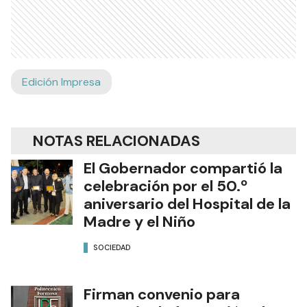
Edición Impresa
NOTAS RELACIONADAS
El Gobernador compartió la
celebración por el 50.º
aniversario del Hospital de la
Madre y el Niño
SOCIEDAD
Firman convenio para