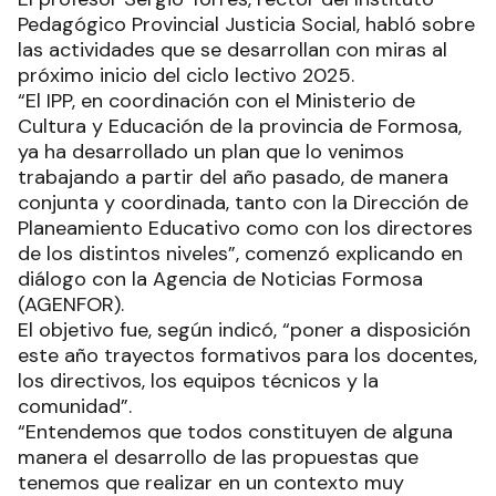
Pedagógico Provincial Justicia Social, habló sobre
las actividades que se desarrollan con miras al
próximo inicio del ciclo lectivo 2025.
“El IPP, en coordinación con el Ministerio de
Cultura y Educación de la provincia de Formosa,
ya ha desarrollado un plan que lo venimos
trabajando a partir del año pasado, de manera
conjunta y coordinada, tanto con la Dirección de
Planeamiento Educativo como con los directores
de los distintos niveles”, comenzó explicando en
diálogo con la Agencia de Noticias Formosa
(AGENFOR).
El objetivo fue, según indicó, “poner a disposición
este año trayectos formativos para los docentes,
los directivos, los equipos técnicos y la
comunidad”.
“Entendemos que todos constituyen de alguna
manera el desarrollo de las propuestas que
tenemos que realizar en un contexto muy