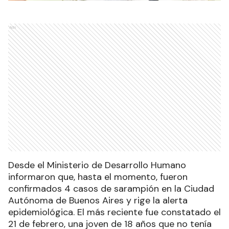
Ads
Desde el Ministerio de Desarrollo Humano
informaron que, hasta el momento, fueron
confirmados 4 casos de sarampión en la Ciudad
Autónoma de Buenos Aires y rige la alerta
epidemiológica. El más reciente fue constatado el
21 de febrero, una joven de 18 años que no tenía