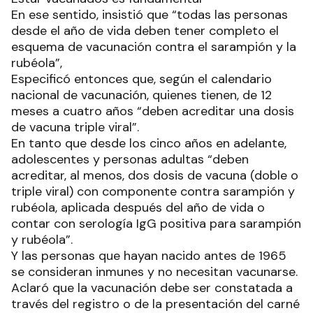
En ese sentido, insistió que “todas las personas
desde el año de vida deben tener completo el
esquema de vacunación contra el sarampión y la
rubéola”,
Especificó entonces que, según el calendario
nacional de vacunación, quienes tienen, de 12
meses a cuatro años “deben acreditar una dosis
de vacuna triple viral”.
En tanto que desde los cinco años en adelante,
adolescentes y personas adultas “deben
acreditar, al menos, dos dosis de vacuna (doble o
triple viral) con componente contra sarampión y
rubéola, aplicada después del año de vida o
contar con serología IgG positiva para sarampión
y rubéola”.
Y las personas que hayan nacido antes de 1965
se consideran inmunes y no necesitan vacunarse.
Aclaró que la vacunación debe ser constatada a
través del registro o de la presentación del carné