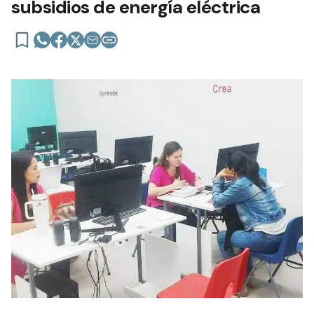
subsidios de energía eléctrica