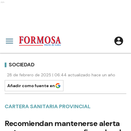
Ads
SOCIEDAD
28 de febrero de 2025 | 06:44 actualizado hace un año
Añadir como fuente en
CARTERA SANITARIA PROVINCIAL
Recomiendan mantenerse alerta