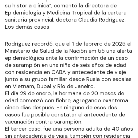
su historia clínica”, comentó la directora de
Epidemiología y Medicina Tropical de la cartera
sanitaria provincial, doctora Claudia Rodríguez.
Los demás casos
Rodríguez recordó, que el 1 de febrero de 2025 el
Ministerio de Salud de la Nación emitió una alerta
epidemiológica ante la confirmación de un caso
de sarampión en una niña de seis años de edad
con residencia en CABA y antecedente de viaje
junto a su grupo familiar desde Rusia con escalas
en Vietnam, Dubai y Río de Janeiro.
El día 29 de enero, la hermana de 20 meses de
edad comenzó con fiebre, agregando exantema
cinco días después. En ninguno de esos dos
casos fue posible constatar el antecedente de
vacunación contra sarampión.
El tercer caso, fue una persona adulta de 40 años
sin antecedente de viaje, también con residencia