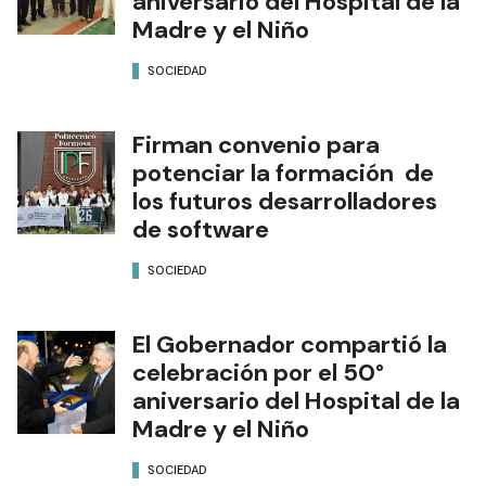
aniversario del Hospital de la
Madre y el Niño
SOCIEDAD
Firman convenio para
potenciar la formación de
los futuros desarrolladores
de software
SOCIEDAD
El Gobernador compartió la
celebración por el 50°
aniversario del Hospital de la
Madre y el Niño
SOCIEDAD