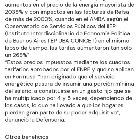
aumentos en el precio de la energía mayorista de
2038% y con impactos en las facturas de Refsa
de más de 2000%, cuando en el AMBA según el
Observatorio de Servicios Públicos del IIEP
(Instituto Interdisciplinario de Economía Política
de Buenos Aires IIEP UBA CONICET) en el mismo
lapso de tiempo, las tarifas aumentaron tan solo
un 268%”.
“Estos precios impuestos mediante los cuadros
tarifarios aprobados por el ENRE y que se aplican
en Formosa, “han originado que el servicio
energético pasara de insumir una porción mínima
del salario, a constituirse en un gasto fijo que se
ha multiplicado por 4 y 5 veces, dependiendo de
los casos, lo que ha llevado a que los hogares
pierdan gran parte de su poder adquisitivo”,
denunció la Defensoría.
Otros beneficios