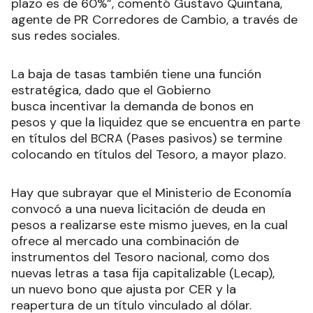
plazo es de 60%”, comentó Gustavo Quintana,
agente de PR Corredores de Cambio, a través de
sus redes sociales.
La baja de tasas también tiene una función
estratégica, dado que el Gobierno
busca incentivar la demanda de bonos en
pesos y que la liquidez que se encuentra en parte
en títulos del BCRA (Pases pasivos) se termine
colocando en títulos del Tesoro, a mayor plazo.
Hay que subrayar que el Ministerio de Economía
convocó a una nueva licitación de deuda en
pesos a realizarse este mismo jueves, en la cual
ofrece al mercado una combinación de
instrumentos del Tesoro nacional, como dos
nuevas letras a tasa fija capitalizable (Lecap),
un nuevo bono que ajusta por CER y la
reapertura de un título vinculado al dólar.