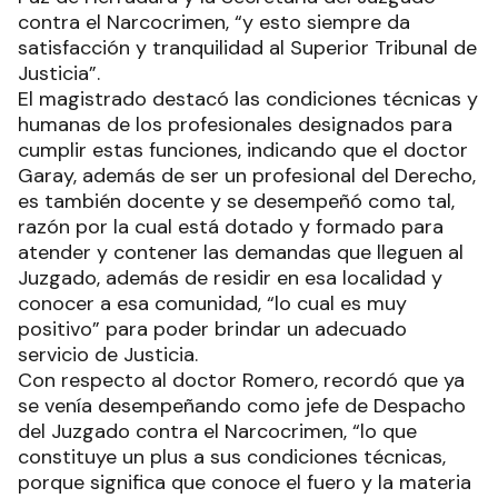
contra el Narcocrimen, “y esto siempre da
satisfacción y tranquilidad al Superior Tribunal de
Justicia”.
El magistrado destacó las condiciones técnicas y
humanas de los profesionales designados para
cumplir estas funciones, indicando que el doctor
Garay, además de ser un profesional del Derecho,
es también docente y se desempeñó como tal,
razón por la cual está dotado y formado para
atender y contener las demandas que lleguen al
Juzgado, además de residir en esa localidad y
conocer a esa comunidad, “lo cual es muy
positivo” para poder brindar un adecuado
servicio de Justicia.
Con respecto al doctor Romero, recordó que ya
se venía desempeñando como jefe de Despacho
del Juzgado contra el Narcocrimen, “lo que
constituye un plus a sus condiciones técnicas,
porque significa que conoce el fuero y la materia