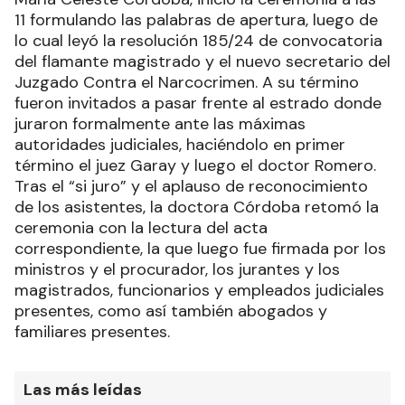
11 formulando las palabras de apertura, luego de
lo cual leyó la resolución 185/24 de convocatoria
del flamante magistrado y el nuevo secretario del
Juzgado Contra el Narcocrimen. A su término
fueron invitados a pasar frente al estrado donde
juraron formalmente ante las máximas
autoridades judiciales, haciéndolo en primer
término el juez Garay y luego el doctor Romero.
Tras el “si juro” y el aplauso de reconocimiento
de los asistentes, la doctora Córdoba retomó la
ceremonia con la lectura del acta
correspondiente, la que luego fue firmada por los
ministros y el procurador, los jurantes y los
magistrados, funcionarios y empleados judiciales
presentes, como así también abogados y
familiares presentes.
Las más leídas