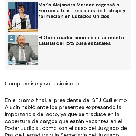
María Alejandra Mareco regresó a
1
Formosa tras tres años de trabajo y
formación en Estados Unidos
El Gobernador anunció un aumento
2
salarial del 15% para estatales
Compromiso y conocimiento
En el tramo final, el presidente del STJ Guillermo
Alucín habló ante los presentes expresando la
importancia del acto, ya que se traduce en la
cobertura de cargos que están vacantes en el
Poder Judicial, como son el caso del Juzgado de
Paz de Herradura y la Secretaría del Juzgado