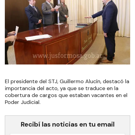
El presidente del STJ, Guillermo Alucín, destacó la
importancia del acto, ya que se traduce en la
cobertura de cargos que estaban vacantes en el
Poder Judicial.
Recibí las noticias en tu email