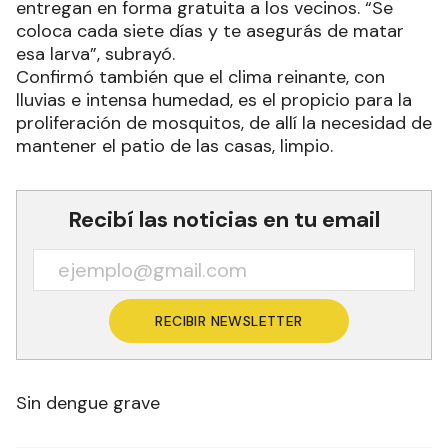
entregan en forma gratuita a los vecinos. “Se
coloca cada siete días y te asegurás de matar
esa larva”, subrayó.
Confirmó también que el clima reinante, con
lluvias e intensa humedad, es el propicio para la
proliferación de mosquitos, de allí la necesidad de
mantener el patio de las casas, limpio.
Recibí las noticias en tu email
RECIBIR NEWSLETTER
Sin dengue grave