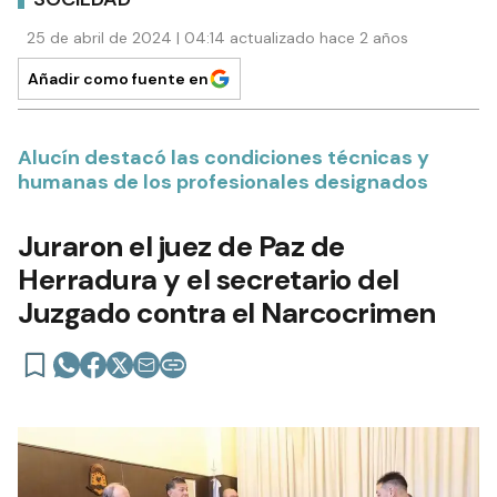
25 de abril de 2024 | 04:14 actualizado hace 2 años
Añadir como fuente en
Alucín destacó las condiciones técnicas y
humanas de los profesionales designados
Juraron el juez de Paz de
Herradura y el secretario del
Juzgado contra el Narcocrimen