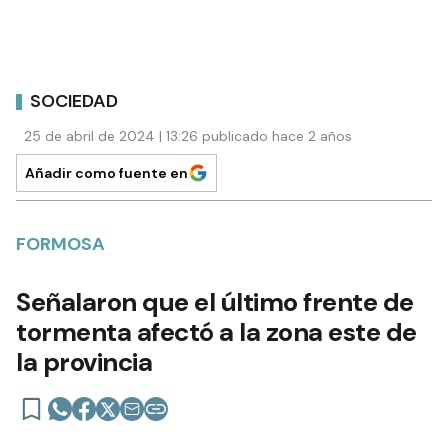
SOCIEDAD
25 de abril de 2024 | 13:26 publicado hace 2 años
Añadir como fuente en
FORMOSA
Señalaron que el último frente de
tormenta afectó a la zona este de
la provincia