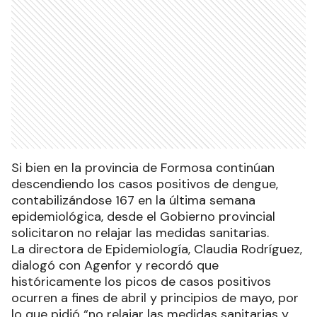
Si bien en la provincia de Formosa continúan
descendiendo los casos positivos de dengue,
contabilizándose 167 en la última semana
epidemiológica, desde el Gobierno provincial
solicitaron no relajar las medidas sanitarias.
La directora de Epidemiología, Claudia Rodríguez,
dialogó con Agenfor y recordó que
históricamente los picos de casos positivos
ocurren a fines de abril y principios de mayo, por
lo que pidió “no relajar las medidas sanitarias y