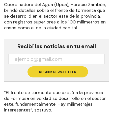
Coordinadora del Agua (Upca), Horacio Zambón,
brindó detalles sobre el frente de tormenta que
se desarrolló en el sector este de la provincia,
con registros superiores a los 100 milímetros en
casos como el de la ciudad capital.
Recibí las noticias en tu email
RECIBIR NEWSLETTER
“El frente de tormenta que azotó a la provincia
de Formosa en verdad se desarrolló en el sector
este, fundamentalmente. Hay milimetrajes
interesantes”, sostuvo.