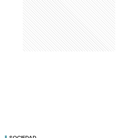
SOCIEDAD