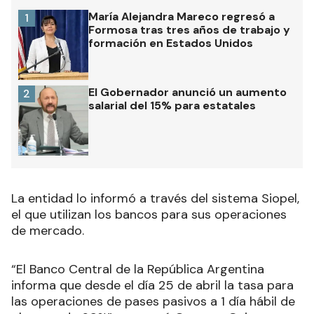
María Alejandra Mareco regresó a
1
Formosa tras tres años de trabajo y
formación en Estados Unidos
El Gobernador anunció un aumento
2
salarial del 15% para estatales
La entidad lo informó a través del sistema Siopel,
el que utilizan los bancos para sus operaciones
de mercado.
“El Banco Central de la República Argentina
informa que desde el día 25 de abril la tasa para
las operaciones de pases pasivos a 1 día hábil de