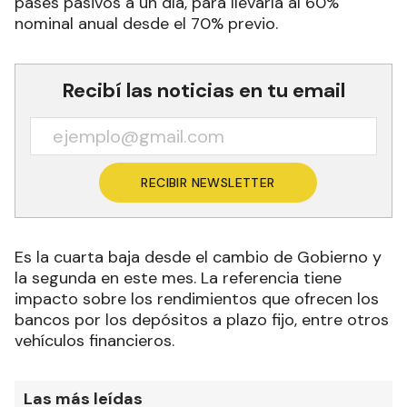
pases pasivos a un día, para llevarla al 60%
nominal anual desde el 70% previo.
Recibí las noticias en tu email
RECIBIR NEWSLETTER
Es la cuarta baja desde el cambio de Gobierno y
la segunda en este mes. La referencia tiene
impacto sobre los rendimientos que ofrecen los
bancos por los depósitos a plazo fijo, entre otros
vehículos financieros.
Las más leídas