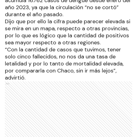
acumula 16.762 casos de dengue desde enero del
año 2023, ya que la circulación “no se cortó”
durante el año pasado.
Dijo que por ello la cifra puede parecer elevada si
se mira en un mapa, respecto a otras provincias,
por lo que es lógico que la cantidad de positivos
sea mayor respecto a otras regiones.
“Con la cantidad de casos que tuvimos, tener
solo cinco fallecidos, no nos da una tasa de
letalidad y por lo tanto de mortalidad elevada,
por compararla con Chaco, sin ir más lejos”,
advirtió.
Ads