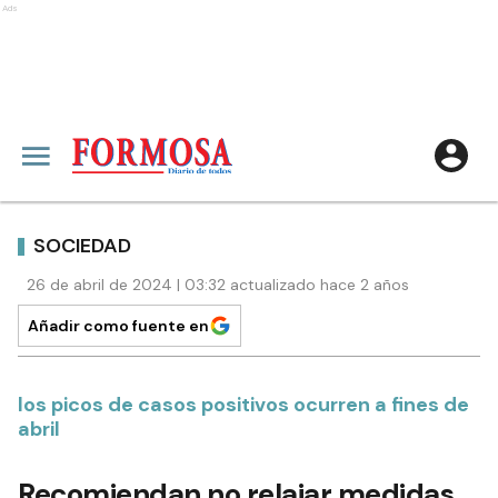
Ads
SOCIEDAD
26 de abril de 2024 | 03:32 actualizado hace 2 años
Añadir como fuente en
los picos de casos positivos ocurren a fines de
abril
Recomiendan no relajar medidas