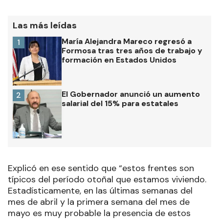
Las más leídas
María Alejandra Mareco regresó a
1
Formosa tras tres años de trabajo y
formación en Estados Unidos
El Gobernador anunció un aumento
2
salarial del 15% para estatales
Explicó en ese sentido que “estos frentes son
típicos del período otoñal que estamos viviendo.
Estadísticamente, en las últimas semanas del
mes de abril y la primera semana del mes de
mayo es muy probable la presencia de estos