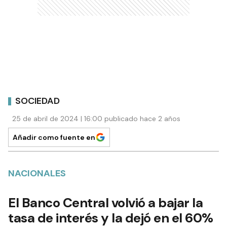
SOCIEDAD
25 de abril de 2024 | 16:00 publicado hace 2 años
Añadir como fuente en
NACIONALES
El Banco Central volvió a bajar la
tasa de interés y la dejó en el 60%