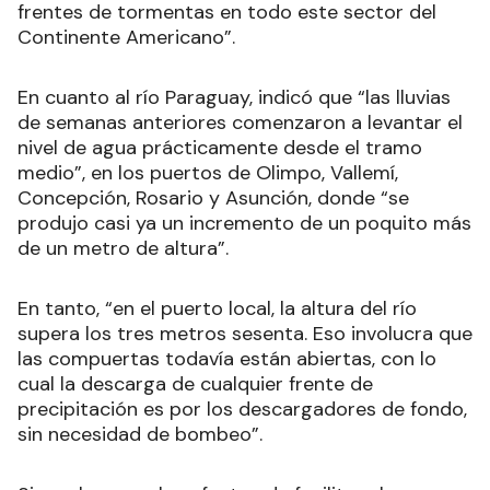
frentes de tormentas en todo este sector del
Continente Americano”.
En cuanto al río Paraguay, indicó que “las lluvias
de semanas anteriores comenzaron a levantar el
nivel de agua prácticamente desde el tramo
medio”, en los puertos de Olimpo, Vallemí,
Concepción, Rosario y Asunción, donde “se
produjo casi ya un incremento de un poquito más
de un metro de altura”.
En tanto, “en el puerto local, la altura del río
supera los tres metros sesenta. Eso involucra que
las compuertas todavía están abiertas, con lo
cual la descarga de cualquier frente de
precipitación es por los descargadores de fondo,
sin necesidad de bombeo”.