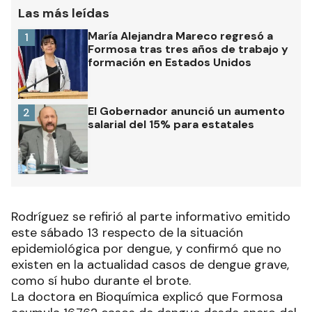
Las más leídas
María Alejandra Mareco regresó a
1
Formosa tras tres años de trabajo y
formación en Estados Unidos
El Gobernador anunció un aumento
2
salarial del 15% para estatales
Rodríguez se refirió al parte informativo emitido
este sábado 13 respecto de la situación
epidemiológica por dengue, y confirmó que no
existen en la actualidad casos de dengue grave,
como sí hubo durante el brote.
La doctora en Bioquímica explicó que Formosa