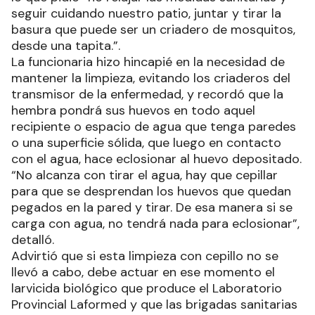
seguir cuidando nuestro patio, juntar y tirar la
basura que puede ser un criadero de mosquitos,
desde una tapita.”.
La funcionaria hizo hincapié en la necesidad de
mantener la limpieza, evitando los criaderos del
transmisor de la enfermedad, y recordó que la
hembra pondrá sus huevos en todo aquel
recipiente o espacio de agua que tenga paredes
o una superficie sólida, que luego en contacto
con el agua, hace eclosionar al huevo depositado.
“No alcanza con tirar el agua, hay que cepillar
para que se desprendan los huevos que quedan
pegados en la pared y tirar. De esa manera si se
carga con agua, no tendrá nada para eclosionar”,
detalló.
Advirtió que si esta limpieza con cepillo no se
llevó a cabo, debe actuar en ese momento el
larvicida biológico que produce el Laboratorio
Provincial Laformed y que las brigadas sanitarias