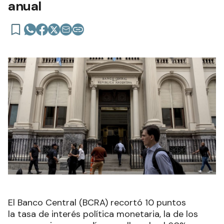
anual
El Banco Central (BCRA) recortó 10 puntos
la tasa de interés política monetaria, la de los