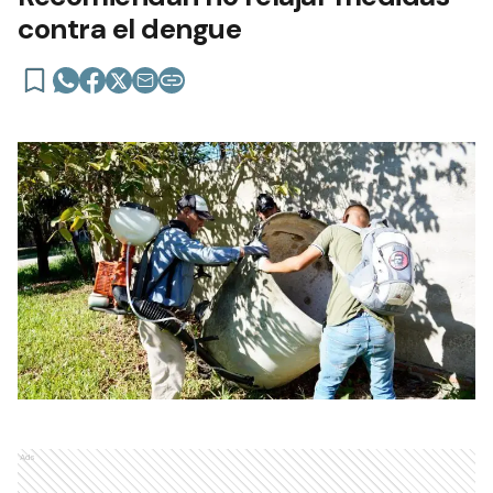
contra el dengue
Ads