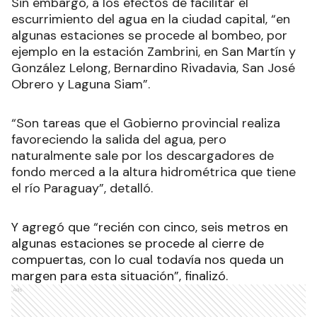
Sin embargo, a los efectos de facilitar el
escurrimiento del agua en la ciudad capital, “en
algunas estaciones se procede al bombeo, por
ejemplo en la estación Zambrini, en San Martín y
González Lelong, Bernardino Rivadavia, San José
Obrero y Laguna Siam”.
“Son tareas que el Gobierno provincial realiza
favoreciendo la salida del agua, pero
naturalmente sale por los descargadores de
fondo merced a la altura hidrométrica que tiene
el río Paraguay”, detalló.
Y agregó que “recién con cinco, seis metros en
algunas estaciones se procede al cierre de
compuertas, con lo cual todavía nos queda un
margen para esta situación”, finalizó.
Ads