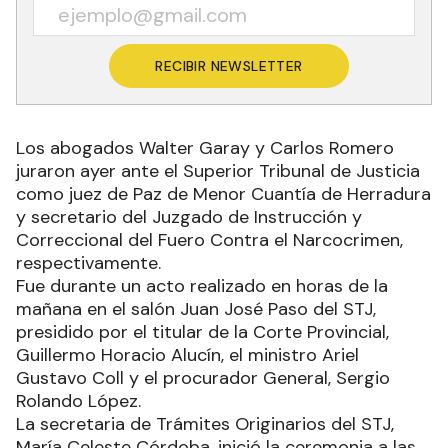
RECIBIR NEWSLETTER
Los abogados Walter Garay y Carlos Romero
juraron ayer ante el Superior Tribunal de Justicia
como juez de Paz de Menor Cuantía de Herradura
y secretario del Juzgado de Instrucción y
Correccional del Fuero Contra el Narcocrimen,
respectivamente.
Fue durante un acto realizado en horas de la
mañana en el salón Juan José Paso del STJ,
presidido por el titular de la Corte Provincial,
Guillermo Horacio Alucín, el ministro Ariel
Gustavo Coll y el procurador General, Sergio
Rolando López.
La secretaria de Trámites Originarios del STJ,
María Celeste Córdoba, inició la ceremonia a las