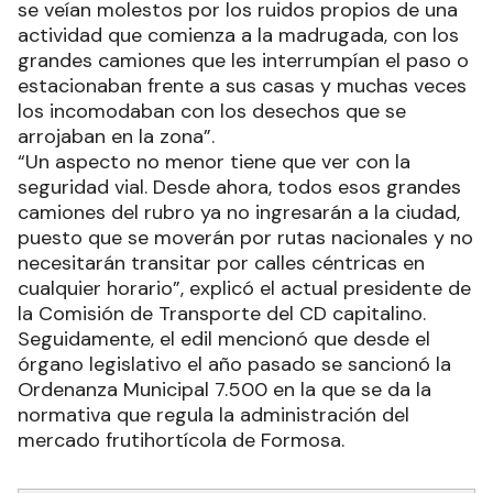
se veían molestos por los ruidos propios de una
actividad que comienza a la madrugada, con los
grandes camiones que les interrumpían el paso o
estacionaban frente a sus casas y muchas veces
los incomodaban con los desechos que se
arrojaban en la zona”.
“Un aspecto no menor tiene que ver con la
seguridad vial. Desde ahora, todos esos grandes
camiones del rubro ya no ingresarán a la ciudad,
puesto que se moverán por rutas nacionales y no
necesitarán transitar por calles céntricas en
cualquier horario”, explicó el actual presidente de
la Comisión de Transporte del CD capitalino.
Seguidamente, el edil mencionó que desde el
órgano legislativo el año pasado se sancionó la
Ordenanza Municipal 7.500 en la que se da la
normativa que regula la administración del
mercado frutihortícola de Formosa.