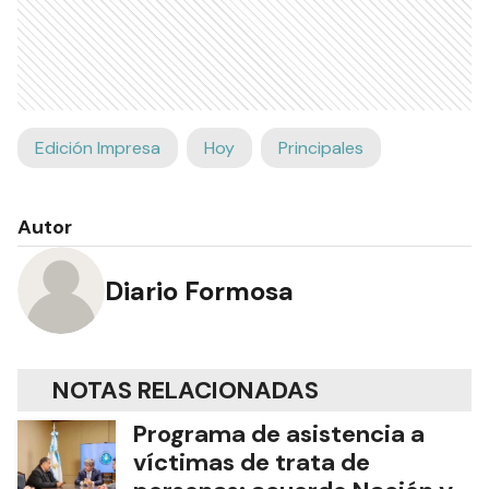
Edición Impresa
Hoy
Principales
Autor
Diario Formosa
NOTAS RELACIONADAS
Programa de asistencia a
víctimas de trata de