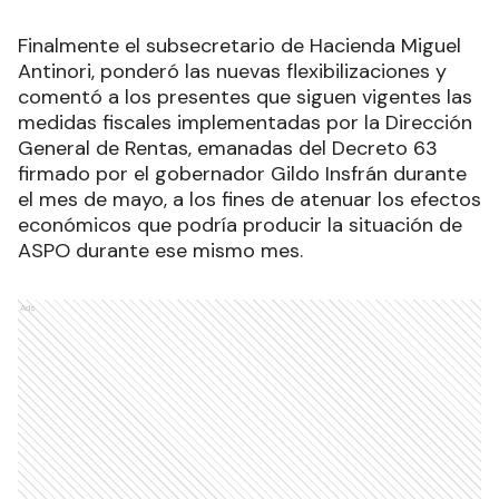
Finalmente el subsecretario de Hacienda Miguel
Antinori, ponderó las nuevas flexibilizaciones y
comentó a los presentes que siguen vigentes las
medidas fiscales implementadas por la Dirección
General de Rentas, emanadas del Decreto 63
firmado por el gobernador Gildo Insfrán durante
el mes de mayo, a los fines de atenuar los efectos
económicos que podría producir la situación de
ASPO durante ese mismo mes.
Ads