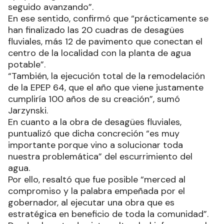
seguido avanzando”.
En ese sentido, confirmó que “prácticamente se
han finalizado las 20 cuadras de desagües
fluviales, más 12 de pavimento que conectan el
centro de la localidad con la planta de agua
potable”.
“También, la ejecución total de la remodelación
de la EPEP 64, que el año que viene justamente
cumpliría 100 años de su creación”, sumó
Jarzynski.
En cuanto a la obra de desagües fluviales,
puntualizó que dicha concreción “es muy
importante porque vino a solucionar toda
nuestra problemática” del escurrimiento del
agua.
Por ello, resaltó que fue posible “merced al
compromiso y la palabra empeñada por el
gobernador, al ejecutar una obra que es
estratégica en beneficio de toda la comunidad”.