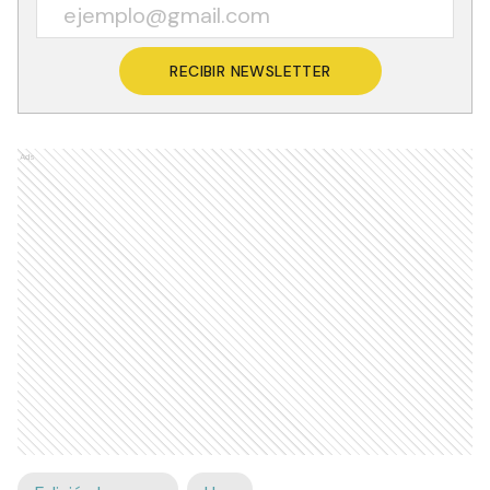
RECIBIR NEWSLETTER
Ads