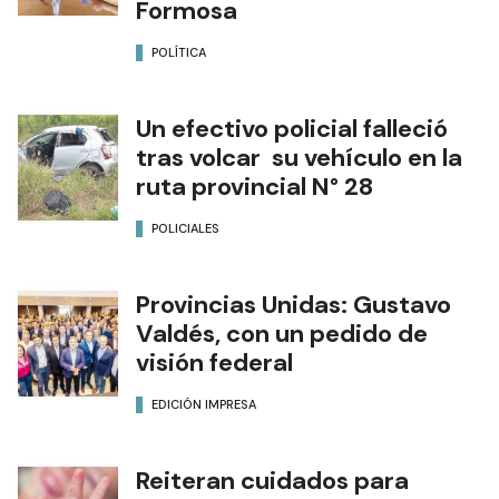
Formosa
POLÍTICA
Un efectivo policial falleció
tras volcar su vehículo en la
ruta provincial N° 28
POLICIALES
Provincias Unidas: Gustavo
Valdés, con un pedido de
visión federal
EDICIÓN IMPRESA
Reiteran cuidados para