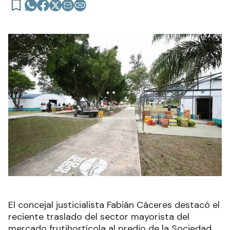
El concejal justicialista Fabián Cáceres destacó el
reciente traslado del sector mayorista del
mercado frutihortícola al predio de la Sociedad