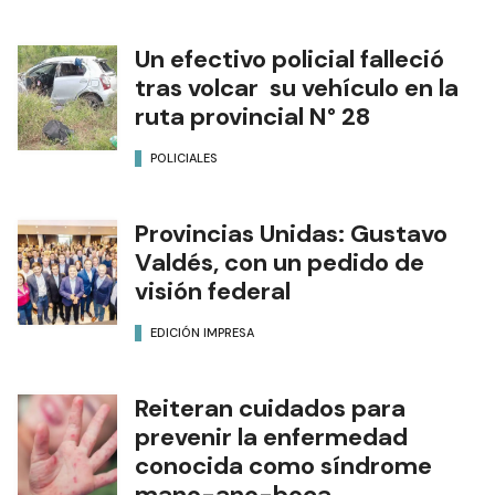
Un efectivo policial falleció
tras volcar su vehículo en la
ruta provincial N° 28
POLICIALES
Provincias Unidas: Gustavo
Valdés, con un pedido de
visión federal
EDICIÓN IMPRESA
Reiteran cuidados para
prevenir la enfermedad
conocida como síndrome
mano-ano-boca