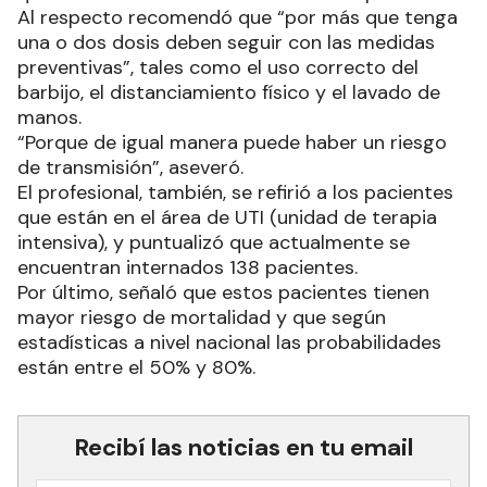
Al respecto recomendó que “por más que tenga
una o dos dosis deben seguir con las medidas
preventivas”, tales como el uso correcto del
barbijo, el distanciamiento físico y el lavado de
manos.
“Porque de igual manera puede haber un riesgo
de transmisión”, aseveró.
El profesional, también, se refirió a los pacientes
que están en el área de UTI (unidad de terapia
intensiva), y puntualizó que actualmente se
encuentran internados 138 pacientes.
Por último, señaló que estos pacientes tienen
mayor riesgo de mortalidad y que según
estadísticas a nivel nacional las probabilidades
están entre el 50% y 80%.
Recibí las noticias en tu email