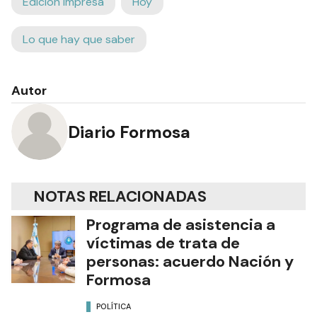
Edición Impresa
Hoy
Lo que hay que saber
Autor
Diario Formosa
NOTAS RELACIONADAS
Programa de asistencia a
víctimas de trata de
personas: acuerdo Nación y
Formosa
POLÍTICA