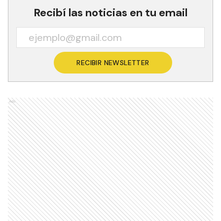
Recibí las noticias en tu email
RECIBIR NEWSLETTER
Ads