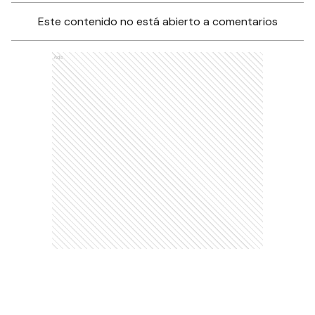
Este contenido no está abierto a comentarios
Ads