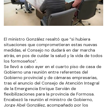
El ministro González resaltó que “si hubiera
situaciones que comprometieran estas nuevas
medidas, el Consejo no dudará en dar marcha
atrás, en pos de cuidar la salud y la vida de todos
los formoseños”.
Se llevó a cabo ayer en el cuarto piso de casa de
Gobierno una reunión entre referentes del
Gobierno provincial y de cámaras empresarias,
tras el anuncio del Consejo de Atención Integral
de la Emergencia Enrique Servián de
flexibilizaciones para la provincia de Formosa.
Encabezó la reunión el ministro de Gobierno,
Jorge Abel González, acompañado por los