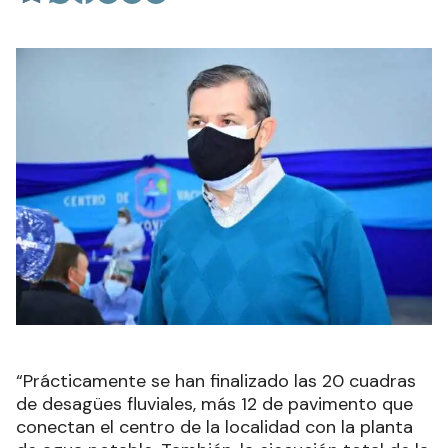
“Prácticamente se han finalizado las 20 cuadras
de desagües fluviales, más 12 de pavimento que
conectan el centro de la localidad con la planta