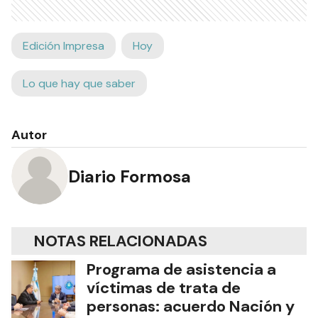
Edición Impresa
Hoy
Lo que hay que saber
Autor
Diario Formosa
NOTAS RELACIONADAS
Programa de asistencia a
víctimas de trata de
personas: acuerdo Nación y