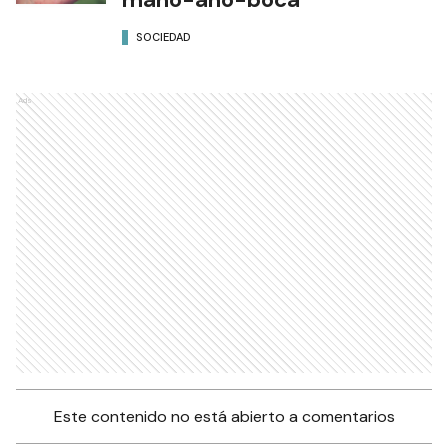
SOCIEDAD
Ads
Este contenido no está abierto a comentarios