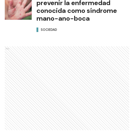
prevenir la enfermedad
conocida como síndrome
mano-ano-boca
SOCIEDAD
Ads