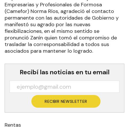
Empresarias y Profesionales de Formosa
(Camefor) Norma Ríos, agradeció el contacto
permanente con las autoridades de Gobierno y
manifestó su agrado por las nuevas
flexibilizaciones, en el mismo sentido se
pronunció Zanín quien tomó el compromiso de
trasladar la corresponsabilidad a todos sus
asociados para mantener lo logrado.
Recibí las noticias en tu email
RECIBIR NEWSLETTER
Rentas