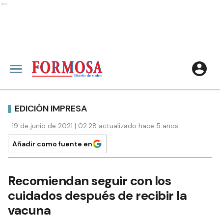
Ads
EDICIÓN IMPRESA
19 de junio de 2021 | 02:28 actualizado hace 5 años
Añadir como fuente en
Recomiendan seguir con los
cuidados después de recibir la
vacuna