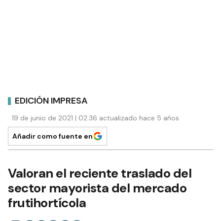
EDICIÓN IMPRESA
19 de junio de 2021 | 02:36 actualizado hace 5 años
Añadir como fuente en
Valoran el reciente traslado del
sector mayorista del mercado
frutihortícola