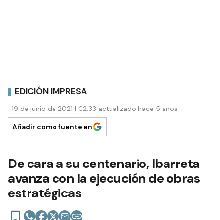
EDICIÓN IMPRESA
19 de junio de 2021 | 02:33 actualizado hace 5 años
Añadir como fuente en
De cara a su centenario, Ibarreta
avanza con la ejecución de obras
estratégicas