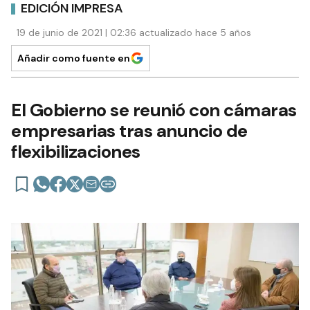
EDICIÓN IMPRESA
19 de junio de 2021 | 02:36 actualizado hace 5 años
Añadir como fuente en
El Gobierno se reunió con cámaras
empresarias tras anuncio de
flexibilizaciones