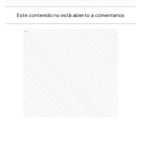
Este contenido no está abierto a comentarios
Ads