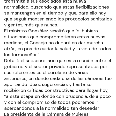
transmita a sus asociados esta nueva
normalidad, buscando que estas flexibilizaciones
se mantengan en el tiempo y que, para ello hay
que seguir manteniendo los protocolos sanitarios
vigentes, más que nunca.
El ministro González resaltó que “si hubiera
situaciones que comprometieran estas nuevas
medidas, el Consejo no dudará en dar marcha
atrás, en pos de cuidar la salud y la vida de todos
los formoseños”.
Detalló el subsecretario que esta reunión entre el
gobierno y el sector privado representados por
sus referentes es el corolario de varias
anteriores, en donde cada una de las cámaras fue
aportando ideas, sugerencias y hasta se
recibieron críticas constructivas para llegar hoy,
“a esta etapa en donde con prudencia, de a poco
y con el compromiso de todos podremos ir
acercándonos a la normalidad tan deseada”.
La presidenta de la Cámara de Mujeres