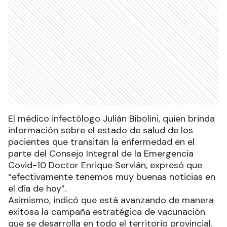
El médico infectólogo Julián Bibolini, quien brinda
información sobre el estado de salud de los
pacientes que transitan la enfermedad en el
parte del Consejo Integral de la Emergencia
Covid-10 Doctor Enrique Servián, expresó que
“efectivamente tenemos muy buenas noticias en
el día de hoy”.
Asimismo, indicó que está avanzando de manera
exitosa la campaña estratégica de vacunación
que se desarrolla en todo el territorio provincial.