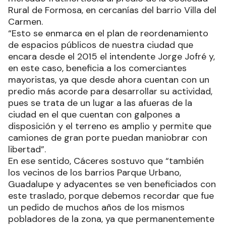
Rural de Formosa, en cercanías del barrio Villa del
Carmen.
“Esto se enmarca en el plan de reordenamiento
de espacios públicos de nuestra ciudad que
encara desde el 2015 el intendente Jorge Jofré y,
en este caso, beneficia a los comerciantes
mayoristas, ya que desde ahora cuentan con un
predio más acorde para desarrollar su actividad,
pues se trata de un lugar a las afueras de la
ciudad en el que cuentan con galpones a
disposición y el terreno es amplio y permite que
camiones de gran porte puedan maniobrar con
libertad”.
En ese sentido, Cáceres sostuvo que “también
los vecinos de los barrios Parque Urbano,
Guadalupe y adyacentes se ven beneficiados con
este traslado, porque debemos recordar que fue
un pedido de muchos años de los mismos
pobladores de la zona, ya que permanentemente