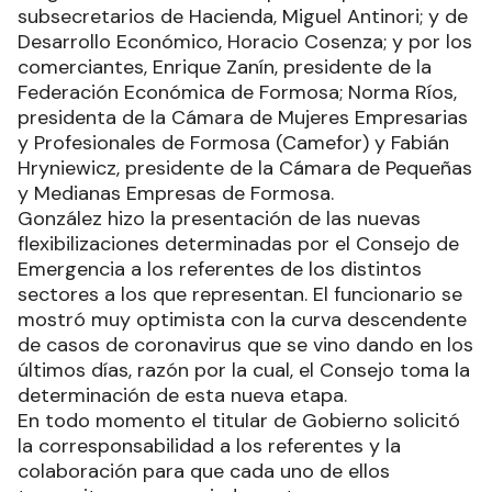
subsecretarios de Hacienda, Miguel Antinori; y de
Desarrollo Económico, Horacio Cosenza; y por los
comerciantes, Enrique Zanín, presidente de la
Federación Económica de Formosa; Norma Ríos,
presidenta de la Cámara de Mujeres Empresarias
y Profesionales de Formosa (Camefor) y Fabián
Hryniewicz, presidente de la Cámara de Pequeñas
y Medianas Empresas de Formosa.
González hizo la presentación de las nuevas
flexibilizaciones determinadas por el Consejo de
Emergencia a los referentes de los distintos
sectores a los que representan. El funcionario se
mostró muy optimista con la curva descendente
de casos de coronavirus que se vino dando en los
últimos días, razón por la cual, el Consejo toma la
determinación de esta nueva etapa.
En todo momento el titular de Gobierno solicitó
la corresponsabilidad a los referentes y la
colaboración para que cada uno de ellos