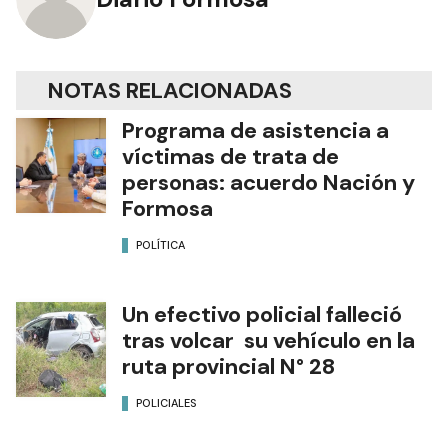
NOTAS RELACIONADAS
Programa de asistencia a
víctimas de trata de
personas: acuerdo Nación y
Formosa
POLÍTICA
Un efectivo policial falleció
tras volcar su vehículo en la
ruta provincial N° 28
POLICIALES