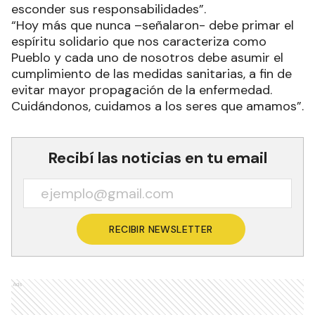
esconder sus responsabilidades”.
“Hoy más que nunca –señalaron- debe primar el
espíritu solidario que nos caracteriza como
Pueblo y cada uno de nosotros debe asumir el
cumplimiento de las medidas sanitarias, a fin de
evitar mayor propagación de la enfermedad.
Cuidándonos, cuidamos a los seres que amamos”.
Recibí las noticias en tu email
RECIBIR NEWSLETTER
Ads