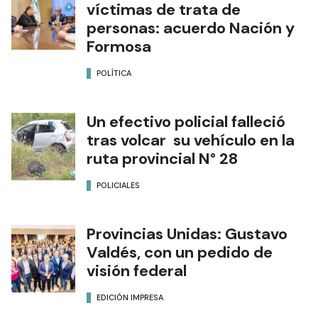
víctimas de trata de
personas: acuerdo Nación y
Formosa
POLÍTICA
Un efectivo policial falleció
tras volcar su vehículo en la
ruta provincial N° 28
POLICIALES
Provincias Unidas: Gustavo
Valdés, con un pedido de
visión federal
EDICIÓN IMPRESA