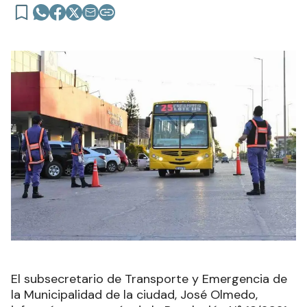
El subsecretario de Transporte y Emergencia de
la Municipalidad de la ciudad, José Olmedo,