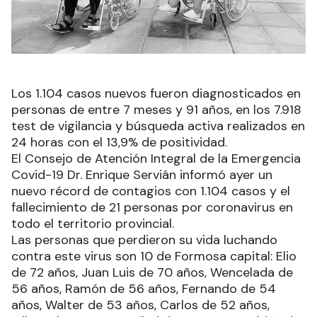
Los 1.104 casos nuevos fueron diagnosticados en
personas de entre 7 meses y 91 años, en los 7.918
test de vigilancia y búsqueda activa realizados en
24 horas con el 13,9% de positividad.
El Consejo de Atención Integral de la Emergencia
Covid-19 Dr. Enrique Servián informó ayer un
nuevo récord de contagios con 1.104 casos y el
fallecimiento de 21 personas por coronavirus en
todo el territorio provincial.
Las personas que perdieron su vida luchando
contra este virus son 10 de Formosa capital: Elio
de 72 años, Juan Luis de 70 años, Wencelada de
56 años, Ramón de 56 años, Fernando de 54
años, Walter de 53 años, Carlos de 52 años,