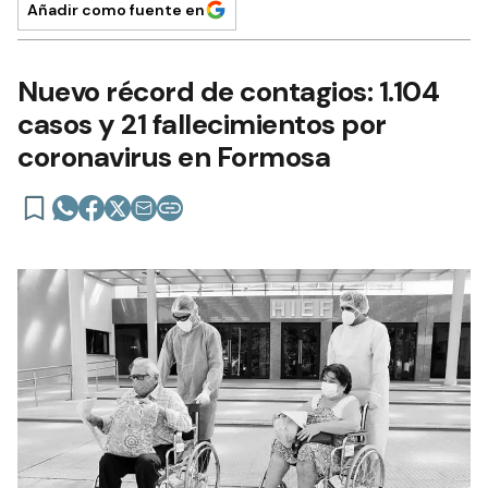
Añadir como fuente en
Nuevo récord de contagios: 1.104
casos y 21 fallecimientos por
coronavirus en Formosa