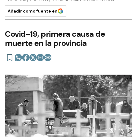
Añadir como fuente en
Covid-19, primera causa de
muerte en la provincia