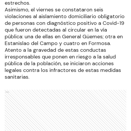
estrechos.
Asimismo, el viernes se constataron seis
violaciones al aislamiento domiciliario obligatorio
de personas con diagnóstico positivo a Covid-19
que fueron detectadas al circular en la vía
pública: una de ellas en General Güemes; otra en
Estanislao del Campo y cuatro en Formosa.
Atento a la gravedad de estas conductas
irresponsables que ponen en riesgo a la salud
pública de la población, se iniciaron acciones
legales contra los infractores de estas medidas
sanitarias.
Ads