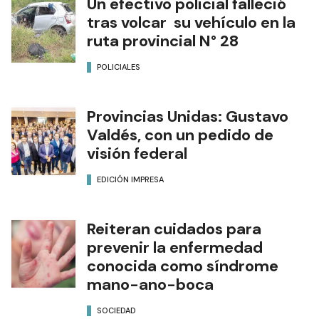
Un efectivo policial falleció
tras volcar su vehículo en la
ruta provincial N° 28
POLICIALES
Provincias Unidas: Gustavo
Valdés, con un pedido de
visión federal
EDICIÓN IMPRESA
Reiteran cuidados para
prevenir la enfermedad
conocida como síndrome
mano-ano-boca
SOCIEDAD