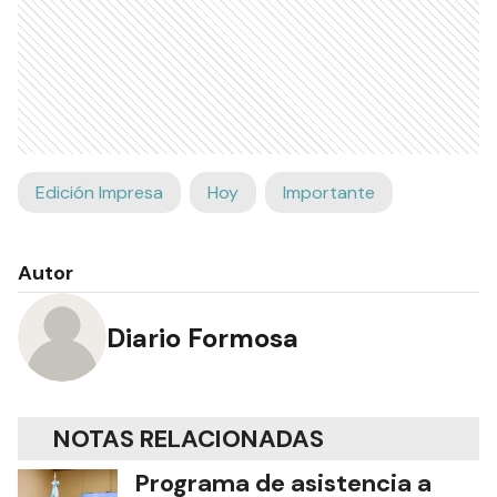
Edición Impresa
Hoy
Importante
Autor
Diario Formosa
NOTAS RELACIONADAS
Programa de asistencia a