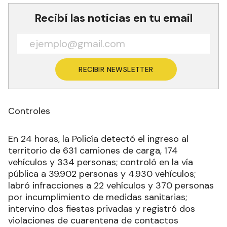
Recibí las noticias en tu email
RECIBIR NEWSLETTER
Controles
En 24 horas, la Policía detectó el ingreso al
territorio de 631 camiones de carga, 174
vehículos y 334 personas; controló en la vía
pública a 39.902 personas y 4.930 vehículos;
labró infracciones a 22 vehículos y 370 personas
por incumplimiento de medidas sanitarias;
intervino dos fiestas privadas y registró dos
violaciones de cuarentena de contactos