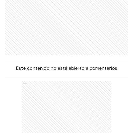
Este contenido no está abierto a comentarios
Ads