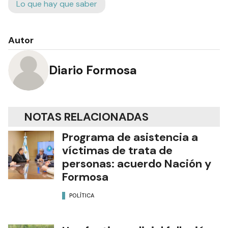
Lo que hay que saber
Autor
Diario Formosa
NOTAS RELACIONADAS
Programa de asistencia a
víctimas de trata de
personas: acuerdo Nación y
Formosa
POLÍTICA