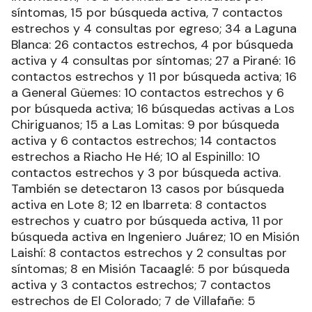
síntomas, 15 por búsqueda activa, 7 contactos
estrechos y 4 consultas por egreso; 34 a Laguna
Blanca: 26 contactos estrechos, 4 por búsqueda
activa y 4 consultas por síntomas; 27 a Pirané: 16
contactos estrechos y 11 por búsqueda activa; 16
a General Güemes: 10 contactos estrechos y 6
por búsqueda activa; 16 búsquedas activas a Los
Chiriguanos; 15 a Las Lomitas: 9 por búsqueda
activa y 6 contactos estrechos; 14 contactos
estrechos a Riacho He Hé; 10 al Espinillo: 10
contactos estrechos y 3 por búsqueda activa.
También se detectaron 13 casos por búsqueda
activa en Lote 8; 12 en Ibarreta: 8 contactos
estrechos y cuatro por búsqueda activa, 11 por
búsqueda activa en Ingeniero Juárez; 10 en Misión
Laishí: 8 contactos estrechos y 2 consultas por
síntomas; 8 en Misión Tacaaglé: 5 por búsqueda
activa y 3 contactos estrechos; 7 contactos
estrechos de El Colorado; 7 de Villafañe: 5