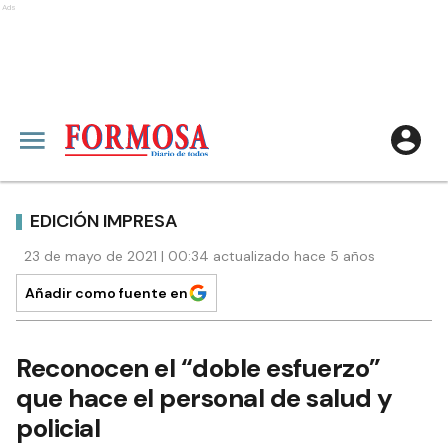
Ads
EDICIÓN IMPRESA
23 de mayo de 2021 | 00:34 actualizado hace 5 años
Añadir como fuente en
Reconocen el “doble esfuerzo”
que hace el personal de salud y
policial