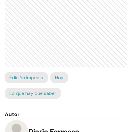
Edición Impresa
Hoy
Lo que hay que saber
Autor
Diario Formosa