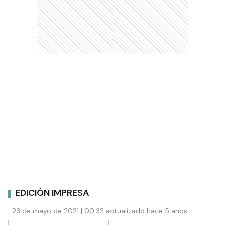
EDICIÓN IMPRESA
23 de mayo de 2021 | 00:32 actualizado hace 5 años