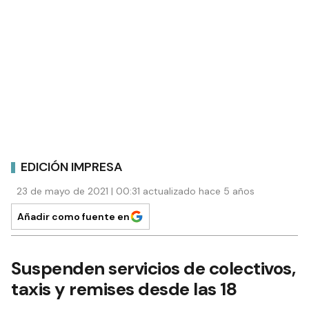
EDICIÓN IMPRESA
23 de mayo de 2021 | 00:31 actualizado hace 5 años
Añadir como fuente en
Suspenden servicios de colectivos,
taxis y remises desde las 18