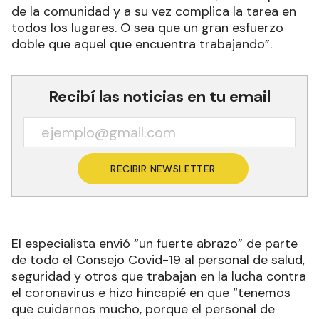
de la comunidad y a su vez complica la tarea en
todos los lugares. O sea que un gran esfuerzo
doble que aquel que encuentra trabajando”.
Recibí las noticias en tu email
RECIBIR NEWSLETTER
El especialista envió “un fuerte abrazo” de parte
de todo el Consejo Covid-19 al personal de salud,
seguridad y otros que trabajan en la lucha contra
el coronavirus e hizo hincapié en que “tenemos
que cuidarnos mucho, porque el personal de