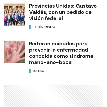
Provincias Unidas: Gustavo
Valdés, con un pedido de
visión federal
EDICIÓN IMPRESA
Reiteran cuidados para
prevenir la enfermedad
conocida como síndrome
mano-ano-boca
SOCIEDAD
Ads