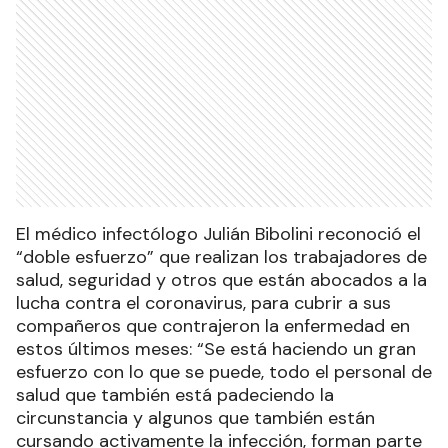
El médico infectólogo Julián Bibolini reconoció el
“doble esfuerzo” que realizan los trabajadores de
salud, seguridad y otros que están abocados a la
lucha contra el coronavirus, para cubrir a sus
compañeros que contrajeron la enfermedad en
estos últimos meses: “Se está haciendo un gran
esfuerzo con lo que se puede, todo el personal de
salud que también está padeciendo la
circunstancia y algunos que también están
cursando activamente la infección, forman parte