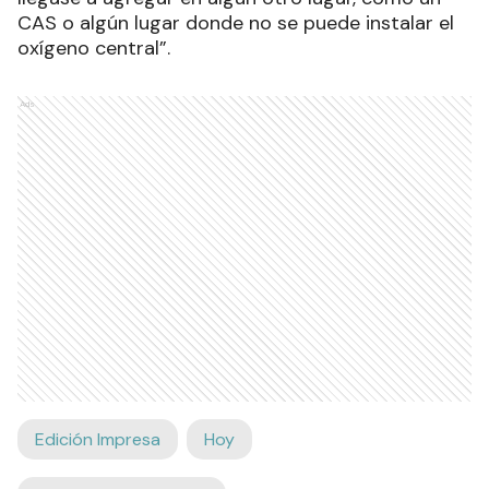
CAS o algún lugar donde no se puede instalar el
oxígeno central”.
Ads
Edición Impresa
Hoy