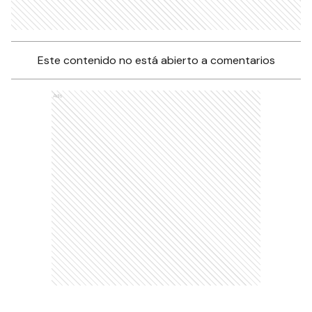
Este contenido no está abierto a comentarios
Ads