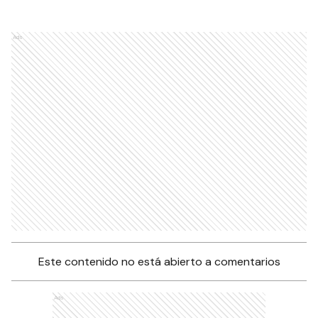
Ads
Este contenido no está abierto a comentarios
Ads