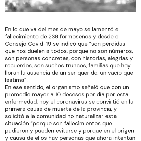
En lo que va del mes de mayo se lamentó el
fallecimiento de 239 formoseños y desde el
Consejo Covid-19 se indicó que “son pérdidas
que nos duelen a todos, porque no son números,
son personas concretas, con historias, alegrías y
recuerdos, son sueños truncos, familias que hoy
lloran la ausencia de un ser querido, un vacío que
lastima”.
En ese sentido, el organismo señaló que con un
promedio mayor a 10 decesos por día por esta
enfermedad, hoy el coronavirus se convirtió en la
primera causa de muerte de la provincia, y
solicitó a la comunidad no naturalizar esta
situación “porque son fallecimientos que
pudieron y pueden evitarse y porque en el origen
y causa de ellos hay personas que ahora intentan