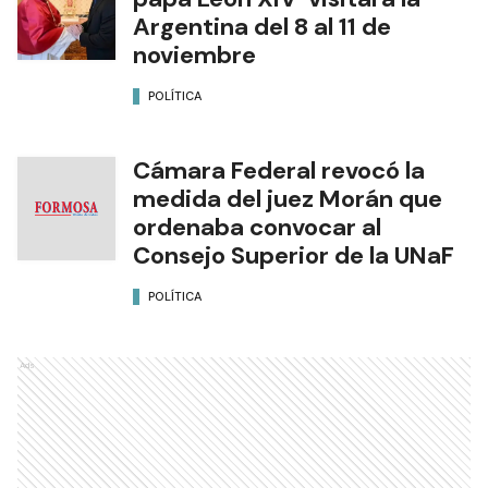
Argentina del 8 al 11 de
noviembre
POLÍTICA
Cámara Federal revocó la
medida del juez Morán que
ordenaba convocar al
Consejo Superior de la UNaF
POLÍTICA
Ads