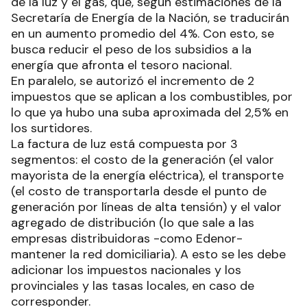
de la luz y el gas, que, según estimaciones de la
Secretaría de Energía de la Nación, se traducirán
en un aumento promedio del 4%. Con esto, se
busca reducir el peso de los subsidios a la
energía que afronta el tesoro nacional.
En paralelo, se autorizó el incremento de 2
impuestos que se aplican a los combustibles, por
lo que ya hubo una suba aproximada del 2,5% en
los surtidores.
La factura de luz está compuesta por 3
segmentos: el costo de la generación (el valor
mayorista de la energía eléctrica), el transporte
(el costo de transportarla desde el punto de
generación por líneas de alta tensión) y el valor
agregado de distribución (lo que sale a las
empresas distribuidoras -como Edenor-
mantener la red domiciliaria). A esto se les debe
adicionar los impuestos nacionales y los
provinciales y las tasas locales, en caso de
corresponder.