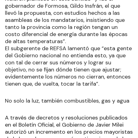
gobernador de Formosa, Gildo Insfrán, el que
llevó la propuesta, con estudios hechos a las
asambleas de los mandatarios, insistiendo que
tanto la provincia como la región tengan un
costo diferencial de energía durante las épocas
de altas temperaturas”.
El subgerente de REFSA lamentó que “esta gente
del Gobierno nacional no entienda esto, ya que
con tal de cerrar sus números y lograr su
objetivo, no se fijan dónde tienen que ajustar;
evidentemente los números no cierran, entonces
tienen que, de vuelta, tocar la tarifa”.
No solo la luz, también combustibles, gas y agua
A través de decretos y resoluciones publicados
en el Boletín Oficial, el Gobierno de Javier Milei
autorizó un incremento en los precios mayoristas