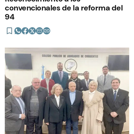
convencionales de la reforma del
94