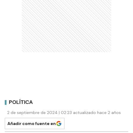
POLÍTICA
2 de septiembre de 2024 | 02:23 actualizado hace 2 años
Añadir como fuente en