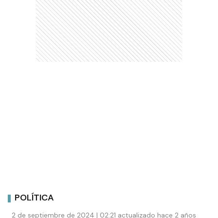
POLÍTICA
2 de septiembre de 2024 | 02:21 actualizado hace 2 años