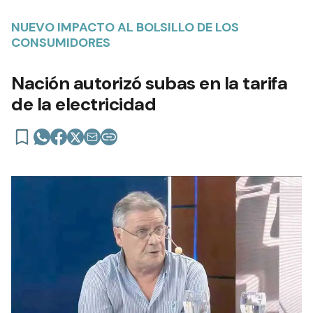
NUEVO IMPACTO AL BOLSILLO DE LOS
CONSUMIDORES
Nación autorizó subas en la tarifa
de la electricidad