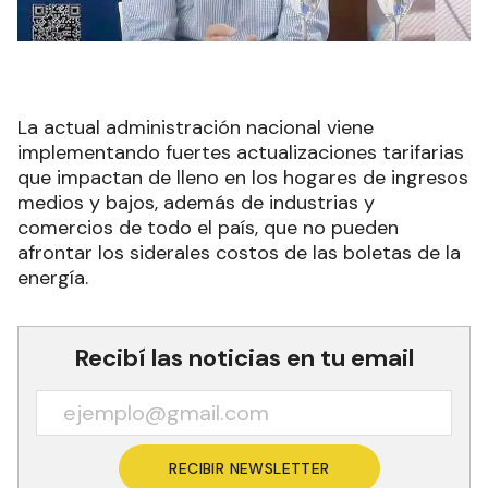
La actual administración nacional viene
implementando fuertes actualizaciones tarifarias
que impactan de lleno en los hogares de ingresos
medios y bajos, además de industrias y
comercios de todo el país, que no pueden
afrontar los siderales costos de las boletas de la
energía.
Recibí las noticias en tu email
RECIBIR NEWSLETTER