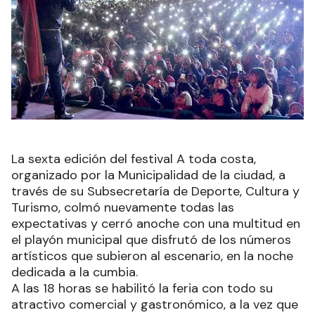
La sexta edición del festival A toda costa,
organizado por la Municipalidad de la ciudad, a
través de su Subsecretaría de Deporte, Cultura y
Turismo, colmó nuevamente todas las
expectativas y cerró anoche con una multitud en
el playón municipal que disfrutó de los números
artísticos que subieron al escenario, en la noche
dedicada a la cumbia.
A las 18 horas se habilitó la feria con todo su
atractivo comercial y gastronómico, a la vez que