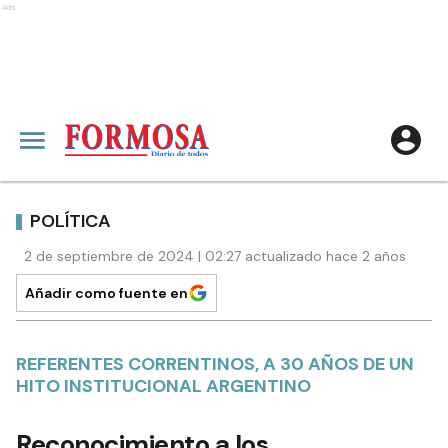
Ads
POLÍTICA
2 de septiembre de 2024 | 02:27 actualizado hace 2 años
Añadir como fuente en
REFERENTES CORRENTINOS, A 30 AÑOS DE UN
HITO INSTITUCIONAL ARGENTINO
Reconocimiento a los