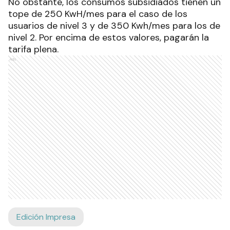
No obstante, los consumos subsidiados tienen un
tope de 250 KwH/mes para el caso de los
usuarios de nivel 3 y de 350 Kwh/mes para los de
nivel 2. Por encima de estos valores, pagarán la
tarifa plena.
Ads
Edición Impresa