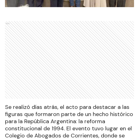
Ads
Se realizó días atrás, el acto para destacar a las
figuras que formaron parte de un hecho histórico
para la República Argentina: la reforma
constitucional de 1994. El evento tuvo lugar en el
Colegio de Abogados de Corrientes, donde se