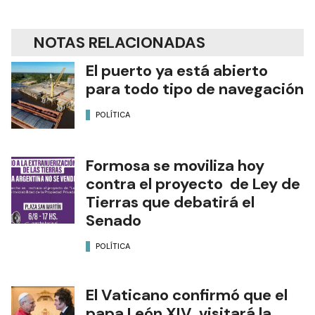
NOTAS RELACIONADAS
El puerto ya está abierto
para todo tipo de navegación
POLÍTICA
Formosa se moviliza hoy
contra el proyecto de Ley de
Tierras que debatirá el
Senado
POLÍTICA
El Vaticano confirmó que el
papa León XIV visitará la