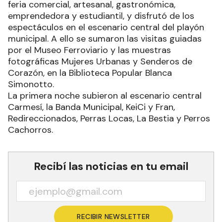
feria comercial, artesanal, gastronómica,
emprendedora y estudiantil, y disfrutó de los
espectáculos en el escenario central del playón
municipal. A ello se sumaron las visitas guiadas
por el Museo Ferroviario y las muestras
fotográficas Mujeres Urbanas y Senderos de
Corazón, en la Biblioteca Popular Blanca
Simonotto.
La primera noche subieron al escenario central
Carmesí, la Banda Municipal, KeiCi y Fran,
Redireccionados, Perras Locas, La Bestia y Perros
Cachorros.
Recibí las noticias en tu email
RECIBIR NEWSLETTER