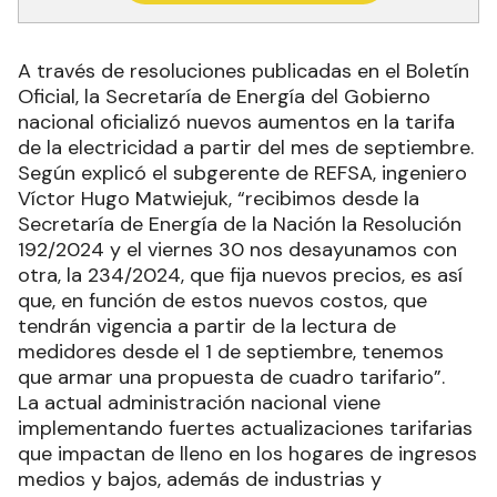
A través de resoluciones publicadas en el Boletín
Oficial, la Secretaría de Energía del Gobierno
nacional oficializó nuevos aumentos en la tarifa
de la electricidad a partir del mes de septiembre.
Según explicó el subgerente de REFSA, ingeniero
Víctor Hugo Matwiejuk, “recibimos desde la
Secretaría de Energía de la Nación la Resolución
192/2024 y el viernes 30 nos desayunamos con
otra, la 234/2024, que fija nuevos precios, es así
que, en función de estos nuevos costos, que
tendrán vigencia a partir de la lectura de
medidores desde el 1 de septiembre, tenemos
que armar una propuesta de cuadro tarifario”.
La actual administración nacional viene
implementando fuertes actualizaciones tarifarias
que impactan de lleno en los hogares de ingresos
medios y bajos, además de industrias y