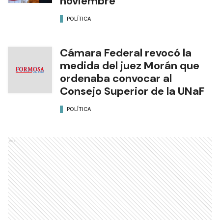
noviembre
POLÍTICA
Cámara Federal revocó la
medida del juez Morán que
ordenaba convocar al
Consejo Superior de la UNaF
POLÍTICA
Ads