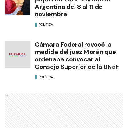
Argentina del 8 al 11 de
noviembre
POLÍTICA
Cámara Federal revocó la
medida del juez Morán que
ordenaba convocar al
Consejo Superior de la UNaF
POLÍTICA
Ads