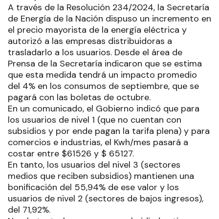
A través de la Resolución 234/2024, la Secretaría
de Energía de la Nación dispuso un incremento en
el precio mayorista de la energía eléctrica y
autorizó a las empresas distribuidoras a
trasladarlo a los usuarios. Desde el área de
Prensa de la Secretaría indicaron que se estima
que esta medida tendrá un impacto promedio
del 4% en los consumos de septiembre, que se
pagará con las boletas de octubre.
En un comunicado, el Gobierno indicó que para
los usuarios de nivel 1 (que no cuentan con
subsidios y por ende pagan la tarifa plena) y para
comercios e industrias, el Kwh/mes pasará a
costar entre $61526 y $ 65127.
En tanto, los usuarios del nivel 3 (sectores
medios que reciben subsidios) mantienen una
bonificación del 55,94% de ese valor y los
usuarios de nivel 2 (sectores de bajos ingresos),
del 71,92%.