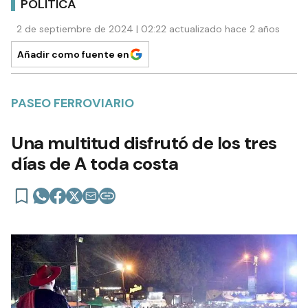
POLÍTICA
2 de septiembre de 2024 | 02:22 actualizado hace 2 años
Añadir como fuente en
PASEO FERROVIARIO
Una multitud disfrutó de los tres
días de A toda costa