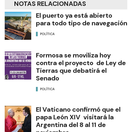
NOTAS RELACIONADAS
El puerto ya está abierto
para todo tipo de navegación
POLÍTICA
Formosa se moviliza hoy
contra el proyecto de Ley de
Tierras que debatirá el
Senado
POLÍTICA
El Vaticano confirmó que el
papa León XIV visitará la
Argentina del 8 al 11 de