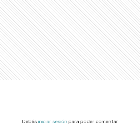
Debés
iniciar sesión
para poder comentar