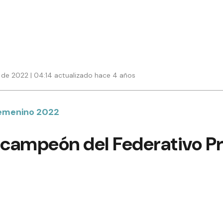
de 2022 | 04:14 actualizado hace 4 años
Femenino 2022
 campeón del Federativo Pr