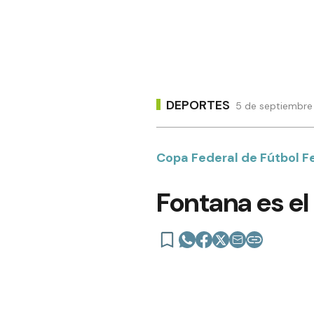
DEPORTES
5 de septiembre 
Copa Federal de Fútbol 
Fontana es el