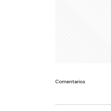
Comentarios