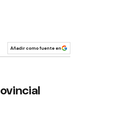
Añadir como fuente en
ovincial