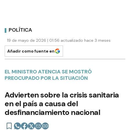
POLÍTICA
19 de mayo de 2026 | 01:56 actualizado hace 3 meses
Añadir como fuente en
EL MINISTRO ATENCIA SE MOSTRÓ
PREOCUPADO POR LA SITUACIÓN
Advierten sobre la crisis sanitaria
en el país a causa del
desfinanciamiento nacional