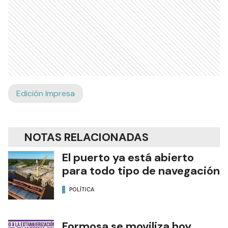
Edición Impresa
NOTAS RELACIONADAS
El puerto ya está abierto
para todo tipo de navegación
POLÍTICA
Formosa se moviliza hoy