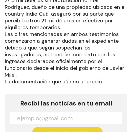
245 mil dólares sin facturación formal.
Rodríguez, dueño de una propiedad ubicada en el
country Indio Cuá, aseguró por su parte que
percibió otros 21 mil dólares en efectivo por
alquileres temporarios.
Las cifras mencionadas en ambos testimonios
comenzaron a generar dudas en el expediente
debido a que, según sospechan los
investigadores, no tendrían correlato con los
ingresos declarados oficialmente por el
funcionario desde el inicio del gobierno de Javier
Milei.
La documentación que aún no apareció
Recibí las noticias en tu email