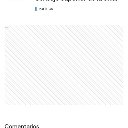
POLÍTICA
Ads
Comentarios