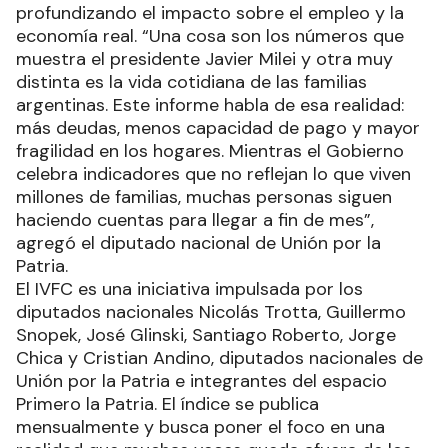
profundizando el impacto sobre el empleo y la
economía real. “Una cosa son los números que
muestra el presidente Javier Milei y otra muy
distinta es la vida cotidiana de las familias
argentinas. Este informe habla de esa realidad:
más deudas, menos capacidad de pago y mayor
fragilidad en los hogares. Mientras el Gobierno
celebra indicadores que no reflejan lo que viven
millones de familias, muchas personas siguen
haciendo cuentas para llegar a fin de mes”,
agregó el diputado nacional de Unión por la
Patria.
El IVFC es una iniciativa impulsada por los
diputados nacionales Nicolás Trotta, Guillermo
Snopek, José Glinski, Santiago Roberto, Jorge
Chica y Cristian Andino, diputados nacionales de
Unión por la Patria e integrantes del espacio
Primero la Patria. El índice se publica
mensualmente y busca poner el foco en una