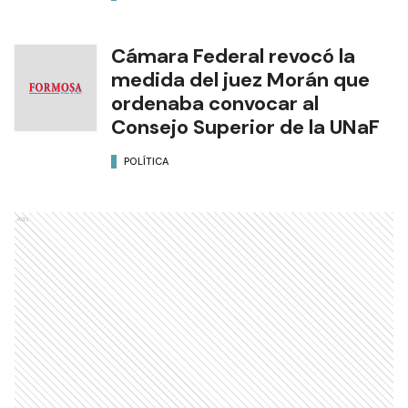
Cámara Federal revocó la
medida del juez Morán que
ordenaba convocar al
Consejo Superior de la UNaF
POLÍTICA
Ads