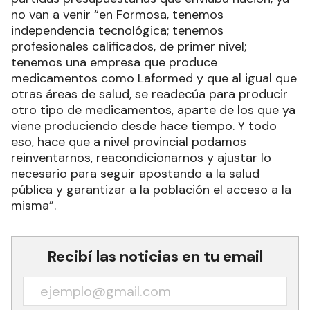
no van a venir “en Formosa, tenemos
independencia tecnológica; tenemos
profesionales calificados, de primer nivel;
tenemos una empresa que produce
medicamentos como Laformed y que al igual que
otras áreas de salud, se readecúa para producir
otro tipo de medicamentos, aparte de los que ya
viene produciendo desde hace tiempo. Y todo
eso, hace que a nivel provincial podamos
reinventarnos, reacondicionarnos y ajustar lo
necesario para seguir apostando a la salud
pública y garantizar a la población el acceso a la
misma”.
Recibí las noticias en tu email