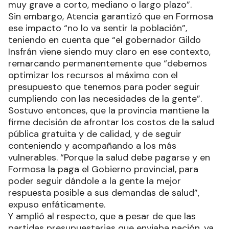
muy grave a corto, mediano o largo plazo”.
Sin embargo, Atencia garantizó que en Formosa
ese impacto “no lo va sentir la población”,
teniendo en cuenta que “el gobernador Gildo
Insfrán viene siendo muy claro en ese contexto,
remarcando permanentemente que “debemos
optimizar los recursos al máximo con el
presupuesto que tenemos para poder seguir
cumpliendo con las necesidades de la gente”.
Sostuvo entonces, que la provincia mantiene la
firme decisión de afrontar los costos de la salud
pública gratuita y de calidad, y de seguir
conteniendo y acompañando a los más
vulnerables. “Porque la salud debe pagarse y en
Formosa la paga el Gobierno provincial, para
poder seguir dándole a la gente la mejor
respuesta posible a sus demandas de salud”,
expuso enfáticamente.
Y amplió al respecto, que a pesar de que las
partidas presupuestarias que enviaba nación, ya