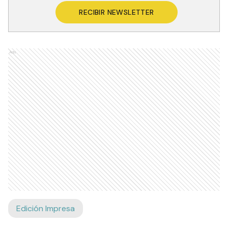
RECIBIR NEWSLETTER
Ads
Edición Impresa