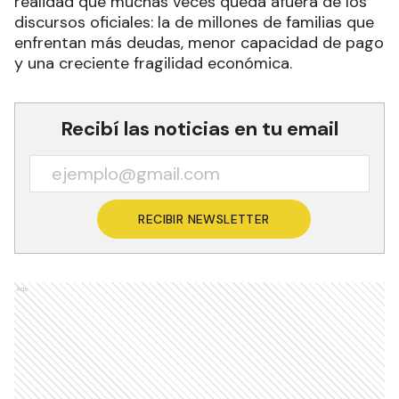
realidad que muchas veces queda afuera de los
discursos oficiales: la de millones de familias que
enfrentan más deudas, menor capacidad de pago
y una creciente fragilidad económica.
Recibí las noticias en tu email
RECIBIR NEWSLETTER
Ads