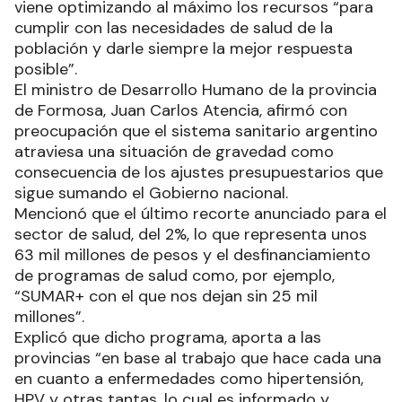
viene optimizando al máximo los recursos “para
cumplir con las necesidades de salud de la
población y darle siempre la mejor respuesta
posible”.
El ministro de Desarrollo Humano de la provincia
de Formosa, Juan Carlos Atencia, afirmó con
preocupación que el sistema sanitario argentino
atraviesa una situación de gravedad como
consecuencia de los ajustes presupuestarios que
sigue sumando el Gobierno nacional.
Mencionó que el último recorte anunciado para el
sector de salud, del 2%, lo que representa unos
63 mil millones de pesos y el desfinanciamiento
de programas de salud como, por ejemplo,
“SUMAR+ con el que nos dejan sin 25 mil
millones”.
Explicó que dicho programa, aporta a las
provincias “en base al trabajo que hace cada una
en cuanto a enfermedades como hipertensión,
HPV y otras tantas, lo cual es informado y