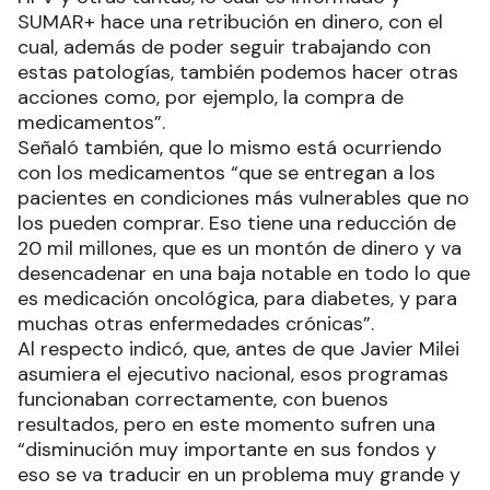
SUMAR+ hace una retribución en dinero, con el
cual, además de poder seguir trabajando con
estas patologías, también podemos hacer otras
acciones como, por ejemplo, la compra de
medicamentos”.
Señaló también, que lo mismo está ocurriendo
con los medicamentos “que se entregan a los
pacientes en condiciones más vulnerables que no
los pueden comprar. Eso tiene una reducción de
20 mil millones, que es un montón de dinero y va
desencadenar en una baja notable en todo lo que
es medicación oncológica, para diabetes, y para
muchas otras enfermedades crónicas”.
Al respecto indicó, que, antes de que Javier Milei
asumiera el ejecutivo nacional, esos programas
funcionaban correctamente, con buenos
resultados, pero en este momento sufren una
“disminución muy importante en sus fondos y
eso se va traducir en un problema muy grande y