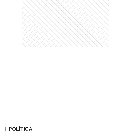
POLÍTICA