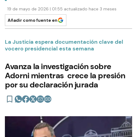
19 de mayo de 2026 | 01:55 actualizado hace 3 meses
Añadir como fuente en
La Justicia espera documentación clave del
vocero presidencial esta semana
Avanza la investigación sobre
Adorni mientras crece la presión
por su declaración jurada