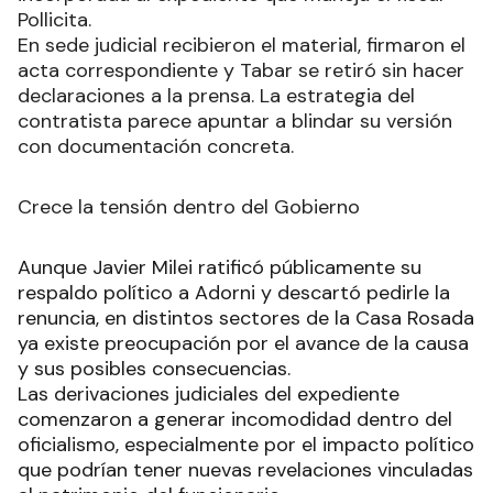
Pollicita.
En sede judicial recibieron el material, firmaron el
acta correspondiente y Tabar se retiró sin hacer
declaraciones a la prensa. La estrategia del
contratista parece apuntar a blindar su versión
con documentación concreta.
Crece la tensión dentro del Gobierno
Aunque Javier Milei ratificó públicamente su
respaldo político a Adorni y descartó pedirle la
renuncia, en distintos sectores de la Casa Rosada
ya existe preocupación por el avance de la causa
y sus posibles consecuencias.
Las derivaciones judiciales del expediente
comenzaron a generar incomodidad dentro del
oficialismo, especialmente por el impacto político
que podrían tener nuevas revelaciones vinculadas