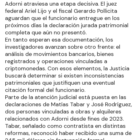
Adorni atraviesa una etapa decisiva. El juez
federal Ariel Lijo y el fiscal Gerardo Pollicita
aguardan que el funcionario entregue en los
próximos días la declaración jurada patrimonial
completa que aún no presentó.
En tanto esperan esa documentación, los
investigadores avanzan sobre otro frente: el
análisis de movimientos bancarios, bienes
registrados y operaciones vinculadas a
criptomonedas. Con esos elementos, la Justicia
buscará determinar si existen inconsistencias
patrimoniales que justifiquen una eventual
citación formal del funcionario.
Parte de la atención judicial está puesta en las
declaraciones de Matías Tabar y José Rodríguez,
dos personas vinculadas a obras y alquileres
relacionados con Adorni desde fines de 2023.
Tabar, señalado como contratista en distintas
reformas, reconoció haber recibido una suma de