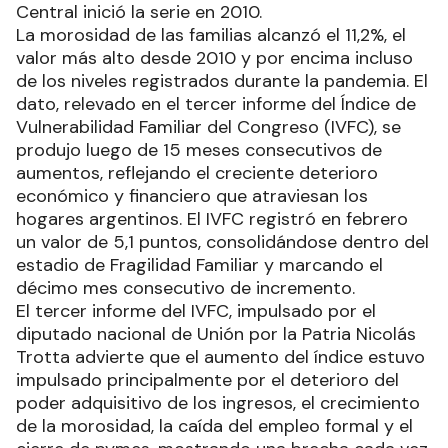
Central inició la serie en 2010.
La morosidad de las familias alcanzó el 11,2%, el
valor más alto desde 2010 y por encima incluso
de los niveles registrados durante la pandemia. El
dato, relevado en el tercer informe del Índice de
Vulnerabilidad Familiar del Congreso (IVFC), se
produjo luego de 15 meses consecutivos de
aumentos, reflejando el creciente deterioro
económico y financiero que atraviesan los
hogares argentinos. El IVFC registró en febrero
un valor de 5,1 puntos, consolidándose dentro del
estadio de Fragilidad Familiar y marcando el
décimo mes consecutivo de incremento.
El tercer informe del IVFC, impulsado por el
diputado nacional de Unión por la Patria Nicolás
Trotta advierte que el aumento del índice estuvo
impulsado principalmente por el deterioro del
poder adquisitivo de los ingresos, el crecimiento
de la morosidad, la caída del empleo formal y el