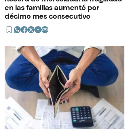
en las familias aumentó por
décimo mes consecutivo