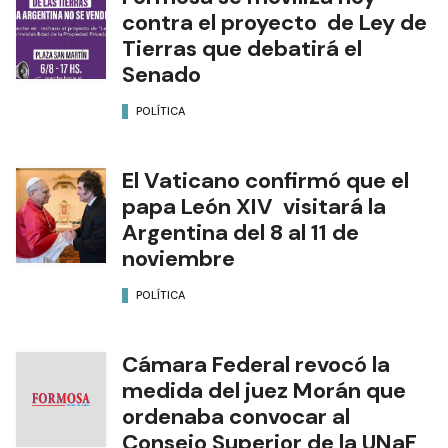
contra el proyecto de Ley de
Tierras que debatirá el
Senado
POLÍTICA
El Vaticano confirmó que el
papa León XIV visitará la
Argentina del 8 al 11 de
noviembre
POLÍTICA
Cámara Federal revocó la
medida del juez Morán que
ordenaba convocar al
Consejo Superior de la UNaF