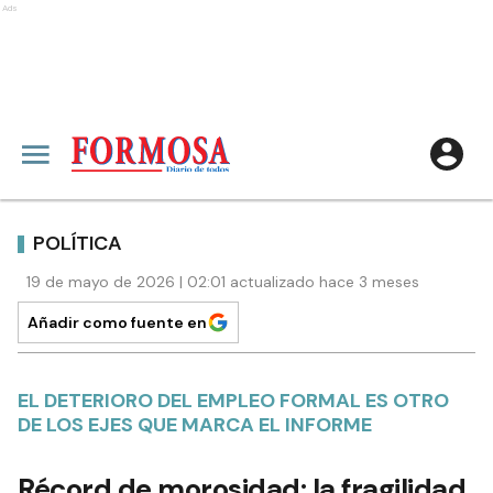
Ads
POLÍTICA
19 de mayo de 2026 | 02:01 actualizado hace 3 meses
Añadir como fuente en
EL DETERIORO DEL EMPLEO FORMAL ES OTRO
DE LOS EJES QUE MARCA EL INFORME
Récord de morosidad: la fragilidad