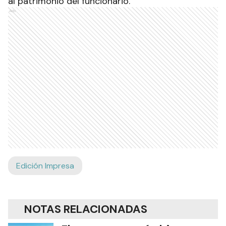
al patrimonio del funcionario.
Ads
Edición Impresa
NOTAS RELACIONADAS