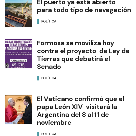
El puerto ya está abierto
para todo tipo de navegación
POLÍTICA
Formosa se moviliza hoy
contra el proyecto de Ley de
Tierras que debatirá el
Senado
POLÍTICA
El Vaticano confirmó que el
papa León XIV visitará la
Argentina del 8 al 11 de
noviembre
POLÍTICA