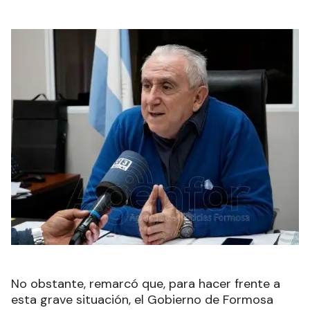
No obstante, remarcó que, para hacer frente a
esta grave situación, el Gobierno de Formosa