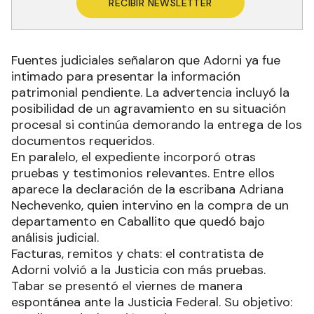
RECIBIR NEWSLETTER
Fuentes judiciales señalaron que Adorni ya fue
intimado para presentar la información
patrimonial pendiente. La advertencia incluyó la
posibilidad de un agravamiento en su situación
procesal si continúa demorando la entrega de los
documentos requeridos.
En paralelo, el expediente incorporó otras
pruebas y testimonios relevantes. Entre ellos
aparece la declaración de la escribana Adriana
Nechevenko, quien intervino en la compra de un
departamento en Caballito que quedó bajo
análisis judicial.
Facturas, remitos y chats: el contratista de
Adorni volvió a la Justicia con más pruebas.
Tabar se presentó el viernes de manera
espontánea ante la Justicia Federal. Su objetivo: