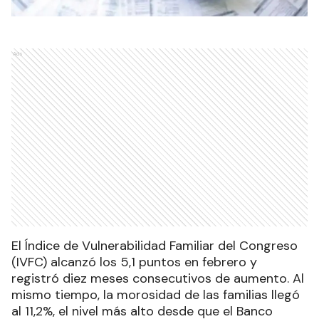
Ads
El Índice de Vulnerabilidad Familiar del Congreso
(IVFC) alcanzó los 5,1 puntos en febrero y
registró diez meses consecutivos de aumento. Al
mismo tiempo, la morosidad de las familias llegó
al 11,2%, el nivel más alto desde que el Banco