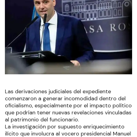
Las derivaciones judiciales del expediente
comenzaron a generar incomodidad dentro del
oficialismo, especialmente por el impacto político
que podrían tener nuevas revelaciones vinculadas
al patrimonio del funcionario.
La investigación por supuesto enriquecimiento
ilícito que involucra al vocero presidencial Manuel