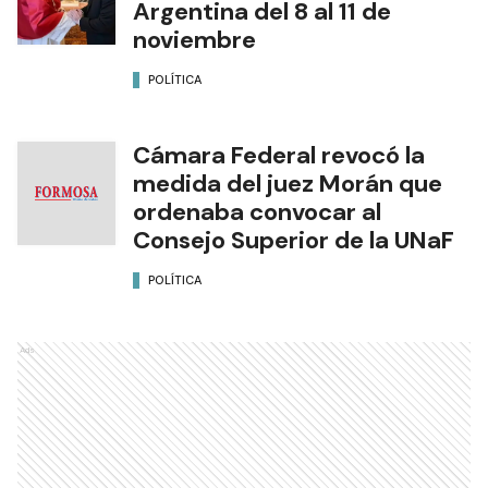
Argentina del 8 al 11 de
noviembre
POLÍTICA
Cámara Federal revocó la
medida del juez Morán que
ordenaba convocar al
Consejo Superior de la UNaF
POLÍTICA
Ads