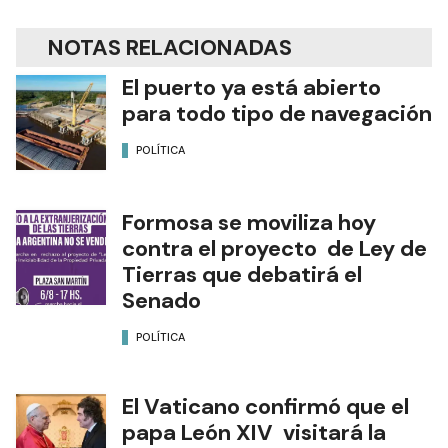
NOTAS RELACIONADAS
El puerto ya está abierto
para todo tipo de navegación
POLÍTICA
Formosa se moviliza hoy
contra el proyecto de Ley de
Tierras que debatirá el
Senado
POLÍTICA
El Vaticano confirmó que el
papa León XIV visitará la