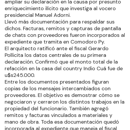
ampliar su declaración en la causa por presunto
enriquecimiento ilícito que investiga al vocero
presidencial Manuel Adorni.
Llevó más documentación para respaldar sus
dichos. Facturas, remitos y capturas de pantalla
de chats con proveedores fueron incorporados al
expediente que tramita en Comodoro Py.
El arquitecto ratificó ante el fiscal Gerardo
Pollicita los datos centrales de su primera
declaración. Confirmó que el monto total de la
refacción en la casa del country Indio Cuá fue de
u$s245.000.
Entre los documentos presentados figuran
copias de los mensajes intercambiados con
proveedores. El objetivo es demostrar cómo se
negociaron y cerraron los distintos trabajos en la
propiedad del funcionario. También agregó
remitos y facturas vinculados a materiales y
mano de obra. Toda esa documentación quedó
incorporada al expediente que maneja el fiscal