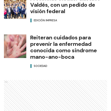
Valdés, con un pedido de
visión federal
EDICIÓN IMPRESA
Reiteran cuidados para
prevenir la enfermedad
conocida como síndrome
mano-ano-boca
SOCIEDAD
Ads