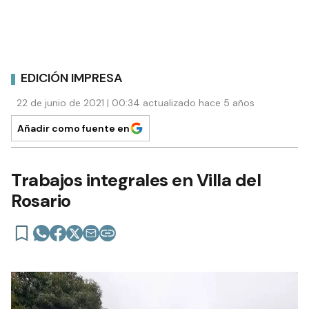
EDICIÓN IMPRESA
22 de junio de 2021 | 00:34 actualizado hace 5 años
Añadir como fuente en
Trabajos integrales en Villa del
Rosario