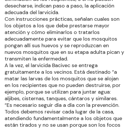
desecharse, indican paso a paso, la aplicación
adecuada del larvicida.
Con instrucciones prácticas, señalan cuales son
los objetos a los que debe prestarse mayor
atención y cómo eliminarlos o tratarlos
adecuadamente para evitar que los mosquitos
pongan allí sus huevos y se reproduzcan en
nuevos mosquitos que en su etapa adulta pican y
transmiten la enfermedad.
A la vez, el larvicida Bacivec se entrega
gratuitamente a los vecinos. Está destinado “a
matar las larvas de los mosquitos que se alojan
en los recipientes que no pueden destruirse, por
ejemplo, porque se utilizan para juntar agua:
aljibes, cisternas, tanques, cántaros y similares.
“Es necesario seguir día a día con la prevención.
Todos debemos revisar cada lugar de la casa,
atendiendo fundamentalmente a los objetos que
están tirados y no se usan porque son los focos