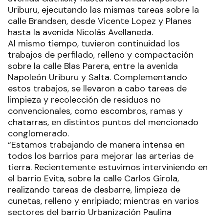
Uriburu, ejecutando las mismas tareas sobre la
calle Brandsen, desde Vicente Lopez y Planes
hasta la avenida Nicolás Avellaneda.
Al mismo tiempo, tuvieron continuidad los
trabajos de perfilado, relleno y compactación
sobre la calle Blas Parera, entre la avenida
Napoleón Uriburu y Salta. Complementando
estos trabajos, se llevaron a cabo tareas de
limpieza y recolección de residuos no
convencionales, como escombros, ramas y
chatarras, en distintos puntos del mencionado
conglomerado.
“Estamos trabajando de manera intensa en
todos los barrios para mejorar las arterias de
tierra. Recientemente estuvimos interviniendo en
el barrio Evita, sobre la calle Carlos Girola,
realizando tareas de desbarre, limpieza de
cunetas, relleno y enripiado; mientras en varios
sectores del barrio Urbanización Paulina