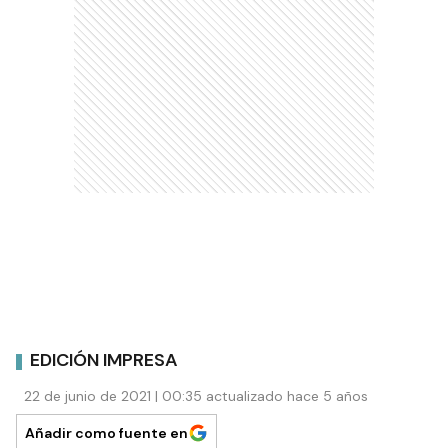
EDICIÓN IMPRESA
22 de junio de 2021 | 00:35 actualizado hace 5 años
Añadir como fuente en