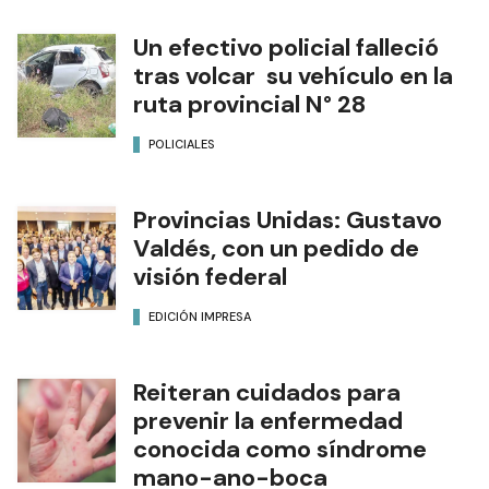
Un efectivo policial falleció
tras volcar su vehículo en la
ruta provincial N° 28
POLICIALES
Provincias Unidas: Gustavo
Valdés, con un pedido de
visión federal
EDICIÓN IMPRESA
Reiteran cuidados para
prevenir la enfermedad
conocida como síndrome
mano-ano-boca