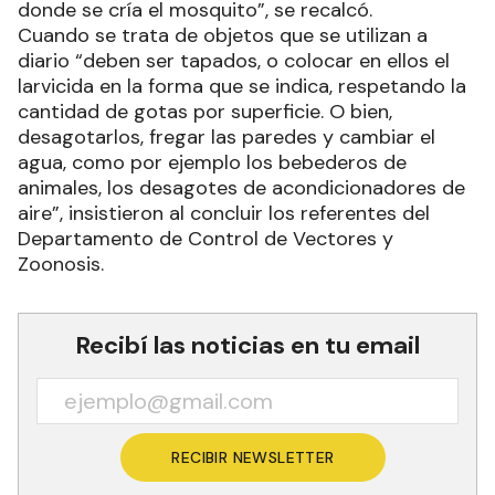
donde se cría el mosquito”, se recalcó.
Cuando se trata de objetos que se utilizan a
diario “deben ser tapados, o colocar en ellos el
larvicida en la forma que se indica, respetando la
cantidad de gotas por superficie. O bien,
desagotarlos, fregar las paredes y cambiar el
agua, como por ejemplo los bebederos de
animales, los desagotes de acondicionadores de
aire”, insistieron al concluir los referentes del
Departamento de Control de Vectores y
Zoonosis.
Recibí las noticias en tu email
RECIBIR NEWSLETTER