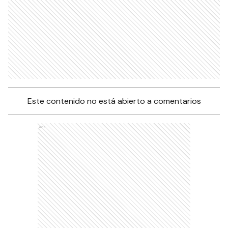
Este contenido no está abierto a comentarios
Ads