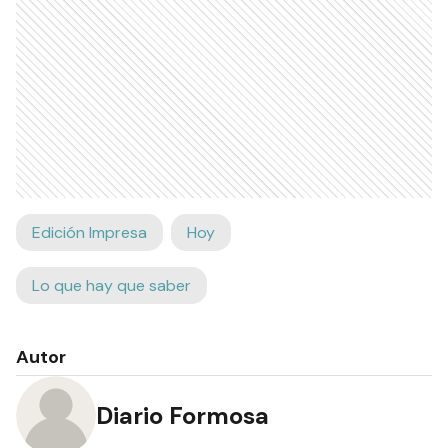
Edición Impresa
Hoy
Lo que hay que saber
Autor
Diario Formosa