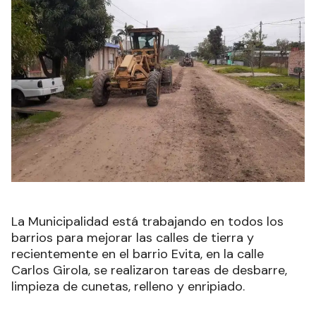
La Municipalidad está trabajando en todos los
barrios para mejorar las calles de tierra y
recientemente en el barrio Evita, en la calle
Carlos Girola, se realizaron tareas de desbarre,
limpieza de cunetas, relleno y enripiado.