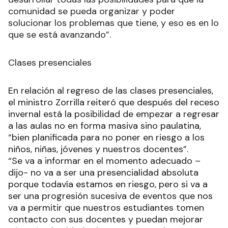
comunidad se pueda organizar y poder
solucionar los problemas que tiene, y eso es en lo
que se está avanzando”.
Clases presenciales
En relación al regreso de las clases presenciales,
el ministro Zorrilla reiteró que después del receso
invernal está la posibilidad de empezar a regresar
a las aulas no en forma masiva sino paulatina,
“bien planificada para no poner en riesgo a los
niños, niñas, jóvenes y nuestros docentes”.
“Se va a informar en el momento adecuado –
dijo- no va a ser una presencialidad absoluta
porque todavía estamos en riesgo, pero si va a
ser una progresión sucesiva de eventos que nos
va a permitir que nuestros estudiantes tomen
contacto con sus docentes y puedan mejorar