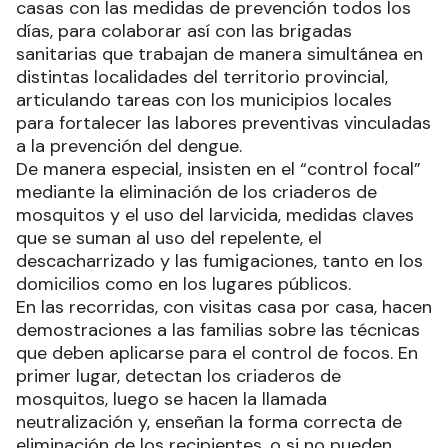
casas con las medidas de prevención todos los
días, para colaborar así con las brigadas
sanitarias que trabajan de manera simultánea en
distintas localidades del territorio provincial,
articulando tareas con los municipios locales
para fortalecer las labores preventivas vinculadas
a la prevención del dengue.
De manera especial, insisten en el “control focal”
mediante la eliminación de los criaderos de
mosquitos y el uso del larvicida, medidas claves
que se suman al uso del repelente, el
descacharrizado y las fumigaciones, tanto en los
domicilios como en los lugares públicos.
En las recorridas, con visitas casa por casa, hacen
demostraciones a las familias sobre las técnicas
que deben aplicarse para el control de focos. En
primer lugar, detectan los criaderos de
mosquitos, luego se hacen la llamada
neutralización y, enseñan la forma correcta de
eliminación de los recipientes, o si no pueden