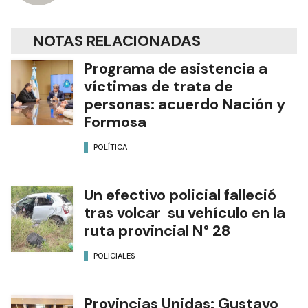
NOTAS RELACIONADAS
Programa de asistencia a
víctimas de trata de
personas: acuerdo Nación y
Formosa
POLÍTICA
Un efectivo policial falleció
tras volcar su vehículo en la
ruta provincial N° 28
POLICIALES
Provincias Unidas: Gustavo