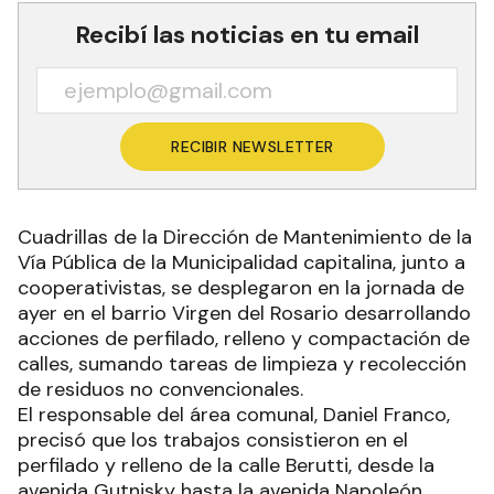
Recibí las noticias en tu email
RECIBIR NEWSLETTER
Cuadrillas de la Dirección de Mantenimiento de la
Vía Pública de la Municipalidad capitalina, junto a
cooperativistas, se desplegaron en la jornada de
ayer en el barrio Virgen del Rosario desarrollando
acciones de perfilado, relleno y compactación de
calles, sumando tareas de limpieza y recolección
de residuos no convencionales.
El responsable del área comunal, Daniel Franco,
precisó que los trabajos consistieron en el
perfilado y relleno de la calle Berutti, desde la
avenida Gutnisky hasta la avenida Napoleón