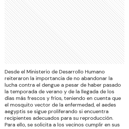
Desde el Ministerio de Desarrollo Humano
reiteraron la importancia de no abandonar la
lucha contra el dengue a pesar de haber pasado
la temporada de verano y de la llegada de los
días más frescos y fríos, teniendo en cuenta que
el mosquito vector de la enfermedad, el aedes
aegyptis se sigue proliferando si encuentra
recipientes adecuados para su reproducción.
Para ello, se solicita a los vecinos cumplir en sus