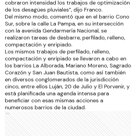
cobraron intensidad los trabajos de optimización
de los desagües pluviales”, dijo Franco.
Del mismo modo, comentó que en el barrio Cono
Sur, sobre la calle La Pampa, en su intersección
con la avenida Gendarmería Nacional, se
realizaron tareas de desbarre, perfilado, relleno,
compactación y enripiado.
Los mismos trabajos de perfilado, relleno,
compactación y enripiado se llevaron a cabo en
los barrios La Alborada, Mariano Moreno, Sagrado
Corazón y San Juan Bautista, como así también
en diversos conglomerados de la jurisdicción
cinco, entre ellos Luján, 20 de Julio y El Porvenir, y
está planificada una agenda intensa para
beneficiar con esas mismas acciones a
numerosos barrios de la ciudad.
Ads