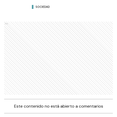
SOCIEDAD
Ads
Este contenido no está abierto a comentarios