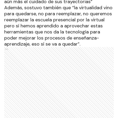
aún más el cuidado de sus trayectorias”
Además, sostuvo también que “la virtualidad vino
para quedarse, no para reemplazar, no queremos
reemplazar la escuela presencial por la virtual
pero sí hemos aprendido a aprovechar estas
herramientas que nos da la tecnología para
poder mejorar los procesos de enseñanza-
aprendizaje, eso sí se va a quedar”.
Ads