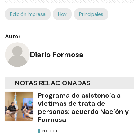
Edición Impresa
Hoy
Principales
Autor
Diario Formosa
NOTAS RELACIONADAS
Programa de asistencia a
víctimas de trata de
personas: acuerdo Nación y
Formosa
POLÍTICA