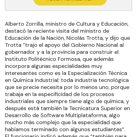
Alberto Zorrilla, ministro de Cultura y Educación,
destacó la reciente visita del ministro de
Educación de la Nación, Nicolás Trotta, y dijo que
Trotta “trajo el apoyo del Gobierno Nacional al
gobernador y a la provincia para construir el
Instituto Politécnico Formosa, que además
incorpora algunas especialidades muy
interesantes como es la Especialización Técnica
en Química Industrial; toda industria tecnológica
que se precie necesita por lo menos uno, porque
trabaja en la especificidad de los procesos
industriales que siempre tiene algo de química, y
después está también la Tecnicatura Superior en
Desarrollo de Software Multiplataforma, algo
mucho más complejo que la especialidad que
habíamos terminado con algunos estudiantes”.
El funcionario indicó además que “también para