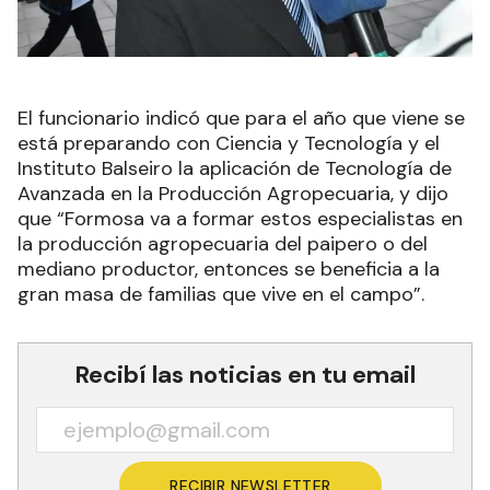
El funcionario indicó que para el año que viene se
está preparando con Ciencia y Tecnología y el
Instituto Balseiro la aplicación de Tecnología de
Avanzada en la Producción Agropecuaria, y dijo
que “Formosa va a formar estos especialistas en
la producción agropecuaria del paipero o del
mediano productor, entonces se beneficia a la
gran masa de familias que vive en el campo”.
Recibí las noticias en tu email
RECIBIR NEWSLETTER