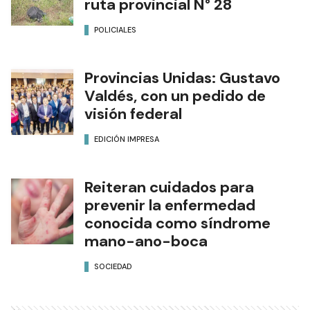
ruta provincial N° 28
POLICIALES
Provincias Unidas: Gustavo
Valdés, con un pedido de
visión federal
EDICIÓN IMPRESA
Reiteran cuidados para
prevenir la enfermedad
conocida como síndrome
mano-ano-boca
SOCIEDAD