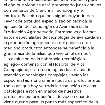
el año que viene se está preparando junto con los
compañeros de Ciencia y Tecnología y el
Instituto Balseiro que nos sigue apoyando para
llevar adelante una especialización técnica, la
aplicación de Tecnología de Avanzada en la
Producción Agropecuaria; Formosa va a formar
estos especialistas de tecnología de avanzada en
la producción agropecuaria del paipero o del
mediano productor, entonces se beneficia a la
gran masa de familias que vive en el campo”.
“La evolución de la soberanía tecnológica -
agregó- comenzó con el Hospital de Alta
Complejidad, eran tecnologías de servicio de
atención a patologías complejas, venían los
especialistas a entrenar a nuestros profesionales
tanto así que hoy ya toda la resolución de esas
patologías están en manos de nuestros
profesionales formoseños, de vez en cuando
viene alguno para un punto más específico de la