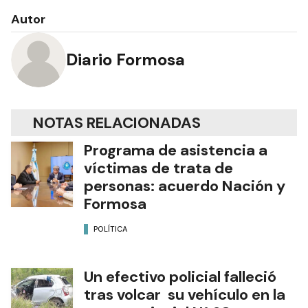
Autor
Diario Formosa
NOTAS RELACIONADAS
Programa de asistencia a
víctimas de trata de
personas: acuerdo Nación y
Formosa
POLÍTICA
Un efectivo policial falleció
tras volcar su vehículo en la