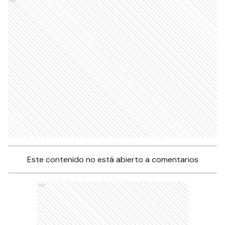
Ads
Este contenido no está abierto a comentarios
Ads