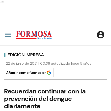
Ads
EDICIÓN IMPRESA
22 de junio de 2021 | 00:36 actualizado hace 5 años
Añadir como fuente en
Recuerdan continuar con la
prevención del dengue
diariamente