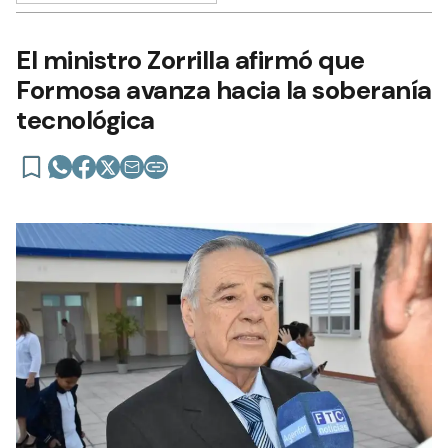
El ministro Zorrilla afirmó que
Formosa avanza hacia la soberanía
tecnológica