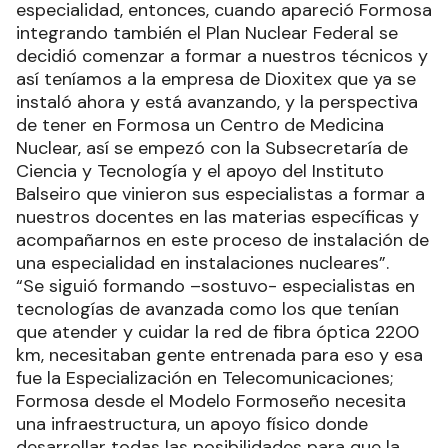
especialidad, entonces, cuando apareció Formosa
integrando también el Plan Nuclear Federal se
decidió comenzar a formar a nuestros técnicos y
así teníamos a la empresa de Dioxitex que ya se
instaló ahora y está avanzando, y la perspectiva
de tener en Formosa un Centro de Medicina
Nuclear, así se empezó con la Subsecretaría de
Ciencia y Tecnología y el apoyo del Instituto
Balseiro que vinieron sus especialistas a formar a
nuestros docentes en las materias específicas y
acompañarnos en este proceso de instalación de
una especialidad en instalaciones nucleares”.
“Se siguió formando –sostuvo- especialistas en
tecnologías de avanzada como los que tenían
que atender y cuidar la red de fibra óptica 2200
km, necesitaban gente entrenada para eso y esa
fue la Especialización en Telecomunicaciones;
Formosa desde el Modelo Formoseño necesita
una infraestructura, un apoyo físico donde
desarrollar todas las posibilidades para que la