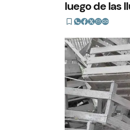
luego de las l