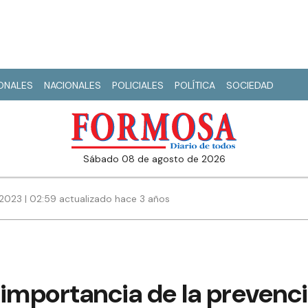
IONALES
NACIONALES
POLICIALES
POLÍTICA
SOCIEDAD
sábado 08 de agosto de 2026
2023 | 02:59 actualizado hace 3 años
 importancia de la prevenc