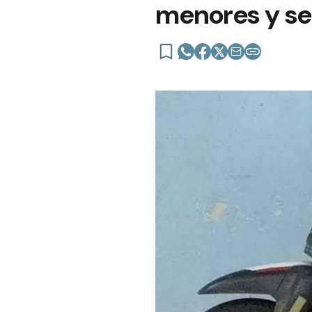
menores y se