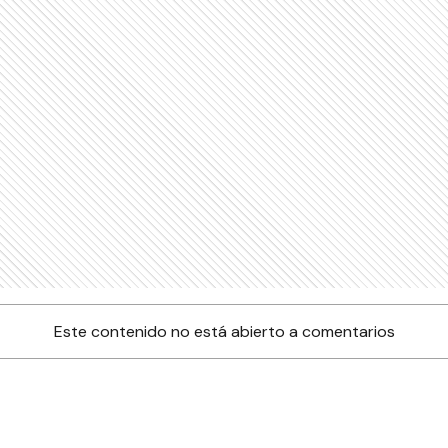
Este contenido no está abierto a comentarios