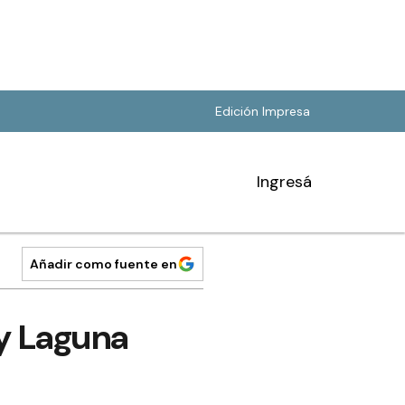
Edición Impresa
Ingresá
Añadir como fuente en
y Laguna