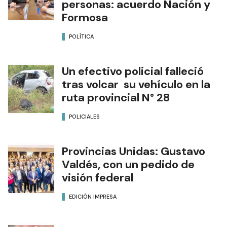
personas: acuerdo Nación y
Formosa
POLÍTICA
Un efectivo policial falleció
tras volcar su vehículo en la
ruta provincial N° 28
POLICIALES
Provincias Unidas: Gustavo
Valdés, con un pedido de
visión federal
EDICIÓN IMPRESA