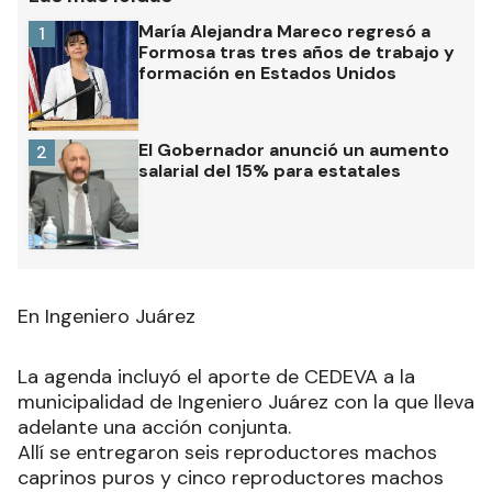
María Alejandra Mareco regresó a
1
Formosa tras tres años de trabajo y
formación en Estados Unidos
El Gobernador anunció un aumento
2
salarial del 15% para estatales
En Ingeniero Juárez
La agenda incluyó el aporte de CEDEVA a la
municipalidad de Ingeniero Juárez con la que lleva
adelante una acción conjunta.
Allí se entregaron seis reproductores machos
caprinos puros y cinco reproductores machos