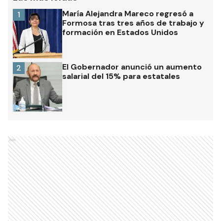
María Alejandra Mareco regresó a
1
Formosa tras tres años de trabajo y
formación en Estados Unidos
El Gobernador anunció un aumento
2
salarial del 15% para estatales
Ads