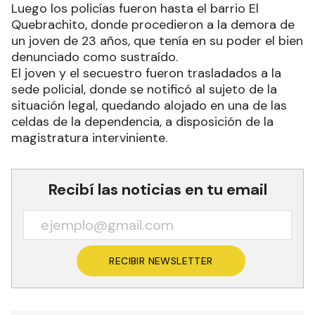
Luego los policías fueron hasta el barrio El
Quebrachito, donde procedieron a la demora de
un joven de 23 años, que tenía en su poder el bien
denunciado como sustraído.
El joven y el secuestro fueron trasladados a la
sede policial, donde se notificó al sujeto de la
situación legal, quedando alojado en una de las
celdas de la dependencia, a disposición de la
magistratura interviniente.
Recibí las noticias en tu email
RECIBIR NEWSLETTER