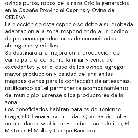
ovinos puros, todos de la raza Criolla generados
en la Cabaña Provincial Caprina y Ovina del
CEDEVA.
La elección de esta especie se debe a su probada
adaptación a la zona, respondiendo a un pedido
de pequeños productores de comunidades
aborígenes y criollas.
Se destinará a la mejora en la producción de
carne para el consumo familiar y venta de
excedentes y, en el caso de los ovinos, agregar
mayor producción y calidad de lana en las
majadas ovinas para la confección de artesanías,
ratificando así, el permanente acompañamiento
del municipio juarense a los productores de la
zona.
Los beneficiados habitan parajes de Teniente
Fraga, El Chañaral, comunidad Qom Barrio Toba,
comunidades wichís de El trébol, Las Palmitas, El
Mistolar, El Molle y Campo Bandera.