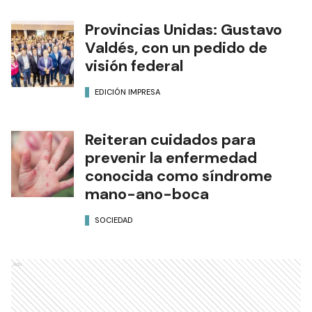
Provincias Unidas: Gustavo
Valdés, con un pedido de
visión federal
EDICIÓN IMPRESA
Reiteran cuidados para
prevenir la enfermedad
conocida como síndrome
mano-ano-boca
SOCIEDAD
Ads