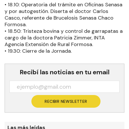
• 18.10: Operatoria del trámite en Oficinas Senasa
y por autogestión. Diserta el doctor Carlos
Casco, referente de Brucelosis Senasa Chaco
Formosa.
• 18.50: Tristeza bovina y control de garrapatas a
cargo de la doctora Patricia Zimmer, INTA
Agencia Extensión de Rural Formosa.
• 19.30: Cierre de la Jornada.
Recibí las noticias en tu email
RECIBIR NEWSLETTER
Las más leídas