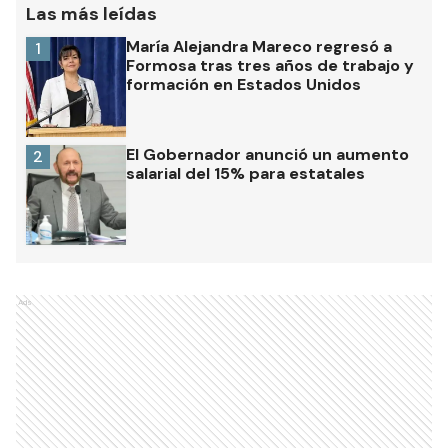
Las más leídas
María Alejandra Mareco regresó a
1
Formosa tras tres años de trabajo y
formación en Estados Unidos
El Gobernador anunció un aumento
2
salarial del 15% para estatales
Ads