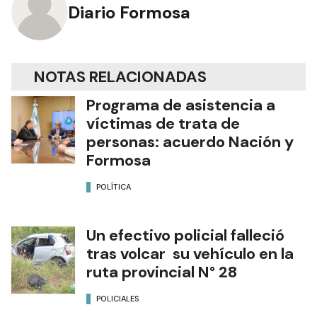
Diario Formosa
NOTAS RELACIONADAS
Programa de asistencia a
víctimas de trata de
personas: acuerdo Nación y
Formosa
POLÍTICA
Un efectivo policial falleció
tras volcar su vehículo en la
ruta provincial N° 28
POLICIALES