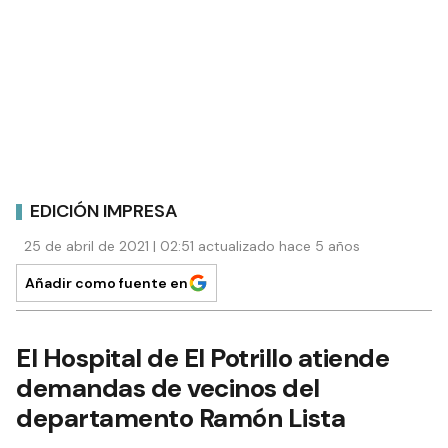
EDICIÓN IMPRESA
25 de abril de 2021 | 02:51 actualizado hace 5 años
Añadir como fuente en
El Hospital de El Potrillo atiende
demandas de vecinos del
departamento Ramón Lista