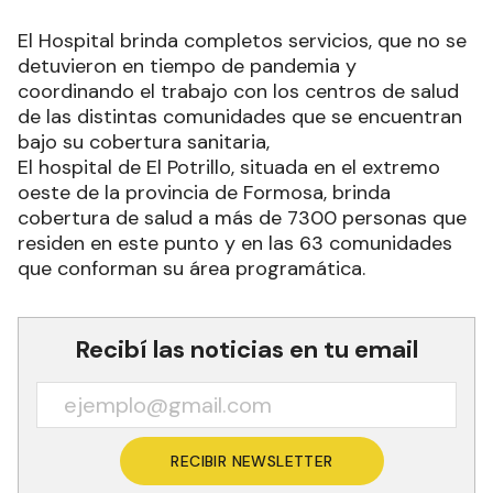
El Hospital brinda completos servicios, que no se
detuvieron en tiempo de pandemia y
coordinando el trabajo con los centros de salud
de las distintas comunidades que se encuentran
bajo su cobertura sanitaria,
El hospital de El Potrillo, situada en el extremo
oeste de la provincia de Formosa, brinda
cobertura de salud a más de 7300 personas que
residen en este punto y en las 63 comunidades
que conforman su área programática.
Recibí las noticias en tu email
RECIBIR NEWSLETTER