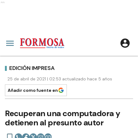
Ads
EDICIÓN IMPRESA
25 de abril de 2021 | 02:53 actualizado hace 5 años
Añadir como fuente en
Recuperan una computadora y
detienen al presunto autor