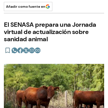
Añadir como fuente en
El SENASA prepara una Jornada
virtual de actualización sobre
sanidad animal