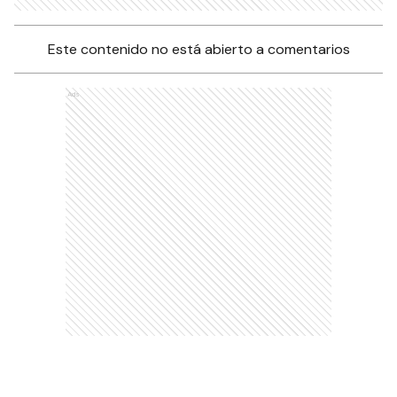
Este contenido no está abierto a comentarios
Ads