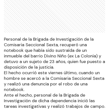
Personal de la Brigada de Investigación de la
Comisaria Seccional Sexta, recuperó una
notebook que había sido sustraída de un
inmueble del barrio Divino Niño (ex La Colonia) y
detuvo a un sujeto de 23 años, quien fue puesto a
disposición de la justicia.
El hecho ocurrió este viernes último, cuando un
hombre se acercó a la Comisaria Seccional Sexta
y realizó una denuncia por el robo de una
notebook.
Ante el hecho, personal de la Brigada de
Investigación de dicha dependencia inició las
tareas investigativas y realizó trabajos de campo.