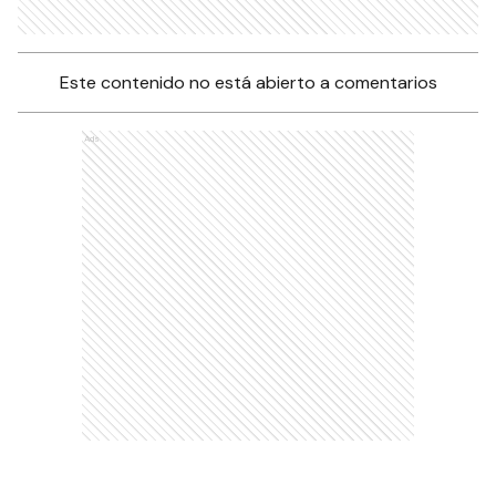
Este contenido no está abierto a comentarios
Ads