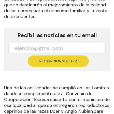
que se destinarán al mejoramiento de la calidad
de las carnes para el consumo familiar y la venta
de excedentes.
Recibí las noticias en tu email
RECIBIR NEWSLETTER
Una de las actividades se cumplió en Las Lomitas
dándose cumplimiento así al Convenio de
Cooperación Técnica suscrito con el municipio de
esa localidad al que se entregaron reproductores
caprinos de las razas Boer y Anglo Nubian,para