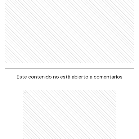
Este contenido no está abierto a comentarios
Ads