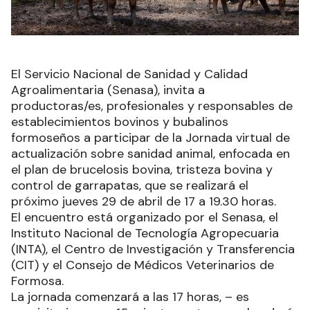
El Servicio Nacional de Sanidad y Calidad
Agroalimentaria (Senasa), invita a
productoras/es, profesionales y responsables de
establecimientos bovinos y bubalinos
formoseños a participar de la Jornada virtual de
actualización sobre sanidad animal, enfocada en
el plan de brucelosis bovina, tristeza bovina y
control de garrapatas, que se realizará el
próximo jueves 29 de abril de 17 a 19.30 horas.
El encuentro está organizado por el Senasa, el
Instituto Nacional de Tecnología Agropecuaria
(INTA), el Centro de Investigación y Transferencia
(CIT) y el Consejo de Médicos Veterinarios de
Formosa.
La jornada comenzará a las 17 horas, – es