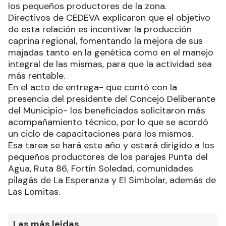
los pequeños productores de la zona.
Directivos de CEDEVA explicaron que el objetivo
de esta relación es incentivar la producción
caprina regional, fomentando la mejora de sus
majadas tanto en la genética como en el manejo
integral de las mismas, para que la actividad sea
más rentable.
En el acto de entrega- que contó con la
presencia del presidente del Concejo Deliberante
del Municipio- los beneficiados solicitaron más
acompañamiento técnico, por lo que se acordó
un ciclo de capacitaciones para los mismos.
Esa tarea se hará este año y estará dirigido a los
pequeños productores de los parajes Punta del
Agua, Ruta 86, Fortín Soledad, comunidades
pilagás de La Esperanza y El Simbolar, además de
Las Lomitas.
Las más leídas