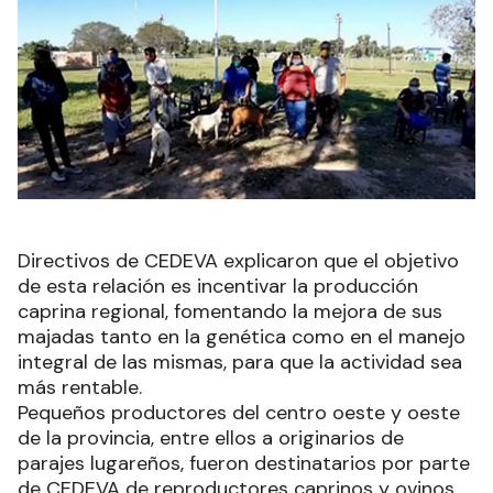
Directivos de CEDEVA explicaron que el objetivo
de esta relación es incentivar la producción
caprina regional, fomentando la mejora de sus
majadas tanto en la genética como en el manejo
integral de las mismas, para que la actividad sea
más rentable.
Pequeños productores del centro oeste y oeste
de la provincia, entre ellos a originarios de
parajes lugareños, fueron destinatarios por parte
de CEDEVA de reproductores caprinos y ovinos