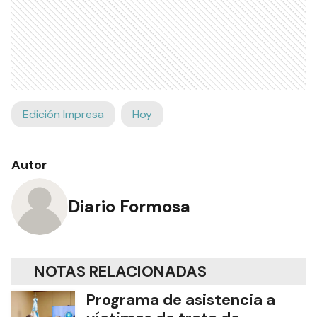
Edición Impresa
Hoy
Autor
Diario Formosa
NOTAS RELACIONADAS
Programa de asistencia a