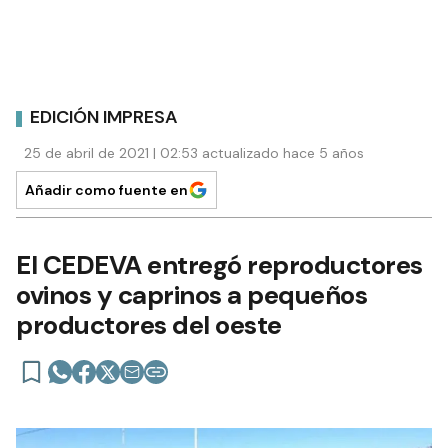
EDICIÓN IMPRESA
25 de abril de 2021 | 02:53 actualizado hace 5 años
Añadir como fuente en
El CEDEVA entregó reproductores
ovinos y caprinos a pequeños
productores del oeste