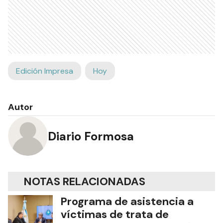
Edición Impresa
Hoy
Autor
Diario Formosa
NOTAS RELACIONADAS
Programa de asistencia a
víctimas de trata de