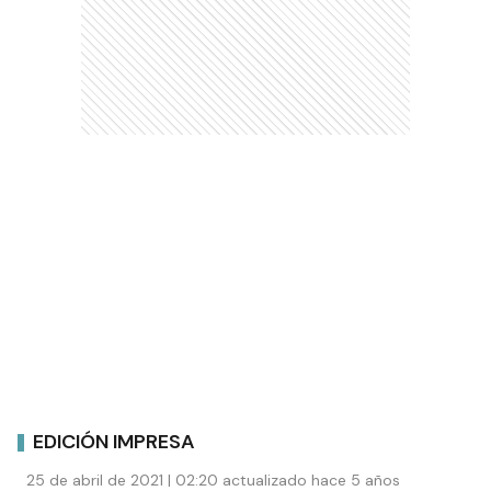
EDICIÓN IMPRESA
25 de abril de 2021 | 02:20 actualizado hace 5 años