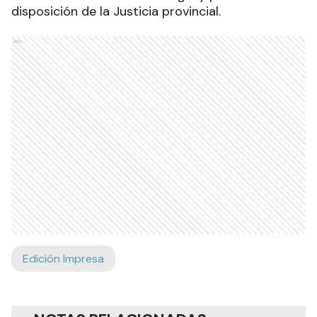
disposición de la Justicia provincial.
Ads
Edición Impresa