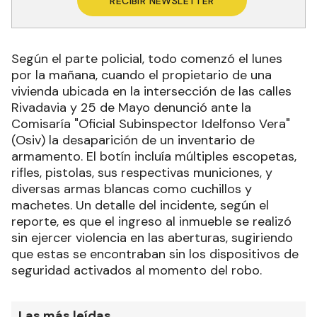
RECIBIR NEWSLETTER
Según el parte policial, todo comenzó el lunes
por la mañana, cuando el propietario de una
vivienda ubicada en la intersección de las calles
Rivadavia y 25 de Mayo denunció ante la
Comisaría "Oficial Subinspector Idelfonso Vera"
(Osiv) la desaparición de un inventario de
armamento. El botín incluía múltiples escopetas,
rifles, pistolas, sus respectivas municiones, y
diversas armas blancas como cuchillos y
machetes. Un detalle del incidente, según el
reporte, es que el ingreso al inmueble se realizó
sin ejercer violencia en las aberturas, sugiriendo
que estas se encontraban sin los dispositivos de
seguridad activados al momento del robo.
Las más leídas