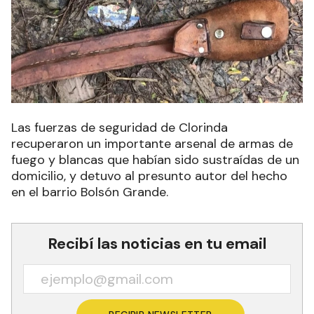
Las fuerzas de seguridad de Clorinda
recuperaron un importante arsenal de armas de
fuego y blancas que habían sido sustraídas de un
domicilio, y detuvo al presunto autor del hecho
en el barrio Bolsón Grande.
Recibí las noticias en tu email