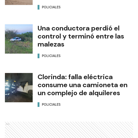
POLICIALES
Una conductora perdió el
control y terminó entre las
malezas
POLICIALES
Clorinda: falla eléctrica
consume una camioneta en
un complejo de alquileres
POLICIALES
Ads