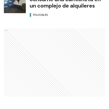
un complejo de alquileres
POLICIALES
Ads