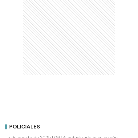
POLICIALES
5 de agosto de 2025 | 06:55 actualizado hace un año