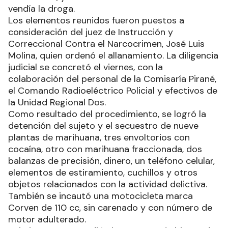
vendía la droga.
Los elementos reunidos fueron puestos a
consideración del juez de Instrucción y
Correccional Contra el Narcocrimen, José Luis
Molina, quien ordenó el allanamiento. La diligencia
judicial se concretó el viernes, con la
colaboración del personal de la Comisaría Pirané,
el Comando Radioeléctrico Policial y efectivos de
la Unidad Regional Dos.
Como resultado del procedimiento, se logró la
detención del sujeto y el secuestro de nueve
plantas de marihuana, tres envoltorios con
cocaína, otro con marihuana fraccionada, dos
balanzas de precisión, dinero, un teléfono celular,
elementos de estiramiento, cuchillos y otros
objetos relacionados con la actividad delictiva.
También se incautó una motocicleta marca
Corven de 110 cc, sin carenado y con número de
motor adulterado.