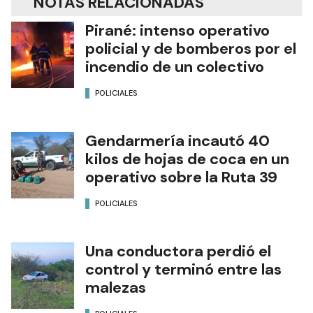
NOTAS RELACIONADAS
Pirané: intenso operativo
policial y de bomberos por el
incendio de un colectivo
POLICIALES
Gendarmería incautó 40
kilos de hojas de coca en un
operativo sobre la Ruta 39
POLICIALES
Una conductora perdió el
control y terminó entre las
malezas