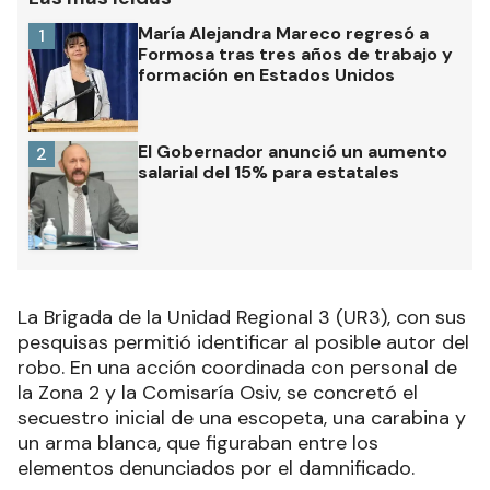
María Alejandra Mareco regresó a
1
Formosa tras tres años de trabajo y
formación en Estados Unidos
El Gobernador anunció un aumento
2
salarial del 15% para estatales
La Brigada de la Unidad Regional 3 (UR3), con sus
pesquisas permitió identificar al posible autor del
robo. En una acción coordinada con personal de
la Zona 2 y la Comisaría Osiv, se concretó el
secuestro inicial de una escopeta, una carabina y
un arma blanca, que figuraban entre los
elementos denunciados por el damnificado.