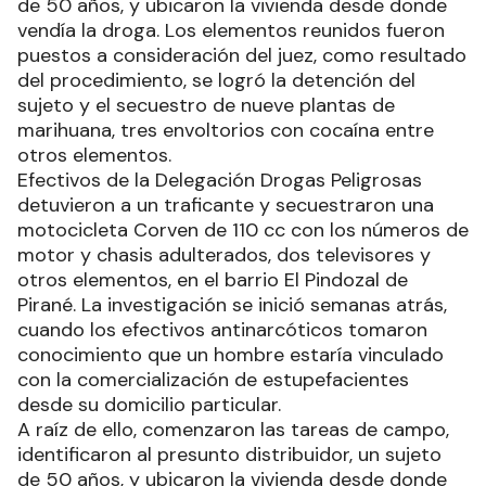
de 50 años, y ubicaron la vivienda desde donde
vendía la droga. Los elementos reunidos fueron
puestos a consideración del juez, como resultado
del procedimiento, se logró la detención del
sujeto y el secuestro de nueve plantas de
marihuana, tres envoltorios con cocaína entre
otros elementos.
Efectivos de la Delegación Drogas Peligrosas
detuvieron a un traficante y secuestraron una
motocicleta Corven de 110 cc con los números de
motor y chasis adulterados, dos televisores y
otros elementos, en el barrio El Pindozal de
Pirané. La investigación se inició semanas atrás,
cuando los efectivos antinarcóticos tomaron
conocimiento que un hombre estaría vinculado
con la comercialización de estupefacientes
desde su domicilio particular.
A raíz de ello, comenzaron las tareas de campo,
identificaron al presunto distribuidor, un sujeto
de 50 años, y ubicaron la vivienda desde donde