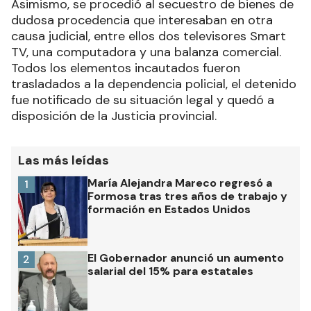
Asimismo, se procedió al secuestro de bienes de
dudosa procedencia que interesaban en otra
causa judicial, entre ellos dos televisores Smart
TV, una computadora y una balanza comercial.
Todos los elementos incautados fueron
trasladados a la dependencia policial, el detenido
fue notificado de su situación legal y quedó a
disposición de la Justicia provincial.
Las más leídas
María Alejandra Mareco regresó a
1
Formosa tras tres años de trabajo y
formación en Estados Unidos
El Gobernador anunció un aumento
2
salarial del 15% para estatales