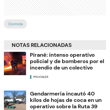
Clorinda
NOTAS RELACIONADAS
Pirané: intenso operativo
policial y de bomberos por el
incendio de un colectivo
POLICIALES
Gendarmería incautó 40
kilos de hojas de coca en un
operativo sobre la Ruta 39