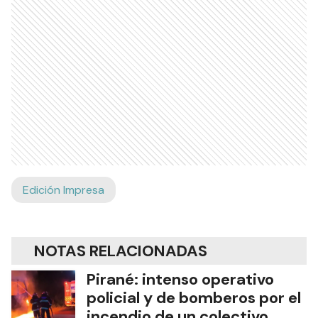
Edición Impresa
NOTAS RELACIONADAS
Pirané: intenso operativo
policial y de bomberos por el
incendio de un colectivo