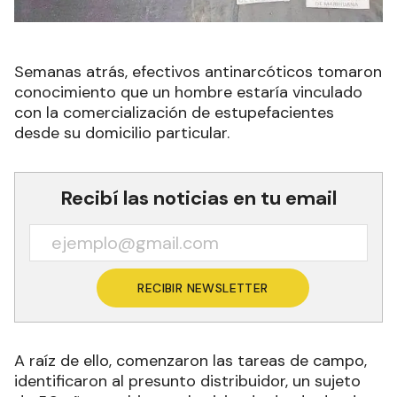
Semanas atrás, efectivos antinarcóticos tomaron
conocimiento que un hombre estaría vinculado
con la comercialización de estupefacientes
desde su domicilio particular.
Recibí las noticias en tu email
RECIBIR NEWSLETTER
A raíz de ello, comenzaron las tareas de campo,
identificaron al presunto distribuidor, un sujeto