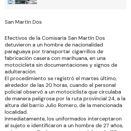
San Martín Dos
Efectivos de la Comisaría San Martín Dos
detuvieron a un hombre de nacionalidad
paraguaya por transportar cigarrillos de
fabricación casera con marihuana, en una
motocicleta sin documentaciones y signos de
adulteración.
El procedimiento se registró el martes último,
alrededor de las 20 horas, cuando el personal
policial observó a un motociclista que circulaba
de manera peligrosa por la ruta provincial 24, a la
altura del barrio Julio Romero, de la mencionada
localidad.
Inmediatamente, los uniformados interceptaron
al sujeto e identificaron a un hombre de 27 años,