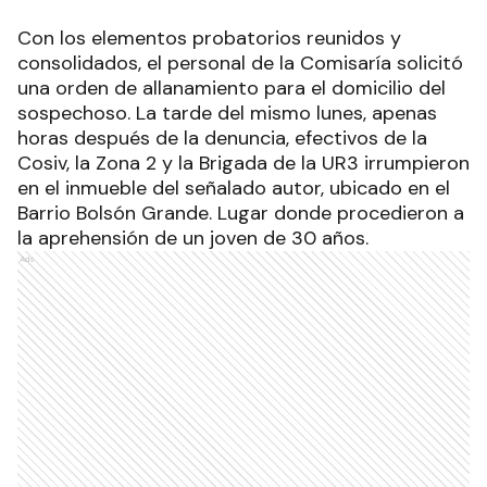
Con los elementos probatorios reunidos y
consolidados, el personal de la Comisaría solicitó
una orden de allanamiento para el domicilio del
sospechoso. La tarde del mismo lunes, apenas
horas después de la denuncia, efectivos de la
Cosiv, la Zona 2 y la Brigada de la UR3 irrumpieron
en el inmueble del señalado autor, ubicado en el
Barrio Bolsón Grande. Lugar donde procedieron a
la aprehensión de un joven de 30 años.
Ads