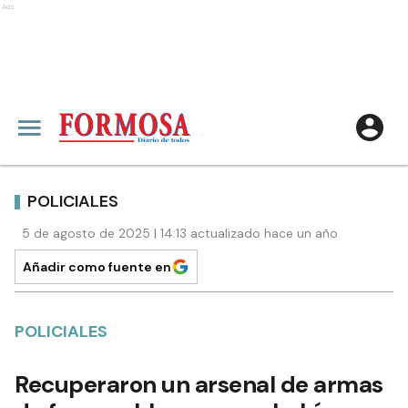
Ads
POLICIALES
5 de agosto de 2025 | 14:13 actualizado hace un año
Añadir como fuente en
POLICIALES
Recuperaron un arsenal de armas