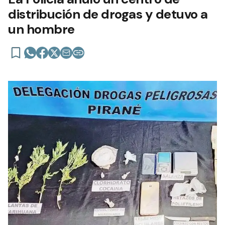
distribución de drogas y detuvo a
un hombre