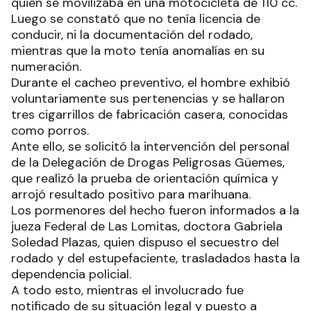
quien se movilizaba en una motocicleta de 110 cc.
Luego se constató que no tenía licencia de
conducir, ni la documentación del rodado,
mientras que la moto tenía anomalías en su
numeración.
Durante el cacheo preventivo, el hombre exhibió
voluntariamente sus pertenencias y se hallaron
tres cigarrillos de fabricación casera, conocidas
como porros.
Ante ello, se solicitó la intervención del personal
de la Delegación de Drogas Peligrosas Güemes,
que realizó la prueba de orientación química y
arrojó resultado positivo para marihuana.
Los pormenores del hecho fueron informados a la
jueza Federal de Las Lomitas, doctora Gabriela
Soledad Plazas, quien dispuso el secuestro del
rodado y del estupefaciente, trasladados hasta la
dependencia policial.
A todo esto, mientras el involucrado fue
notificado de su situación legal y puesto a