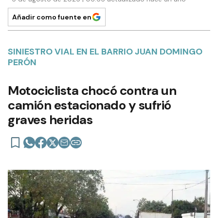
Añadir como fuente en
SINIESTRO VIAL EN EL BARRIO JUAN DOMINGO
PERÓN
Motociclista chocó contra un
camión estacionado y sufrió
graves heridas