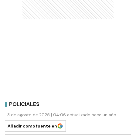
POLICIALES
3 de agosto de 2025 | 04:06 actualizado hace un año
Añadir como fuente en