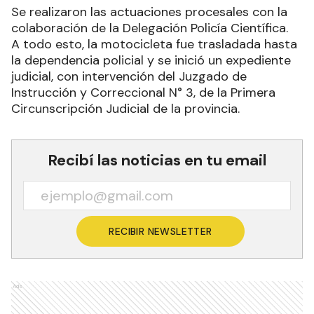
Se realizaron las actuaciones procesales con la
colaboración de la Delegación Policía Científica.
A todo esto, la motocicleta fue trasladada hasta
la dependencia policial y se inició un expediente
judicial, con intervención del Juzgado de
Instrucción y Correccional N° 3, de la Primera
Circunscripción Judicial de la provincia.
Recibí las noticias en tu email
RECIBIR NEWSLETTER
Ads