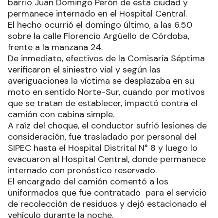
barrio Juan Domingo Perón de esta ciudad y
permanece internado en el Hospital Central.
El hecho ocurrió el domingo último, a las 6.50
sobre la calle Florencio Argüello de Córdoba,
frente a la manzana 24.
De inmediato, efectivos de la Comisaría Séptima
verificaron el siniestro vial y según las
averiguaciones la víctima se desplazaba en su
moto en sentido Norte-Sur, cuando por motivos
que se tratan de establecer, impactó contra el
camión con cabina simple.
A raíz del choque, el conductor sufrió lesiones de
consideración, fue trasladado por personal del
SIPEC hasta el Hospital Distrital N° 8 y luego lo
evacuaron al Hospital Central, donde permanece
internado con pronóstico reservado.
El encargado del camión comentó a los
uniformados que fue contratado para el servicio
de recolección de residuos y dejó estacionado el
vehículo durante la noche.