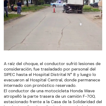
A raíz del choque, el conductor sufrió lesiones de
consideración, fue trasladado por personal del
SIPEC hasta el Hospital Distrital N° 8 y luego lo
evacuaron al Hospital Central, donde permanece
internado con pronóstico reservado.
El conductor de una motocicleta Honda Wave
atropelló la parte trasera de un camión F-700,
estacionado frente a la Casa de la Solidaridad del