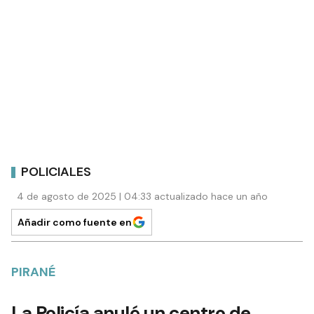
POLICIALES
4 de agosto de 2025 | 04:33 actualizado hace un año
Añadir como fuente en
PIRANÉ
La Policía anuló un centro de