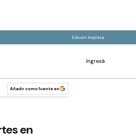
Edición Impresa
Ingresá
Añadir como fuente en
tes en