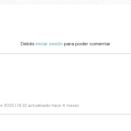
Debés
iniciar sesión
para poder comentar
de 2025 | 14:22 actualizado hace 4 meses