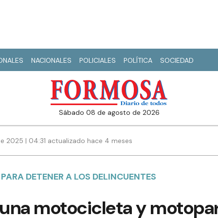
IONALES
NACIONALES
POLICIALES
POLÍTICA
SOCIEDAD
sábado 08 de agosto de 2026
de 2025 | 04:31 actualizado hace 4 meses
 PARA DETENER A LOS DELINCUENTES
una motocicleta y motopar