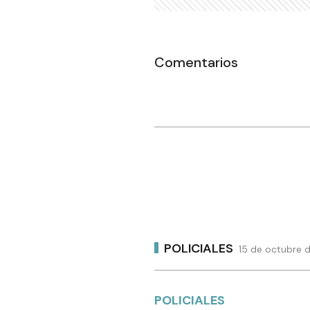
Comentarios
POLICIALES
15 de octubre 
POLICIALES