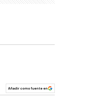
Añadir como fuente en