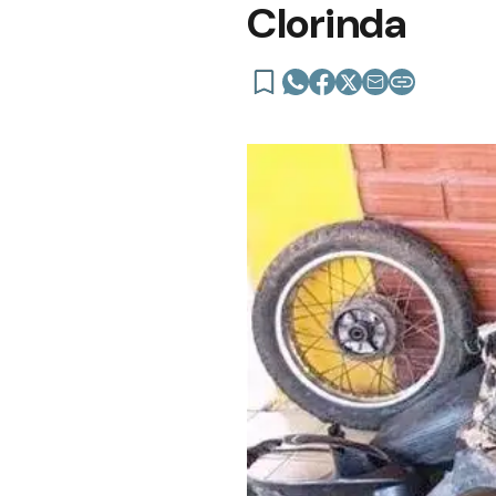
Clorinda