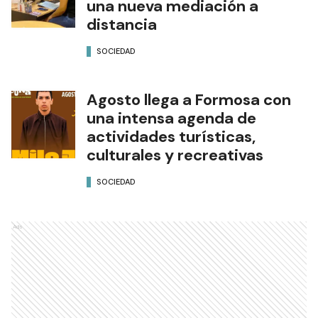
una nueva mediación a
distancia
SOCIEDAD
Agosto llega a Formosa con
una intensa agenda de
actividades turísticas,
culturales y recreativas
SOCIEDAD
Ads