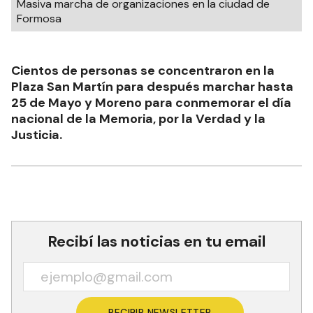
Masiva marcha de organizaciones en la ciudad de
Formosa
Cientos de personas se concentraron en la
Plaza San Martín para después marchar hasta
25 de Mayo y Moreno para conmemorar el día
nacional de la Memoria, por la Verdad y la
Justicia.
Recibí las noticias en tu email
RECIBIR NEWSLETTER