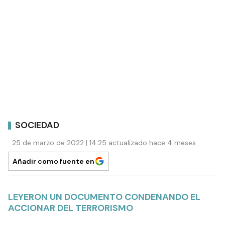
SOCIEDAD
25 de marzo de 2022 | 14:25 actualizado hace 4 meses
Añadir como fuente en
LEYERON UN DOCUMENTO CONDENANDO EL
ACCIONAR DEL TERRORISMO