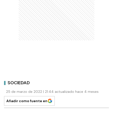
SOCIEDAD
25 de marzo de 2022 | 21:44 actualizado hace 4 meses
Añadir como fuente en