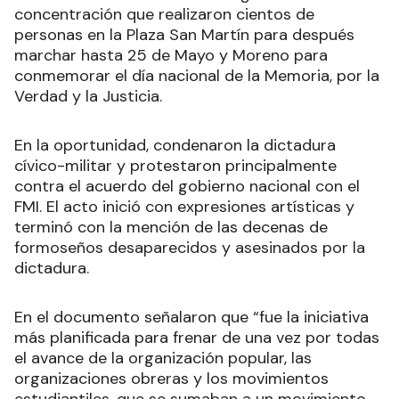
concentración que realizaron cientos de
personas en la Plaza San Martín para después
marchar hasta 25 de Mayo y Moreno para
conmemorar el día nacional de la Memoria, por la
Verdad y la Justicia.
En la oportunidad, condenaron la dictadura
cívico-militar y protestaron principalmente
contra el acuerdo del gobierno nacional con el
FMI. El acto inició con expresiones artísticas y
terminó con la mención de las decenas de
formoseños desaparecidos y asesinados por la
dictadura.
En el documento señalaron que “fue la iniciativa
más planificada para frenar de una vez por todas
el avance de la organización popular, las
organizaciones obreras y los movimientos
estudiantiles, que se sumaban a un movimiento