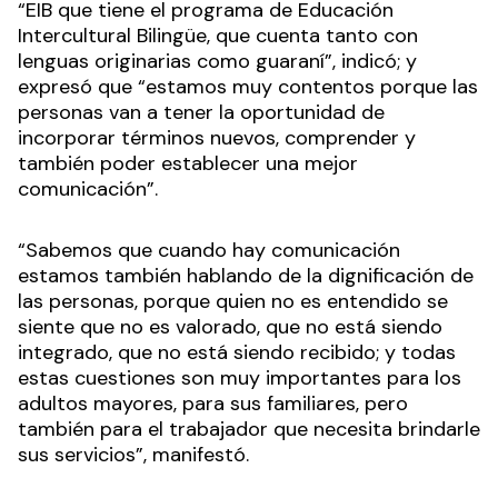
“EIB que tiene el programa de Educación
Intercultural Bilingüe, que cuenta tanto con
lenguas originarias como guaraní”, indicó; y
expresó que “estamos muy contentos porque las
personas van a tener la oportunidad de
incorporar términos nuevos, comprender y
también poder establecer una mejor
comunicación”.
“Sabemos que cuando hay comunicación
estamos también hablando de la dignificación de
las personas, porque quien no es entendido se
siente que no es valorado, que no está siendo
integrado, que no está siendo recibido; y todas
estas cuestiones son muy importantes para los
adultos mayores, para sus familiares, pero
también para el trabajador que necesita brindarle
sus servicios”, manifestó.