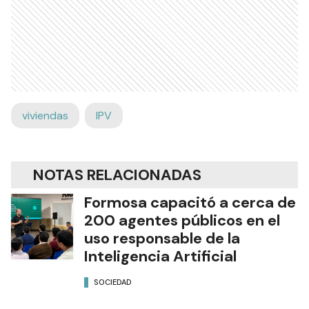
viviendas
IPV
NOTAS RELACIONADAS
Formosa capacitó a cerca de
200 agentes públicos en el
uso responsable de la
Inteligencia Artificial
SOCIEDAD