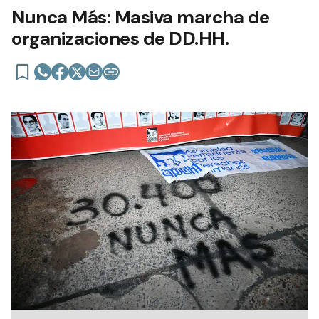
Nunca Más: Masiva marcha de
organizaciones de DD.HH.