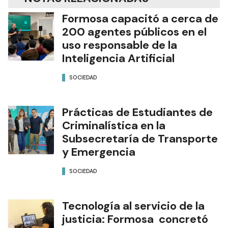
Formosa capacitó a cerca de
200 agentes públicos en el
uso responsable de la
Inteligencia Artificial
SOCIEDAD
Prácticas de Estudiantes de
Criminalística en la
Subsecretaría de Transporte
y Emergencia
SOCIEDAD
Tecnología al servicio de la
justicia: Formosa concretó