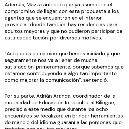
Además, Mazza anticipó que ya asumieron el
compromiso de llegar con esta propuesta a los
agentes que se encuentran en el interior
provincial, donde también hay residencias para
adultos mayores y que no pudieron participar de
esta capacitación, por diversos motivos.
“Así que es un camino que hemos iniciado y que
seguramente nos va a llenar de mucha
satisfacción, primeramente, porque sabemos que
estamos contribuyendo a algo tan importante
como mejorar la comunicación”, sentenció.
Por su parte, Adrián Aranda, coordinador de la
modalidad de Educación Intercultural Bilingüe,
precisó a este medio que durante los ocho
encuentros se focalizará en brindar herramientas
de manejo del idioma guaraní a las personas que