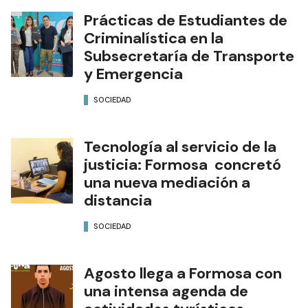
Prácticas de Estudiantes de
Criminalística en la
Subsecretaría de Transporte
y Emergencia
SOCIEDAD
Tecnología al servicio de la
justicia: Formosa concretó
una nueva mediación a
distancia
SOCIEDAD
Agosto llega a Formosa con
una intensa agenda de