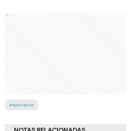
Ads
Importante
NOTAS RELACIONADAS