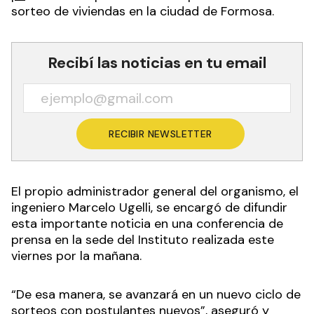
sorteo de viviendas en la ciudad de Formosa.
Recibí las noticias en tu email
RECIBIR NEWSLETTER
El propio administrador general del organismo, el
ingeniero Marcelo Ugelli, se encargó de difundir
esta importante noticia en una conferencia de
prensa en la sede del Instituto realizada este
viernes por la mañana.
“De esa manera, se avanzará en un nuevo ciclo de
sorteos con postulantes nuevos”, aseguró y