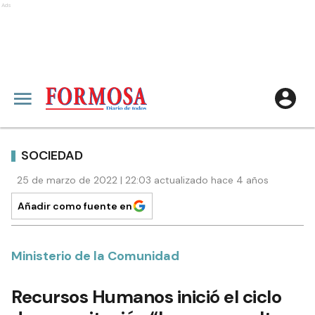
Ads
SOCIEDAD
25 de marzo de 2022 | 22:03 actualizado hace 4 años
Añadir como fuente en
Ministerio de la Comunidad
Recursos Humanos inició el ciclo