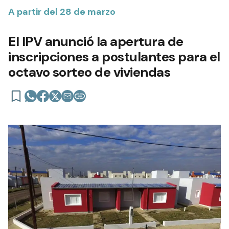
A partir del 28 de marzo
El IPV anunció la apertura de
inscripciones a postulantes para el
octavo sorteo de viviendas