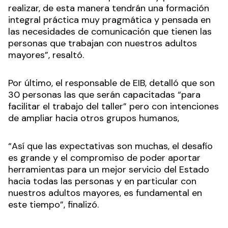
realizar, de esta manera tendrán una formación
integral práctica muy pragmática y pensada en
las necesidades de comunicación que tienen las
personas que trabajan con nuestros adultos
mayores”, resaltó.
Por último, el responsable de EIB, detalló que son
30 personas las que serán capacitadas “para
facilitar el trabajo del taller” pero con intenciones
de ampliar hacia otros grupos humanos,
“Así que las expectativas son muchas, el desafío
es grande y el compromiso de poder aportar
herramientas para un mejor servicio del Estado
hacia todas las personas y en particular con
nuestros adultos mayores, es fundamental en
este tiempo”, finalizó.