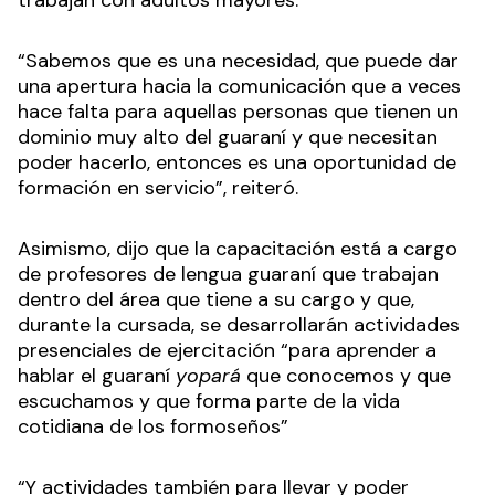
trabajan con adultos mayores.
“Sabemos que es una necesidad, que puede dar
una apertura hacia la comunicación que a veces
hace falta para aquellas personas que tienen un
dominio muy alto del guaraní y que necesitan
poder hacerlo, entonces es una oportunidad de
formación en servicio”, reiteró.
Asimismo, dijo que la capacitación está a cargo
de profesores de lengua guaraní que trabajan
dentro del área que tiene a su cargo y que,
durante la cursada, se desarrollarán actividades
presenciales de ejercitación “para aprender a
hablar el guaraní
yopará
que conocemos y que
escuchamos y que forma parte de la vida
cotidiana de los formoseños”
“Y actividades también para llevar y poder