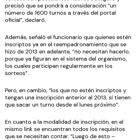
precisó que se pondrá a consideración “un
número de 1600 turnos a través del portal
oficial”, declaró.
Además, señaló el funcionario que quienes estén
inscriptos ya en el reempadronamiento que se
hizo de 2013 en adelante, “no necesitan hacerlo,
porque ya figuran en el sistema del organismo,
los cuales participan regularmente en los
sorteos”.
Pero, en cambio, “los que no estén inscriptos y
tengan una inscripción anterior al 2013, sí tienen
que sacar un turno desde el lunes próximo”.
En cuanto a la modalidad de inscripción, en el
mismo link se encuentran todos los requisitos
que se necesitan contar. “Luego de esto –