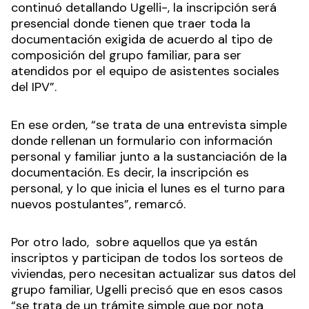
continuó detallando Ugelli-, la inscripción será
presencial donde tienen que traer toda la
documentación exigida de acuerdo al tipo de
composición del grupo familiar, para ser
atendidos por el equipo de asistentes sociales
del IPV”.
En ese orden, “se trata de una entrevista simple
donde rellenan un formulario con información
personal y familiar junto a la sustanciación de la
documentación. Es decir, la inscripción es
personal, y lo que inicia el lunes es el turno para
nuevos postulantes”, remarcó.
Por otro lado, sobre aquellos que ya están
inscriptos y participan de todos los sorteos de
viviendas, pero necesitan actualizar sus datos del
grupo familiar, Ugelli precisó que en esos casos
“se trata de un trámite simple que por nota