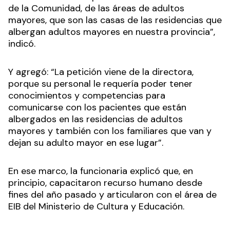
de la Comunidad, de las áreas de adultos
mayores, que son las casas de las residencias que
albergan adultos mayores en nuestra provincia”,
indicó.
Y agregó: “La petición viene de la directora,
porque su personal le requería poder tener
conocimientos y competencias para
comunicarse con los pacientes que están
albergados en las residencias de adultos
mayores y también con los familiares que van y
dejan su adulto mayor en ese lugar”.
En ese marco, la funcionaria explicó que, en
principio, capacitaron recurso humano desde
fines del año pasado y articularon con el área de
EIB del Ministerio de Cultura y Educación.