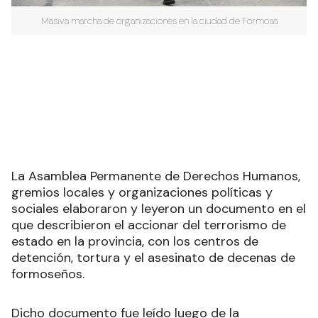
Masiva marcha de organizaciones en la ciudad de Formosa
La Asamblea Permanente de Derechos Humanos,
gremios locales y organizaciones políticas y
sociales elaboraron y leyeron un documento en el
que describieron el accionar del terrorismo de
estado en la provincia, con los centros de
detención, tortura y el asesinato de decenas de
formoseños.
Dicho documento fue leído luego de la