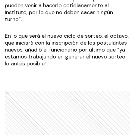
pueden venir a hacerlo cotidianamente al
Instituto, por lo que no deben sacar ningún
turno”.
En lo que será el nuevo ciclo de sorteo, el octavo,
que iniciará con la inscripción de los postulantes
nuevos, añadió el funcionario por último que “ya
estamos trabajando en generar el nuevo sorteo
lo antes posible”.
Ads