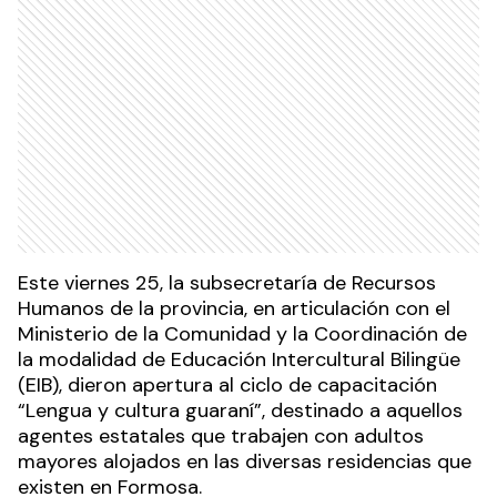
Este viernes 25, la subsecretaría de Recursos
Humanos de la provincia, en articulación con el
Ministerio de la Comunidad y la Coordinación de
la modalidad de Educación Intercultural Bilingüe
(EIB), dieron apertura al ciclo de capacitación
“Lengua y cultura guaraní”, destinado a aquellos
agentes estatales que trabajen con adultos
mayores alojados en las diversas residencias que
existen en Formosa.