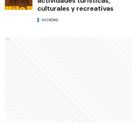
actividades turísticas,
culturales y recreativas
SOCIEDAD
Ads