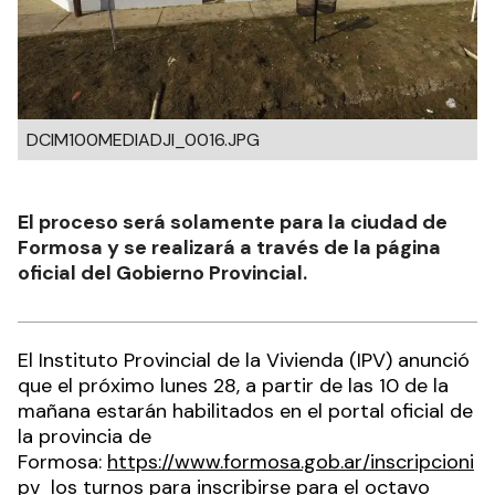
DCIM100MEDIADJI_0016.JPG
El proceso será solamente para la ciudad de
Formosa y se realizará a través de la página
oficial del Gobierno Provincial.
El Instituto Provincial de la Vivienda (IPV) anunció
que el próximo lunes 28, a partir de las 10 de la
mañana estarán habilitados en el portal oficial de
la provincia de
Formosa:
https://www.formosa.gob.ar/inscripcioni
pv
los turnos para inscribirse para el octavo