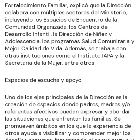
Fortalecimiento Familiar, explicó que la Dirección
colabora con múltiples sectores del Ministerio,
incluyendo los Espacios de Encuentro de la
Comunidad Organizada, los Centros de
Desarrollo Infantil, la Dirección de Niñez y
Adolescencia, los programas Salud Comunitaria y
Mejor Calidad de Vida. Además, se trabaja con
otras instituciones como el Instituto IAPA y la
Secretaría de la Mujer, entre otros.
Espacios de escucha y apoyo
Uno de los ejes principales de la Dirección es la
creación de espacios donde padres, madres y/o
referentes afectivos puedan expresar y abordar
las situaciones que enfrentan las familias. Se
promueven ámbitos en los que la experiencia de
otros ayuda a visibilizar y comprender mejor los