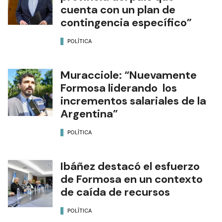
cuenta con un plan de
contingencia específico”
POLÍTICA
Muracciole: “Nuevamente
Formosa liderando los
incrementos salariales de la
Argentina”
POLÍTICA
Ibáñez destacó el esfuerzo
de Formosa en un contexto
de caída de recursos
POLÍTICA