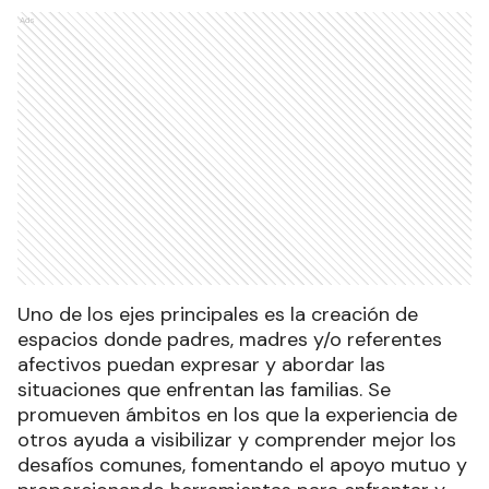
Ads
Uno de los ejes principales es la creación de
espacios donde padres, madres y/o referentes
afectivos puedan expresar y abordar las
situaciones que enfrentan las familias. Se
promueven ámbitos en los que la experiencia de
otros ayuda a visibilizar y comprender mejor los
desafíos comunes, fomentando el apoyo mutuo y