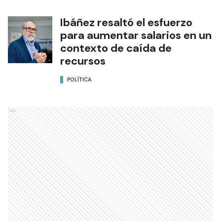
Ibáñez resaltó el esfuerzo
para aumentar salarios en un
contexto de caída de
recursos
POLÍTICA
Ads