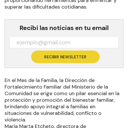
proporcionando herramientas para enfrentar y
superar las dificultades cotidianas.
Recibí las noticias en tu email
RECIBIR NEWSLETTER
En el Mes de la Familia, la Dirección de
Fortalecimiento Familiar del Ministerio de la
Comunidad se erige como un pilar esencial en la
protección y promoción del bienestar familiar,
brindando apoyo integral a familias en
situaciones de vulnerabilidad, conflicto o
violencia.
María Marta Etcheto, directora de