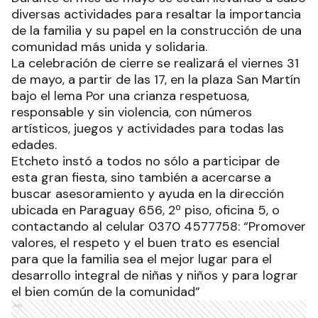
diversas actividades para resaltar la importancia
de la familia y su papel en la construcción de una
comunidad más unida y solidaria.
La celebración de cierre se realizará el viernes 31
de mayo, a partir de las 17, en la plaza San Martín
bajo el lema Por una crianza respetuosa,
responsable y sin violencia, con números
artísticos, juegos y actividades para todas las
edades.
Etcheto instó a todos no sólo a participar de
esta gran fiesta, sino también a acercarse a
buscar asesoramiento y ayuda en la dirección
ubicada en Paraguay 656, 2º piso, oficina 5, o
contactando al celular 0370 4577758: “Promover
valores, el respeto y el buen trato es esencial
para que la familia sea el mejor lugar para el
desarrollo integral de niñas y niños y para lograr
el bien común de la comunidad”
Ads