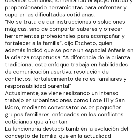
desafíos comunes, fomentando el apoyo mutuo y
proporcionando herramientas para enfrentar y
superar las dificultades cotidianas.
“No se trata de dar instrucciones o soluciones
mágicas, sino de compartir saberes y ofrecer
herramientas profesionales para acompañar y
fortalecer a la familia”, dijo Etcheto, quien
además indicó que se pone un especial énfasis en
la crianza respetuosa: “A diferencia de la crianza
tradicional, este enfoque trabaja en habilidades
de comunicación asertiva, resolución de
conflictos, fortalecimiento de roles familiares y
responsabilidad parental”.
Actualmente, se viene realizando un intenso
trabajo en urbanizaciones como Lote 111 y San
Isidro, mediante conversatorios en pequeños
grupos familiares, enfocados en los conflictos
cotidianos que afrontan.
La funcionaria destacó también la evolución del
concepto de familia, que en la actualidad