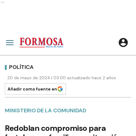
Ads
POLÍTICA
20 de mayo de 2024 | 03:00 actualizado hace 2 años
Añadir como fuente en
MINISTERIO DE LA COMUNIDAD
Redoblan compromiso para