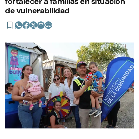
fortalecer a familias en situación
de vulnerabilidad