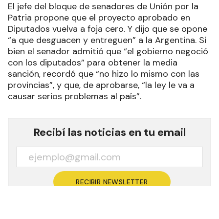
El jefe del bloque de senadores de Unión por la
Patria propone que el proyecto aprobado en
Diputados vuelva a foja cero. Y dijo que se opone
“a que desguacen y entreguen” a la Argentina. Si
bien el senador admitió que “el gobierno negoció
con los diputados” para obtener la media
sanción, recordó que “no hizo lo mismo con las
provincias”, y que, de aprobarse, “la ley le va a
causar serios problemas al país”.
Recibí las noticias en tu email
RECIBIR NEWSLETTER