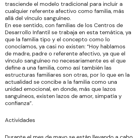
trasciende el modelo tradicional para incluir a
cualquier referente afectivo como familia, más
allá del vínculo sanguíneo.
En ese sentido, con familias de los Centros de
Desarrollo Infantil se trabaja en esta temática, ya
que la familia tipo y el concepto como lo
conocíamos, ya casi no existen: “Hoy hablamos
de madre, padre o referente afectivo, ya que el
vínculo sanguíneo no necesariamente es el que
define a una familia, como así también las
estructuras familiares son otras, por lo que en la
actualidad se concibe a la familia como una
unidad emocional, en donde, más que lazos
sanguíneos, existen lazos de amor, simpatía y
confianza”.
Actividades
Durante el mes de mayo se están llevando a cabo