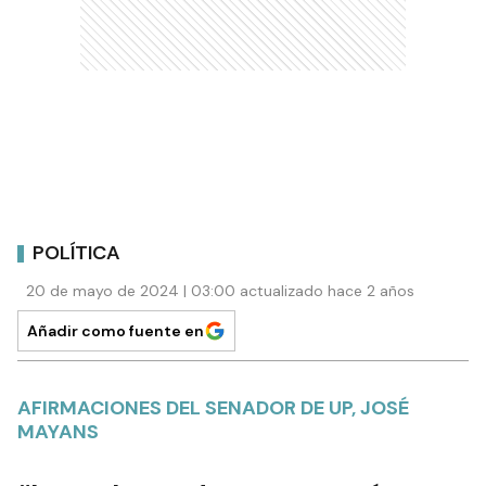
POLÍTICA
20 de mayo de 2024 | 03:00 actualizado hace 2 años
Añadir como fuente en
AFIRMACIONES DEL SENADOR DE UP, JOSÉ
MAYANS