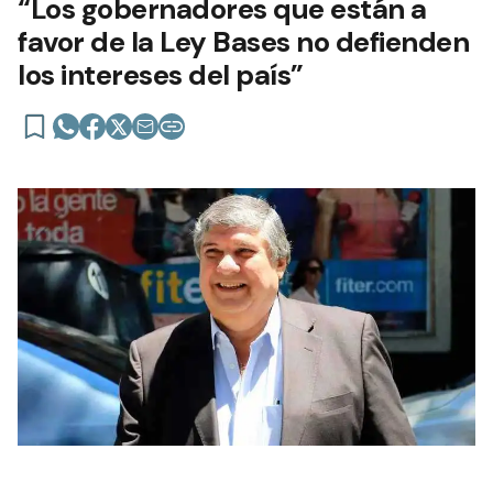
“Los gobernadores que están a
favor de la Ley Bases no defienden
los intereses del país”