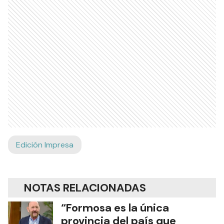
Edición Impresa
NOTAS RELACIONADAS
“Formosa es la única
provincia del país que