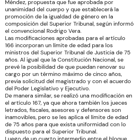
Méndez, propuesta que fue aprobada por
unanimidad del cuerpo y que establecerá la
promoción de la igualdad de género en la
composición del Superior Tribunal, según informó
el convencional Rodrigo Vera.
Las modificaciones aprobadas para el artículo
166 incorporan un límite de edad para los
ministros del Superior Tribunal de Justicia de 75
años. Al igual que la Constitución Nacional, se
prevé la posibilidad de que puedan renovar su
cargo por un término máximo de cinco años,
previa solicitud del magistrado y con el acuerdo
del Poder Legislativo y Ejecutivo.
De manera similar, se realizó una modificación en
el artículo 167, ya que ahora también los jueces
letrados, fiscales, asesores y defensores son
inamovibles, pero se les aplica el límite de edad
de 75 años para que exista uniformidad con lo
dispuesto para el Superior Tribunal.
Luego de un cuarto intermedio entre el bloque