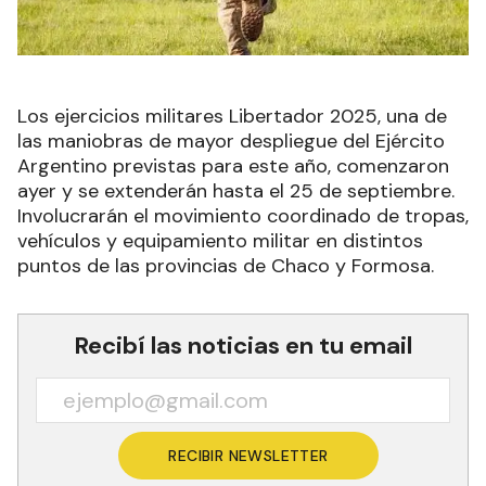
Los ejercicios militares Libertador 2025, una de
las maniobras de mayor despliegue del Ejército
Argentino previstas para este año, comenzaron
ayer y se extenderán hasta el 25 de septiembre.
Involucrarán el movimiento coordinado de tropas,
vehículos y equipamiento militar en distintos
puntos de las provincias de Chaco y Formosa.
Recibí las noticias en tu email
RECIBIR NEWSLETTER