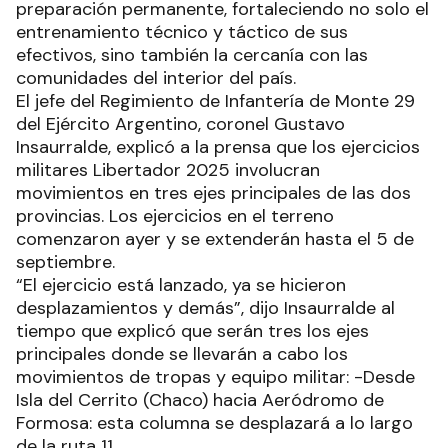
preparación permanente, fortaleciendo no solo el
entrenamiento técnico y táctico de sus
efectivos, sino también la cercanía con las
comunidades del interior del país.
El jefe del Regimiento de Infantería de Monte 29
del Ejército Argentino, coronel Gustavo
Insaurralde, explicó a la prensa que los ejercicios
militares Libertador 2025 involucran
movimientos en tres ejes principales de las dos
provincias. Los ejercicios en el terreno
comenzaron ayer y se extenderán hasta el 5 de
septiembre.
“El ejercicio está lanzado, ya se hicieron
desplazamientos y demás”, dijo Insaurralde al
tiempo que explicó que serán tres los ejes
principales donde se llevarán a cabo los
movimientos de tropas y equipo militar: -Desde
Isla del Cerrito (Chaco) hacia Aeródromo de
Formosa: esta columna se desplazará a lo largo
de la ruta 11.