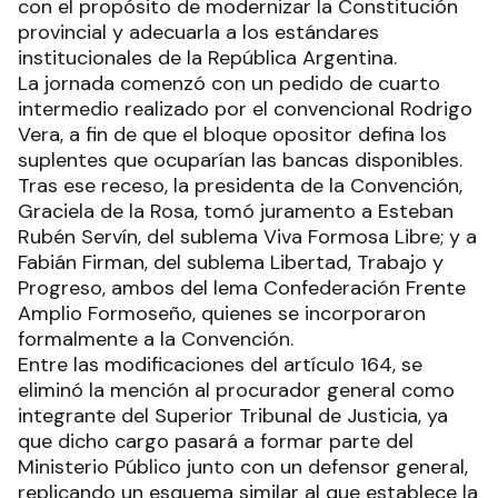
con el propósito de modernizar la Constitución
provincial y adecuarla a los estándares
institucionales de la República Argentina.
La jornada comenzó con un pedido de cuarto
intermedio realizado por el convencional Rodrigo
Vera, a fin de que el bloque opositor defina los
suplentes que ocuparían las bancas disponibles.
Tras ese receso, la presidenta de la Convención,
Graciela de la Rosa, tomó juramento a Esteban
Rubén Servín, del sublema Viva Formosa Libre; y a
Fabián Firman, del sublema Libertad, Trabajo y
Progreso, ambos del lema Confederación Frente
Amplio Formoseño, quienes se incorporaron
formalmente a la Convención.
Entre las modificaciones del artículo 164, se
eliminó la mención al procurador general como
integrante del Superior Tribunal de Justicia, ya
que dicho cargo pasará a formar parte del
Ministerio Público junto con un defensor general,
replicando un esquema similar al que establece la