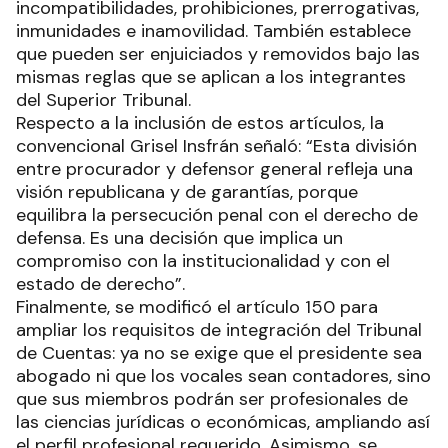
incompatibilidades, prohibiciones, prerrogativas,
inmunidades e inamovilidad. También establece
que pueden ser enjuiciados y removidos bajo las
mismas reglas que se aplican a los integrantes
del Superior Tribunal.
Respecto a la inclusión de estos artículos, la
convencional Grisel Insfrán señaló: “Esta división
entre procurador y defensor general refleja una
visión republicana y de garantías, porque
equilibra la persecución penal con el derecho de
defensa. Es una decisión que implica un
compromiso con la institucionalidad y con el
estado de derecho”.
Finalmente, se modificó el artículo 150 para
ampliar los requisitos de integración del Tribunal
de Cuentas: ya no se exige que el presidente sea
abogado ni que los vocales sean contadores, sino
que sus miembros podrán ser profesionales de
las ciencias jurídicas o económicas, ampliando así
el perfil profesional requerido. Asimismo, se