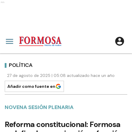
Ads
POLÍTICA
27 de agosto de 2025 | 05:08 actualizado hace un año
Añadir como fuente en
NOVENA SESIÓN PLENARIA
Reforma constitucional: Formosa