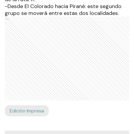
-Desde El Colorado hacia Pirané: este segundo
grupo se moverá entre estas dos localidades.
Ads
Edición Impresa