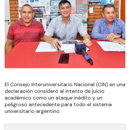
El Consejo Interuniversitario Nacional (CIN) en una
declaración consideró al intento de juicio
académico como un ataque inédito y un
peligroso antecedente para todo el sistema
universitario argentino.