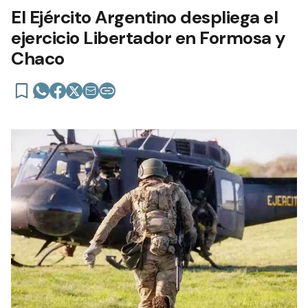
El Ejército Argentino despliega el
ejercicio Libertador en Formosa y
Chaco