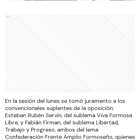
Ads
En la sesión del lunes se tomó juramento a los
convencionales suplentes de la oposición:
Esteban Rubén Servín, del sublema Viva Formosa
Libre, y Fabián Firman, del sublema Libertad,
Trabajo y Progreso, ambos del lema
Confederación Frente Amplio Formoseño, quienes