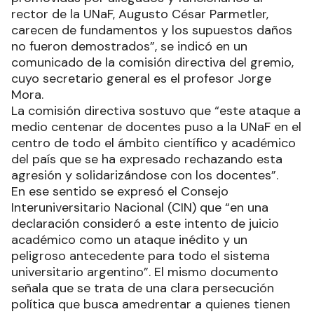
rector de la UNaF, Augusto César Parmetler,
carecen de fundamentos y los supuestos daños
no fueron demostrados”, se indicó en un
comunicado de la comisión directiva del gremio,
cuyo secretario general es el profesor Jorge
Mora.
La comisión directiva sostuvo que “este ataque a
medio centenar de docentes puso a la UNaF en el
centro de todo el ámbito científico y académico
del país que se ha expresado rechazando esta
agresión y solidarizándose con los docentes”.
En ese sentido se expresó el Consejo
Interuniversitario Nacional (CIN) que “en una
declaración consideró a este intento de juicio
académico como un ataque inédito y un
peligroso antecedente para todo el sistema
universitario argentino”. El mismo documento
señala que se trata de una clara persecución
política que busca amedrentar a quienes tienen