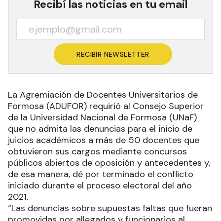
Recibí las noticias en tu email
RECIBIR NEWSLETTER
La Agremiación de Docentes Universitarios de
Formosa (ADUFOR) requirió al Consejo Superior
de la Universidad Nacional de Formosa (UNaF)
que no admita las denuncias para el inicio de
juicios académicos a más de 50 docentes que
obtuvieron sus cargos mediante concursos
públicos abiertos de oposición y antecedentes y,
de esa manera, dé por terminado el conflicto
iniciado durante el proceso electoral del año
2021.
“Las denuncias sobre supuestas faltas que fueran
promovidas por allegados y funcionarios al