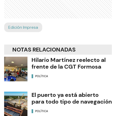
Edición Impresa
NOTAS RELACIONADAS
Hilario Martínez reelecto al
frente de la CGT Formosa
POLÍTICA
El puerto ya está abierto
para todo tipo de navegación
POLÍTICA