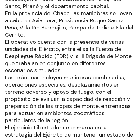
Santo, Pirané y el departamento capital.
En la provincia del Chaco, las maniobras se llevan
a cabo en Avia Terai, Presidencia Roque Sáenz
Peña, Villa Río Bermejito, Pampa del Indio e Isla del
Cerrito.
El operativo cuenta con la presencia de varias
unidades del Ejército, entre ellas la Fuerza de
Despliegue Rápido (FDR) y la III Brigada de Monte,
que trabajan en conjunto en diferentes
escenarios simulados.
Las prácticas incluyen maniobras combinadas,
operaciones especiales, desplazamientos en
terreno adverso y apoyo de fuego, con el
propósito de evaluar la capacidad de reacción y
preparación de las tropas de monte, entrenadas
para actuar en ambientes geográficos
particulares de la región.
El ejercicio Libertador se enmarca en la
estrategia del Ejército de mantener un estado de