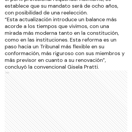
establece que su mandato será de ocho años,
con posibilidad de una reelección.
“Esta actualización introduce un balance más
acorde a los tiempos que vivimos, con una
mirada más moderna tanto en la constitución,
como en las instituciones. Esta reforma es un
paso hacia un Tribunal más flexible en su
conformación, más riguroso con sus miembros y
más previsor en cuanto a su renovación”,
concluyó la convencional Gisela Pratti.
Ads