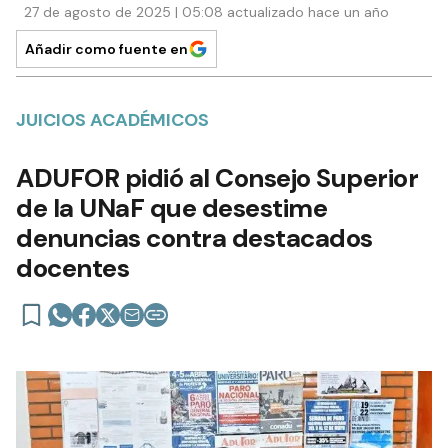
27 de agosto de 2025 | 05:08 actualizado hace un año
Añadir como fuente en
JUICIOS ACADÉMICOS
ADUFOR pidió al Consejo Superior
de la UNaF que desestime
denuncias contra destacados
docentes