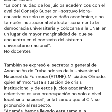
“La continuidad de los juicios académicos con el
aval del Consejo Superior –sostuvo Mora-
causaría no solo un grave daño académico, sino
también institucional al afectar seriamente la
democracia universitaria y colocaría a la UNaF en
un lugar de mayor marginalidad del que se
encuentra en el contexto del sistema
universitario nacional”.
No docentes
También se expresó el secretario general de
Asociación de Trabajadores de la Universidad
Nacional de Formosa (ATUNF), Milcíades Olmedo,
quien afirmó: “Esta situación de crisis
institucional y de estos juicios académicos
colectivos es una preocupación no solo a nivel
local, sino nacional”, enfatizando que el CIN se
pronunció al respecto.
“Además, hemos llevado este tema a la