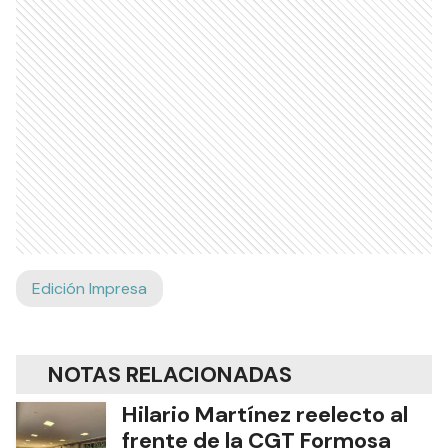
Edición Impresa
NOTAS RELACIONADAS
Hilario Martínez reelecto al
frente de la CGT Formosa