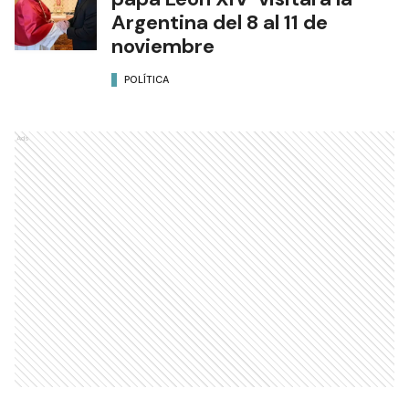
Argentina del 8 al 11 de
noviembre
POLÍTICA
Ads