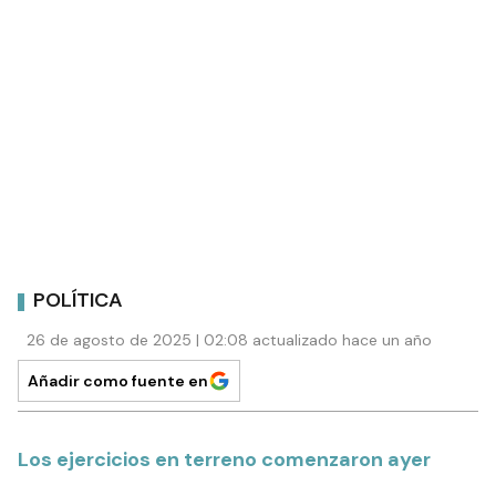
POLÍTICA
26 de agosto de 2025 | 02:08 actualizado hace un año
Añadir como fuente en
Los ejercicios en terreno comenzaron ayer