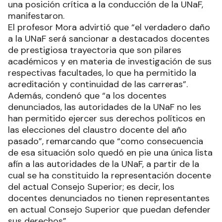
una posición crítica a la conducción de la UNaF,
manifestaron.
El profesor Mora advirtió que “el verdadero daño
a la UNaF será sancionar a destacados docentes
de prestigiosa trayectoria que son pilares
académicos y en materia de investigación de sus
respectivas facultades, lo que ha permitido la
acreditación y continuidad de las carreras”.
Además, condenó que “a los docentes
denunciados, las autoridades de la UNaF no les
han permitido ejercer sus derechos políticos en
las elecciones del claustro docente del año
pasado”, remarcando que “como consecuencia
de esa situación solo quedó en pie una única lista
afín a las autoridades de la UNaF, a partir de la
cual se ha constituido la representación docente
del actual Consejo Superior; es decir, los
docentes denunciados no tienen representantes
en actual Consejo Superior que puedan defender
sus derechos”.