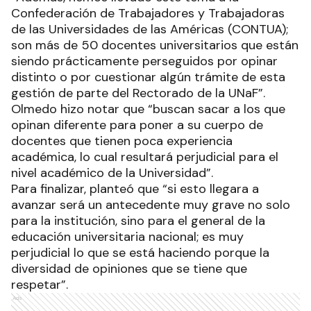
Confederación de Trabajadores y Trabajadoras
de las Universidades de las Américas (CONTUA);
son más de 50 docentes universitarios que están
siendo prácticamente perseguidos por opinar
distinto o por cuestionar algún trámite de esta
gestión de parte del Rectorado de la UNaF”.
Olmedo hizo notar que “buscan sacar a los que
opinan diferente para poner a su cuerpo de
docentes que tienen poca experiencia
académica, lo cual resultará perjudicial para el
nivel académico de la Universidad”.
Para finalizar, planteó que “si esto llegara a
avanzar será un antecedente muy grave no solo
para la institución, sino para el general de la
educación universitaria nacional; es muy
perjudicial lo que se está haciendo porque la
diversidad de opiniones que se tiene que
respetar”.
Ads