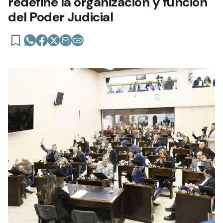
redefine la organización y función
del Poder Judicial