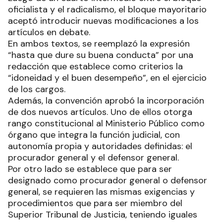
oficialista y el radicalismo, el bloque mayoritario
aceptó introducir nuevas modificaciones a los
artículos en debate.
En ambos textos, se reemplazó la expresión
“hasta que dure su buena conducta” por una
redacción que establece como criterios la
“idoneidad y el buen desempeño”, en el ejercicio
de los cargos.
Además, la convención aprobó la incorporación
de dos nuevos artículos. Uno de ellos otorga
rango constitucional al Ministerio Público como
órgano que integra la función judicial, con
autonomía propia y autoridades definidas: el
procurador general y el defensor general.
Por otro lado se establece que para ser
designado como procurador general o defensor
general, se requieren las mismas exigencias y
procedimientos que para ser miembro del
Superior Tribunal de Justicia, teniendo iguales