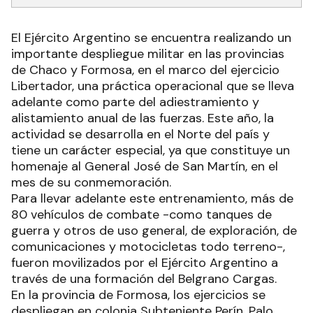
El Ejército Argentino se encuentra realizando un
importante despliegue militar en las provincias
de Chaco y Formosa, en el marco del ejercicio
Libertador, una práctica operacional que se lleva
adelante como parte del adiestramiento y
alistamiento anual de las fuerzas. Este año, la
actividad se desarrolla en el Norte del país y
tiene un carácter especial, ya que constituye un
homenaje al General José de San Martín, en el
mes de su conmemoración.
Para llevar adelante este entrenamiento, más de
80 vehículos de combate -como tanques de
guerra y otros de uso general, de exploración, de
comunicaciones y motocicletas todo terreno-,
fueron movilizados por el Ejército Argentino a
través de una formación del Belgrano Cargas.
En la provincia de Formosa, los ejercicios se
despliegan en colonia Subteniente Perín, Palo