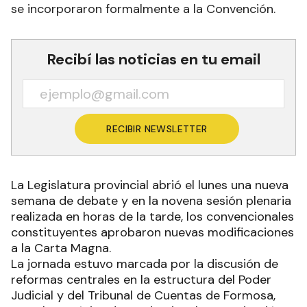
se incorporaron formalmente a la Convención.
Recibí las noticias en tu email
RECIBIR NEWSLETTER
La Legislatura provincial abrió el lunes una nueva
semana de debate y en la novena sesión plenaria
realizada en horas de la tarde, los convencionales
constituyentes aprobaron nuevas modificaciones
a la Carta Magna.
La jornada estuvo marcada por la discusión de
reformas centrales en la estructura del Poder
Judicial y del Tribunal de Cuentas de Formosa,