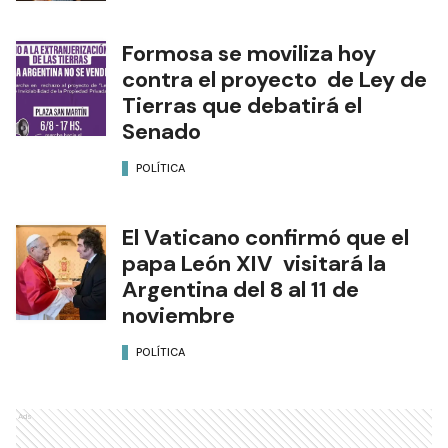
Formosa se moviliza hoy
contra el proyecto de Ley de
Tierras que debatirá el
Senado
POLÍTICA
El Vaticano confirmó que el
papa León XIV visitará la
Argentina del 8 al 11 de
noviembre
POLÍTICA
Ads