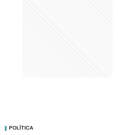
POLÍTICA