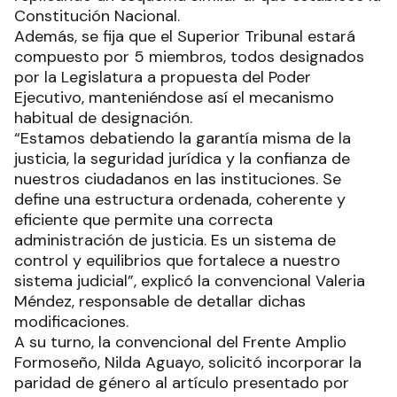
Constitución Nacional.
Además, se fija que el Superior Tribunal estará
compuesto por 5 miembros, todos designados
por la Legislatura a propuesta del Poder
Ejecutivo, manteniéndose así el mecanismo
habitual de designación.
“Estamos debatiendo la garantía misma de la
justicia, la seguridad jurídica y la confianza de
nuestros ciudadanos en las instituciones. Se
define una estructura ordenada, coherente y
eficiente que permite una correcta
administración de justicia. Es un sistema de
control y equilibrios que fortalece a nuestro
sistema judicial”, explicó la convencional Valeria
Méndez, responsable de detallar dichas
modificaciones.
A su turno, la convencional del Frente Amplio
Formoseño, Nilda Aguayo, solicitó incorporar la
paridad de género al artículo presentado por